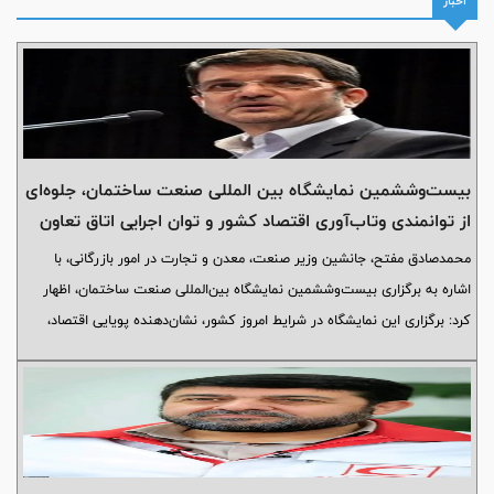
اخبار
بیست‌وششمین نمایشگاه بین المللی صنعت ساختمان، جلوه‌ای
از توانمندی وتاب‌آوری اقتصاد کشور و توان اجرایی اتاق تعاون
ایران است
محمدصادق مفتح، جانشین وزیر صنعت، معدن و تجارت در امور بازرگانی، با
اشاره به برگزاری بیست‌وششمین نمایشگاه بین‌المللی صنعت ساختمان، اظهار
کرد: برگزاری این نمایشگاه در شرایط امروز کشور، نشان‌دهنده پویایی اقتصاد،
استمرار فعالیت‌های تخصصی و توانمندی نهادهای اقتصادی در پیشبرد برنامه‌های
ملی است.