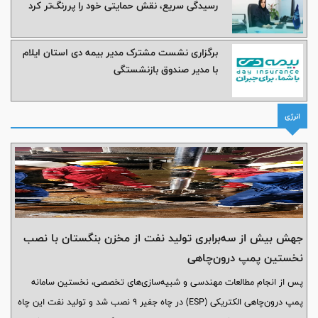
رسیدگی سریع، نقش حمایتی خود را پررنگ‌تر کرد
برگزاری نشست مشترک مدیر بیمه دی استان ایلام
با مدیر صندوق بازنشستگی
انرژی
جهش بیش از سه‌برابری تولید نفت از مخزن بنگستان با نصب
نخستین پمپ درون‌چاهی
پس از انجام مطالعات مهندسی و شبیه‌سازی‌های تخصصی، نخستین سامانه
پمپ درون‌چاهی الکتریکی (ESP) در چاه جفیر ۹ نصب شد و تولید نفت این چاه