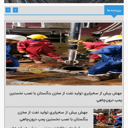
پربیننده ها
جهش بیش از سه‌برابری تولید نفت از مخزن بنگستان با نصب نخستین
پمپ درون‌چاهی
جهش بیش از سه‌برابری تولید نفت از مخزن
بنگستان با نصب نخستین پمپ درون‌چاهی