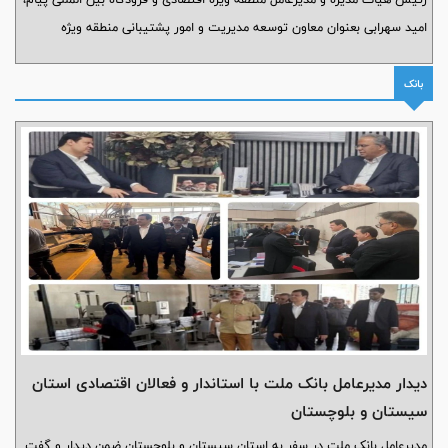
امید سهرابی بعنوان معاون توسعه مدیریت و امور پشتیبانی منطقه ویژه
اقتصادی و فرودگاه بین المللی پیام منصوب گردید.
بانک
دیدار مدیرعامل بانک ملت با استاندار و فعالان اقتصادی استان
سیستان و بلوچستان
مدیرعامل بانک ملت در سفر به استان سیستان و بلوچستان ضمن دیدار و گفت