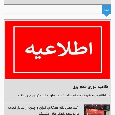
نیرو
اطلاعیه فوری قطع برق
به اطلاع مردم شریف منطقه صالح آباد در جنوب غرب تهران می رساند؛
آب، فصل تازه همکاری ایران و چین؛ از تبادل تجربه
تا توسعه راهکارهای مشترک