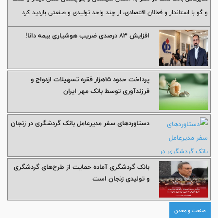
و گو با استاندار و فعالان اقتصادی، از چند واحد تولیدی و صنعتی بازدید کرد
افزایش ۸۳ درصدی ضریب هوشیاری بیمه دانا!
پرداخت حدود ۱۵هزار فقره تسهیلات ازدواج و
فرزندآوری توسط بانک مهر ایران
دستاوردهای سفر مدیرعامل بانک گردشگری در زنجان
بانک گردشگری آماده حمایت از طرح‌های گردشگری
و تولیدی زنجان است
صنعت و معدن