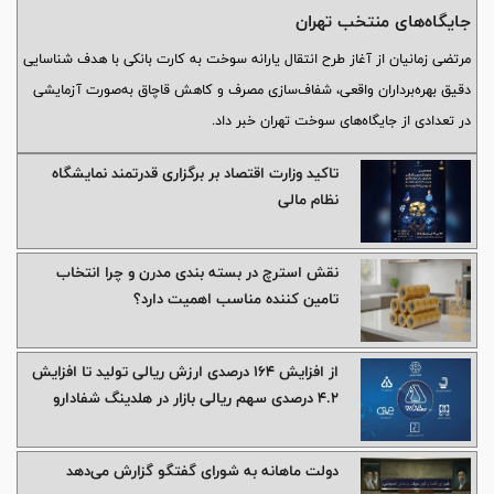
جایگاه‌های منتخب تهران
مرتضی زمانیان از آغاز طرح انتقال یارانه سوخت به کارت بانکی با هدف شناسایی
دقیق بهره‌برداران واقعی، شفاف‌سازی مصرف و کاهش قاچاق به‌صورت آزمایشی
در تعدادی از جایگاه‌های سوخت تهران خبر داد.
تاکید وزارت اقتصاد بر برگزاری قدرتمند نمایشگاه
نظام مالی
نقش استرچ در بسته‌ بندی مدرن و چرا انتخاب
تامین ‌کننده مناسب اهمیت دارد؟
از افزایش 164 درصدی ارزش ریالی تولید تا افزایش
4.2 درصدی سهم ریالی بازار در هلدینگ شفادارو
دولت ماهانه به شورای گفتگو گزارش می‌دهد