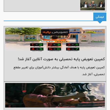
فرهنگی
کمپین تعویض پایه تحصیلی به صورت آنلاین آغاز شد!
کمپین تعویض پایه با هدف آمادگی بیشتر دانش‌آموزان برای تغییر مقطع
تحصیلی، آغاز شد.