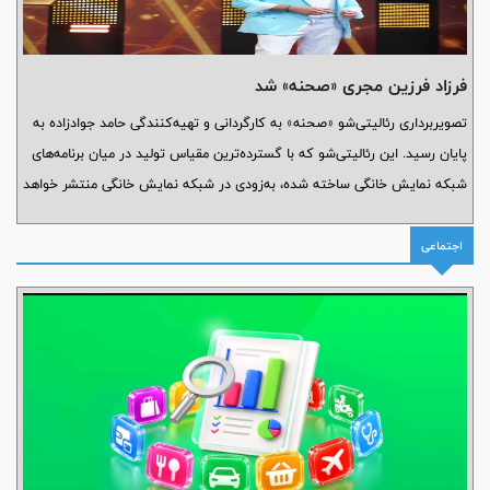
فرزاد فرزین مجری «صحنه» شد
تصویربرداری رئالیتی‌شو «صحنه» به کارگردانی و تهیه‌کنندگی حامد جوادزاده به
پایان رسید. این رئالیتی‌شو که با گسترده‌ترین مقیاس تولید در میان برنامه‌های
شبکه نمایش خانگی ساخته شده، به‌زودی در شبکه نمایش خانگی منتشر خواهد
شد.
اجتماعی