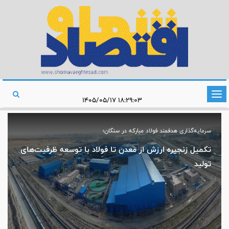
تغییر
۱۸:۲۹:۰۳ ۱۴۰۵/۰۵/۱۷
وضعیت
ناوبری
سرمایه‌گذاری هدفمند فولاد مبارکه در سنگان؛
تکمیل زنجیره ارزش از معدن تا فولاد با توسعه ظرفیت‌های
تولید