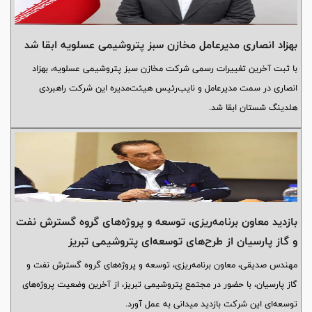
بهزاد انصاری مدیرعامل مخازن سبز پتروشیمی عسلویه ابقا شد
با ثبت آخرین تغییرات رسمی شرکت مخازن سبز پتروشیمی عسلویه، بهزاد
انصاری در سمت مدیرعامل و نایب‌رئیس هیئت‌مدیره این شرکت راهبردی
هلدینگ شستان ابقا شد.
بازدید معاون برنامه‌ریزی، توسعه و پروژه‌های گروه گسترش نفت
و گاز پارسیان از طرح‌های توسعه‌ای پتروشیمی تبریز
مهندس صدیقی، معاون برنامه‌ریزی، توسعه و پروژه‌های گروه گسترش نفت و
گاز پارسیان، با حضور در مجتمع پتروشیمی تبریز، از آخرین وضعیت پروژه‌های
توسعه‌ای این شرکت بازدید میدانی به عمل آورد.