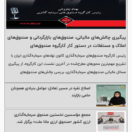
پیگیری چالش‌های مالیاتی، صندوق‌های بازارگردانی و صندوق‌های
املاک و مستغلات در دستور کار کارگروه صندوق‌های
سرمایه‌گذاری
رئیس کارگروه صندوق‌های سرمایه‌گذاری کانون نهادهای سرمایه‌گذاری ایران با
تشریح مهم‌ترین محورهای مطرح‌شده در آخرین نشست این کارگروه، از پیگیری
مسائل مالیاتی صندوق‌های سرمایه‌گذاری، بررسی چالش‌های صندوق‌های
بازارگردانی و احصای دغدغه‌های صندوق‌های املاک و مستغلات خبر داد.
اصلاح نقره در مسیر تعادل؛ عوامل بنیادی همچنان
حامی بازارند
مجمع مؤسسین نخستین صندوق سرمایه‌گذاری
ارزی کشور «صندوق ارزی مانا ملت» برگزار شد.