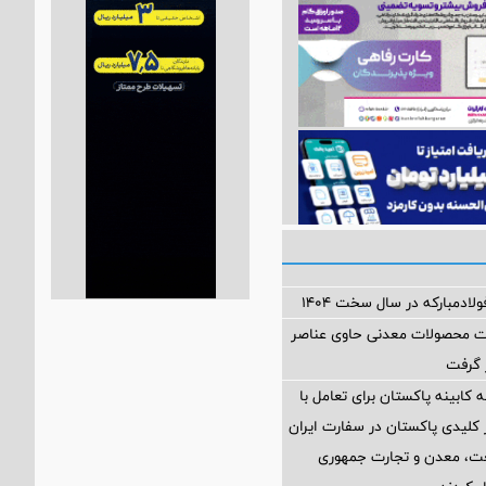
ولادمبارکه در سال سخت ۱۴۰۴
ات محصولات معدنی حاوی عناصر
ر گرفت
 کابینه پاکستان برای تعامل با
کلیدی پاکستان در سفارت ایران
نعت، معدن و تجارت جمهوری