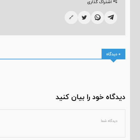
اشتراک گذاری
🔗
0 دیدگاه
دیدگاه خود را بیان کنید