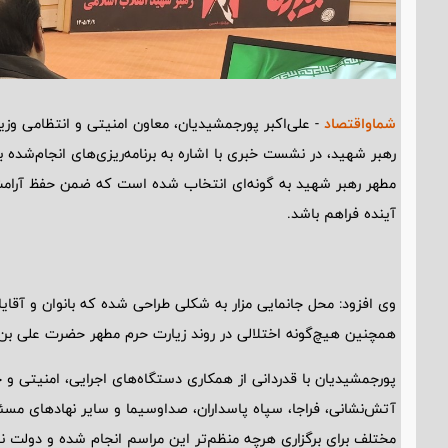
شماواقتصاد
- علی‌اکبر پورجمشیدیان، معاون امنیتی و انتظامی وزی
رهبر شهید، در نشست خبری با اشاره به برنامه‌ریزی‌های انجام‌شده 
مطهر رهبر شهید به گونه‌ای انتخاب شده است که ضمن حفظ آرامش
آینده فراهم باشد.
وی افزود: محل جانمایی مزار به شکلی طراحی شده که بانوان و آقای
همچنین هیچ‌گونه اختلالی در روند زیارت حرم مطهر حضرت علی بن مو
پورجمشیدیان با قدردانی از همکاری دستگاه‌های اجرایی، امنیتی و خ
آتش‌نشانی، فراجا، سپاه پاسداران، صداوسیما و سایر نهادهای مس
مختلف برای برگزاری هرچه منظم‌تر این مراسم انجام شده و دولت نیز ب