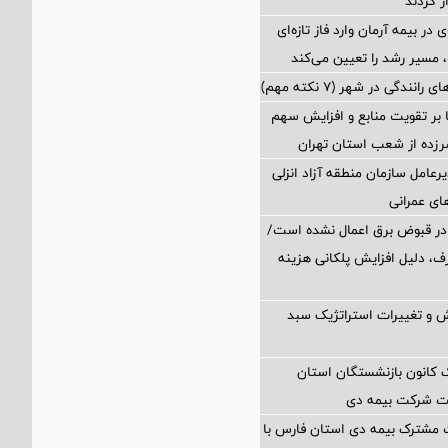
ر کردند
در بیمه آرمان وارد فاز تازه‌ای
مسیر رشد را تعیین می‌کند
رانندگی در شهر (۷ نکته مهم)
ا بر تقویت منابع و افزایش سهم
د سرزده از شعب استان تهران
رعامل سازمان منطقه آزاد انزلی
های عمرانی
در قبوض برق اعمال نشده است/
ف، دلیل افزایش پلکانی هزینه
 و تغییرات استراتژیک سبد
انون بازنشستگان استان
یت شرکت بیمه دی
 مشترک بیمه دی استان فارس با