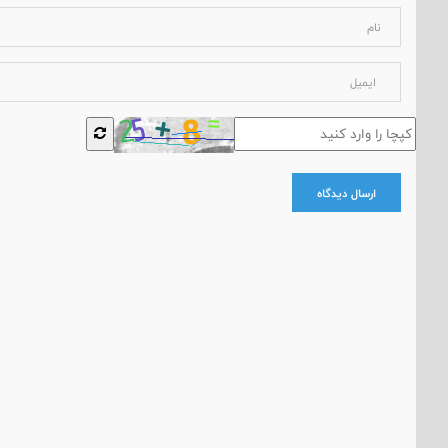
ارسال دیدگاه