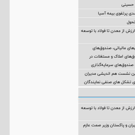
 حسینی
تحول
ارزش از معدن تا فولاد با توسعه
ای مالیاتی، صندوق‌های
وق‌های املاک و مستغلات در
 صندوق‌های سرمایه‌گذاری
مین نشست هم اندیشی مدیران
سای تشکل های صنفی نمایندگان
ارزش از معدن تا فولاد با توسعه
یران و پاکستان وزیر صمت عازم