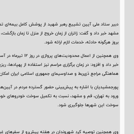
دبیر ستاد ملی آیین تشییع رهبر شهید از پوشش کامل بیمه‌ای تما
مشهد خبر داد و گفت: زائران از زمان خروج از منزل تا زمان بازگ
بروز هرگونه حادثه، خدمات لازم ارائه شود.
وی همچنین از اعمال محدو
خبر داد و افزود: در زمان برگزاری مراسم نیز استفاده از پهپادها، ریز
هماهنگی مراجع ذی‌ربط و صداوسیمای جمهوری اسلامی ایران امکان‌پ
پورجمشیدیان با اشاره به پیش‌بینی حضور گسترده مردم در آیین‌
ورود به تهران، قم و مشهد، نسبت به تکمیل سوخت خودروهای خود اقد
سوخت این شهرها جلوگیری شود.
وی همچنین توصیه کرد شهروندان در هفته پیش‌رو از سفرهای غیرض