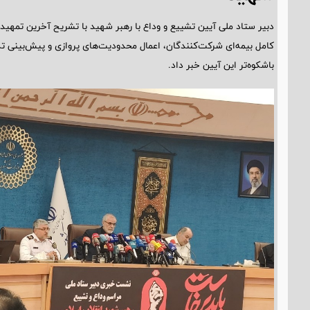
دبیر ستاد ملی آیین تشییع و وداع با رهبر شهید با تشریح آخرین تمهید
کامل بیمه‌ای شرکت‌کنندگان، اعمال محدودیت‌های پروازی و پیش‌بینی تداب
باشکوه‌تر این آیین خبر داد.