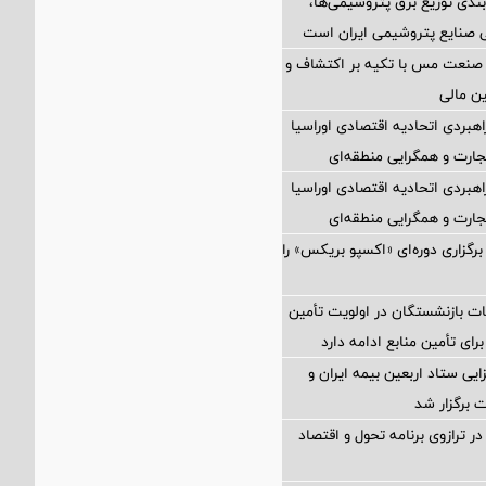
بندی توزیع برق پتروشیمی‌ها،
 صنایع پتروشیمی ایران است
 صنعت مس با تکیه بر اکتشاف و
ین مالی
اهبردی اتحادیه اقتصادی اوراسیا
ارت و همگرایی منطقه‌ای
اهبردی اتحادیه اقتصادی اوراسیا
ارت و همگرایی منطقه‌ای
برگزاری دوره‌ای «اکسپو بریکس» را
ت بازنشستگان در اولویت تأمین
رای تأمین منابع ادامه دارد
ی ستاد اربعین بیمه ایران و
 برگزار شد
ر ترازوی برنامه تحول و اقتصاد