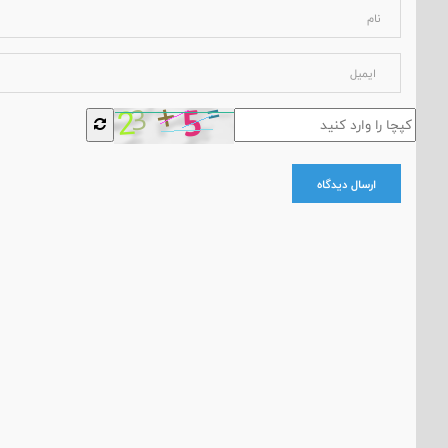
ارسال دیدگاه