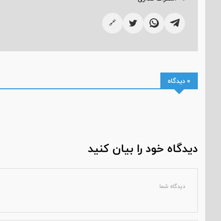
🔗
0 دیدگاه
دیدگاه خود را بیان کنید