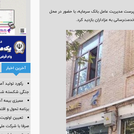
سرپرست مدیریت عامل بانک سرمایه، با حضور در محل
مت‌رسانی به عزاداران بازدید کرد.
آخرین اخبار
رکورد تولید آ
جنگی شکسته شد
ممیزی بیمه آس
برنامه تحول و اقت
تعیین اولویت‌
صرفا با شرکت ملی