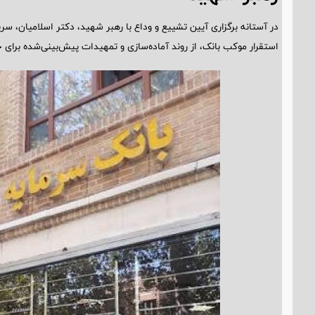
در آستانه برگزاری آیین تشییع و وداع با رهبر شهید، دکتر اسلامیان، 
استقرار موکب بانک، از روند آماده‌سازی و تمهیدات پیش‌بینی‌شده برای خد