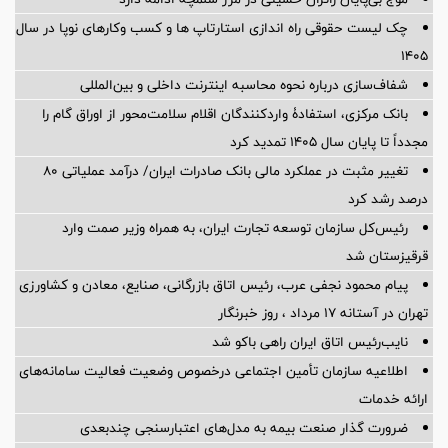
چک لیست حقوقی راه اندازی استارتاپ ها و کسب وکارهای نوپا در سال
۱۴۰۵
شفاف‌سازی درباره نحوه محاسبه اینترنت داخلی و بین‌المللی
بانک مرکزی، استفادۀ واردکنندگان اقلام سلامت‌محور از اوراق گام را
مجدداً تا پایان سال ۱۴۰۵ تمدید کرد
تغییر مثبت در عملکرد مالی بانک صادرات ایران/ درآمد عملیاتی 80
درصد رشد کرد
رئیس‌کل سازمان توسعه تجارت ایران، به همراه وزیر صمت وارد
قرقیزستان شد
پیام محمود نجفی عرب، رئیس اتاق بازرگانی، صنایع، معادن و کشاورزی
تهران در آستانه 17 مرداد ، روز خبرنگار
نایب‌رئیس اتاق ایران راهی باکو شد
اطلاعیه سازمان تأمین اجتماعی درخصوص وضعیت فعالیت سامانه‌های
ارائه خدمات
ضرورت گذار صنعت بیمه به مدل‌های اعتبارسنجی چندبعدی