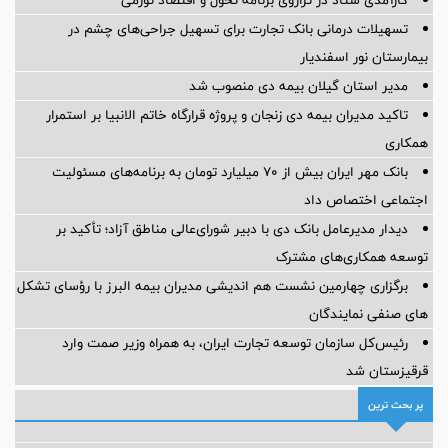
تسهیلات درمانی بانک تجارت برای تسهیل جراحی‌های چشم در
بیمارستان نور اسفندیار
مدیر استان گیلان بیمه دی منصوب شد
تاکید مدیران بیمه دی زنجان و پروژه قرارگاه خاتم الانبیا بر استمرار
همکاری
بانک مهر ایران بیش از ۷۰ میلیارد تومان به برنامه‌های مسئولیت
اجتماعی اختصاص داد
دیدار مدیرعامل بانک دی با دبیر شورای‌عالی مناطق آزاد؛ تأکید بر
توسعه همکاری‌های مشترک
برگزاری چهارمین نشست هم اندیشی مدیران بیمه البرز با رؤسای تشکل
های صنفی نمایندگان
رئیس‌کل سازمان توسعه تجارت ایران، به همراه وزیر صمت وارد
قرقیزستان شد
پر بحث ترین