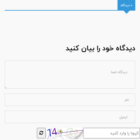
0 دیدگاه
دیدگاه خود را بیان کنید