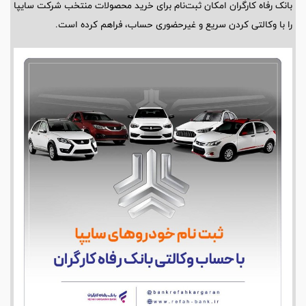
بانک رفاه کارگران امکان ثبت‌نام برای خرید محصولات منتخب شرکت سایپا
را با وکالتی کردن سریع و غیرحضوری حساب، فراهم کرده است.