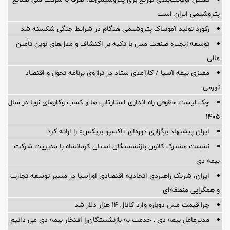
پتروشیمی ایران است
رکورد تولید آمونیاک پتروشیمی هنگام در شرایط جنگی شکسته شد
توسعه زنجیره صنعت مس با تکیه بر اکتشاف و مدل‌های نوین تأمین
مالی
ممیزی بیمه آسیا / کارآمدی ستاد در ترازوی برنامه تحول و اقتصاد
تورمی
چک لیست حقوقی راه اندازی استارتاپ ها و کسب وکارهای نوپا در سال
۱۴۰۵
ایران پیشنهاد برگزاری دوره‌ای «اکسپو بریکس» را ارائه کرد
نشست مشترک کانون بازنشستگان استان کرمانشاه با مدیریت شرکت
بیمه دی
ایران، شریک راهبردی اتحادیه اقتصادی اوراسیا در مسیر توسعه تجارت
و همگرایی منطقه‌ای
چرا قیمت مس دوباره وارد کانال ۱۴ هزار دلار شد
مدیرعامل بیمه دی : خدمت به بازنشستگان‌را افتخار بیمه دی می دانیم