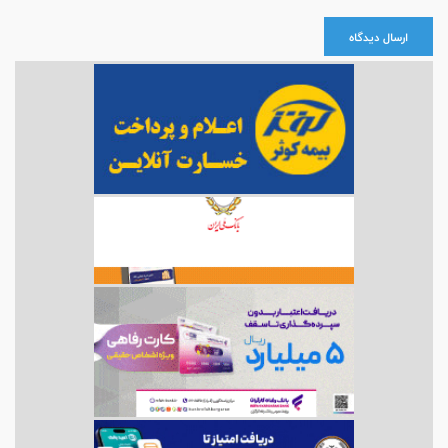
ارسال دیدگاه