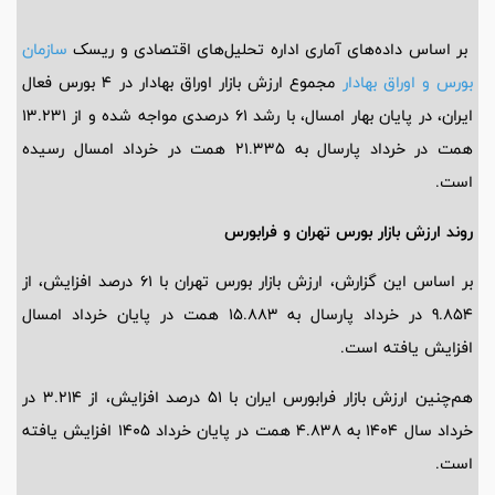
بر اساس داده‌های آماری اداره تحلیل‌های اقتصادی و ریسک
سازمان
بورس و اوراق بهادار
مجموع ارزش بازار اوراق بهادار در 4 بورس فعال
ایران، در پایان بهار امسال، با رشد 61 درصدی مواجه شده و از 13.231
همت در خرداد پارسال به 21.335 همت در خرداد امسال رسیده
است.
روند ارزش بازار بورس تهران و فرابورس
بر اساس این گزارش، ارزش بازار بورس تهران با 61 درصد افزایش، از
9.854 در خرداد پارسال به 15.883 همت در پایان خرداد امسال
افزایش یافته‌ است.
هم‌چنین ارزش بازار فرابورس ایران با 51 درصد افزایش، از 3.214 در
خرداد سال 1404 به 4.838 همت در پایان خرداد 1405 افزایش یافته‌
است.