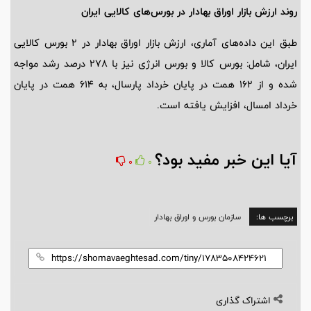
روند ارزش بازار اوراق بهادار در بورس‌های کالایی ایران
طبق این داده‌های آماری، ارزش بازار اوراق بهادار در 2 بورس‌ کالایی
ایران، شامل: بورس کالا و بورس انرژی نیز با 278 درصد رشد مواجه
شده و از 162 همت در پایان خرداد پارسال، به 614 همت در پایان
خرداد امسال، افزایش یافته‌ است.
آیا این خبر مفید بود؟
0
0
برچسب ها:
سازمان بورس و اوراق بهادار
اشتراک گذاری