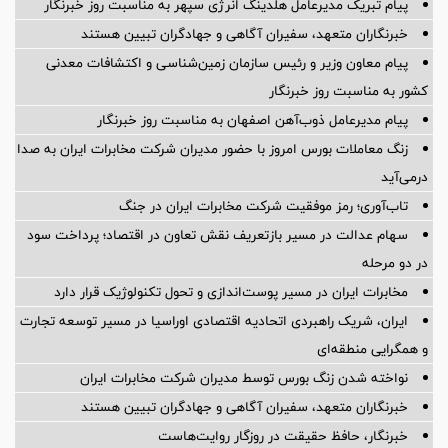
پیام تبریک مدیرعامل هلدینگ انرژی سپهر به مناسبت روز خبرنگار
خبرنگاران متعهد، سفیران آگاهی و جهادگران تبیین هستند
پیام معاون وزیر و رئیس سازمان زمین‌شناسی و اکتشافات معدنی
کشور به مناسبت روز خبرنگار
پیام مدیرعامل ذوب‌آهن اصفهان به مناسبت روز خبرنگار
زنگ معاملات بورس امروز با حضور مدیران شرکت مخابرات ایران به صدا
درمی‌آید
تاب‌آوری؛ رمز موفقیت شرکت مخابرات ایران در جنگ
سهام عدالت در مسیر بازتعریف نقش تعاون در اقتصاد؛ پرداخت سود
در دو مرحله
مخابرات ایران در مسیر پوست‌اندازی و تحول تکنولوژیک قرار دارد
ایران، شریک راهبردی اتحادیه اقتصادی اوراسیا در مسیر توسعه تجارت
و همگرایی منطقه‌ای
نواخته شدن زنگ بورس توسط مدیران شرکت مخابرات ایران
خبرنگاران متعهد، سفیران آگاهی و جهادگران تبیین هستند
خبرنگار، حافظ حقیقت در روزگار روایت‌هاست