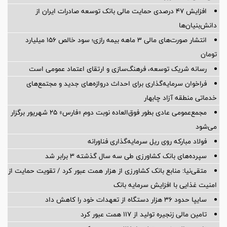
افزایش ۴۷ درصدی حمایت مالی بانک توسعه صادرات ایران از
دانش‌بنیان‌ها
انتشار صورت‌های مالی ۳ ماهه بیمه رازی؛ سود خالص ۱۵۶ میلیارد
تومان
رسانه شریک توسعه، فرهنگ‌سازی و ارتقای اعتماد عمومی است
فراخوان سرمایه‌گذاری برای احداث دروازه‌های جدید و مجتمع‌های
خدماتی منطقه آزاد چابهار
مجمع‌عمومی عادی بطور فوق‌العاده نوبت دوم «فارس» ۲۵ شهریور برگزار
می‌شود
فولاد مبارکه روی ریل سرمایه‌گذاری فناورانه
سپرده‌های بانک کشاورزی طی سه سال گذشته ۳ برابر شد
متقی‌نیا: منابع بانک کشاورزی از هزار همت عبور کرد / تقویت حمایت از
امنیت غذایی با افزایش سرمایه بانک
سایپا حدود ۳۶ هزار دستگاه از تعهدات خود را کاهش داد
تامین مالی زنجیره تولید از 117 همت عبور کرد