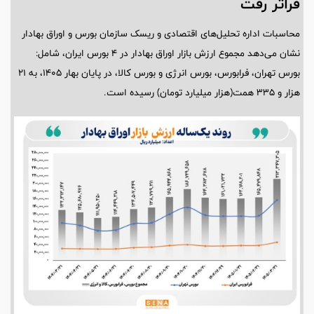
فراتر رفت
محاسبات اداره تحلیل‌های اقتصادی و ریسک سازمان بورس و اوراق بهادار
نشان می‌دهد مجموع ارزش بازار اوراق بهادار در ۴ بورس ایران، شامل:
بورس تهران، فرابورس، بورس انرژی و بورس کالا، در پایان بهار ۱۴۰۵، به ۲۱
هزار و ۳۳۵ همت(هزار میلیارد تومان) رسیده است.