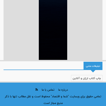
تبلیغات متنی
چاپ کتاب ارزان و آنلاین
درباره ما
تماس با ما
تمامی حقوق برای وبسایت "شما و اقتصاد" محفوظ است و نقل مطالب تنها با ذکر
منبع مجاز است