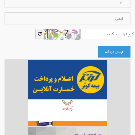
ارسال دیدگاه