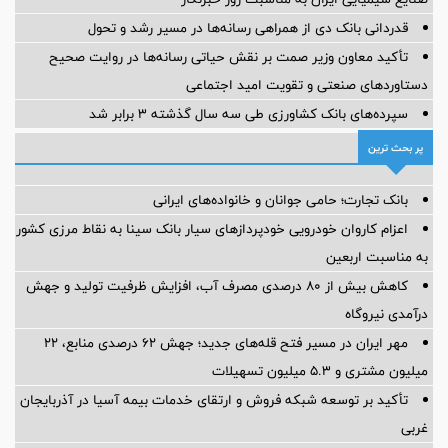
قدردانی بانک دی از همراهی رسانه‌ها در مسیر رشد و تحول
تأکید معاون وزیر صمت بر نقش حیاتی رسانه‌ها در روایت صحیح
دستاوردهای صنعتی و تقویت امید اجتماعی
سپرده‌های بانک کشاورزی طی سه سال گذشته ۳ برابر شد
پر بحث ترین
بانک تجارت؛ حامی جوانان و خانواده‌های ایرانی
اعزام کاروان خودرویی خودپردازهای سیار بانک سینا به نقاط مرزی کشور
به مناسبت اربعین
کاهش بیش از ۸۰ درصدی مصرف آب، افزایش ظرفیت تولید و جهش
درآمدی نیروگاه
مهر ایران در مسیر فتح قله‌های جدید؛ جهش ۶۲ درصدی منابع، ۲۲
میلیون مشتری و ۵.۳ میلیون تسهیلات
تأکید بر توسعه شبکه فروش و ارتقای خدمات بیمه آسیا در آذربایجان
غربی