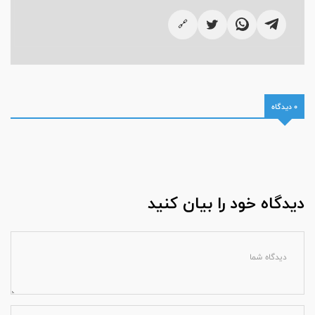
🔗
0 دیدگاه
دیدگاه خود را بیان کنید