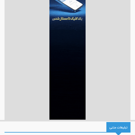
تبلیغات متنی