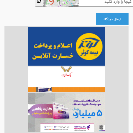
ارسال دیدگاه