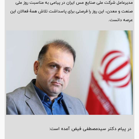
مدیرعامل شرکت ملی صنایع مس ایران در پیامی به مناسبت روز ملی
صنعت و معدن، این روز را فرصتی برای پاسداشت تلاش همۀ فعالان این
عرصه دانست.
در پیام دکتر سیدمصطفی فیض آمده است: