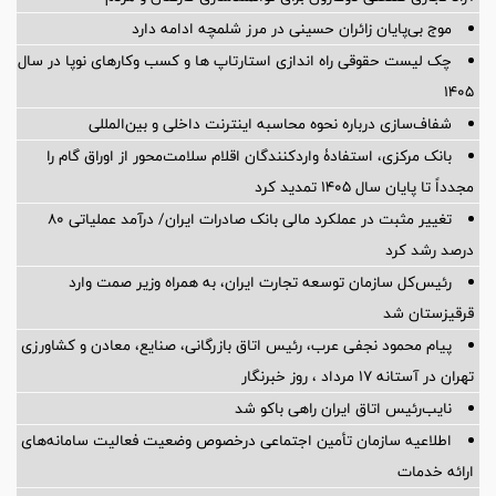
موج بی‌پایان زائران حسینی در مرز شلمچه ادامه دارد
چک لیست حقوقی راه اندازی استارتاپ ها و کسب وکارهای نوپا در سال
۱۴۰۵
شفاف‌سازی درباره نحوه محاسبه اینترنت داخلی و بین‌المللی
بانک مرکزی، استفادۀ واردکنندگان اقلام سلامت‌محور از اوراق گام را
مجدداً تا پایان سال ۱۴۰۵ تمدید کرد
تغییر مثبت در عملکرد مالی بانک صادرات ایران/ درآمد عملیاتی 80
درصد رشد کرد
رئیس‌کل سازمان توسعه تجارت ایران، به همراه وزیر صمت وارد
قرقیزستان شد
پیام محمود نجفی عرب، رئیس اتاق بازرگانی، صنایع، معادن و کشاورزی
تهران در آستانه 17 مرداد ، روز خبرنگار
نایب‌رئیس اتاق ایران راهی باکو شد
اطلاعیه سازمان تأمین اجتماعی درخصوص وضعیت فعالیت سامانه‌های
ارائه خدمات