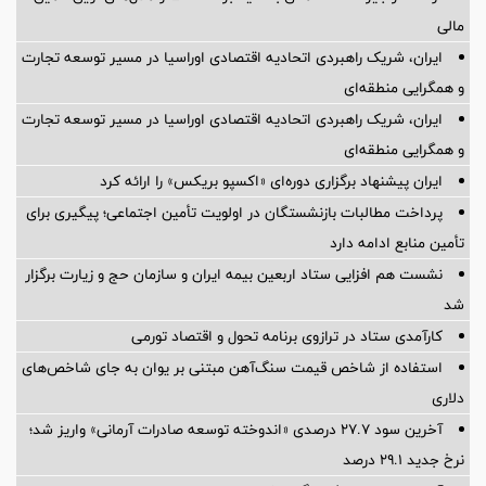
مالی
ایران، شریک راهبردی اتحادیه اقتصادی اوراسیا در مسیر توسعه تجارت
و همگرایی منطقه‌ای
ایران، شریک راهبردی اتحادیه اقتصادی اوراسیا در مسیر توسعه تجارت
و همگرایی منطقه‌ای
ایران پیشنهاد برگزاری دوره‌ای «اکسپو بریکس» را ارائه کرد
پرداخت مطالبات بازنشستگان در اولویت تأمین اجتماعی؛ پیگیری برای
تأمین منابع ادامه دارد
نشست هم افزایی ستاد اربعین بیمه ایران و سازمان حج و زیارت برگزار
شد
کارآمدی ستاد در ترازوی برنامه تحول و اقتصاد تورمی
استفاده از شاخص قیمت سنگ‌آهن مبتنی بر یوان به جای شاخص‌های
دلاری
آخرین سود ۲۷.۷ درصدی «اندوخته توسعه صادرات آرمانی» واریز شد؛
نرخ جدید ۲۹.۱ درصد