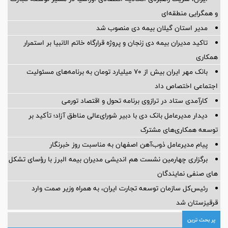
و همگرایی منطقه‌ای
مدیر استان گیلان بیمه دی منصوب شد
تاکید مدیران بیمه دی زنجان و پروژه قرارگاه خاتم الانبیا بر استمرار
همکاری
بانک مهر ایران بیش از ۷۰ میلیارد تومان به برنامه‌های مسئولیت
اجتماعی اختصاص داد
کارآمدی ستاد در ترازوی برنامه تحول و اقتصاد تورمی
دیدار مدیرعامل بانک دی با دبیر شورای‌عالی مناطق آزاد؛ تأکید بر
توسعه همکاری‌های مشترک
پیام مدیرعامل ذوب‌آهن اصفهان به مناسبت روز خبرنگار
برگزاری چهارمین نشست هم اندیشی مدیران بیمه البرز با رؤسای تشکل
های صنفی نمایندگان
رئیس‌کل سازمان توسعه تجارت ایران، به همراه وزیر صمت وارد
قرقیزستان شد
پر بحث ترین