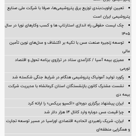
تعیین اولویت‌بندی توزیع برق پتروشیمی‌ها، صرفا با شرکت ملی صنایع
پتروشیمی ایران است
چک لیست حقوقی راه اندازی استارتاپ ها و کسب وکارهای نوپا در سال
۱۴۰۵
توسعه زنجیره صنعت مس با تکیه بر اکتشاف و مدل‌های نوین تأمین
مالی
ممیزی بیمه آسیا / کارآمدی ستاد در ترازوی برنامه تحول و اقتصاد
تورمی
رکورد تولید آمونیاک پتروشیمی هنگام در شرایط جنگی شکسته شد
نشست مشترک کانون بازنشستگان استان کرمانشاه با مدیریت شرکت
بیمه دی
ایران پیشنهاد برگزاری دوره‌ای «اکسپو بریکس» را ارائه کرد
چرا قیمت مس دوباره وارد کانال ۱۴ هزار دلار شد
ایران، شریک راهبردی اتحادیه اقتصادی اوراسیا در مسیر توسعه تجارت
و همگرایی منطقه‌ای