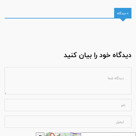
0 دیدگاه
دیدگاه خود را بیان کنید