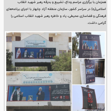
همزمان با برگزاری مراسم وداع، تشییع و بدرقه رهبر شهید انقلاب
اسلامی(ره) در سراسر کشور، سازمان منطقه آزاد چابهار با اجرای برنامه‌های
فرهنگی و فضاسازی محیطی، یاد و خاطره رهبر شهید انقلاب اسلامی را
گرامی داشت.