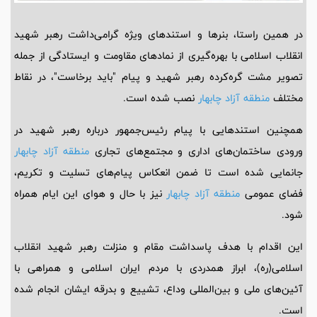
در همین راستا، بنرها و استندهای ویژه گرامی‌داشت رهبر شهید
انقلاب اسلامی با بهره‌گیری از نمادهای مقاومت و ایستادگی از جمله
تصویر مشت گره‌کرده رهبر شهید و پیام "باید برخاست"، در نقاط
مختلف
منطقه آزاد چابهار
نصب شده است.
همچنین استندهایی با پیام‌ رئیس‌جمهور درباره رهبر شهید در
ورودی ساختمان‌های اداری و مجتمع‌های تجاری
منطقه آزاد چابهار
جانمایی شده است تا ضمن انعکاس پیام‌های تسلیت و تکریم،
فضای عمومی
منطقه آزاد چابهار
نیز با حال و هوای این ایام همراه
شود.
این اقدام با هدف پاسداشت مقام و منزلت رهبر شهید انقلاب
اسلامی(ره)، ابراز همدردی با مردم ایران اسلامی و همراهی با
آئین‌های ملی و بین‌المللی وداع، تشییع و بدرقه ایشان انجام شده
است.