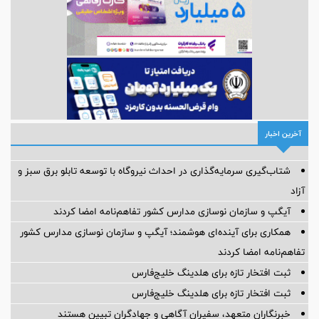
آخرین اخبار
شتاب‌گیری سرمایه‌گذاری در احداث نیروگاه با توسعه تابلو برق سبز و
آزاد
آیگپ و سازمان نوسازی مدارس کشور تفاهم‌نامه امضا کردند
همکاری برای آینده‌ای هوشمند؛ آیگپ و سازمان نوسازی مدارس کشور
تفاهم‌نامه امضا کردند
ثبت افتخار تازه برای هلدینگ خلیج‌فارس
ثبت افتخار تازه برای هلدینگ خلیج‌فارس
خبرنگاران متعهد، سفیران آگاهی و جهادگران تبیین هستند