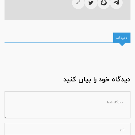
🔗
0 دیدگاه
دیدگاه خود را بیان کنید