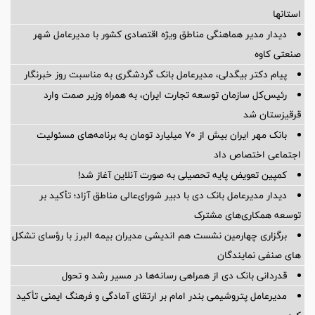
استانها
دیدار مدیر هماهنگی مناطق ویژه اقتصادی کشور با مدیرعامل شهر
صنعتی کاوه
پیام دکتر بیگدلی، مدیرعامل بانک گردشگری به مناسبت روز خبرنگار
رئیس‌کل سازمان توسعه تجارت ایران، به همراه وزیر صمت وارد
قرقیزستان شد
بانک مهر ایران بیش از ۷۰ میلیارد تومان به برنامه‌های مسئولیت
اجتماعی اختصاص داد
کمپین تعویض پایه تحصیلی به صورت آنلاین آغاز شد!
دیدار مدیرعامل بانک دی با دبیر شورای‌عالی مناطق آزاد؛ تأکید بر
توسعه همکاری‌های مشترک
برگزاری چهارمین نشست هم اندیشی مدیران بیمه البرز با رؤسای تشکل
های صنفی نمایندگان
قدردانی بانک دی از همراهی رسانه‌ها در مسیر رشد و تحول
مدیرعامل پتروشیمی بندر امام بر ارتقای آمادگی و فرهنگ ایمنی تأکید