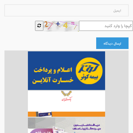
ارسال دیدگاه