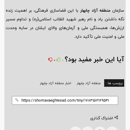
سازمان
منطقه آزاد چابهار
با این فضاسازی فرهنگی، بر اهمیت زنده
نگه داشتن یاد و نام رهبر شهید انقلاب اسلامی(ره) و تداوم مسیر
ارزش‌ها، همبستگی ملی و آرمان‌های والای ایشان در سایه وحدت
ملی و امنیت ملی تأکید دارد.
آیا این خبر مفید بود؟
0
0
برچسب ها:
منطقه آزاد چابهار
اخبار منطقه آزاد چابهار
اشتراک گذاری