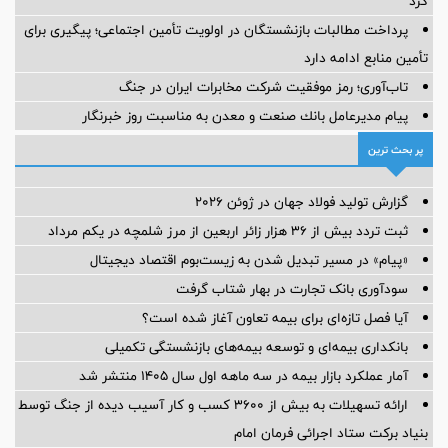
کرد
پرداخت مطالبات بازنشستگان در اولویت تأمین اجتماعی؛ پیگیری برای
تأمین منابع ادامه دارد
تاب‌آوری؛ رمز موفقیت شرکت مخابرات ایران در جنگ
پیام مدیرعامل بانك صنعت و معدن به مناسبت روز خبرنگار
پر بحث ترین
گزارش تولید فولاد جهان در ژوئن ۲۰۲۶
ثبت تردد بیش از ۳۶ هزار زائر اربعین از مرز شلمچه در یکم مرداد
«پیام» در مسیر تبدیل شدن به زیست‌بوم اقتصاد دیجیتال
سودآوری بانک تجارت در بهار شتاب گرفت
آیا فصل تازه‌ای برای بیمه تعاون آغاز شده است؟
بانکداری بیمه‌ای و توسعه بیمه‌های بازنشستگی تکمیلی
آمار عملكرد بازار بیمه در سه ماهه اول سال 1405 منتشر شد
ارائه تسهیلات به بیش از ۳۶۰۰ کسب و کار آسیب دیده از جنگ توسط
بنیاد برکت ستاد اجرائی فرمان امام