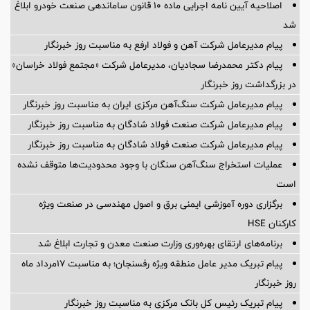
اصلاحیه آیین نامه اجرایی ماده ۱۰ قانون ساماندهی صنعت خودرو ابلاغ
شد
پیام مدیرعامل شرکت آهن و فولاد ارفع به مناسبت روز خبرنگار
پیام دکتر محمدرضا سجادیان، مدیرعامل شرکت «مجتمع فولاد خراسان»
در بزرگداشت روز خبرنگار
پیام مدیرعامل شرکت سنگ‌آهن مرکزی ایران به مناسبت روز خبرنگار
پیام مدیرعامل شرکت صنعت فولاد شادگان به مناسبت روز خبرنگار
پیام مدیرعامل شرکت صنعت فولاد شادگان به مناسبت روز خبرنگار
عملیات استخراج سنگ‌آهن سنگان با وجود محدودیت‌ها متوقف نشده
است
برگزاری دوره آموزشی ایمنی برق و اصول مهندسی در صنعت ویژه
کارکنان HSE
برنامه‌های ارتقای بهره‌وری وزارت صنعت معدن و تجارت ابلاغ شد
پیام تبریک مدیر عامل منطقه ویژه رفسنجان؛ به مناسبت ۱۷مرداد ماه
روز خبرنگار
پیام تبریک رئیس کل بانک مرکزی به مناسبت روز خبرنگار