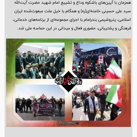
همزمان با آیین‌های باشکوه وداع و تشییع امام شهید حضرت آیت‌الله
سید علی حسینی خامنه‌ای(ره) و همگام با خیل ملت مبعوث‌‌شده ایران
اسلامی، پتروشیمی بندرامام با اجرای مجموعه‌ای از برنامه‌های خدماتی،
فرهنگی و پشتیبانی، حضوری فعال و میدانی در این حماسه ملی شد.