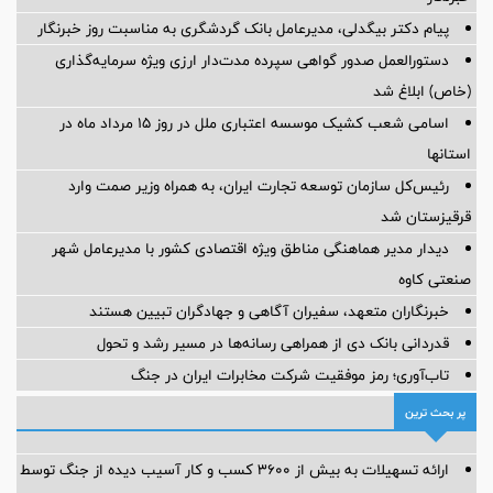
پیام دکتر بیگدلی، مدیرعامل بانک گردشگری به مناسبت روز خبرنگار
دستورالعمل صدور گواهی سپرده مدت‌دار ارزی ویژه سرمایه‌گذاری
(خاص) ابلاغ شد
اسامی شعب کشیک موسسه اعتباری ملل در روز 15 مرداد ماه در
استانها
رئیس‌کل سازمان توسعه تجارت ایران، به همراه وزیر صمت وارد
قرقیزستان شد
دیدار مدیر هماهنگی مناطق ویژه اقتصادی کشور با مدیرعامل شهر
صنعتی کاوه
خبرنگاران متعهد، سفیران آگاهی و جهادگران تبیین هستند
قدردانی بانک دی از همراهی رسانه‌ها در مسیر رشد و تحول
تاب‌آوری؛ رمز موفقیت شرکت مخابرات ایران در جنگ
پر بحث ترین
ارائه تسهیلات به بیش از ۳۶۰۰ کسب و کار آسیب دیده از جنگ توسط