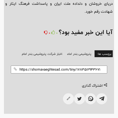
دریای خروشان و دلداده ملت ایران و پاسداشت فرهنگ ایثار و
شهادت رقم خورد.
آیا این خبر مفید بود؟
0
0
برچسب ها:
پتروشیمی بندر امام
اخبار شرکت پتروشیمی بندر امام
اشتراک گذاری
🔗