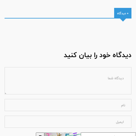
0 دیدگاه
دیدگاه خود را بیان کنید