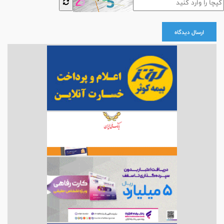
ارسال دیدگاه