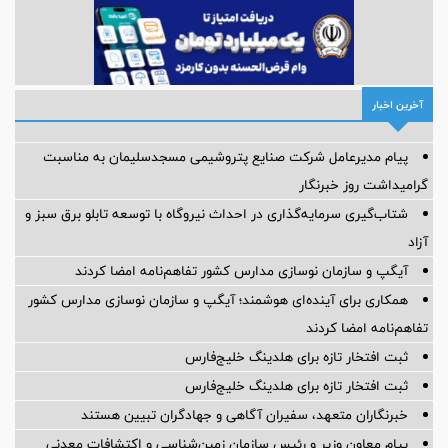
آخرین اخبار
پیام مدیرعامل شركت صنایع پتروشیمی مسجدسلیمان به مناسبت
گرامیداشت روز خبرنگار
شتاب‌گیری سرمایه‌گذاری در احداث نیروگاه با توسعه تابلو برق سبز و
آزاد
آیگپ و سازمان نوسازی مدارس کشور تفاهم‌نامه امضا کردند
همکاری برای آینده‌ای هوشمند؛ آیگپ و سازمان نوسازی مدارس کشور
تفاهم‌نامه امضا کردند
ثبت افتخار تازه برای هلدینگ خلیج‌فارس
ثبت افتخار تازه برای هلدینگ خلیج‌فارس
خبرنگاران متعهد، سفیران آگاهی و جهادگران تبیین هستند
پیام معاون وزیر و رئیس سازمان زمین‌شناسی و اکتشافات معدنی