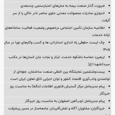
ضرورت گذار صنعت بیمه به مدل‌های اعتبارسنجی چندبعدی
اندونزی صادرات محصولات معدنی حاوی عناصر نادر خاکی را از سر
گرفت
اطلاعیه سازمان تأمین اجتماعی درخصوص وضعیت فعالیت سامانه‌های
ارائه خدمات
چک لیست حقوقی راه اندازی استارتاپ ها و کسب وکارهای نوپا در سال
۱۴۰۵
اربعین؛ حماسه باشکوه خدمت، ایثار و نجات جان انسان‌ها در مکتب
سیدالشهدا (ع)
بیست‌وششمین نمایشگاه بین المللی صنعت ساختمان، جلوه‌ای از
توانمندی وتاب‌آوری اقتصاد کشور و توان اجرایی اتاق تعاون ایران است
پیام مدیرعامل مرکز گسترش فناوری اطلاعات (مگفا) به مناسبت روز
خبرنگار
پیام مدیرعامل ذوب‌آهن اصفهان به مناسبت روز خبرنگار
خبرنگاران؛ مشاوران آگاه و نقش‌آفرینان جامعه‌ساز در مسیر پیشرفت