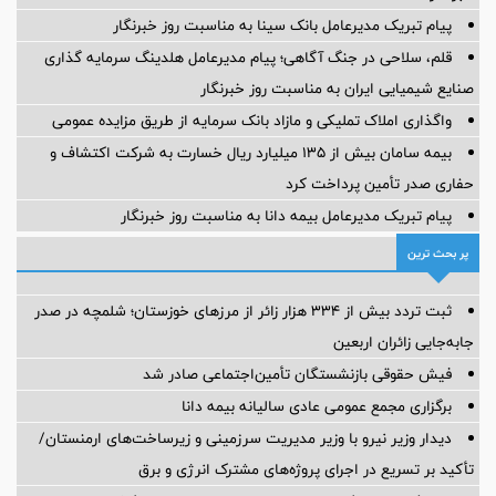
پیام تبریک مدیرعامل بانک سینا به مناسبت روز خبرنگار
قلم، سلاحی در جنگ آگاهی؛ پیام مدیرعامل هلدینگ سرمایه گذاری
صنایع شیمیایی ایران به مناسبت روز خبرنگار
واگذاری املاک تملیکی و مازاد بانک سرمایه از طریق مزایده عمومی
بیمه سامان بیش از ۱۳۵ میلیارد ریال خسارت به شرکت اکتشاف و
حفاری صدر تأمین پرداخت کرد
پیام ‌تبریک‌ مدیرعامل بیمه دانا به مناسبت روز خبرنگار
پر بحث ترین
ثبت تردد بیش از ۳۳۴ هزار زائر از مرزهای خوزستان؛ شلمچه در صدر
جابه‌جایی زائران اربعین
فیش حقوقی بازنشستگان تأمین‌اجتماعی صادر شد
برگزاری مجمع عمومی عادی سالیانه بیمه دانا
دیدار وزیر نیرو با وزیر مدیریت سرزمینی و زیرساخت‌های ارمنستان/
تأکید بر تسریع در اجرای پروژه‌های مشترک انرژی و برق