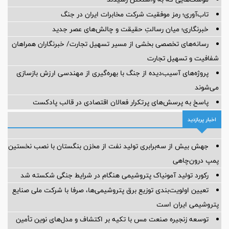
تاب‌آوری؛ رمز موفقیت شرکت مخابرات ایران در جنگ
خبرنگاری؛ میان رسالتِ حقیقت و چالش‌های عصر جدید
رسانه‌های تخصصی بخشی از مسیر تسهیل تجارت/ خبرنگاران همراهان
شفافیت و تسهیل تجارت
پروژه‌های آسیب‌دیده از جنگ با بهره‌گیری از مهندسی ارزش بازسازی
می‌شوند
پاسخ به پرسش‌های پرتکرار فعالان اقتصادی در قالب پادکست
اخبار پربازدید
جهش بیش از سه‌برابری تولید نفت از مخزن بنگستان با نصب نخستین
پمپ درون‌چاهی
رکورد تولید آمونیاک پتروشیمی هنگام در شرایط جنگی شکسته شد
تعیین اولویت‌بندی توزیع برق پتروشیمی‌ها، صرفا با شرکت ملی صنایع
پتروشیمی ایران است
توسعه زنجیره صنعت مس با تکیه بر اکتشاف و مدل‌های نوین تأمین