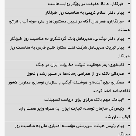
خبرنگار، حافظ حقیقت در روزگار روایت‌هاست
پیام دکتر اسلام کریمی به مناسبت روز خبرنگار
خبرنگاران، همراهان آگاه در تبیین دستاوردهای ملی حوزه آب و انرژی
هستند
پیام دکتر بیگدلی، مدیرعامل بانک گردشگری به مناسبت روز خبرنگار
پیام تبریک مدیرعامل شرکت نفت ستاره خلیج فارس به مناسبت روز
خبرنگار
تاب‌آوری؛ رمز موفقیت شرکت مخابرات ایران در جنگ
قدردانی بانک دی از همراهی رسانه‌ها در مسیر رشد و تحول
همکاری برای آینده‌ای هوشمند؛ آیگپ و سازمان نوسازی مدارس کشور
تفاهم‌نامه امضا کردند
*پیامک مهم بانک مرکزی برای دریافت تسهیلات
رئیس‌کل سازمان توسعه تجارت ایران، به همراه وزیر صمت وارد
قرقیزستان شد
پیام رئیس هیئت سرپرستی مؤسسه اعتباری ملل به مناسبت روز
خبرنگار