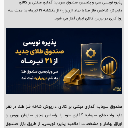
پذیره‌ نویسی سی و پنجمین صندوق سرمایه گذاری مبتنی بر کالای
داریوش شاخص فلز طلا با نماد «زریران» از یکشنبه ۲۱ تیرماه به مدت سه
روز کاری در بورس کالای ایران آغاز می شود.
صندوق سرمایه گذاری مبتنی بر کالای داریوش شاخه فلز طلا، در نظر
دارد واحدهای سرمایه گذاری خود را براساس مجوز سازمان بورس و
اوراق بهادار و مشخصات اعلامیه پذیره نویسی، از طریق بازار صندوق