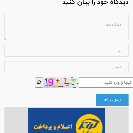
دیدگاه خود را بیان کنید
ارسال دیدگاه