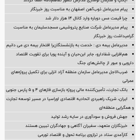
پیام مدیرعامل ذوب‌آهن اصفهان به مناسبت روز خبرنگار
چرا قیمت مس دوباره وارد کانال ۱۴ هزار دلار شد
پیام مدیرعامل شركت صنایع پتروشیمی مسجدسلیمان به مناسبت
گرامیداشت روز خبرنگار
مدیرعامل بیمه دی : خدمت به بازنشستگان‌را افتخار بیمه دی می دانیم
هم‌افزایی شفادارو، جابر ابن‌حیان و آینده پویا برای تقویت اقتصاد
دارویی و عبور از چالش‌های جنگ
ضرب‌الاجل مدیرعامل سازمان منطقه آزاد انزلی برای تكمیل پروژه‌های
عمرانی
بانک تجارت، تأمین‌کننده مالی پروژه بازسازی فازهای ۴ و ۵ پارس جنوبی
ایران، شریک راهبردی اتحادیه اقتصادی اوراسیا در مسیر توسعه تجارت
و همگرایی منطقه‌ای
جهش فروش و سودآوری در سایه رشد تولید
خبرنگاران متعهد، سفیران آگاهی و جهادگران تبیین هستند
کارآمدی ستاد در ترازوی برنامه تحول و اقتصاد تورمی