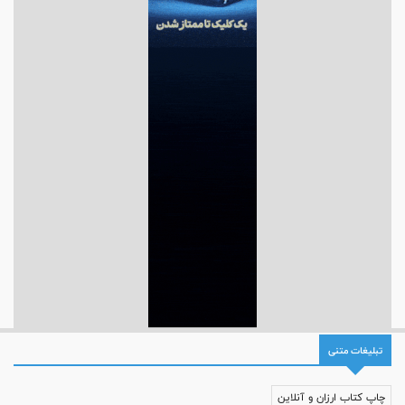
تبلیغات متنی
چاپ کتاب ارزان و آنلاین