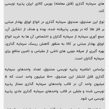
های سرمایه گذاری (قابل معامله) بورس کالای ایران پذیره نویسی
کند.
نوع این صندوق، صندوق سرمایه گذاری در انواع اوراق بهادار مبتنی
بر فلز طلا که در بورس پذیرفته شده، بوده و هدف از تشکیل آن،
جمع آوری سرمایه از سرمایه گذاران و اختصاص آن ها به خرید انواع
اوراق بهادار مبتنی بر کالا به منظور کاهش ریسک سرمایه گذاری،
بهره گیری از صرفه جویی های ناشی از مقیاس و تامین منافع برای
سرمایه گذاران است.
براساس اعلامیه پذیره نویسی صندوق، تعداد واحدهای سرمایه
گذاری قابل انتشار این صندوق، 500 میلیون واحد است که 5
میلیون واحد آن در قالب واحدهای سرمایه گذاری ممتاز پذیره
نویسی شده و مابقی در قالب واحدهای سرمایه گذاری عادی پذیره
نویسی می شود.