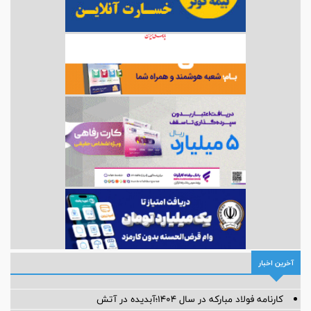
آخرین اخبار
کارنامه فولاد مبارکه در سال ۱۴۰۴؛آبدیده در آتش