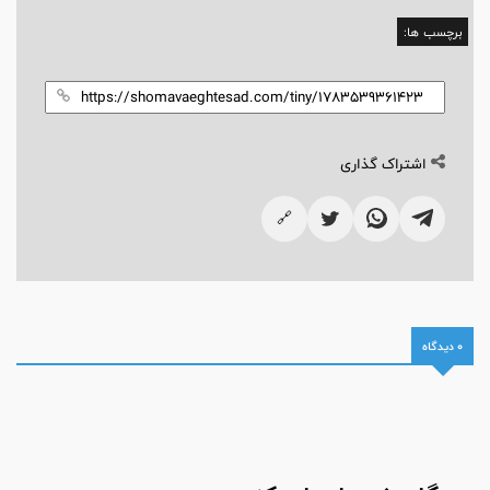
برچسب ها:
اشتراک گذاری
🔗
0 دیدگاه