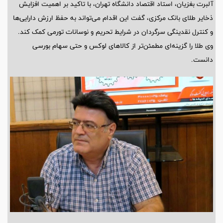
آلبرت بغزیان، استاد اقتصاد دانشگاه تهران، با تاکید بر اهمیت افزایش
ذخایر طلای بانک مرکزی، گفت این اقدام می‌تواند به حفظ ارزش دارایی‌ها
و کنترل نقدینگی سرگردان در شرایط تحریم و نوسانات تورمی کمک کند.
وی طلا را گزینه‌ای مطمئن‌تر از کالاهای لوکس و حتی سهام بورسی
دانست.