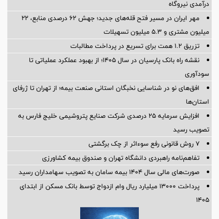
درآمدی نیروگاه
مهر ایران در مسیر فتح قله‌های جدید؛ جهش ۶۲ درصدی منابع، ۲۲
میلیون مشتری و ۵.۳ میلیون تسهیلات
تزریق ۱.۲ همت برای تسریع در پرداخت مطالبات
نقشه راه بانک پارسیان در سال ۱۴۰۵؛ از بهبود عملکرد عملیاتی تا
سودآوری
افق‌های نو در شناسایی نخبگان استانی صنعت بیمه؛ از تهران تا ژرفای
استان‌ها
افزایش سرمایه ۲۵ درصدی شرکت صنایع پتروشیمی خلیج فارس به
تصویب رسید
۷ روش قانونی رفع سوء‌اثر از چک برگشتی
تفاهم‌نامه راهبردی دانشگاه تهران و صندوق بیمه كشاورزی
صورت‌های مالی سال ۱۴۰۴ بیمه سامان به تصویب سهامداران رسید
پرداخت ۱۳۰۰۰ میلیارد ریال وام ازدواج توسط بانک مسکن از ابتدای
۱۴۰۵