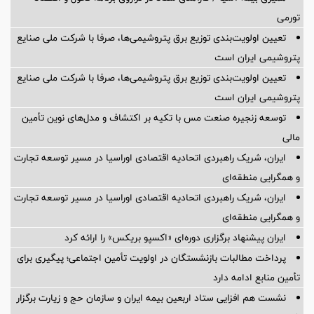
تورمی
تعیین اولویت‌بندی توزیع برق پتروشیمی‌ها، صرفا با شرکت ملی صنایع
پتروشیمی ایران است
تعیین اولویت‌بندی توزیع برق پتروشیمی‌ها، صرفا با شرکت ملی صنایع
پتروشیمی ایران است
توسعه زنجیره صنعت مس با تکیه بر اکتشاف و مدل‌های نوین تأمین
مالی
ایران، شریک راهبردی اتحادیه اقتصادی اوراسیا در مسیر توسعه تجارت
و همگرایی منطقه‌ای
ایران، شریک راهبردی اتحادیه اقتصادی اوراسیا در مسیر توسعه تجارت
و همگرایی منطقه‌ای
ایران پیشنهاد برگزاری دوره‌ای «اکسپو بریکس» را ارائه کرد
پرداخت مطالبات بازنشستگان در اولویت تأمین اجتماعی؛ پیگیری برای
تأمین منابع ادامه دارد
نشست هم افزایی ستاد اربعین بیمه ایران و سازمان حج و زیارت برگزار