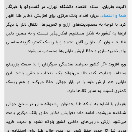
آلبرت بغزیان، استاد اقتصاد دانشگاه تهران، در گفت‌وگو با خبرنگار
شما و اقتصاد
،
درباره اقدام بانک مرکزی برای افزایش ذخایر طلا اظهار
کرد: با توجه به محدودیت‌های ارزی و تحریم‌ها، انتقال دلار یا دیگر
ارزها به کشور به شکل مستقیم امکان‌پذیر نیست و به همین دلیل
طلا به عنوان یک دارایی قابل اعتماد و با ریسک کمتر، گزینه مناسبی
برای ذخیره‌سازی و حفظ ارزش دارایی‌ها محسوب می‌شود.
وی افزود: «گر کشور بخواهد نقدینگی سرگردان را به سمت بازارهای
مختلف هدایت کند، طلا می‌تواند یک انتخاب منطقی باشد. این
دارایی هم ارزش خود را در بازار جهانی حفظ می‌کند و هم ریسک
کمتری نسبت به سایر کالاها دارد.
بغزیان با اشاره به اینکه طلا به‌عنوان پشتوانه مالی در سطح جهانی
شناخته می‌شود، ادامه داد: «فزایش ذخایر طلای بانک مرکزی باعث
می‌شود ارزش دارایی‌های داخلی کشور بلوکه نشود و قدرت خرید
مردم نیز تا حدی حفظ شود. در عین حال، طلا برای استفاده در