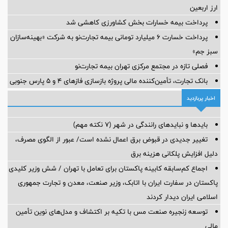
ارز اربعین
پرداخت بیمه خسارات بخش کشاورزی کاهشی شد
پرداخت خسارت ۶ میلیارد تومانی بیمه تجارت‌نو به شرکت «بهینه‌سازان
سبز جم»
فصلی تازه در مجتمع مرکزی تهران بیمه تجارت‌نو
بانک تجارت، تأمین‌کننده مالی پروژه بازسازی فازهای ۴ و ۵ پارس جنوبی
اخبار پربازدید
بایدها و نبایدهای رانندگی در شهر (۷ نکته مهم)
تغییر جدیدی در قبوض برق اعمال نشده است/ عبور از الگوی مصرف،
دلیل افزایش پلکانی هزینه برق
اجماع کم‌سابقه کابینه پاکستان برای تعامل با تهران / شش وزیر کلیدی
پاکستان در سفارت ایران با اتابک، وزیر صنعت، معدن و تجارت جمهوری
اسلامی ایران دیدار کردند
توسعه زنجیره صنعت مس با تکیه بر اکتشاف و مدل‌های نوین تأمین
مالی