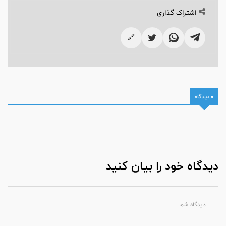
اشتراک گذاری
🔗
0 دیدگاه
دیدگاه خود را بیان کنید