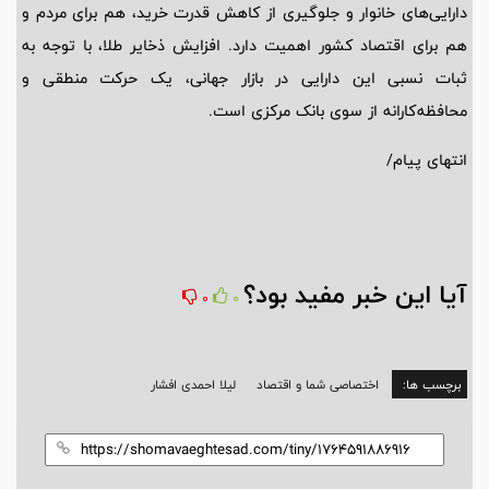
دارایی‌های خانوار و جلوگیری از کاهش قدرت خرید، هم برای مردم و
هم برای اقتصاد کشور اهمیت دارد. افزایش ذخایر طلا، با توجه به
ثبات نسبی این دارایی در بازار جهانی، یک حرکت منطقی و
محافظه‌کارانه از سوی بانک مرکزی است.
انتهای پیام/
آیا این خبر مفید بود؟
0
0
برچسب ها:
اختصاصی شما و اقتصاد
لیلا احمدی افشار