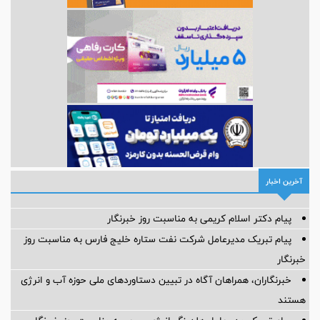
آخرین اخبار
پیام دکتر اسلام کریمی به مناسبت روز خبرنگار
پیام تبریک مدیرعامل شرکت نفت ستاره خلیج فارس به مناسبت روز
خبرنگار
خبرنگاران، همراهان آگاه در تبیین دستاوردهای ملی حوزه آب و انرژی
هستند