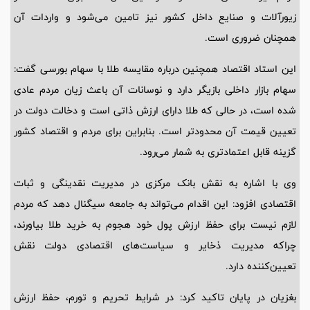
زیورآلات و صنایع داخل کشور نیز تامین می‌شود و واردات آن
همچنان ضروری است.
این استاد اقتصاد همچنین درباره مقایسه طلا با سهام بورسی گفت:
سهام بازار داخلی بازیگر دارد و نوسانات آن باعث زیان مردم عادی
شده است، در حالی که طلا دارای ارزش ذاتی است و دخالت دولت در
تعیین قیمت آن محدودتر است. بنابراین برای مردم و اقتصاد کشور
گزینه قابل اعتمادتری به شمار می‌رود.
وی با اشاره به نقش بانک مرکزی در مدیریت نقدینگی و ثبات
اقتصادی افزود: این اقدام می‌تواند به جامعه سیگنال دهد که مردم
لازم نیست برای حفظ ارزش پول خود هجوم به خرید طلا بیاورند،
چراکه مدیریت ذخایر و سیاست‌های اقتصادی دولت نقش
تعیین‌کننده دارد.
بغزیان در پایان تاکید کرد: در شرایط تحریم و تورم، حفظ ارزش