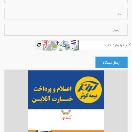
ارسال دیدگاه