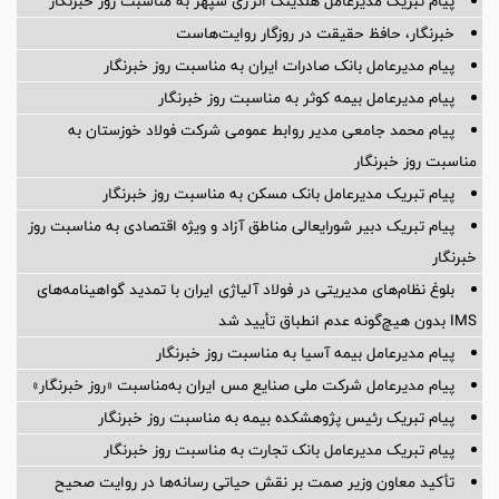
پیام تبریک مدیرعامل هلدینگ انرژی سپهر به مناسبت روز خبرنگار
خبرنگار، حافظ حقیقت در روزگار روایت‌هاست
پیام مدیرعامل بانک صادرات ایران به مناسبت روز خبرنگار
پیام مدیرعامل بیمه کوثر به مناسبت روز خبرنگار
پیام محمد جامعی مدیر روابط عمومی شرکت فولاد خوزستان به
مناسبت روز خبرنگار
پیام تبریک مدیرعامل بانک مسکن به مناسبت روز خبرنگار
پیام تبریک دبیر شورایعالی مناطق آزاد و ویژه اقتصادی به مناسبت روز
خبرنگار
بلوغ نظام‌های مدیریتی در فولاد آلیاژی ایران با تمدید گواهینامه‌های
IMS بدون هیچ‌گونه عدم انطباق تأیید شد
پیام مدیرعامل بیمه آسیا به مناسبت روز خبرنگار
پیام مدیرعامل شرکت ملی صنایع مس ایران به‌مناسبت «روز خبرنگار»
پیام تبریک رئیس پژوهشکده بیمه به مناسبت روز خبرنگار
پیام تبریک مدیرعامل بانک تجارت به مناسبت روز خبرنگار
تأکید معاون وزیر صمت بر نقش حیاتی رسانه‌ها در روایت صحیح