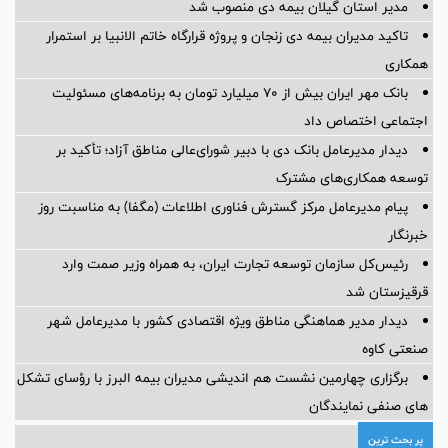
مدیر استان گیلان بیمه دی منصوب شد
تاکید مدیران بیمه دی زنجان و پروژه قرارگاه خاتم الانبیا بر استمرار
همکاری
بانک مهر ایران بیش از ۷۰ میلیارد تومان به برنامه‌های مسئولیت
اجتماعی اختصاص داد
دیدار مدیرعامل بانک دی با دبیر شورای‌عالی مناطق آزاد؛ تأکید بر
توسعه همکاری‌های مشترک
پیام مدیرعامل مرکز گسترش فناوری اطلاعات (مگفا) به مناسبت روز
خبرنگار
رئیس‌کل سازمان توسعه تجارت ایران، به همراه وزیر صمت وارد
قرقیزستان شد
دیدار مدیر هماهنگی مناطق ویژه اقتصادی کشور با مدیرعامل شهر
صنعتی کاوه
برگزاری چهارمین نشست هم اندیشی مدیران بیمه البرز با رؤسای تشکل
های صنفی نمایندگان
پر بحث ترین