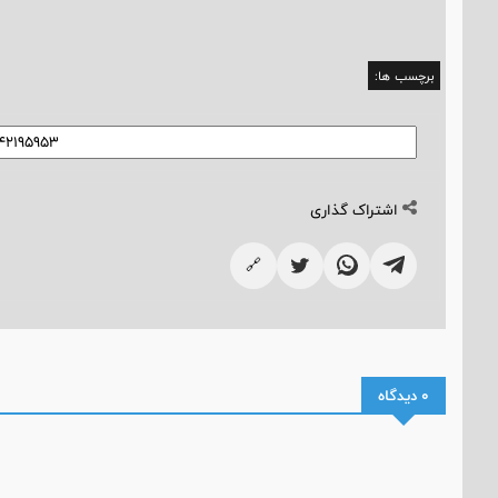
برچسب ها:
اشتراک گذاری
🔗
0 دیدگاه