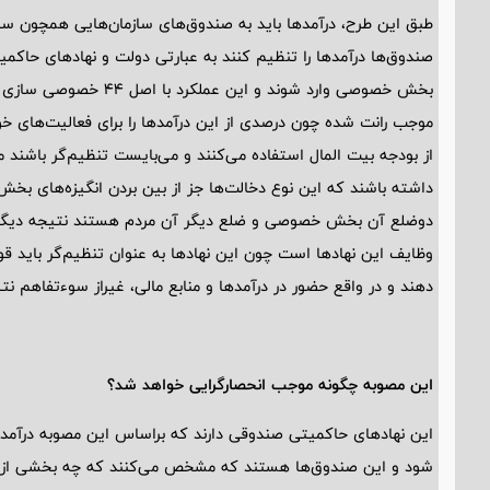
طبق این طرح، درآمدها باید به صندوق‌های سازمان‌هایی همچون سا
صندوق‌ها درآمدها را تنظیم کنند به عبارتی دولت و نهادهای حاکمیت
بخش خصوصی وارد شوند و این
موجب رانت شده چون درصدی از این درآمدها را برای فعالیت‌های خو
از بودجه بیت المال استفاده می‌کنند و می‌بایست تنظیم‌گر باشند م
داشته باشند که این نوع دخالت‌ها جز از بین بردن انگیزه‌های 
دوضلع آن بخش خصوصی و ضلع دیگر آن مردم هستند نتیجه دیگری 
وظایف این نهادها است چون این نهادها به عنوان تنظیم‌گر باید قوان
دهند و در واقع حضور در درآمدها و منابع مالی، غیراز سوءتفاهم 
این مصوبه چگونه موجب انحصارگرایی خواهد شد؟
این نهادهای حاکمیتی صندوقی دارند که براساس این مصوبه درآمدها
شود و این صندوق‌ها هستند که مشخص می‌کنند که چه بخشی از این