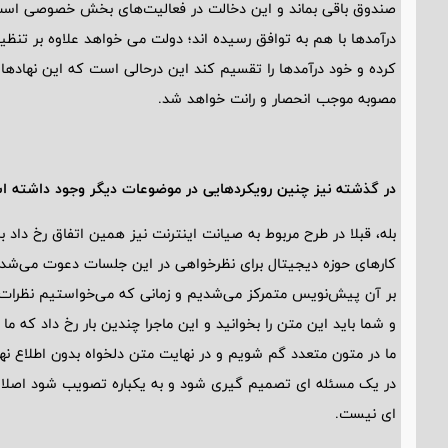
صندوق باقی بماند و این دخالت در فعالیت‌های بخش خصوصی است
درآمدها با هم به توافق رسیده اند؛ دولت می خواهد علاوه بر تنظیم‌
کرده و خود درآمدها را تقسیم کند این درحالی است که این نهاده
مصوبه موجب انحصار و رانت خواهد شد.
در گذشته نیز چنین رویکردهایی در موضوعات دیگر وجود داشته 
بله، قبلا در طرح مربوط به صیانت اینترنت نیز همین اتفاق رخ داد
کارهای حوزه دیجیتال برای نظرخواهی در این جلسات دعوت می‌شد و 
بر آن پیش‌نویس متمرکز می‌شدیم و زمانی که می‌خواستیم نظرات خ
و شما باید این متن را بخوانید و این ماجرا چندین بار رخ داد که
ما در متون متعدد گم شویم و در نهایت متن دلخواه بدون اطلاع 
در یک مسئله ای تصمیم گیری شود و به یکباره تصویب شود اصلا 
ای نیست.