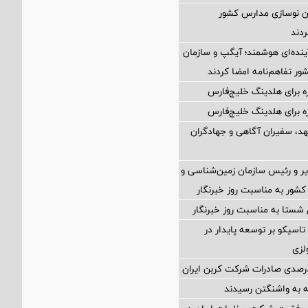
ن نوسازی مدارس کشور
ردند
ینده‌ای هوشمند؛ آیگپ و سازمان
ر تفاهم‌نامه امضا کردند
زه برای هلدینگ خلیج‌فارس
زه برای هلدینگ خلیج‌فارس
هد، سفیران آگاهی و جهادگران
یر و رئیس سازمان زمین‌شناسی و
شور به مناسبت روز خبرنگار
 شستا به مناسبت روز خبرنگار
تاسیکو بر توسعه پایدار در
لزی
 به واشنگتن رسیدند