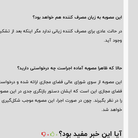
این مصوبه به زیان مصرف کننده هم خواهد بود؟
در حالت عادی برای مصرف کننده زیانی ندارد مگر اینکه بعد از تشک
وجود آید.
حالا که ظاهرا مصوبه آماده اجراست چه درخواستی دارید؟
این مصوبه از سوی شورای عالی فضای مجازی ارائه شده و درخواست
فضای مجازی این است که ایشان دستور بازنگری جدی در این مصو
را در نظر بگیرند. چون در صورت اجرا، این مصوبه موجب شکل‌
خواهد شد.
آیا این خبر مفید بود؟
0
0