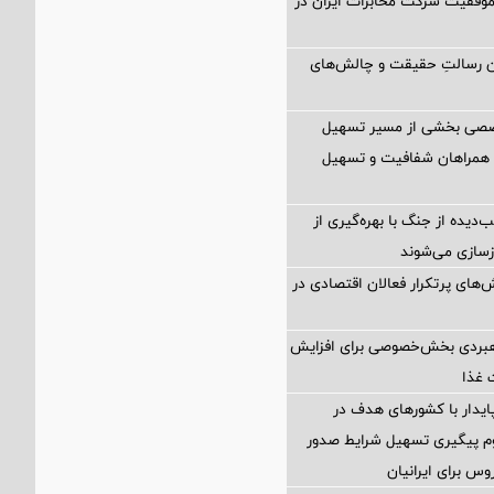
 موفقیت شرکت مخابرات ایران در
ن رسالتِ حقیقت و چالش‌های
صصی بخشی از مسیر تسهیل
 همراهان شفافیت و تسهیل
‌دیده از جنگ با بهره‌گیری از
سازی می‌شوند
های پرتکرار فعالان اقتصادی در
هبردی بخش‌خصوصی برای افزایش
 غذا
پایدار با کشورهای هدف در
وم پیگیری تسهیل شرایط صدور
وس برای ایرانیان