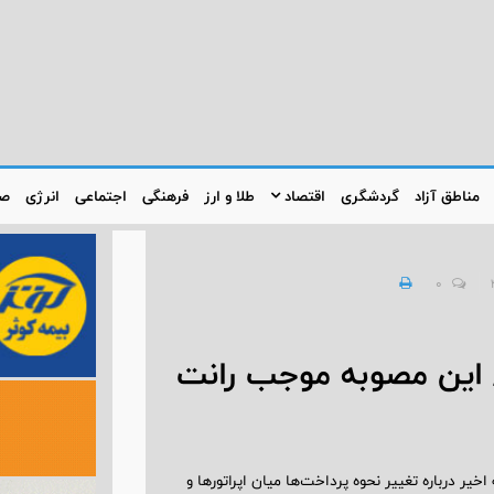
مناطق آزاد
گردشگری
اقتصاد
طلا و ارز
فرهنگی
اجتماعی
انرژی
صن
0
 این مصوبه موجب رانت
ر درباره تغییر نحوه پرداخت‌ها میان اپراتورها و