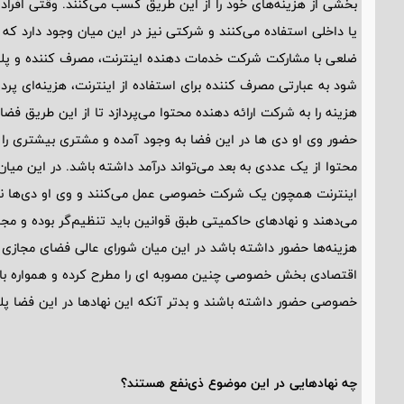
بخشی از هزینه‌های خود را از این طریق کسب می‌کنند. وقتی افراد 
یا داخلی استفاده می‌کنند و شرکتی نیز در این میان وجود دارد که 
ضلعی با مشارکت شرکت خدمات دهنده اینترنت، مصرف کننده و پلتف
شود به عبارتی مصرف کننده برای استفاده از اینترنت، هزینه‌ای 
هزینه را به شرکت ارائه دهنده محتوا می‌پردازد تا از این طریق فضا
حضور وی او دی ها در این فضا به وجود آمده و مشتری‌ بیشتری را 
محتوا از یک عددی به بعد می‌تواند درآمد داشته باشد. در این میا
اینترنت همچون یک شرکت خصوصی عمل می‌کنند و وی او دی‌ها نی
می‌دهند و نهادهای حاکمیتی طبق قوانین باید تنظیم‌گر بوده و مجوزه
هزینه‌ها حضور داشته باشد در این میان شورای عالی فضای مجازی ب
اقتصادی بخش خصوصی چنین مصوبه ای را مطرح کرده و همواره با ا
خصوصی حضور داشته باشند و بدتر آنکه این نهادها در این فضا پلتفر
چه نهادهایی در این موضوع ذی‌نفع هستند؟