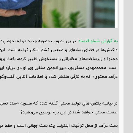
به گزارش شماواقتصاد
: در پی تصویب مصوبه جدید درباره نحوه پردا
واکنش‌ها در فضای رسانه‌ای و صنعتی کشور شکل گرفته است. این ت
محتوا و زیرساخت‌های مخابراتی را دستخوش تغییر کرده، باعث بروز 
است. محمدمهدی عسگرپور، دبیر انجمن صنفی وی او دی درباره این 
درآمد محتوی» که به تازگی منتشر شده با اطلاعات آنلاین گفت‌وگو 
در بیانیه پلتفرم‌های تولید محتوا گفته شده که مصوبه «سند تسهی
صنعت محتوا خواهد شد؛ در این باره توضیح می‌دهید؟
بحث درآمد از محل ترافیک اینترنت یک بحث جهانی است و فقط مر