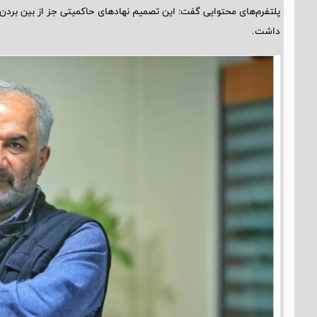
پلتفرم‌های محتوایی گفت: این تصمیم نهادهای حاکمیتی جز از بین برد
داشت.