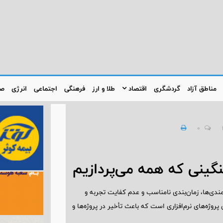
مناطق آزاد
گردشگری
اقتصاد
طلا و ارز
فرهنگی
اجتماعی
انرژی
صن
0
نگینی که همه می‌پردازیم
دی‌ها، زمان‌بندی نامناسب و عدم کفایت تجربه و
وژه‌های نرم‌افزاری است که باعث تأخیر در پروژه‌ها و