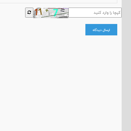
ارسال دیدگاه