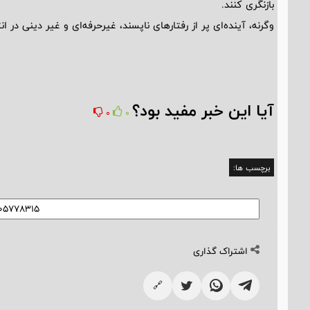
بازنگری کنند.
وگرنه، آینده‌ای پر از رفتارهای ناپسند، غیرحرفه‌ای و غیر دینی در ا
آیا این خبر مفید بود؟
0
0
برچسب ها:
اشتراک گذاری
🔗