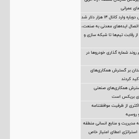
های عمرانی
ارد کانال ۱۴ هزار دلار شد
اتصال ایده‌های معدنی به صنعت،
از رقابت تیم‌ها تا شبکه سازی و
 روند شماره گذاری خودروها در
ستان بر گسترش همکاری‌های
کید کردند
گسترش همکاری‌های صنعتی
ضای بریکس است
کثری از ظرفیت موافقتنامه
و روسیه
مدیریت و منابع انسانی منطقه
 استراتژی اعطای امتیاز خاص