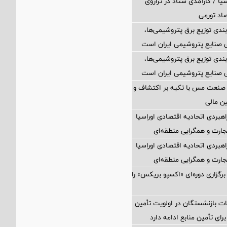
یا / کارآمدی ستاد در ترازوی
صاد تورمی
بندی توزیع برق پتروشیمی‌ها،
 صنایع پتروشیمی ایران است
بندی توزیع برق پتروشیمی‌ها،
 صنایع پتروشیمی ایران است
 صنعت مس با تکیه بر اکتشاف و
ین مالی
اهبردی اتحادیه اقتصادی اوراسیا
ارت و همگرایی منطقه‌ای
اهبردی اتحادیه اقتصادی اوراسیا
ارت و همگرایی منطقه‌ای
برگزاری دوره‌ای «اکسپو بریکس» را
ت بازنشستگان در اولویت تأمین
رای تأمین منابع ادامه دارد