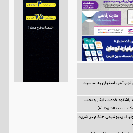
ل ذوب‌آهن اصفهان به مناسبت
 باشکوه خدمت، ایثار و نجات
مکتب سیدالشهدا (ع)
مونیاک پتروشیمی هنگام در شرایط