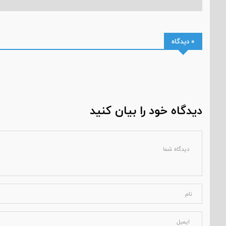
0 دیدگاه
دیدگاه خود را بیان کنید