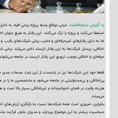
به گزارش شماواقتصاد:
خیلی مواقع وسط پروژه برخی افراد به دلای
استعفا می‌کنند و پروژه را ترک می‌کنند. این رفتار به هیچ عنوان ا
اما به دلیل رفتارهای غیرحرفه‌ای و مخرب برخی شرکت‌های رقیب 
اخلاقی، پرسنل شرکت‌ها به این رفتار ناپسند دامن می‌زنند. برخی ش
حرفه‌ای و اخلاقی موجب ترویج این رفتار ناپسند در جامعه می‌شوند.
قطعا خود این شرکت‌ها نیز در بلندمدت از این بابت صدمات جدی 
بی‌اخلاقی و بی‌مسئولیتی در جامعه می‌شود و متخصصین ما را در مس
هزینه رقابت در فضای ناجوانمردانه و غیراخلاقی بسیار بالا است 
می‌بینند.
بنابراین، ضروری است همه شرکت‌ها نسبت به بازنگری ارزش‌های اخل
حساسیت بیشتر به این موضوع بپردازند و مدیران عامل، فرآیند جذ