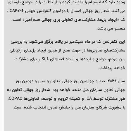
وجود دارد که انسجام را تقویت کرده و ارتباطات را در جوامع بازسازی
می‌کنند. شعار روز جهانی امسال با موضوع کنفرانس جهانی ICA2026،
که «ایجاد پل‌ها: مشارکت‌های تعاونی برای جهانی صلح‌آمیز» است،
همسو می باشد.
این کنفرانس که در ماه سپتامبر در پاناما برگزار می‌شود، به بررسی
مشارکت‌های تعاونی‌ها در جهت صلح از طریق ایجاد پل‌های ارتباطی
بین مردم، جوامع و ایده‌ها و ایجاد فضاهای فراگیر برای مشارکت
خواهد پرداخت.
سال 2026، صد و چهارمین روز جهانی تعاون و سی و دومین روز
جهانی تعاون سازمان ملل متحد خواهد بود. شعار روز جهانی تعاون به
طور مشترک توسط ICA و کمیته ترویج و توسعه تعاونی‌ها COPAC،
با مشورت شرکای سازمان ملل و جنبش تعاون انتخاب شده است.