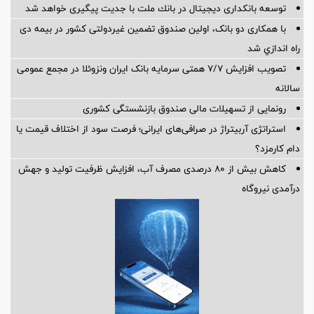
توسعه بانكداری دیجیتال در بانك ملت با جدیت پیگیری خواهد شد ‌
با همکاری دو بانک، اولین صندوق تضمین غیردولتی کشور در بیمه دی
راه اندازي شد
تصویب افزایش ۷/۷ همتی سرمایه بانک ایران ونزوئلا در مجمع عمومی
سالانه
رونمایی از تسهیلات مالی صندوق بازنشستگی کشوری
استراتژی آربیتراژ در صرافی‌های ایرانی؛ فرصت سود از اختلاف قیمت یا
دام کارمزد؟
کاهش بیش از ۸۰ درصدی مصرف آب، افزایش ظرفیت تولید و جهش
درآمدی نیروگاه