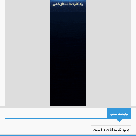
تبلیغات متنی
چاپ کتاب ارزان و آنلاین