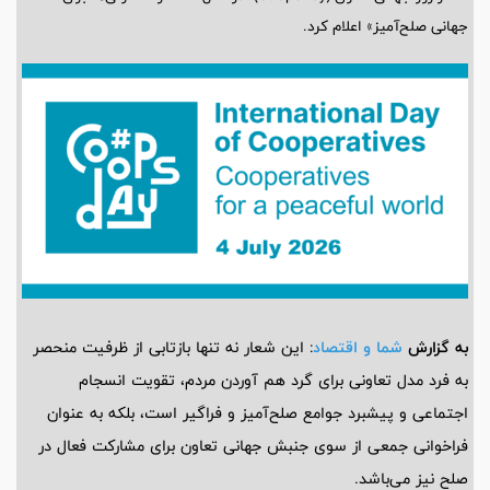
جهانی صلح‌آمیز» اعلام کرد.
به گزارش
شما و اقتصاد
: این شعار نه تنها بازتابی از ظرفیت منحصر
به فرد مدل تعاونی برای گرد هم آوردن مردم، تقویت انسجام
اجتماعی و پیشبرد جوامع صلح‌آمیز و فراگیر است، بلکه به عنوان
فراخوانی جمعی از سوی جنبش جهانی تعاون برای مشارکت فعال در
صلح نیز می‌باشد.