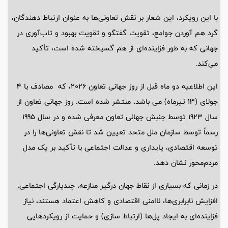
با این رویکرد، این شعار بر نقش تعاونی‌ها به عنوان ارتباط دهندگان،
گرد هم آوردن جوامع، تقویت گفتگو و تقویت بهبود و تاب‌آوری در
جهانی که به طور فزاینده‌ای از هم گسیخته شده است، تأکید
می‌کند.
این اطلاعیه دو ماه قبل از روز جهانی تعاون 2026، که مصادف با 4
جولای (13 تیرماه) می باشد، منتشر شده است. روز جهانی تعاون از
سال 1923 توسط جنبش جهانی تعاون معرفی شده و در سال 1995
رسماً توسط سازمان ملل متحد تعیین شد تا نقش تعاونی‌ها را در
توسعه اقتصادی، پایداری و عدالت اجتماعی با تأکید بر یک مدل
مردم‌محور نشان دهد.
در زمانی که بسیاری از نقاط جهان درگیر منازعه، چندپارگی اجتماعی،
افزایش نابرابری‌ها، ناامنی اقتصادی و کاهش اعتماد هستند، نیاز
فزاینده‌ای به ایجاد پل‌ها (ارتباط سازی) و حمایت از رویکردهایی