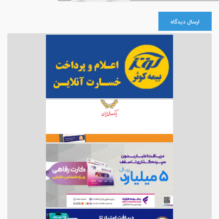
ارسال دیدگاه