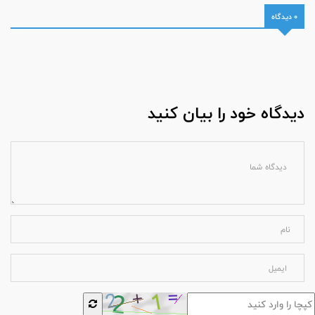
0 دیدگاه
دیدگاه خود را بیان کنید