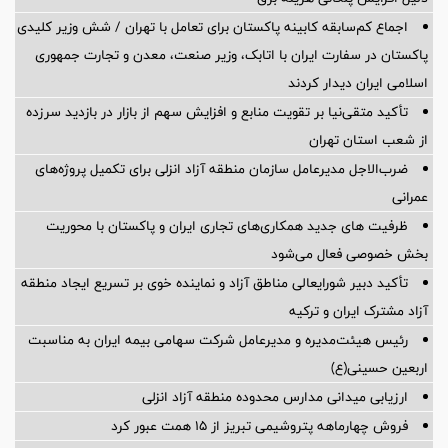
اجماع کم‌سابقه کابینه پاکستان برای تعامل با تهران / شش وزیر کلیدی
پاکستان در سفارت ایران با اتابک، وزیر صنعت، معدن و تجارت جمهوری
اسلامی ایران دیدار کردند
تأکید متقی‌نیا بر تقویت منابع و افزایش سهم از بازار در بازدید سرزده
از شعب استان تهران
ضرب‌الاجل مدیرعامل سازمان منطقه آزاد انزلی برای تكمیل پروژه‌های
عمرانی
ظرفیت های جدید همکاری‌های تجاری ایران و پاکستان با محوریت
بخش خصوصی فعال می‌شود
تأکید دبیر شورایعالی مناطق آزاد و نماینده خوی بر تسریع ایجاد منطقه
آزاد مشترک ایران و ترکیه
رئیس هیئت‌مدیره و مدیرعامل شرکت سهامی بیمه ایران به مناسبت
اربعین حسینی(ع)
ارزیابی میدانی مدارس محدوده منطقه آزاد انزلی
فروش چهارماهه پتروشیمی تبریز از ۱۵ همت عبور کرد