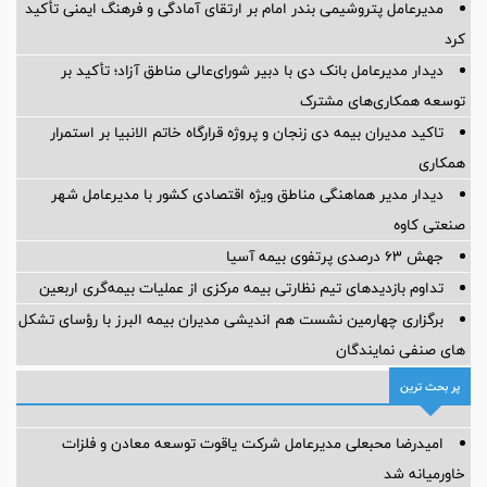
مدیرعامل پتروشیمی بندر امام بر ارتقای آمادگی و فرهنگ ایمنی تأکید
کرد
دیدار مدیرعامل بانک دی با دبیر شورای‌عالی مناطق آزاد؛ تأکید بر
توسعه همکاری‌های مشترک
تاکید مدیران بیمه دی زنجان و پروژه قرارگاه خاتم الانبیا بر استمرار
همکاری
دیدار مدیر هماهنگی مناطق ویژه اقتصادی کشور با مدیرعامل شهر
صنعتی کاوه
جهش ۶۳ درصدی پرتفوی بیمه آسیا
تداوم بازدیدهای تیم نظارتی بیمه مرکزی از عملیات بیمه‌گری اربعین
برگزاری چهارمین نشست هم اندیشی مدیران بیمه البرز با رؤسای تشکل
های صنفی نمایندگان
پر بحث ترین
امیدرضا محبعلی مدیرعامل شرکت یاقوت توسعه معادن و فلزات
خاورمیانه شد