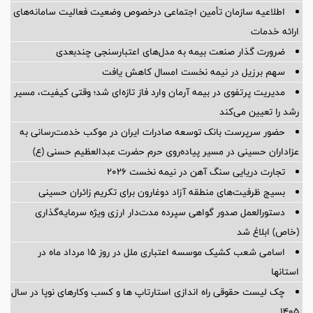
اطلاعیه سازمان تأمین اجتماعی درخصوص وضعیت فعالیت سامانه‌های
ارائه خدمات
ضرورت گذار صنعت بیمه به مدل‌های اعتبارسنجی چندبعدی
سهم برزیل در نیمه نخست امسال کاهش یافت
مدیریت پرتفوی در بیمه آرمان وارد فاز تازه‌ای شد؛ وقتی کیفیت، مسیر
رشد را تعیین می‌کند
حضور سرپرست بانک توسعه صادرات ایران در موکب خدمت‌رسانی به
عزاداران حسینی در مسیر پیاده‌روی حرم حضرت عبدالعظیم حسنی (ع)
تجارت دریایی سنگ آهن در نیمه نخست ۲۰۲۶
بسیج ظرفیت‌های منطقه آزاد دوغارون برای تکریم زائران حسینی
دستورالعمل صدور گواهی سپرده مدت‌دار ارزی ویژه سرمایه‌گذاری
(خاص) ابلاغ شد
اسامی شعب کشیک موسسه اعتباری ملل در روز 15 مرداد ماه در
استانها
چک لیست حقوقی راه اندازی استارتاپ ها و کسب وکارهای نوپا در سال
۱۴۰۵