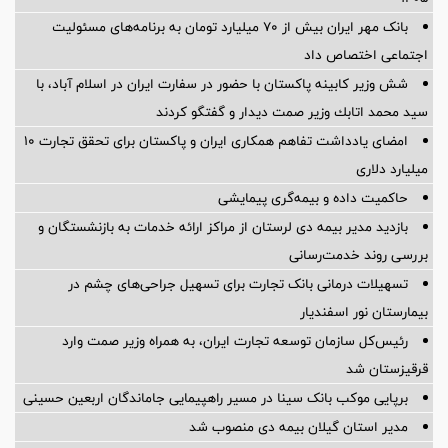
بانک مهر ایران بیش از ۷۰ میلیارد تومان به برنامه‌های مسئولیت
اجتماعی اختصاص داد
شش وزیر کابینه پاکستان با حضور در سفارت ایران در اسلام آباد، با
سيد محمد اتابك وزير صمت ديدار و گفتگو كردند
امضای یادداشت تفاهم همکاری ایران و پاکستان برای تحقق تجارت ۱۰
میلیارد دلاری
حاکمیت داده و بیمه‌گری پیمایشی
بازدید مدیر بیمه دی لرستان از مراکز ارائه خدمات به بازنشستگان و
بررسی روند خدمت‌رسانی
تسهیلات درمانی بانک تجارت برای تسهیل جراحی‌های چشم در
بیمارستان نور اسفندیار
رئیس‌کل سازمان توسعه تجارت ایران، به همراه وزیر صمت وارد
قرقیزستان شد
برپایی موکب بانک سینا در مسیر راهپیمایی جاماندگان اربعین حسینی
مدیر استان گیلان بیمه دی منصوب شد