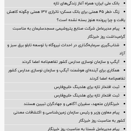
بانک ملی ایران؛ همراه آغاز زندگی‌های تازه
زنگ خطر ۴۵ همتی برای بانک مسکن؛ ناترازی ۱۳۷ همتی چگونه کاهش
یافت و چرا پرونده هنوز بسته نشده است؟
پیام مدیرعامل شركت صنایع پتروشیمی مسجدسلیمان به مناسبت
گرامیداشت روز خبرنگار
شتاب‌گیری سرمایه‌گذاری در احداث نیروگاه با توسعه تابلو برق سبز و
آزاد
آیگپ و سازمان نوسازی مدارس کشور تفاهم‌نامه امضا کردند
همکاری برای آینده‌ای هوشمند؛ آیگپ و سازمان نوسازی مدارس کشور
تفاهم‌نامه امضا کردند
ثبت افتخار تازه برای هلدینگ خلیج‌فارس
ثبت افتخار تازه برای هلدینگ خلیج‌فارس
خبرنگاران متعهد، سفیران آگاهی و جهادگران تبیین هستند
پیام معاون وزیر و رئیس سازمان زمین‌شناسی و اکتشافات معدنی
کشور به مناسبت روز خبرنگار
پیام مدیرعامل شستا به مناسبت روز خبرنگار