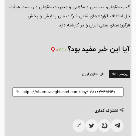
کتب حقوقی، سیاسی و مذهبی و مدیریت حقوقی و ریاست هیأت
حل اختلاف قراردادهای نفتی شرکت ملی پالایش و پخش
فرآورده‌های نفتی ایران را در کارنامه دارد.
آیا این خبر مفید بود؟
0
0
برچسب ها:
اتاق تعاون ایران
اشتراک گذاری
🔗