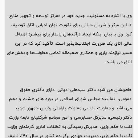
وی با اشاره به مسئولیت جدید خود در «مرکز توسعه و تجهیز منابع
»، این مرکز را شریان حیاتی برای تقویت توان اجرایی اتاق توصیف
کرد. وی با بیان اینکه ایجاد درآمدهای پایدار برای پیشبرد اهداف
عالی اتاق یک ضرورت اجتناب‌ناپذیر است، تأکید کرد که در این
مسیر نیازمند یاری و همکاری صمیمانه تمامی معاونت‌ها و بخش‌های
اتاق می باشد.
خاطرنشان می شود دکتر سیدعلی ادیانی دارای دکتری حقوق
عمومی، نماینده مجلس شورای اسلامی در دوره های هشتم و دهم
می باشد و معاونت تقنینی معاونت پارلمانی رئیس جمهور شهید
دکتر رئیسی، مدیرکل حسابرسی و امور مجامع شرکتهای تابعه وزارت
نفت با حکم وزیر، مدیرکل رسیدگی به تخلفات اداری کارمندان وزارت
نفت با حکم وزیر، مدیریت جهادی برگزیده کشور در سال 1401، تالیف