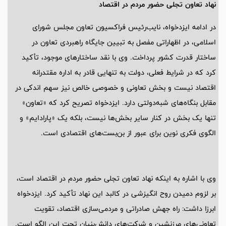
نهاد تعاون تجلی حضور مردم در اقتصاد
در ادامه ایزدخواه، نایب‌رئیس فراکسیون تعاون مجلس شورای
اسلامی، در اظهاراتی مفصل به تبیین جایگاه راهبردی تعاون در
ساختار قدرت کشور پرداخت. وی با نقد ساختارهای موجود، تأکید
کرد که در شرایط فعلی، دولت به تنهایی قادر به اداره مقتدرانه
اقتصاد نیست و بخش تعاونی و خصوصی خالص نیز سهم اندکی در
مقابل بنگاه‌های شبه‌دولتی دارد. ایزدخواه تصریح کرد که «تعاون»
تنها یک بخش در کنار سایر بخش‌ها نیست، بلکه یک «پارادایم» و
الگوی فکری نوین برای عبور از بن‌بست‌های اقتصادی است.
وی با اشاره به اینکه نهاد تعاون تجلی حضور مردم در اقتصاد است،
بر لزوم دمیدن روح انگیزشی در کالبد این نهاد تأکید کرد. ایزدخواه
ابرزا داشت: راه جهش صادراتی و مردمی‌سازی اقتصاد، تقویت
تعاونی‌های مرزنشین و شرکت‌های دانش‌بنیان تحت این الگو است.