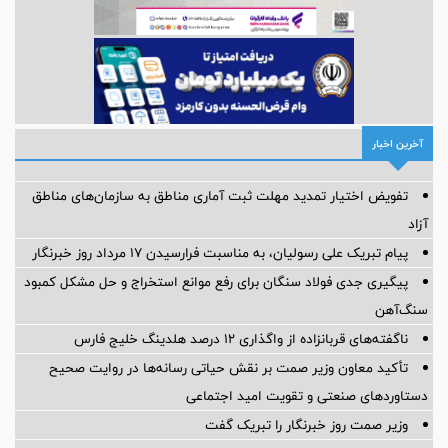
آخرین اخبار
تفویض اختیار تمدید مهلت ثبت آماری مناطق به سازمان‌های مناطق
آزاد
پیام تبریک علی رسولیان، به مناسبت فرارسیدن ۱۷ مرداد روز خبرنگار
پیگیری جدی فولاد سنگان برای رفع موانع استخراج و حل مشکل کمبود
سنگ‌آهن
ناگفته‌های قربانزاده از واگذاری ۱۲ درصد هلدینگ خلیج فارس
تأکید معاون وزیر صمت بر نقش حیاتی رسانه‌ها در روایت صحیح
دستاوردهای صنعتی و تقویت امید اجتماعی
وزیر صمت روز خبرنگار را تبریک گفت