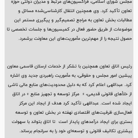
مجلس شورای اسلامی، فراکسیون‌های مرتبط و مدیران دولتی حوزه
تعاون تأکید کرد. وی همچنین انتقال کارشناسی‌شده مسائل و
مطالبات بخش تعاون به مراجع تصمیم‌گیر و پیگیری مستمر این
موضوعات از طریق حضور فعال در کمیسیون‌ها و جلسات تخصصی تا
حصول نتیجه را از مهم‌ترین مأموریت‌های این معاونت برشمرد.
رئیس اتاق تعاون همچنین با تشکر از خدمات ارسلان قاسمی معاون
پیشین امور مجلس و حقوقی، به مأموریت راهبردی جدید وی اشاره
کرد. عبداللهی اعلام کرد که به دلیل محدودیت‌های منابع مالی ناشی
از خلأهای قانونی قدیمی، « مرکز توسعه و تجهیز منابع » در اتاق
ایجاد شده است. عبداللهی تأکید کرد هدف از ایجاد این مرکز
فعال‌سازی ظرفیت‌های اقتصادی نهفته در بخش تعاون و توسعه
بستری برای ایجاد درآمدهای پایدار است تا اتاق بتواند با سهولت
بیشتری تکالیف قانونی و توسعه‌ای خود را به سرانجام برساند.