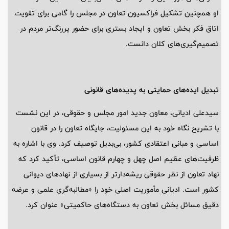
او همچنین تشکیل فراکسیون تعاون در مجلس را گامی برای تقویت
اتاق فکر بخش تعاون و ایجاد بستری برای حضور پررنگ‌تر مردم در
تصمیم‌گیری‌های کلان دانست.
تبدیل ایده‌های حمایتی به پدیده‌های قانونی
سیدعلی ادیانی، معاون جدید امور مجلس و حقوقی، در این نشست
با تشریح نگاه خود به این مسئولیت، جایگاه تعاون را در قانون
اساسی و مبانی اعتقادی کشور، بی‌بدیل توصیف کرد. وی با اشاره به
ظرفیت‌های عظیم اصل چهل و چهارم قانون اساسی، تأکید کرد که
نهاد تعاون از نظر حقوقی ریشه‌دارتر از بسیاری از نهادهای دیوانی
کشور است. ادیانی مأموریت اصلی خود را «مطالبه‌گری علمی و عرضه
دقیق مسائل بخش تعاون به دستگاه‌های حاکمیتی» عنوان کرد.