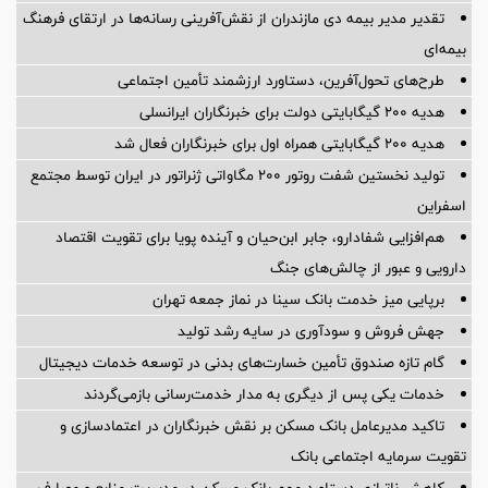
تقدیر مدیر بیمه دی مازندران از نقش‌آفرینی رسانه‌ها در ارتقای فرهنگ
بیمه‌ای
طرح‌های تحول‌آفرین، دستاورد ارزشمند تأمین اجتماعی
هدیه ۲۰۰ گیگابایتی دولت برای خبرنگاران ایرانسلی
هدیه ۲۰۰ گیگابایتی همراه اول برای خبرنگاران فعال شد
تولید نخستین شفت روتور ۲۰۰ مگاواتی ژنراتور در ایران توسط مجتمع
اسفراین
هم‌افزایی شفادارو، جابر ابن‌حیان و آینده پویا برای تقویت اقتصاد
دارویی و عبور از چالش‌های جنگ
برپایی میز خدمت بانک سینا در نماز جمعه تهران
جهش فروش و سودآوری در سایه رشد تولید
گام تازه صندوق تأمین خسارت‌های بدنی در توسعه خدمات دیجیتال
خدمات یکی پس از دیگری به مدار خدمت‌رسانی بازمی‌گردند
تاکید مدیرعامل بانک مسکن بر نقش خبرنگاران در اعتمادسازی و
تقویت سرمایه اجتماعی بانک