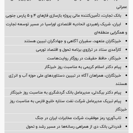
عمرانی
بانک تجارت، تأمین‌کننده مالی پروژه بازسازی فازهای ۴ و ۵ پارس جنوبی
ایران، شریک راهبردی اتحادیه اقتصادی اوراسیا در مسیر توسعه تجارت
و همگرایی منطقه‌ای
خبرنگاران متعهد، سفیران آگاهی و جهادگران تبیین هستند
کارآمدی ستاد در ترازوی برنامه تحول و اقتصاد تورمی
خبرنگار، حافظ حقیقت در روزگار روایت‌هاست
پیام دکتر اسلام کریمی به مناسبت روز خبرنگار
خبرنگاران، همراهان آگاه در تبیین دستاوردهای ملی حوزه آب و انرژی
هستند
پیام دکتر بیگدلی، مدیرعامل بانک گردشگری به مناسبت روز خبرنگار
پیام تبریک مدیرعامل شرکت نفت ستاره خلیج فارس به مناسبت روز
خبرنگار
تاب‌آوری؛ رمز موفقیت شرکت مخابرات ایران در جنگ
قدردانی بانک دی از همراهی رسانه‌ها در مسیر رشد و تحول