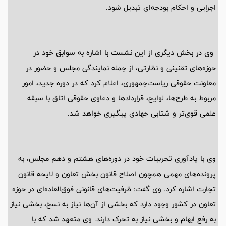
اجرایی و احکام بودجه‌ای تبدیل شود.
وی در بخش دیگری از این نشست با اشاره به سوابق خود در
حوزه‌های تقنینی و نظارتی، از جمله نمایندگی مجلس و حضور در
معاونت حقوقی ریاست‌جمهوری، اعلام کرد که در دوره جدید، امور
مربوط به طرح‌ها، لوایح، قراردادها و دعاوی حقوقی اتاق با سبقه
علمی قوی‌تر و شتابی جهادی پیگیری خواهد شد.
وی با یادآوری تجربیات خود در دوره‌های هشتم و دهم مجلس، به
پرونده‌های مهمی همچون اصلاح قانون بخش تعاون و لایحه قانون
تجارت اشاره کرد. وی گفت: ظرفیت‌های قانونی فوق‌العاده‌ای در حوزه
تعاون در کشور وجود دارد که بخشی از آن‌ها نیاز به نسخ، بخشی نیاز
به رفع ابهام و بخشی نیاز به تحرک دارند. وی متعهد شد که با