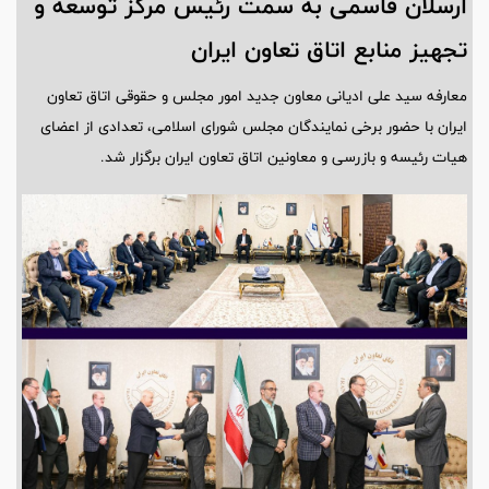
ارسلان قاسمی به سمت رئیس مرکز توسعه و
تجهیز منابع اتاق تعاون ایران
معارفه سید علی ادیانی معاون جدید امور مجلس و حقوقی اتاق تعاون
ایران با حضور برخی نمایندگان مجلس شورای اسلامی، تعدادی از اعضای
هیات رئیسه و بازرسی و معاونین اتاق تعاون ایران برگزار شد.