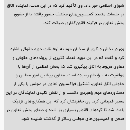
شورای اسلامی خبر داد. وی تأکید کرد که در این مدت، نماینده اتاق
در جلسات متعدد کمیسیون‌های مختلف حضور یافته تا از حقوق
بخش تعاون در فرآیند قانون‌گذاری صیانت کند.
وی در بخش دیگری از سخنان خود به توفیقات حوزه حقوقی اشاره
کرد و گفت که در این دوره، تعداد کثیری از پرونده‌های حقوقی و
دعاوی مربوط به اتاق پیگیری شد که بخش اعظمی از آن‌ها با
موفقیت به سرانجام رسیده است. معاون پیشین امور مجلس و
حقوقی اتاق تعاون، تشکیل فراکسیون تعاون در مجلس را یکی از
دستاوردهای مهم راهبردی دانست و از نقش کلیدی نمایندگان در این
مسیر قدردانی کرد. وی خاطرنشان کرد که این همکاری‌های نزدیک
باعث شد تا گره‌های قانونی بسیاری باز شده و صدای بخش تعاون در
صحن و کمیسیون‌های مجلس رساتر از گذشته شنیده شود.