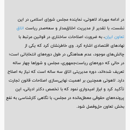
در ادامه مهرداد لاهوتی، نماینده مجلس شورای اسلامی در این
نشست، با تقدیر از مدیریت اخلاق‌مدار و سعه‌صدر ریاست
اتاق
تعاون ایران
، به ضرورت اصلاحات ساختاری در قوانین مرتبط با
نهادهای اقتصادی اشاره کرد. وی خاطرنشان کرد که یکی از
چالش‌های موجود، عدم هماهنگی در طول دوره‌های انتخاباتی است؛
در حالی که دوره‌های ریاست‌جمهوری، مجلس و شوراها چهار ساله
تعریف شده‌اند، دوره مدیریتی اتاق سه ساله است که نیاز به اصلاح
دارد. لاهوتی همچنین بر اهمیت نهایی‌سازی اصلاحات قانون تجارت
تأکید کرد و ابراز امیدواری نمود که با تخصص دکتر ادیانی، این
پرونده‌های حقوقی معطل‌مانده در مجلس، با نگاهی کارشناسی به نفع
بخش تعاون حل‌وفصل شود.