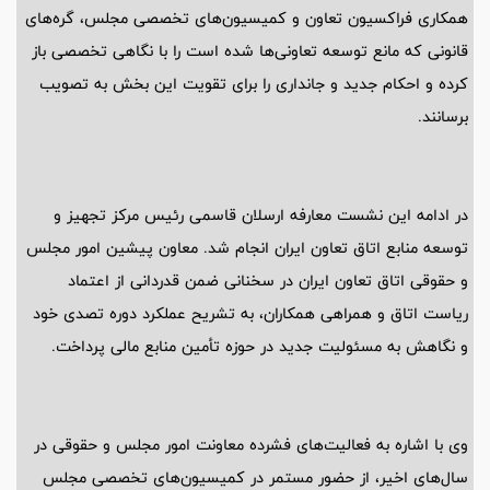
همکاری فراکسیون تعاون و کمیسیون‌های تخصصی مجلس، گره‌های
قانونی که مانع توسعه تعاونی‌ها شده است را با نگاهی تخصصی باز
کرده و احکام جدید و جانداری را برای تقویت این بخش به تصویب
برسانند.
در ادامه این نشست معارفه ارسلان قاسمی رئیس مرکز تجهیز و
توسعه منابع اتاق تعاون ایران انجام شد. معاون پیشین امور مجلس
و حقوقی اتاق تعاون ایران در سخنانی ضمن قدردانی از اعتماد
ریاست اتاق و همراهی همکاران، به تشریح عملکرد دوره تصدی خود
و نگاهش به مسئولیت جدید در حوزه تأمین منابع مالی پرداخت.
وی با اشاره به فعالیت‌های فشرده معاونت امور مجلس و حقوقی در
سال‌های اخیر، از حضور مستمر در کمیسیون‌های تخصصی مجلس