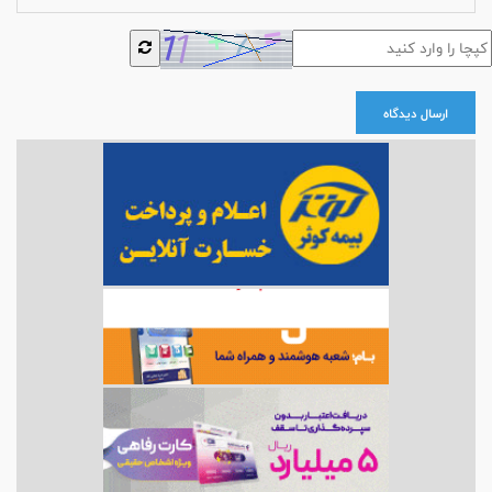
ارسال دیدگاه