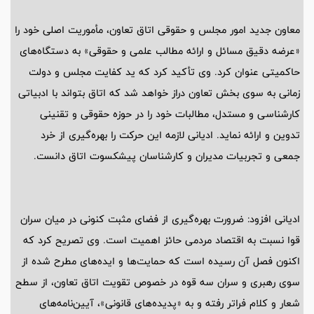
معاون جدید امور مجلس و حقوقی اتاق تعاون، مأموریت اصلی خود را
«عرضه دقیق مسائل و ارائه مطالب علمی و حقوقی» به دستگاه‌های
حاکمیتی عنوان کرد. وی تأکید کرد که ید کفایت مجلس و دولت
زمانی به سوی بخش تعاون دراز خواهد شد که اتاق بتواند با ادبیاتی
کارشناسی و مستدل، مطالبات خود را در حوزه حقوقی و تقنینی
تدوین و ارائه نماید. ادیانی لازمه این حرکت را بهره‌گیری از خرد
جمعی و تجربیات مدیران و کارشناسان پیشکسوت اتاق دانست.
ادیانی افزود: ضرورت بهره‌گیری از فضای مثبت کنونی در میان سران
قوا نسبت به اقتصاد مردمی حائز اهمیت است. وی تصریح کرد که
اکنون فصل آن رسیده است که حمایت‌ها و ایده‌های مطرح شده از
سوی رهبری و سران سه قوه در خصوص تقویت اتاق تعاون، از سطح
شعار و کلام فراتر رفته و به «پدیده‌های قانونی»، آیین‌نامه‌های