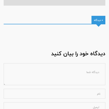
0 دیدگاه
دیدگاه خود را بیان کنید