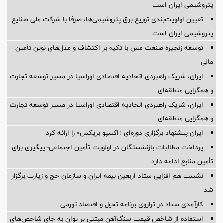
پتروشیمی ایران است
تعیین اولویت‌بندی توزیع برق پتروشیمی‌ها، صرفا با شرکت ملی صنایع
پتروشیمی ایران است
توسعه زنجیره صنعت مس با تکیه بر اکتشاف و مدل‌های نوین تأمین
مالی
ایران، شریک راهبردی اتحادیه اقتصادی اوراسیا در مسیر توسعه تجارت
و همگرایی منطقه‌ای
ایران، شریک راهبردی اتحادیه اقتصادی اوراسیا در مسیر توسعه تجارت
و همگرایی منطقه‌ای
ایران پیشنهاد برگزاری دوره‌ای «اکسپو بریکس» را ارائه کرد
پرداخت مطالبات بازنشستگان در اولویت تأمین اجتماعی؛ پیگیری برای
تأمین منابع ادامه دارد
نشست هم افزایی ستاد اربعین بیمه ایران و سازمان حج و زیارت برگزار
شد
کارآمدی ستاد در ترازوی برنامه تحول و اقتصاد تورمی
استفاده از شاخص قیمت سنگ‌آهن مبتنی بر یوان به جای شاخص‌های