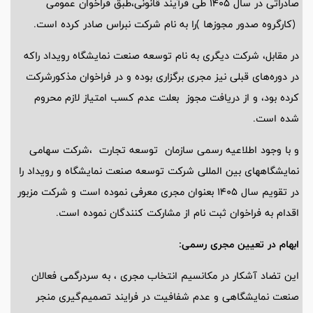
صادراتی در سال 1405 طی فرآیند قانونی،طبق فراخوان عمومی
(کارگروه صدور مجوزها )را به نام شرکت نبراس صادر کرده است.
در مقابل، شرکت دیگری به نام توسعه صنعت ‌نمایشگاه رویداد راکه
در دوره‌های قبلی نیز مجری برگزاری بوده و در فراخوان‌ مذکورشرکت
کرده بود، و از دریافت مجوز بعلت عدم کسب امتیاز لازم محروم
شده است.
و با وجود اطلاعیه رسمی سازمان توسعه تجارت ،شرکت سهامی
نمایشگاههای بین المللی شرکت توسعه صنعت نمایشگاه و رویداد را
در تقویم سال 1405 بعنوان مجری معرفی نموده است و شرکت مزبور
اقدام به فراخوان ثبت نام از مشارکت کنندگان نموده است.
ابهام در تعیین مجری رسمی:
این تضاد آشکار در مکانسیم انتخاب مجری ، به سردرگمی فعالان
صنعت نمایشگاهی و عدم شفافیت در فرایند تصمیم‌گیری منجر