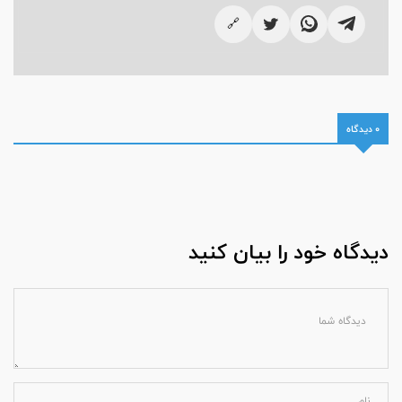
🔗
0 دیدگاه
دیدگاه خود را بیان کنید