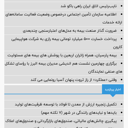
نایب‌رئیس اتاق ایران راهی باکو شد
اطلاعیه سازمان تأمین اجتماعی درخصوص وضعیت فعالیت سامانه‌های
ارائه خدمات
ضرورت گذار صنعت بیمه به مدل‌های اعتبارسنجی چندبعدی
پرداخت خسارت ۵۰۰ میلیارد تومانی بیمه رازی به شرکت هواپیمایی
کارون
بیمه پارسیان، همراه زائران اربعین با پوشش های بیمه های مسئولیت
برگزاری چهارمین نشست هم اندیشی مدیران بیمه البرز با رؤسای تشکل
های صنفی نمایندگان
وقتی «عملکرد» از راز ثروت پنهان آسیا رونمایی می کند
اخبار پربازدید
تکمیل زنجیره ارزش از معدن تا فولاد با توسعه ظرفیت‌های تولید
بایدها و نبایدهای رانندگی در شهر (۷ نکته مهم)
پیگیری چالش‌های مالیاتی، صندوق‌های بازارگردانی و صندوق‌های املاک