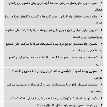
ضرب‌الاجل مدیرعامل سازمان منطقه آزاد انزلی برای تكمیل پروژه‌های
عمرانی
چک لیست حقوقی راه اندازی استارتاپ ها و کسب وکارهای نوپا در سال
۱۴۰۵
تعیین اولویت‌بندی توزیع برق پتروشیمی‌ها، صرفا با شرکت ملی صنایع
پتروشیمی ایران است
تعیین اولویت‌بندی توزیع برق پتروشیمی‌ها، صرفا با شرکت ملی صنایع
پتروشیمی ایران است
توسعه زنجیره صنعت مس با تکیه بر اکتشاف و مدل‌های نوین تأمین
مالی
ممیزی بیمه آسیا / کارآمدی ستاد در ترازوی برنامه تحول و اقتصاد
تورمی
نشست مشترک کانون بازنشستگان استان کرمانشاه با مدیریت شرکت
بیمه دی
رکورد تولید آمونیاک پتروشیمی هنگام در شرایط جنگی شکسته شد
چرا قیمت مس دوباره وارد کانال ۱۴ هزار دلار شد