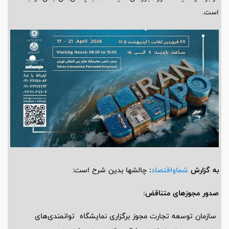
است.
به گزارش
شماواقتصاد
:
چالشها بدین شرح است:
صدور مجوزهای متناقض:
سازمان توسعه تجارت مجوز برگزاری نمایشگاه توانمندی‌های