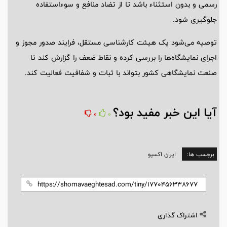
رسمی و بدون استثناء باشد تا از تضاد منافع و سوءاستفاده
جلوگیری شود.
توصیه می‌شود یک هیئت کارشناسی مستقل، فرایند صدور مجوز و
اجرای نمایشگاه‌ها را بررسی کرده و نقاط ضعف را گزارش کند تا
صنعت نمایشگاهی کشور بتواند با ثبات و شفافیت فعالیت کند.
آیا این خبر مفید بود؟
0
0
برچسب ها:
ایران اکسپو
اشتراک گذاری