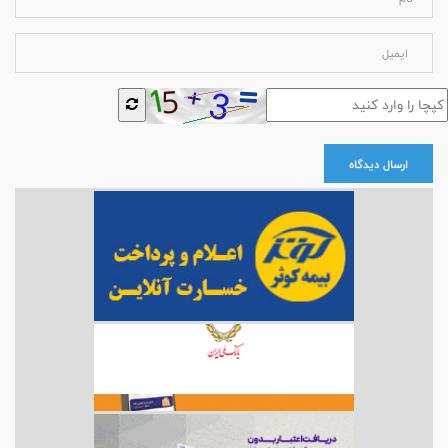
ارسال دیدگاه