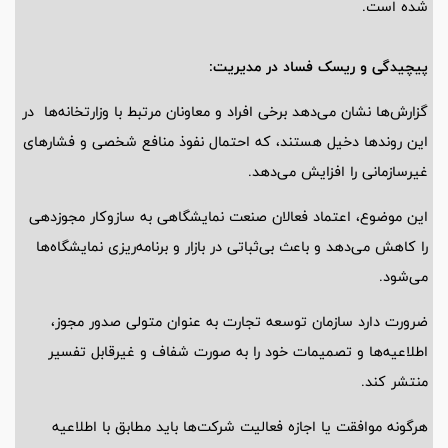
شده است.
پیچیدگی و ریسک فساد در مدیریت:
گزارش‌ها نشان می‌دهد برخی افراد و معاونان مرتبط با وزارتخانه‌ها در
این روندها دخیل هستند، که احتمال نفوذ منافع شخصی و فشارهای
غیرسازمانی را افزایش می‌دهد.
این موضوع، اعتماد فعالان صنعت نمایشگاهی به سازوکار مجوزدهی
را کاهش می‌دهد و باعث بی‌ثباتی در بازار و برنامه‌ریزی نمایشگاه‌ها
می‌شود.
ضرورت دارد سازمان توسعه تجارت به عنوان متولی صدور مجوز،
اطلاعیه‌ها و تصمیمات خود را به صورت شفاف و غیرقابل تفسیر
منتشر کند.
هرگونه موافقت یا اجازه فعالیت شرکت‌ها باید مطابق با اطلاعیه