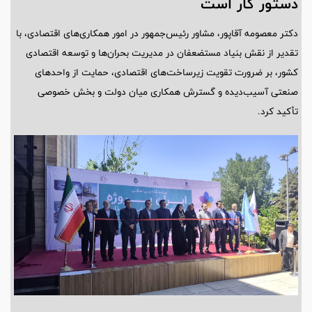
دستور کار است
دکتر معصومه آقاپور، مشاور رئیس‌جمهور در امور همکاری‌های اقتصادی، با
تقدیر از نقش بنیاد مستضعفان در مدیریت بحران‌ها و توسعه اقتصادی
کشور، بر ضرورت تقویت زیرساخت‌های اقتصادی، حمایت از واحدهای
صنعتی آسیب‌دیده و گسترش همکاری میان دولت و بخش خصوصی
تأکید کرد.