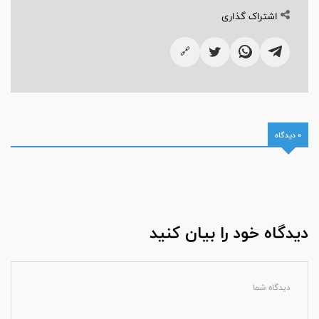
اشتراک گذاری
🔗
0 دیدگاه
دیدگاه خود را بیان کنید