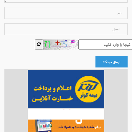
ارسال دیدگاه