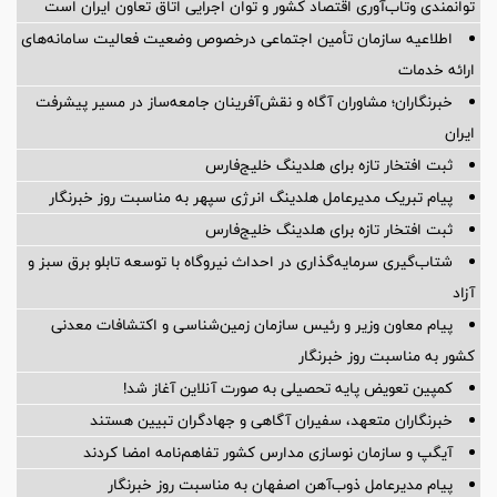
توانمندی وتاب‌آوری اقتصاد کشور و توان اجرایی اتاق تعاون ایران است
اطلاعیه سازمان تأمین اجتماعی درخصوص وضعیت فعالیت سامانه‌های
ارائه خدمات
خبرنگاران؛ مشاوران آگاه و نقش‌آفرینان جامعه‌ساز در مسیر پیشرفت
ایران
ثبت افتخار تازه برای هلدینگ خلیج‌فارس
پیام تبریک مدیرعامل هلدینگ انرژی سپهر به مناسبت روز خبرنگار
ثبت افتخار تازه برای هلدینگ خلیج‌فارس
شتاب‌گیری سرمایه‌گذاری در احداث نیروگاه با توسعه تابلو برق سبز و
آزاد
پیام معاون وزیر و رئیس سازمان زمین‌شناسی و اکتشافات معدنی
کشور به مناسبت روز خبرنگار
کمپین تعویض پایه تحصیلی به صورت آنلاین آغاز شد!
خبرنگاران متعهد، سفیران آگاهی و جهادگران تبیین هستند
آیگپ و سازمان نوسازی مدارس کشور تفاهم‌نامه امضا کردند
پیام مدیرعامل ذوب‌آهن اصفهان به مناسبت روز خبرنگار