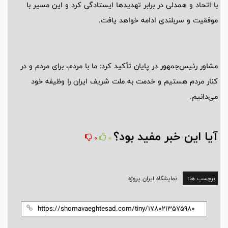
با اتحاد و همدلی در برابر تهدیدها ایستادگی کرد و این مسیر با
موفقیت و سربلندی ادامه خواهد یافت.
مشاور رئیس‌جمهور در پایان تأکید کرد: ما با مردم، برای مردم و در
کنار مردم هستیم و خدمت به ملت شریف ایران را وظیفه خود
می‌دانیم.
آیا این خبر مفید بود؟
0
0
برچسب ها:
نمایشگاه ایران پروژه