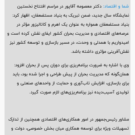
شما و اقتصاد:
دکتر معصومه آقاپور در مراسم افتتاح نخستین
نمایشگاه سال جدید، ضمن تبریک به بنیاد مستضعفان، اظهار کرد:
بنیاد مستضعفان همواره به عنوان یک اهرم و کاتالیزور مؤثر در
عرصه‌های اقتصادی و مدیریت بحران کشور ایفای نقش کرده است و
امیدواریم با همدلی و وحدت، در مسیر بازسازی و توسعه کشور نیز
نقش‌آفرینی مؤثری داشته باشد.
وی با اشاره به ضرورت برنامه‌ریزی برای دوران پس از بحران افزود:
همان‌گونه که مدیریت بحران از پیش طراحی و اجرا شده بود، باید
برای بازسازی، افزایش تاب‌آوری و حمایت از واحدهای صنعتی و
تولیدی آسیب‌دیده نیز برنامه‌ریزی‌های لازم صورت گیرد.
مشاور رئیس‌جمهور در امور همکاری‌های اقتصادی همچنین از تدارک
تسهیلات ویژه برای توسعه همکاری میان بخش خصوصی، دولت و