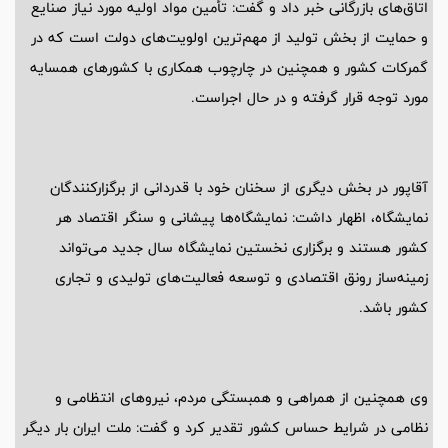
اتاق‌های بازرگانی خبر داد و گفت: تأمین مواد اولیه مورد نیاز صنایع
و حمایت از بخش تولید از مهم‌ترین اولویت‌های دولت است که در
گمرکات کشور و همچنین در چارچوب همکاری با کشورهای همسایه
مورد توجه قرار گرفته و در حال اجراست.
آقاپور در بخش دیگری از سخنان خود با قدردانی از برگزارکنندگان
نمایشگاه، اظهار داشت: نمایشگاه‌ها پیشانی و سنگر اقتصاد هر
کشور هستند و برگزاری نخستین نمایشگاه سال جدید می‌تواند
زمینه‌ساز رونق اقتصادی و توسعه فعالیت‌های تولیدی و تجاری
کشور باشد.
وی همچنین از همراهی و همبستگی مردم، نیروهای انتظامی و
نظامی در شرایط حساس کشور تقدیر کرد و گفت: ملت ایران بار دیگر