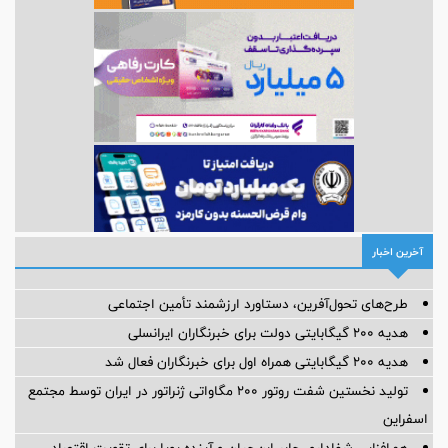
آخرین اخبار
طرح‌های تحول‌آفرین، دستاورد ارزشمند تأمین اجتماعی
هدیه ۲۰۰ گیگابایتی دولت برای خبرنگاران ایرانسلی
هدیه ۲۰۰ گیگابایتی همراه اول برای خبرنگاران فعال شد
تولید نخستین شفت روتور ۲۰۰ مگاواتی ژنراتور در ایران توسط مجتمع
اسفراین