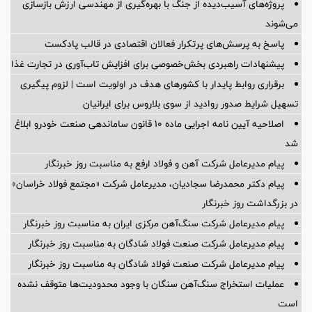
پروژه‌های آسیب‌دیده از جنگ با بهره‌گیری از مهندسی ارزش بازسازی
می‌شوند
پاسخ به پرسش‌های پرتکرار فعالان اقتصادی در قالب پادکست
پیشنهادات راهبردی بخش‌خصوصی برای افزایش تاب‌آوری در تجارت غذا
برقراری روابط پایدار با کشورهای هدف در اولویت است | لزوم پیگیری
تسهیل شرایط صدور روادید از سوی بلاروس برای ایرانیان
اصلاحیه آیین نامه اجرایی ماده ۱۰ قانون ساماندهی صنعت خودرو ابلاغ
شد
پیام مدیرعامل شرکت آهن و فولاد ارفع به مناسبت روز خبرنگار
پیام دکتر محمدرضا سجادیان، مدیرعامل شرکت «مجتمع فولاد خراسان»
در بزرگداشت روز خبرنگار
پیام مدیرعامل شرکت سنگ‌آهن مرکزی ایران به مناسبت روز خبرنگار
پیام مدیرعامل شرکت صنعت فولاد شادگان به مناسبت روز خبرنگار
پیام مدیرعامل شرکت صنعت فولاد شادگان به مناسبت روز خبرنگار
عملیات استخراج سنگ‌آهن سنگان با وجود محدودیت‌ها متوقف نشده
است