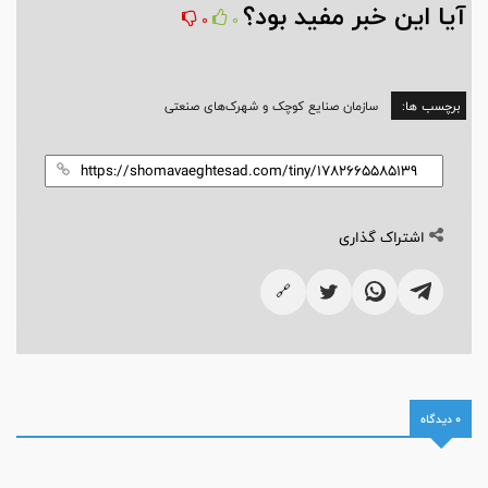
آیا این خبر مفید بود؟
0
0
برچسب ها:
سازمان صنایع کوچک و شهرک‌های صنعتی
اشتراک گذاری
🔗
0 دیدگاه