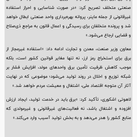
صنعتی متخلف تصریح کرد: «در صورت شناسایی و احراز استفاده
غیرقانونی از جمله ماینر، پروانه بهره‌برداری واحد صنعتی ابطال خواهد
شد و پرونده متخلفان برای رسیدگی و اعمال قانون به مراجع ذی‌صلاح
و قضایی ارجاع می‌شود.»
معاون وزیر صنعت، معدن و تجارت ادامه داد: «استفاده غیرمجاز از
برق برای استخراج رمز ارز، نه تنها مغایر قوانین کشور است، بلکه
موجب کاهش ظرفیت تأمین برق واحدهای مولد، افزایش فشار بر
شبکه توزیع و اخلال در روند تولید می‌شود؛ موضوعی که در نهایت
آثار آن متوجه اقتصاد ملی، اشتغال و معیشت مردم خواهد شد.»
لاهوتی اشکوری، تأکید کرد: «برق باید در خدمت تولید، ایجاد ارزش
افزوده و اشتغال باشد، نه فعالیت‌های غیرقانونی و غیرمولدی که
منابع کشور را هدر می‌دهد و به بخش تولید آسیب وارد می‌کند.»