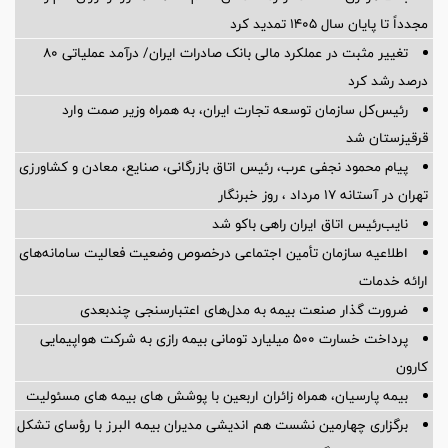
مجدداً تا پایان سال ۱۴۰۵ تمدید کرد
تغییر مثبت در عملکرد مالی بانک صادرات ایران/ درآمد عملیاتی 80
درصد رشد کرد
رئیس‌کل سازمان توسعه تجارت ایران، به همراه وزیر صمت وارد
قرقیزستان شد
پیام محمود نجفی عرب، رئیس اتاق بازرگانی، صنایع، معادن و کشاورزی
تهران در آستانه 17 مرداد ، روز خبرنگار
نایب‌رئیس اتاق ایران راهی باکو شد
اطلاعیه سازمان تأمین اجتماعی درخصوص وضعیت فعالیت سامانه‌های
ارائه خدمات
ضرورت گذار صنعت بیمه به مدل‌های اعتبارسنجی چندبعدی
پرداخت خسارت ۵۰۰ میلیارد تومانی بیمه رازی به شرکت هواپیمایی
کارون
بیمه پارسیان، همراه زائران اربعین با پوشش های بیمه های مسئولیت
برگزاری چهارمین نشست هم اندیشی مدیران بیمه البرز با رؤسای تشکل