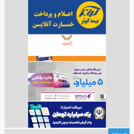
آخرین اخبار