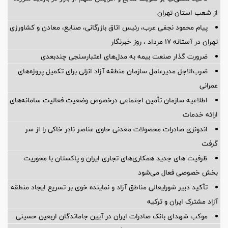
از شعب استان تهران
پیام محمود نجفی عرب، رئیس اتاق بازرگانی، صنایع، معادن و کشاورزی
تهران در آستانه 17 مرداد ، روز خبرنگار
ضرورت گذار صنعت بیمه به مدل‌های اعتبارسنجی چندبعدی
ضرب‌الاجل مدیرعامل سازمان منطقه آزاد انزلی برای تكمیل پروژه‌های
عمرانی
اطلاعیه سازمان تأمین اجتماعی درخصوص وضعیت فعالیت سامانه‌های
ارائه خدمات
اندونزی صادرات محصولات معدنی حاوی عناصر نادر خاکی را از سر
گرفت
ظرفیت های جدید همکاری‌های تجاری ایران و پاکستان با محوریت
بخش خصوصی فعال می‌شود
تأکید دبیر شورایعالی مناطق آزاد و نماینده خوی بر تسریع ایجاد منطقه
آزاد مشترک ایران و ترکیه
موکب شهدای بانک صادرات ایران در آیین جاماندگان اربعین حسینی