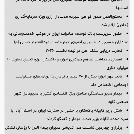
استانها
دستورالعمل صدور گواهی سپرده مدت‌دار ارزی ویژه سرمایه‌گذاری
(خاص) ابلاغ شد
حضور سرپرست بانک توسعه صادرات ایران در موکب خدمت‌رسانی به
عزاداران حسینی در مسیر پیاده‌روی حرم حضرت عبدالعظیم حسنی (ع)
تجارت دریایی سنگ آهن در نیمه نخست ۲۰۲۶
امضای یادداشت تفاهم همکاری ایران و پاکستان برای تحقق تجارت ۱۰
میلیارد دلاری
بانک مهر ایران بیش از ۷۰ میلیارد تومان به برنامه‌های مسئولیت
اجتماعی اختصاص داد
دیدار مدیر هماهنگی مناطق ویژه اقتصادی کشور با مدیرعامل شهر
صنعتی کاوه
شش وزیر کابینه پاکستان با حضور در سفارت ایران در اسلام آباد، با
سيد محمد اتابك وزير صمت ديدار و گفتگو كردند
برگزاری چهارمین نشست هم اندیشی مدیران بیمه البرز با رؤسای تشکل