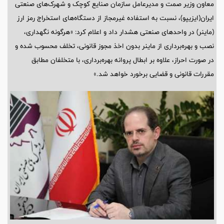
معاون وزیر صمت و مدیرعامل سازمان صنایع کوچک و شهرک‌های صنعتی
ایران(ایزیپو)، نسبت به استفاده غیرمجاز از دستگاه‌های استخراج رمز ارز
(ماینر) در واحدهای صنعتی هشدار داد و اعلام کرد: «هرگونه نگهداری،
نصب و بهره‌برداری از ماینر بدون اخذ مجوز قانونی، تخلف محسوب شده و
در صورت احراز، علاوه بر ابطال پروانه بهره‌برداری، با متخلفان مطابق
مقررات قانونی و قضایی برخورد خواهد شد.»