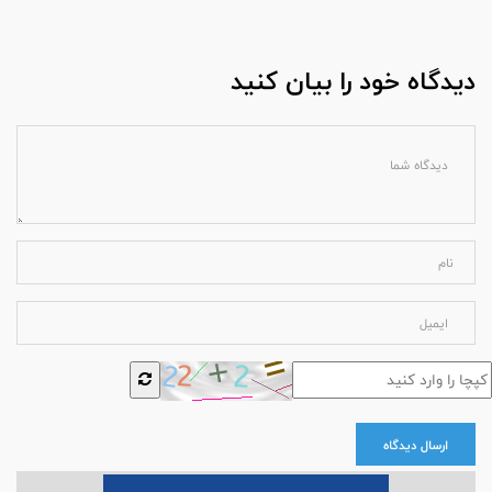
دیدگاه خود را بیان کنید
ارسال دیدگاه