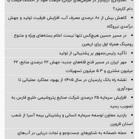
دام کارمزد؟
کاهش بیش از ۸۰ درصدی مصرف آب، افزایش ظرفیت تولید و جهش
درآمدی نیروگاه
در مسیر حسین هیچ‌کس تنها نیست اعلام بسته‌های ویژه و متنوع
رومینگ همراه اول برای اربعین
تأکید رئیس‌جمهور بر پشتیبانی از تولید
مهر ایران در مسیر فتح قله‌های جدید؛ جهش ۶۲ درصدی منابع، ۲۲
میلیون مشتری و ۵.۳ میلیون تسهیلات
نقشه راه بانک پارسیان در سال ۱۴۰۵؛ از بهبود عملکرد عملیاتی تا
سودآوری
افزایش سرمایه ۲۵ درصدی شرکت صنایع پتروشیمی خلیج فارس به
تصویب رسید
بازدید معاون توسعه سرمایه انسانی و پشتیبانی بیمه آسیا از شعب
استان قزوین
حمله خصمانه به شناورهای جست‌وجو و نجات دریایی در آب‌های