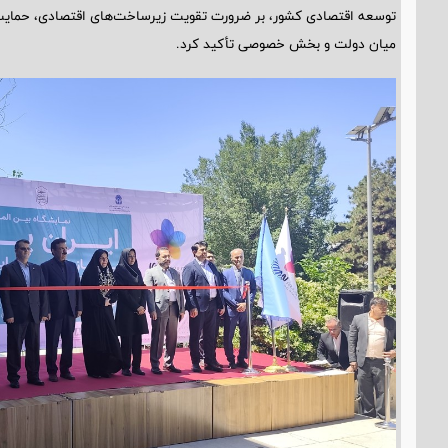
توسعه اقتصادی کشور، بر ضرورت تقویت زیرساخت‌های اقتصادی، حمای
میان دولت و بخش خصوصی تأکید کرد.