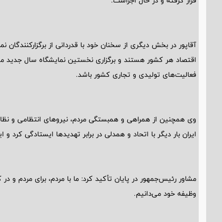
قرار گرفته و در حال اجراست.
آقاپور در بخش دیگری از سخنان خود با قدردانی از برگزارکنندگان نم
اقتصاد هر کشور هستند و برگزاری نخستین نمایشگاه سال جدید می‌
فعالیت‌های تولیدی و تجاری کشور باشد.
وی همچنین از همراهی و همبستگی مردم، نیروهای انتظامی و نظا
ایران بار دیگر با اتحاد و همدلی در برابر تهدیدها ایستادگی کرد و
مشاور رئیس‌جمهور در پایان تأکید کرد: ما با مردم، برای مردم و د
وظیفه خود می‌دانیم.