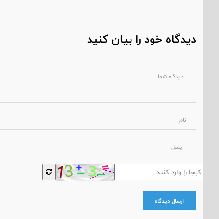
دیدگاه خود را بیان کنید
ارسال دیدگاه