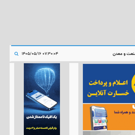
عت و معدن
۰۷:۳۰:۰۴ ۱۴۰۵/۰۵/۱۶