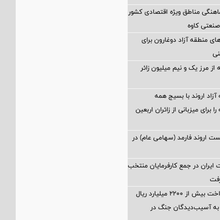
اهنگی مناطق ویژه اقتصادی کشور
صنعتی کاوه
ی منطقه آزاد دوغارون برای
نی
از مرز یک و نیم میلیون زائر
آزاد اروند با بسیج همه
 برای میزبانی از زائران اربعین
 اروند فارمد (سهامی عام) در
ایران در جمع کارفرمایان منتخب
تسهیل در پرداخت بیش از ۲۲۰۰ میلیارد ریال
به آسیب‌دیدگان جنگ در