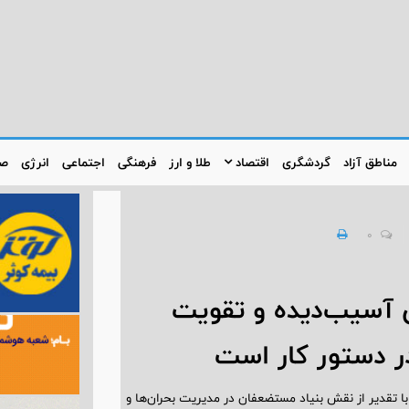
مناطق آزاد
گردشگری
اقتصاد
طلا و ارز
فرهنگی
اجتماعی
انرژی
صن
0
ی آسیب‌دیده و تقویت
دستور کار است
ا تقدیر از نقش بنیاد مستضعفان در مدیریت بحران‌ها و