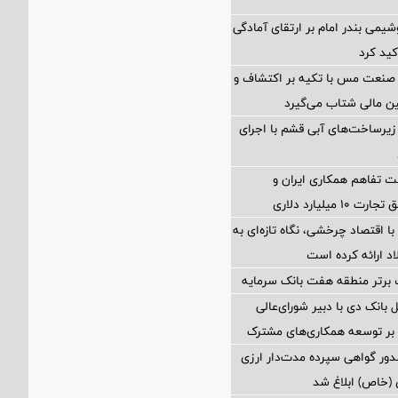
شیمی بندر امام بر ارتقای آمادگی
کید کرد
 صنعت مس با تکیه بر اکتشاف و
ین مالی شتاب می‌گیرد
یرساخت‌های آبی قشم با اجرای
 تفاهم همکاری ایران و
 میلیارد دلاری
با اقتصاد چرخشی، نگاه تازه‌ای به
 ارائه کرده است
 برتر منطقه هفت بانک سرمایه
 بانک دی با دبیر شورای‌عالی
د بر توسعه همکاری‌های مشترک
ور گواهی سپرده مدت‌دار ارزی
 (خاص) ابلاغ شد