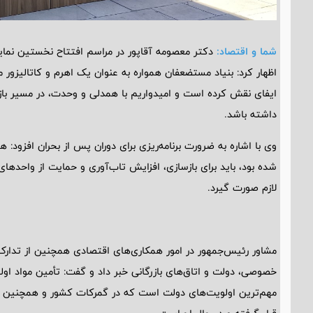
شما و اقتصاد:
دکتر معصومه آقاپور در مراسم افتتاح نخستین نما
اظهار کرد: بنیاد مستضعفان همواره به عنوان یک اهرم و کاتالیزور
ایفای نقش کرده است و امیدواریم با همدلی و وحدت، در مسیر با
داشته باشد.
وی با اشاره به ضرورت برنامه‌ریزی برای دوران پس از بحران افزود: 
شده بود، باید برای بازسازی، افزایش تاب‌آوری و حمایت از واحدهای
لازم صورت گیرد.
مشاور رئیس‌جمهور در امور همکاری‌های اقتصادی همچنین از تدار
خصوصی، دولت و اتاق‌های بازرگانی خبر داد و گفت: تأمین مواد اولی
مهم‌ترین اولویت‌های دولت است که در گمرکات کشور و همچنین د