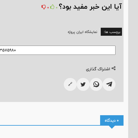
آیا این خبر مفید بود؟
0
0
برچسب ها:
نمایشگاه ایران پروژه
اشتراک گذاری
🔗
0 دیدگاه