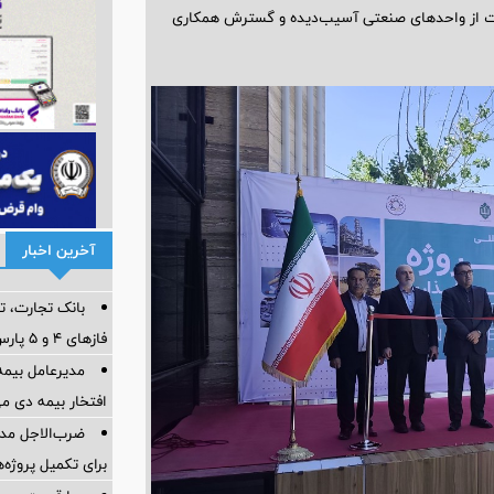
ت از واحدهای صنعتی آسیب‌دیده و گسترش همکاری
آخرین اخبار
بانک تجارت، تأ
فازهای ۴ و ۵ پارس جنوبی
مدیرعامل بیمه
افتخار بیمه دی م
ضرب‌الاجل مدی
برای تكمیل پروژه‌