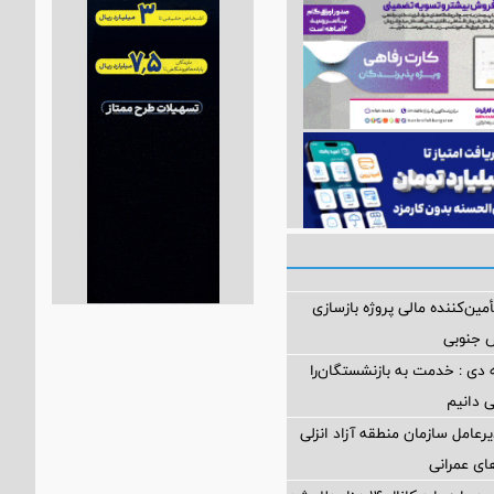
مین‌کننده مالی پروژه بازسازی
 دی : خدمت به بازنشستگان‌را
ی دانیم
رعامل سازمان منطقه آزاد انزلی
های عمرانی