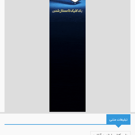
تبلیغات متنی