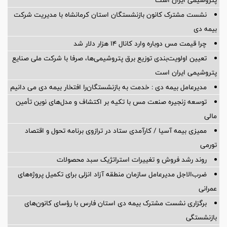
پتروشیمی ایران است
نشست مشترک کانون بازنشستگان استان کرمانشاه با مدیریت شرکت
بیمه دی
چرا قیمت مس دوباره وارد کانال ۱۴ هزار دلار شد
تعیین اولویت‌بندی توزیع برق پتروشیمی‌ها، صرفا با شرکت ملی صنایع
پتروشیمی ایران است
مدیرعامل بیمه دی : خدمت به بازنشستگان‌را افتخار بیمه دی می دانیم
توسعه زنجیره صنعت مس با تکیه بر اکتشاف و مدل‌های نوین تأمین
مالی
ممیزی بیمه آسیا / کارآمدی ستاد در ترازوی برنامه تحول و اقتصاد
تورمی
روند رشد فروش و تغییرات استراتژیک سبد محصولات
ضرب‌الاجل مدیرعامل سازمان منطقه آزاد انزلی برای تكمیل پروژه‌های
عمرانی
برگزاری نشست مشترک بیمه دی استان فارس با رؤسای کانون‌های
بازنشستگی