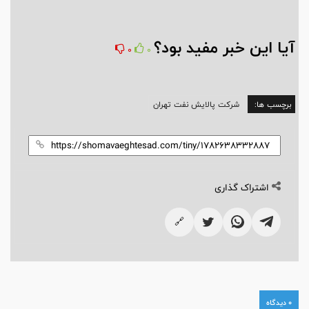
آیا این خبر مفید بود؟
0
0
برچسب ها:
شرکت پالایش نفت تهران
اشتراک گذاری
🔗
0 دیدگاه