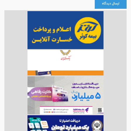
ارسال دیدگاه