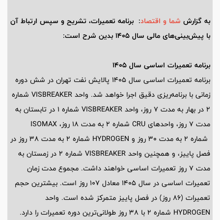
به گزارش
شما و اقتصاد
: برنامه تعمیرات، تشریح و سپس ارتباط آن
با پیش‌بینی‌های مالی سال 1405 بدین شرح است:
برنامه تعمیرات اساسی سال 1405
برنامه تعمیرات اساسی سال 1405 پالایش نفت تهران در شش دوره
زمانی با برنامه‌ریزی دقیق اجرا خواهد شد. واحد VISBREAKER شماره
2 در بهار به مدت 7 روز، واحد VISBREAKER شماره 1 در تابستان به
مدت 7 روز، واحدهای CRU شماره 2 به مدت 18 روز، ISOMAX
شماره 2 به مدت 30 روز و HYDROGEN شماره 2 به مدت 38 روز در
فصل پاییز، و همچنین واحد VISBREAKER شماره 2 در زمستان به
مدت 7 روز تعمیرات اساسی خواهند داشت. مجموع مدت زمان
تعمیرات اساسی در سال 1405 معادل 107 روز است. بیشترین حجم
تعمیرات (86 روز) در فصل پاییز متمرکز شده است. واحد
HYDROGEN شماره 2 با 38 روز طولانی‌ترین دوره تعمیرات را دارد.