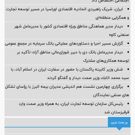
اجتماعی اختصاص داد
ایران، شریک راهبردی اتحادیه اقتصادی اوراسیا در مسیر توسعه تجارت
و همگرایی منطقه‌ای
دیدار مدیر هماهنگی مناطق ویژه اقتصادی کشور با مدیرعامل شهر
صنعتی کاوه
گزارش مسیر احیا و دستاوردهای عملیاتی بانک سرمایه در مجمع عمومی
دیدار مدیرعامل بانک دی با دبیر شورای‌عالی مناطق آزاد؛ تأکید بر
توسعه همکاری‌های مشترک
شش وزیر کابینه پاکستان با حضور در سفارت ایران در اسلام آباد، با
سيد محمد اتابك وزير صمت ديدار و گفتگو كردند
برگزاری چهارمین نشست هم اندیشی مدیران بیمه البرز با رؤسای تشکل
های صنفی نمایندگان
رئیس‌کل سازمان توسعه تجارت ایران، به همراه وزیر صمت وارد
قرقیزستان شد
پر بحث ترین