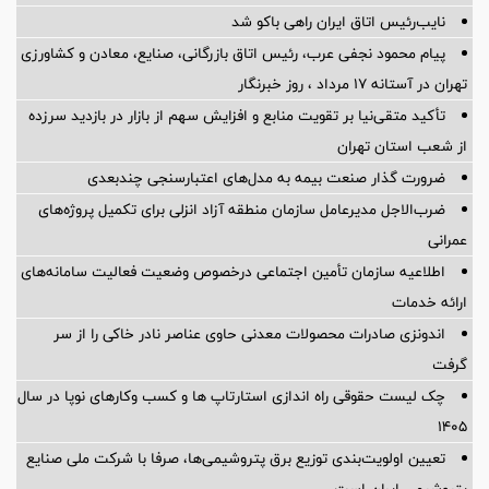
نایب‌رئیس اتاق ایران راهی باکو شد
پیام محمود نجفی عرب، رئیس اتاق بازرگانی، صنایع، معادن و کشاورزی
تهران در آستانه 17 مرداد ، روز خبرنگار
تأکید متقی‌نیا بر تقویت منابع و افزایش سهم از بازار در بازدید سرزده
از شعب استان تهران
ضرورت گذار صنعت بیمه به مدل‌های اعتبارسنجی چندبعدی
ضرب‌الاجل مدیرعامل سازمان منطقه آزاد انزلی برای تكمیل پروژه‌های
عمرانی
اطلاعیه سازمان تأمین اجتماعی درخصوص وضعیت فعالیت سامانه‌های
ارائه خدمات
اندونزی صادرات محصولات معدنی حاوی عناصر نادر خاکی را از سر
گرفت
چک لیست حقوقی راه اندازی استارتاپ ها و کسب وکارهای نوپا در سال
۱۴۰۵
تعیین اولویت‌بندی توزیع برق پتروشیمی‌ها، صرفا با شرکت ملی صنایع