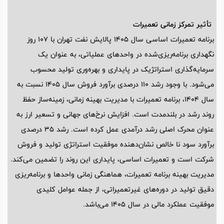
تأثیر تمرکز زمانی تعمیرات
برنامه تعمیرات اساسی سال 1405 پالایش نفت تهران با 107 روز
نگهداری برنامه‌ریزی‌شده در واحدهای عملیاتی، به عنوان یک
سرمایه‌گذاری استراتژیک در پایداری و بهره‌وری تولید محسوب
می‌شود. با وجود رشد 110 درصدی برآورد فروش سال 1405 نسبت به
سال 1404، برنامه تعمیرات با مدیریت بهینه زمانی، زمینه‌ساز حفظ
روند رشد در بلندمدت است. افزایش نرخ‌های جهانی و تسعیر ارز به
عنوان محرک اصلی رشد درآمدی عمل کرده است. رشد 35 درصدی
برآورد سود نا خالص نشان‌دهنده موفقیت استراتژی تولید و فروش
شرکت است و تعمیرات اساسی، پایداری این روند را تضمین می‌کند.
مدیریت بهینه برنامه تعمیرات، هماهنگی زمانی واحدها و برنامه‌ریزی
دقیق تولید در دوره‌های غیرتعمیراتی، از جمله عوامل کلیدی
موفقیت عملکرد مالی در سال 1405 می‌باشد.