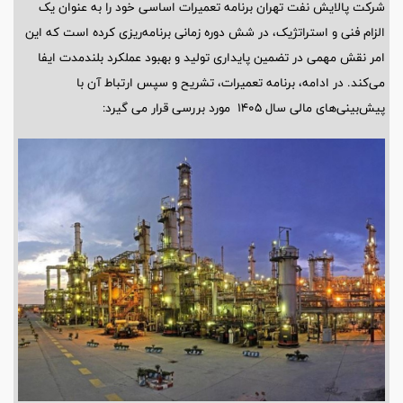
شرکت پالایش نفت تهران برنامه تعمیرات اساسی خود را به عنوان یک
الزام فنی و استراتژیک، در شش دوره زمانی برنامه‌ریزی کرده است که این
امر نقش مهمی در تضمین پایداری تولید و بهبود عملکرد بلندمدت ایفا
می‌کند. در ادامه، برنامه تعمیرات، تشریح و سپس ارتباط آن با
پیش‌بینی‌های مالی سال ۱۴۰۵ مورد بررسی قرار می گیرد: