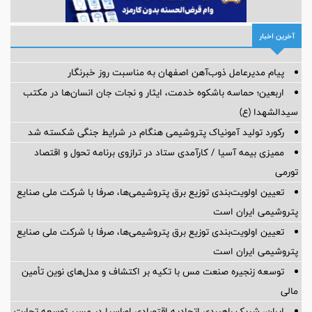
آخرین اخبار
پیام مدیرعامل ذوب‌آهن اصفهان به مناسبت روز خبرنگار
اربعین؛ حماسه باشکوه خدمت، ایثار و نجات جان انسان‌ها در مکتب
سیدالشهدا (ع)
رکورد تولید آمونیاک پتروشیمی هنگام در شرایط جنگی شکسته شد
ممیزی بیمه آسیا / کارآمدی ستاد در ترازوی برنامه تحول و اقتصاد
تورمی
تعیین اولویت‌بندی توزیع برق پتروشیمی‌ها، صرفا با شرکت ملی صنایع
پتروشیمی ایران است
تعیین اولویت‌بندی توزیع برق پتروشیمی‌ها، صرفا با شرکت ملی صنایع
پتروشیمی ایران است
توسعه زنجیره صنعت مس با تکیه بر اکتشاف و مدل‌های نوین تأمین
مالی
ایران، شریک راهبردی اتحادیه اقتصادی اوراسیا در مسیر توسعه تجارت