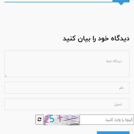
دیدگاه خود را بیان کنید