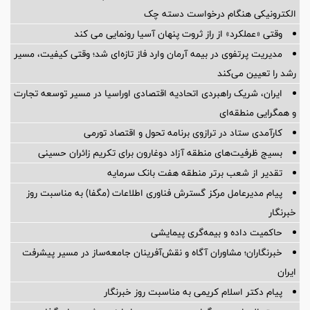
الکترونیکی هنگام درخواست دسته چک
وقتی «عملکرد» از راز ثروت پنهان آسیا رونمایی می کند
مدیریت پرتفوی در بیمه آرمان وارد فاز تازه‌ای شد؛ وقتی کیفیت، مسیر
رشد را تعیین می‌کند
ایران، شریک راهبردی اتحادیه اقتصادی اوراسیا در مسیر توسعه تجارت
و همگرایی منطقه‌ای
کارآمدی ستاد در ترازوی برنامه تحول و اقتصاد تورمی
بسیج ظرفیت‌های منطقه آزاد دوغارون برای تکریم زائران حسینی
تقدیر از شعب برتر منطقه هفت بانک سرمایه
پیام مدیرعامل مرکز گسترش فناوری اطلاعات (مگفا) به مناسبت روز
خبرنگار
حاکمیت داده و بیمه‌گری پیمایشی
خبرنگاران؛ مشاوران آگاه و نقش‌آفرینان جامعه‌ساز در مسیر پیشرفت
ایران
پیام دکتر اسلام کریمی به مناسبت روز خبرنگار