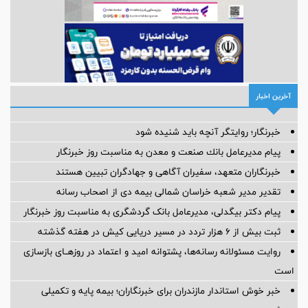
آخرین اخبار
خبرنگار؛ روایتگر آنچه باید شنیده شود
پیام مدیرعامل بانك صنعت و معدن به مناسبت روز خبرنگار
خبرنگاران متعهد، سفیران آگاهی و جهادگران تبیین هستند
تقدیر مدیر شعبه خراسان شمالی بیمه دی از اصحاب رسانه
پیام دکتر بیگدلی، مدیرعامل بانک گردشگری به مناسبت روز خبرنگار
ثبت بیش از ۶ هزار تردد در مسیر دریایی کیش در هفته گذشته
روایت مسئولانه رسانه‌ها، پشتوانه امید و اعتماد در روزهــای بازسازی
است
خبر خوش استاندار مازندران برای خبرنگاران؛‌ بیمه پایه و ‌تکمیلی