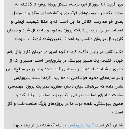
وی افزود: «با عبور از این مرحله، تمرکز پروژه بیش از گذشته به
سمت تکمیل سیستم‌های فرآیندی و آماده‌سازی سکو برای مراحل
بعدی خواهد رفت. تلاش ما این است که با حفظ کیفیت، ایمنی و
انضباط اجرایی، روند پیشرفت پروژه مطابق برنامه دنبال شود و میدان
گازی بلال در زمان مناسب به اهداف تعیین‌شده نزدیک‌تر شود.»
دکتر ثقفی در پایان تأکید کرد: «آنچه امروز در میدان گازی بلال رقم
خورده، نتیجه یک مسیر پیوسته در پتروپارس است؛ مسیری که از
حفاری و شناخت لایه‌های زیرسطحی آغاز شده و امروز در سطح‌الارض
و در سازه‌های عظیم فراساحلی ادامه پیدا کرده است. پتروپارس
نشان داده که می‌تواند میان دانش حفاری، مدیریت پروژه، مهندسی
ساخت و اجرای عملیات دریایی، یک پیوند عملیاتی برقرار کند و
همین پیوستگی، نقطه قوت ما در پروژه‌های بزرگ صنعت نفت و گاز
است.»
شایان ذکر است
گروه پتروپارس
در ماه گذشته نیز در چند جبهه