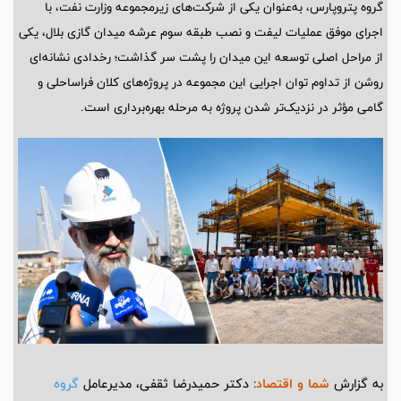
گروه پتروپارس، به‌عنوان یکی از شرکت‌های زیرمجموعه وزارت نفت، با
اجرای موفق عملیات لیفت و نصب طبقه سوم عرشه میدان گازی بلال، یکی
از مراحل اصلی توسعه این میدان را پشت سر گذاشت؛ رخدادی نشانه‌ای
روشن از تداوم توان اجرایی این مجموعه در پروژه‌های کلان فراساحلی و
گامی مؤثر در نزدیک‌تر شدن پروژه به مرحله بهره‌برداری است.
به گزارش
شما و اقتصاد
: دکتر حمیدرضا ثقفی، مدیرعامل
گروه