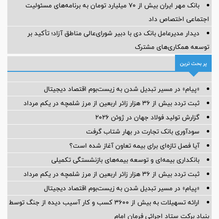
بانک مهر ایران بیش از ۷۰ میلیارد تومان به برنامه‌های مسئولیت
اجتماعی اختصاص داد
دیدار مدیرعامل بانک دی با دبیر شورای‌عالی مناطق آزاد؛ تأکید بر
توسعه همکاری‌های مشترک
پر بحث ترین
«پیام» در مسیر تبدیل شدن به زیست‌بوم اقتصاد دیجیتال
ثبت تردد بیش از ۳۶ هزار زائر اربعین از مرز شلمچه در یکم مرداد
گزارش تولید فولاد جهان در ژوئن ۲۰۲۶
سودآوری بانک تجارت در بهار شتاب گرفت
آیا فصل تازه‌ای برای بیمه تعاون آغاز شده است؟
بانکداری بیمه‌ای و توسعه بیمه‌های بازنشستگی تکمیلی
ثبت تردد بیش از ۳۶ هزار زائر اربعین از مرز شلمچه در یکم مرداد
«پیام» در مسیر تبدیل شدن به زیست‌بوم اقتصاد دیجیتال
ارائه تسهیلات به بیش از ۳۶۰۰ کسب و کار آسیب دیده از جنگ توسط
بنیاد برکت ستاد اجرائی فرمان امام