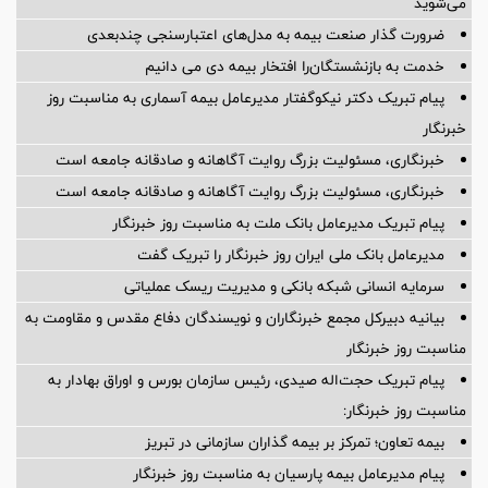
می‌شوید
ضرورت گذار صنعت بیمه به مدل‌های اعتبارسنجی چندبعدی
خدمت به بازنشستگان‌را افتخار بیمه دی می دانیم
پیام تبریک دکتر نیکوگفتار مدیرعامل بیمه آسماری به مناسبت روز
خبرنگار
خبرنگاری، مسئولیت بزرگ روایت آگاهانه و صادقانه جامعه است
خبرنگاری، مسئولیت بزرگ روایت آگاهانه و صادقانه جامعه است
پیام تبریک مدیرعامل بانک ملت به مناسبت روز خبرنگار
مدیرعامل بانک ملی ایران روز خبرنگار را تبریک گفت
سرمایه انسانی شبکه بانکی و مدیریت ریسک عملیاتی
بیانیه دبیرکل مجمع خبرنگاران و نویسندگان دفاع مقدس و مقاومت به
مناسبت روز خبرنگار
پیام تبریک حجت‌اله صیدی، رئیس سازمان بورس و اوراق بهادار به
مناسبت روز خبرنگار:
بیمه تعاون؛ تمرکز بر بیمه گذاران سازمانی در تبریز
پیام مدیرعامل بیمه پارسیان به مناسبت روز خبرنگار