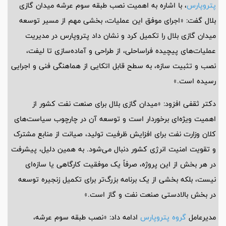
پتروپارس
، با اشاره به اهمیت نصب طبقه سوم عرشه میدان گازی
بلال گفت: «اجرای موفق این عملیات، بخشی مهم از مسیر توسعه
میدان گازی بلال را تکمیل کرد و نشان داد پتروپارس در مدیریت
عملیات‌های پیچیده فراساحلی، از طراحی و آماده‌سازی تا لیفت،
نصب و تثبیت سازه، به سطح قابل اتکایی از هماهنگی فنی و اجرایی
رسیده است.»
دکتر ثقفی افزود: «میدان گازی بلال برای صنعت نفت کشور از
اهمیت ویژه‌ای برخوردار است و توسعه آن در چارچوب سیاست‌های
کلان وزارت نفت برای افزایش ظرفیت تولید، صیانت از منابع مشترک
و تقویت امنیت انرژی کشور دنبال می‌شود. به همین دلیل، پیشرفت
در هر بخش از این پروژه، صرفاً یک موفقیت کارگاهی یا سازه‌ای
نیست، بلکه بخشی از یک برنامه بزرگ‌تر برای تکمیل زنجیره توسعه
در بخش بالادستی صنعت نفت و گاز است.»
مدیرعامل
گروه پتروپارس
ادامه داد: «نصب طبقه سوم عرشه،