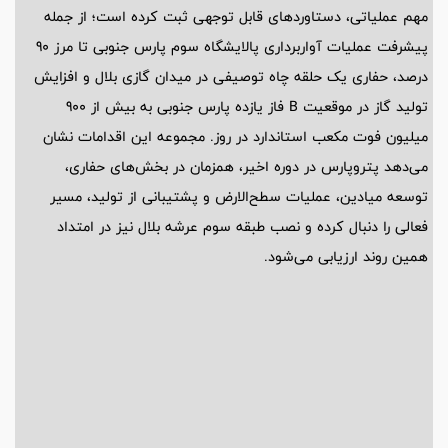
مهم عملیاتی، دستاوردهای قابل توجهی ثبت کرده است؛ از جمله
پیشرفت عملیات آواربرداری پالایشگاه سوم پارس جنوبی تا مرز 90
درصد، حفاری یک حلقه چاه توصیفی در میدان گازی بلال و افزایش
تولید گاز در موقعیت B فاز یازده پارس جنوبی به بیش از 900
میلیون فوت مکعب استاندارد در روز. مجموعه این اقدامات نشان
می‌دهد پتروپارس در دوره اخیر، همزمان در بخش‌های حفاری،
توسعه میادین، عملیات سطح‌الارض و پشتیبانی از تولید، مسیر
فعالی را دنبال کرده و نصب طبقه سوم عرشه بلال نیز در امتداد
همین روند ارزیابی می‌شود.