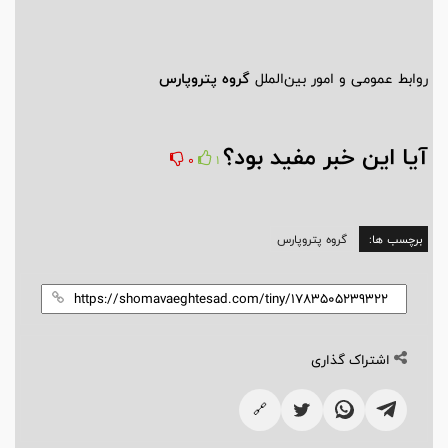
روابط عمومی و امور بین‌الملل
گروه پتروپارس
آیا این خبر مفید بود؟
0
1
برچسب ها:
گروه پتروپارس
اشتراک گذاری
🔗