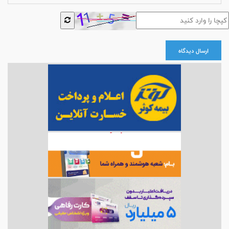
ارسال دیدگاه