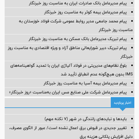
پیام مدیرعامل بانک صادرات ایران به مناسبت روز خبرنگار
پیام مدیرعامل بیمه کوثر به مناسبت روز خبرنگار
پیام محمد جامعی مدیر روابط عمومی شرکت فولاد خوزستان به
مناسبت روز خبرنگار
پیام تبریک مدیرعامل بانک مسکن به مناسبت روز خبرنگار
پیام تبریک دبیر شورایعالی مناطق آزاد و ویژه اقتصادی به مناسبت روز
خبرنگار
بلوغ نظام‌های مدیریتی در فولاد آلیاژی ایران با تمدید گواهینامه‌های
IMS بدون هیچ‌گونه عدم انطباق تأیید شد
پیام مدیرعامل بیمه آسیا به مناسبت روز خبرنگار
پیام مدیرعامل شرکت ملی صنایع مس ایران به‌مناسبت «روز خبرنگار»
اخبار پربازدید
بایدها و نبایدهای رانندگی در شهر (۷ نکته مهم)
تغییر جدیدی در قبوض برق اعمال نشده است/ عبور از الگوی مصرف،
دلیل افزایش پلکانی هزینه برق