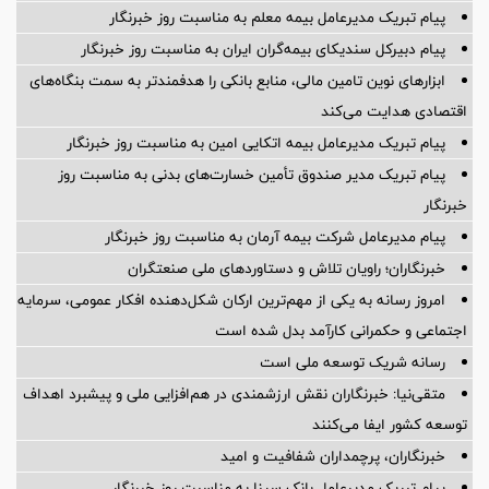
پیام تبریک مدیرعامل بیمه معلم به مناسبت روز خبرنگار
پیام دبیرکل سندیکای بیمه‌گران ایران به مناسبت روز خبرنگار
ابزارهای نوین تامین مالی، منابع بانکی را هدفمندتر به سمت بنگاه‌های
اقتصادی هدایت می‌کند
پیام تبریک مدیرعامل بیمه اتکایی امین به مناسبت روز خبرنگار
پیام تبریک مدیر صندوق تأمین خسارت‌های بدنی به مناسبت روز
خبرنگار
پیام مدیرعامل شرکت بیمه آرمان به مناسبت روز خبرنگار
خبرنگاران؛ راویان تلاش و دستاوردهای ملی صنعتگران
امروز رسانه به یکی از مهم‌ترین ارکان شکل‌دهنده افکار عمومی، سرمایه
اجتماعی و حکمرانی کارآمد بدل شده است
رسانه شریک توسعه ملی است
متقی‌نیا: خبرنگاران نقش ارزشمندی در هم‌افزایی ملی و پیشبرد اهداف
توسعه کشور ایفا می‌کنند
خبرنگاران، پرچمداران شفافیت و امید
پیام تبریک مدیرعامل بانک سینا به مناسبت روز خبرنگار