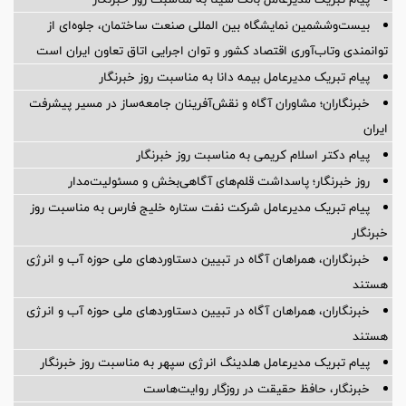
بیست‌وششمین نمایشگاه بین المللی صنعت ساختمان، جلوه‌ای از
توانمندی وتاب‌آوری اقتصاد کشور و توان اجرایی اتاق تعاون ایران است
پیام ‌تبریک‌ مدیرعامل بیمه دانا به مناسبت روز خبرنگار
خبرنگاران؛ مشاوران آگاه و نقش‌آفرینان جامعه‌ساز در مسیر پیشرفت
ایران
پیام دکتر اسلام کریمی به مناسبت روز خبرنگار
روز خبرنگار؛ پاسداشت قلم‌های آگاهی‌بخش و مسئولیت‌مدار
پیام تبریک مدیرعامل شرکت نفت ستاره خلیج فارس به مناسبت روز
خبرنگار
خبرنگاران، همراهان آگاه در تبیین دستاوردهای ملی حوزه آب و انرژی
هستند
خبرنگاران، همراهان آگاه در تبیین دستاوردهای ملی حوزه آب و انرژی
هستند
پیام تبریک مدیرعامل هلدینگ انرژی سپهر به مناسبت روز خبرنگار
خبرنگار، حافظ حقیقت در روزگار روایت‌هاست