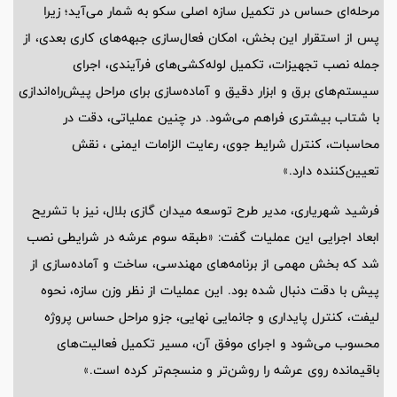
مرحله‌ای حساس در تکمیل سازه اصلی سکو به شمار می‌آید؛ زیرا
پس از استقرار این بخش، امکان فعال‌سازی جبهه‌های کاری بعدی، از
جمله نصب تجهیزات، تکمیل لوله‌کشی‌های فرآیندی، اجرای
سیستم‌های برق و ابزار دقیق و آماده‌سازی برای مراحل پیش‌راه‌اندازی
با شتاب بیشتری فراهم می‌شود. در چنین عملیاتی، دقت در
محاسبات، کنترل شرایط جوی، رعایت الزامات ایمنی ، نقش
تعیین‌کننده دارد.»
فرشید شهریاری، مدیر طرح توسعه میدان گازی بلال، نیز با تشریح
ابعاد اجرایی این عملیات گفت: «طبقه سوم عرشه در شرایطی نصب
شد که بخش مهمی از برنامه‌های مهندسی، ساخت و آماده‌سازی از
پیش با دقت دنبال شده بود. این عملیات از نظر وزن سازه، نحوه
لیفت، کنترل پایداری و جانمایی نهایی، جزو مراحل حساس پروژه
محسوب می‌شود و اجرای موفق آن، مسیر تکمیل فعالیت‌های
باقیمانده روی عرشه را روشن‌تر و منسجم‌تر کرده است.»