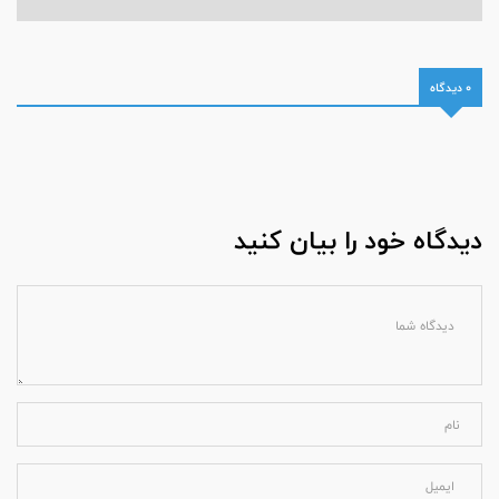
0 دیدگاه
دیدگاه خود را بیان کنید