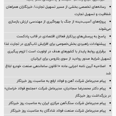
رسانه‌های تخصصی بخشی از مسیر تسهیل تجارت/ خبرنگاران همراهان
شفافیت و تسهیل تجارت
پروژه‌های آسیب‌دیده از جنگ با بهره‌گیری از مهندسی ارزش بازسازی
می‌شوند
پاسخ به پرسش‌های پرتکرار فعالان اقتصادی در قالب پادکست
پیشنهادات راهبردی بخش‌خصوصی برای افزایش تاب‌آوری در تجارت غذا
برقراری روابط پایدار با کشورهای هدف در اولویت است | لزوم پیگیری
تسهیل شرایط صدور روادید از سوی بلاروس برای ایرانیان
اصلاحیه آیین نامه اجرایی ماده ۱۰ قانون ساماندهی صنعت خودرو ابلاغ
شد
پیام مدیرعامل شرکت آهن و فولاد ارفع به مناسبت روز خبرنگار
پیام دکتر محمدرضا سجادیان، مدیرعامل شرکت «مجتمع فولاد خراسان»
در بزرگداشت روز خبرنگار
پیام مدیرعامل شرکت سنگ‌آهن مرکزی ایران به مناسبت روز خبرنگار
پیام مدیرعامل شرکت صنعت فولاد شادگان به مناسبت روز خبرنگار