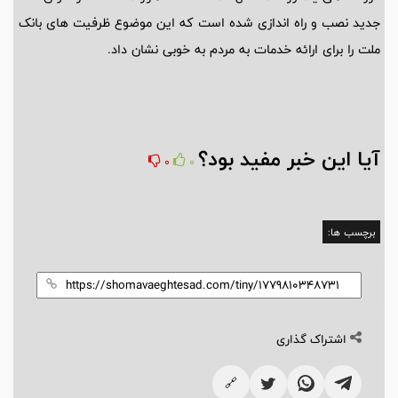
جدید نصب و راه اندازی شده است که این موضوع ظرفیت های بانک
ملت را برای ارائه خدمات به مردم به خوبی نشان داد.
آیا این خبر مفید بود؟
0
0
برچسب ها:
اشتراک گذاری
🔗