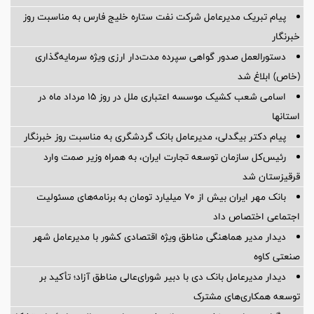
پیام تبریک مدیرعامل شرکت نفت ستاره خلیج فارس به مناسبت روز
خبرنگار
دستورالعمل صدور گواهی سپرده مدت‌دار ارزی ویژه سرمایه‌گذاری
(خاص) ابلاغ شد
اسامی شعب کشیک موسسه اعتباری ملل در روز 15 مرداد ماه در
استانها
پیام دکتر بیگدلی، مدیرعامل بانک گردشگری به مناسبت روز خبرنگار
رئیس‌کل سازمان توسعه تجارت ایران، به همراه وزیر صمت وارد
قرقیزستان شد
بانک مهر ایران بیش از ۷۰ میلیارد تومان به برنامه‌های مسئولیت
اجتماعی اختصاص داد
دیدار مدیر هماهنگی مناطق ویژه اقتصادی کشور با مدیرعامل شهر
صنعتی کاوه
دیدار مدیرعامل بانک دی با دبیر شورای‌عالی مناطق آزاد؛ تأکید بر
توسعه همکاری‌های مشترک