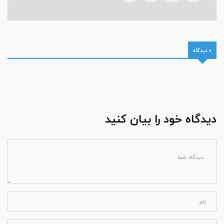
0 دیدگاه
دیدگاه خود را بیان کنید