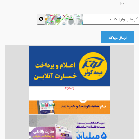
ارسال دیدگاه