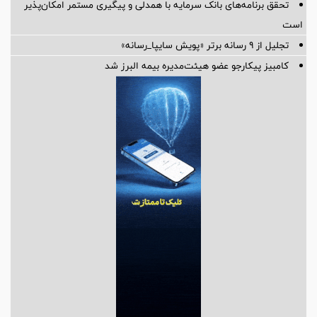
تحقق برنامه‌های بانک سرمایه با همدلی و پیگیری مستمر امکان‌پذیر
است
تجلیل از ۹ رسانه برتر «پویش سایپا_رسانه»
کامبیز پیکارجو عضو هیئت‌مدیره بيمه البرز شد