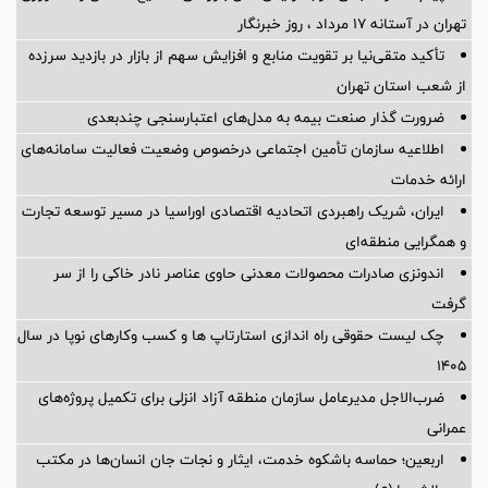
تهران در آستانه 17 مرداد ، روز خبرنگار
تأکید متقی‌نیا بر تقویت منابع و افزایش سهم از بازار در بازدید سرزده
از شعب استان تهران
ضرورت گذار صنعت بیمه به مدل‌های اعتبارسنجی چندبعدی
اطلاعیه سازمان تأمین اجتماعی درخصوص وضعیت فعالیت سامانه‌های
ارائه خدمات
ایران، شریک راهبردی اتحادیه اقتصادی اوراسیا در مسیر توسعه تجارت
و همگرایی منطقه‌ای
اندونزی صادرات محصولات معدنی حاوی عناصر نادر خاکی را از سر
گرفت
چک لیست حقوقی راه اندازی استارتاپ ها و کسب وکارهای نوپا در سال
۱۴۰۵
ضرب‌الاجل مدیرعامل سازمان منطقه آزاد انزلی برای تكمیل پروژه‌های
عمرانی
اربعین؛ حماسه باشکوه خدمت، ایثار و نجات جان انسان‌ها در مکتب