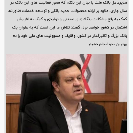
مدیرعامل بانک ملت با بیان این نکته که محور فعالیت های این بانک در
سال جاری، علاوه بر ارائه محصولات جدید بانکی و توسعه خدمات فناورانه،
کمک به رفع مشکلات بنگاه های صنعتی و تولیدی و کمک به افزایش
اشتغال در کشور خواهد بود، گفت: تلاش ما این است که به عنوان یک
بانک بزرگ و تاثیرگذار در کشور، وظایف و مسوولیت های ملی خود را به
بهترین نحو انجام دهیم.