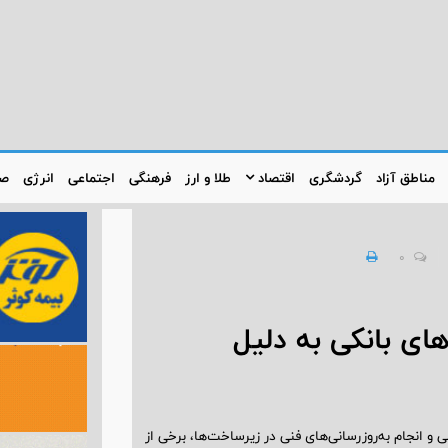
مناطق آزاد
گردشگری
اقتصاد
طلا و ارز
فرهنگی
اجتماعی
انرژی
صن
0
ای بانکی به دلیل
و انجام به‌روزرسانی‌های فنی در زیرساخت‌ها، برخی از