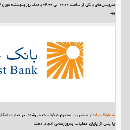
بود.
شماواقتصاد
: از مشتریان محترم درخواست می‌شود، در صورت امکان، ا
یا پس از پایان عملیات به‌روزرسانی انجام دهند.