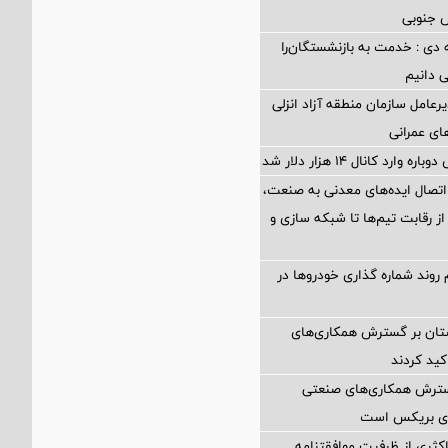
 دی : خدمت به بازنشستگان‌را
ی دانیم
رعامل سازمان منطقه آزاد انزلی
های عمرانی
ارد کانال ۱۴ هزار دلار شد
اتصال ایده‌های معدنی به صنعت،
از رقابت تیم‌ها تا شبکه سازی و
 روند شماره گذاری خودروها در
ستان بر گسترش همکاری‌های
کید کردند
گسترش همکاری‌های صنعتی
ضای بریکس است
کثری از ظرفیت موافقتنامه