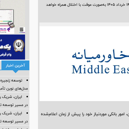
سرویس‌های بانکی از ساعت ۰۰:۰۰ الی ۰۴:۰۰ بامداد روز پنجشنبه مورخ ۱۴ خرداد ۱۴۰۵ به‌صورت موقت با اختلال همراه خواهد
آخرین اخبار
توسعه زنجیره
مدل‌های نوین تأم
ایران، شریک ر
در مسیر توسعه تج
ایران، شریک ر
مور بانکی موردنیاز خود را پیش از زمان اعلام‌شده
در مسیر توسعه تج