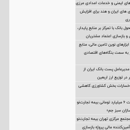
ای ایمنی و خدمات امدادی مرزی
های ایران و هند برای افزایش
ری
ول بانک با تمرکز بر منابع پایدار،
و بازسازی اعتماد مشتریان
 ابزارهای نوین تامین مالی، منابع
ر به سمت بنگاه‌های اقتصادی
مدیرعامل پست بانک ایران از
در توزیع ارز اربعین
 خسارات بخش کشاورزی کاهشی
پرداخت خسارت ۶ میلیارد تومانی بیمه تجارت‌نو
ازان سبز جم»
جتمع مرکزی تهران بیمه تجارت‌نو
مین‌کننده مالی پروژه بازسازی