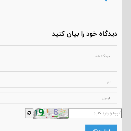
دیدگاه خود را بیان کنید
ارسال دیدگاه