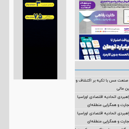
 صنعت مس با تکیه بر اکتشاف و
ین مالی
اهبردی اتحادیه اقتصادی اوراسیا
ارت و همگرایی منطقه‌ای
اهبردی اتحادیه اقتصادی اوراسیا
ارت و همگرایی منطقه‌ای