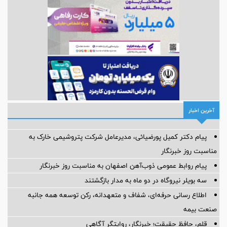
آخرین اخبار
پیام دکتر کمیل پورضیائی، مدیرعامل شرکت پتروشیمی خارک به
مناسبت روز خبرنگار
پیام روابط عمومی ذوب‌آهن اصفهان به مناسبت روز خبرنگار
سه بویلر نیروگاه در دو ماه به مدار بازگشتند
اطلاع رسانی حرفه‌ای، شفاف و متعهدانه، رکن توسعه همه جانبه
صنعت بیمه
قلم، حافظ حقیقت؛ خبرنگار، روایتگر آگاهی