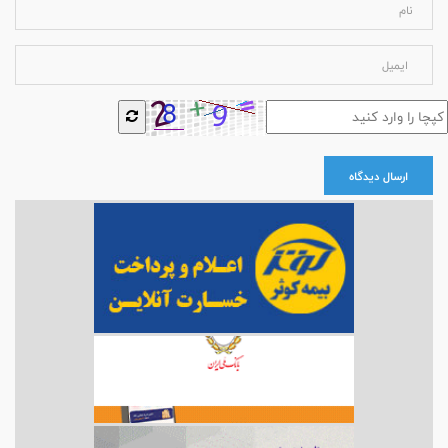
ارسال دیدگاه