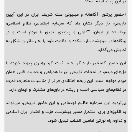
در این پیام آمده است:
«حضور پرشور، آگاهانه و میلیونی ملت شریف ایران در این آیین
تاریخی، بار دیگر نشان داد که سرمایه اجتماعی نظام اسلامی،
برخاسته از ایمان، آگاهی و پیوندی عمیق با مردم است و در
بزنگاه‌های سرنوشت‌ساز، شکوه و عظمت خود را به زیباترین شکل به
نمایش می‌گذارد.
این حضور کم‌نظیر بار دیگر به ما ثابت کرد رهبری پیوند خورده با
دل‌های مردم، در لحظات تاریخی نیز با همراهی و حمایت قلبی همان
مردم مواجه است. این رابطه اعتقادی فراتر از مناسبات متعارف قدرت
در نظام‌های سیاسی است و ریشه در باورهای مشترک و ایمان دارد.
بی‌تردید این سرمایه عظیم اجتماعی و این حضور تاریخی، می‌تواند
به انگیزه‌ای برای استمرار مسیر پیشرفت، عزت و اقتدار ایران اسلامی
و تداوم راه نورانی امامین انقلاب تبدیل شود.