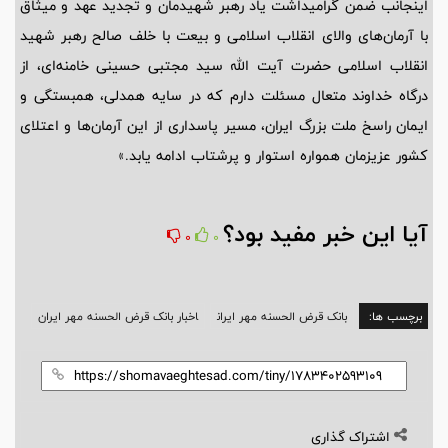
اینجانب ضمن گرامیداشت یاد رهبر شهیدمان و تجدید عهد و میثاق
با آرمان‌های والای انقلاب اسلامی و بیعت با خلف صالح رهبر شهید
انقلاب اسلامی حضرت آیت الله سید مجتبی حسینی خامنه‌ای، از
درگاه خداوند متعال مسئلت دارم که در سایه همدلی، همبستگی و
ایمان راسخ ملت بزرگ ایران، مسیر پاسداری از این آرمان‌ها و اعتلای
کشور عزیزمان همواره استوار و پرشتاب ادامه یابد.»
آیا این خبر مفید بود؟
0
0
برچسب ها:
بانک قرض الحسنه مهر ایران
اخبار بانک قرض الحسنه مهر ایران
اشتراک گذاری