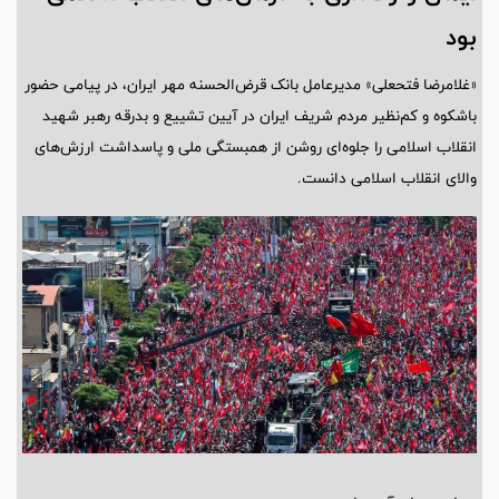
بود
«غلامرضا فتحعلی» مدیرعامل بانک قرض‌الحسنه مهر ایران، در پیامی حضور
باشکوه و کم‌نظیر مردم شریف ایران در آیین تشییع و بدرقه رهبر شهید
انقلاب اسلامی را جلوه‌ای روشن از همبستگی ملی و پاسداشت ارزش‌های
والای انقلاب اسلامی دانست.