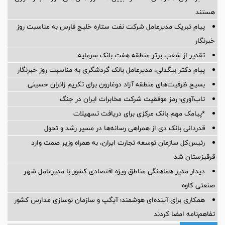
هستند
پیام تبریک مدیرعامل شرکت نفت ستاره خلیج فارس به مناسبت روز
خبرنگار
تقدیر از شعب برتر منطقه هفت بانک سرمایه
پیام دکتر بیگدلی، مدیرعامل بانک گردشگری به مناسبت روز خبرنگار
بسیج ظرفیت‌های منطقه آزاد دوغارون برای تکریم زائران حسینی
تاب‌آوری؛ رمز موفقیت شرکت مخابرات ایران در جنگ
*پیامک مهم بانک مرکزی برای دریافت تسهیلات
قدردانی بانک دی از همراهی رسانه‌ها در مسیر رشد و تحول
رئیس‌کل سازمان توسعه تجارت ایران، به همراه وزیر صمت وارد
قرقیزستان شد
دیدار مدیر هماهنگی مناطق ویژه اقتصادی کشور با مدیرعامل شهر
صنعتی کاوه
همکاری برای آینده‌ای هوشمند؛ آیگپ و سازمان نوسازی مدارس کشور
تفاهم‌نامه امضا کردند