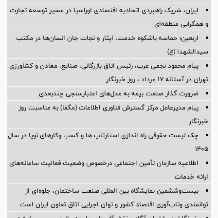
ایران، شریک راهبردی اتحادیه اقتصادی اوراسیا در مسیر توسعه تجارت
و همگرایی منطقه‌ای
اربعین؛ حماسه باشکوه خدمت، ایثار و نجات جان انسان‌ها در مکتب
سیدالشهدا (ع)
پیام محمود نجفی عرب، رئیس اتاق بازرگانی، صنایع، معادن و کشاورزی
تهران در آستانه 17 مرداد ، روز خبرنگار
ضرورت گذار صنعت بیمه به مدل‌های اعتبارسنجی چندبعدی
پیام مدیرعامل مرکز گسترش فناوری اطلاعات (مگفا) به مناسبت روز
خبرنگار
چک لیست حقوقی راه اندازی استارتاپ ها و کسب وکارهای نوپا در سال
۱۴۰۵
اطلاعیه سازمان تأمین اجتماعی درخصوص وضعیت فعالیت سامانه‌های
ارائه خدمات
بیست‌وششمین نمایشگاه بین المللی صنعت ساختمان، جلوه‌ای از
توانمندی وتاب‌آوری اقتصاد کشور و توان اجرایی اتاق تعاون ایران است