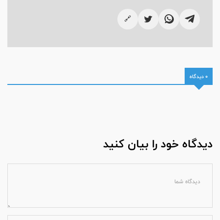
🔗
0 دیدگاه
دیدگاه خود را بیان کنید