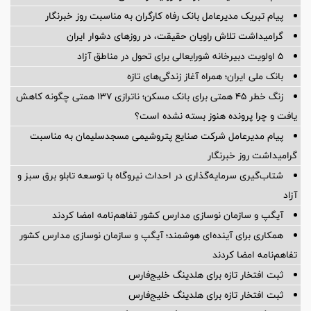
پیام تبریک مدیرعامل بانک رفاه کارگران به مناسبت روز خبرنگار
گرامیداشت تلاش راویان حقیقت، در روزهای دشوار ایران
5 اولویت دبیرخانه شورایعالی برای تحول در مناطق آزاد
بانک ملی ایران؛ همراه آغاز زندگی‌های تازه
زنگ خطر ۴۵ همتی برای بانک مسکن؛ ناترازی ۱۳۷ همتی چگونه کاهش
یافت و چرا پرونده هنوز بسته نشده است؟
پیام مدیرعامل شركت صنایع پتروشیمی مسجدسلیمان به مناسبت
گرامیداشت روز خبرنگار
شتاب‌گیری سرمایه‌گذاری در احداث نیروگاه با توسعه تابلو برق سبز و
آزاد
آیگپ و سازمان نوسازی مدارس کشور تفاهم‌نامه امضا کردند
همکاری برای آینده‌ای هوشمند؛ آیگپ و سازمان نوسازی مدارس کشور
تفاهم‌نامه امضا کردند
ثبت افتخار تازه برای هلدینگ خلیج‌فارس
ثبت افتخار تازه برای هلدینگ خلیج‌فارس