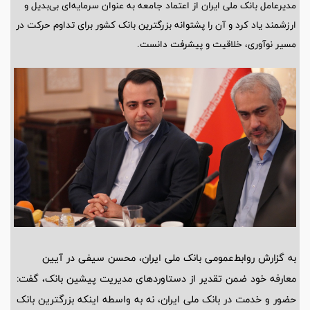
مدیرعامل بانک ملی ایران از اعتماد جامعه به عنوان سرمایه‌ای بی‌بدیل و
ارزشمند یاد کرد و آن را پشتوانه بزرگترین بانک کشور برای تداوم حرکت در
مسیر نوآوری، خلاقیت و پیشرفت دانست.
به گزارش روابط‌عمومی بانک ملی ایران، محسن سیفی در آیین
معارفه خود ضمن تقدیر از دستاوردهای مدیریت پیشین بانک، گفت:
حضور و خدمت در بانک ملی ایران، نه به واسطه اینکه بزرگترین بانک