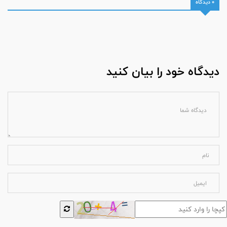
0 دیدگاه
دیدگاه خود را بیان کنید