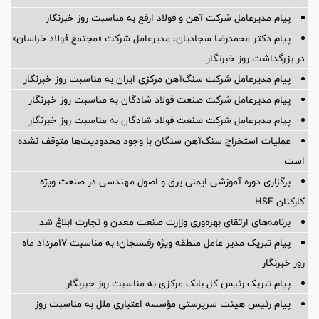
پیام مدیرعامل شرکت آهن و فولاد ارفع به مناسبت روز خبرنگار
پیام دکتر محمدرضا سجادیان، مدیرعامل شرکت «مجتمع فولاد خراسان»
در بزرگداشت روز خبرنگار
پیام مدیرعامل شرکت سنگ‌آهن مرکزی ایران به مناسبت روز خبرنگار
پیام مدیرعامل شرکت صنعت فولاد شادگان به مناسبت روز خبرنگار
پیام مدیرعامل شرکت صنعت فولاد شادگان به مناسبت روز خبرنگار
عملیات استخراج سنگ‌آهن سنگان با وجود محدودیت‌ها متوقف نشده
است
برگزاری دوره آموزشی ایمنی برق و اصول مهندسی در صنعت ویژه
کارکنان HSE
برنامه‌های ارتقای بهره‌وری وزارت صنعت معدن و تجارت ابلاغ شد
پیام تبریک مدیر عامل منطقه ویژه رفسنجان؛ به مناسبت ۱۷مرداد ماه
روز خبرنگار
پیام تبریک رئیس کل بانک مرکزی به مناسبت روز خبرنگار
پیام رئیس هیئت سرپرستی مؤسسه اعتباری ملل به مناسبت روز