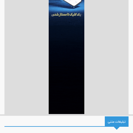
تبلیغات متنی