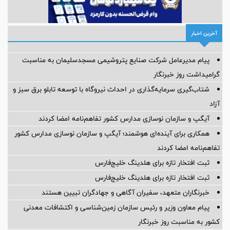
آخرین اخبار
پیام مدیرعامل شركت صنایع پتروشیمی مسجدسلیمان به مناسبت
گرامیداشت روز خبرنگار
شتاب‌گیری سرمایه‌گذاری در احداث نیروگاه با توسعه تابلو برق سبز و
آزاد
آیگپ و سازمان نوسازی مدارس کشور تفاهم‌نامه امضا کردند
همکاری برای آینده‌ای هوشمند؛ آیگپ و سازمان نوسازی مدارس کشور
تفاهم‌نامه امضا کردند
ثبت افتخار تازه برای هلدینگ خلیج‌فارس
ثبت افتخار تازه برای هلدینگ خلیج‌فارس
خبرنگاران متعهد، سفیران آگاهی و جهادگران تبیین هستند
پیام معاون وزیر و رئیس سازمان زمین‌شناسی و اکتشافات معدنی
کشور به مناسبت روز خبرنگار