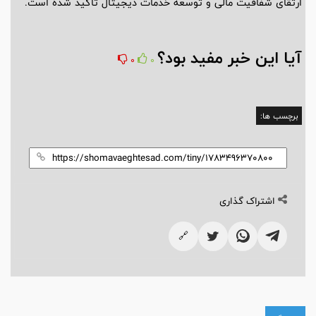
ارتقای شفافیت مالی و توسعه خدمات دیجیتال تاکید شده است.
آیا این خبر مفید بود؟
0
0
برچسب ها:
اشتراک گذاری
🔗