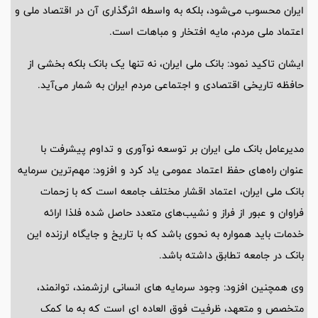
ایران محسوب می‌شود، بلکه به واسطه اثرگذاری آن در اقتصاد ملی و
اعتماد ملی مردم، مایه افتخار و مباهات است.
ایشان تاکید نمود: بانک ملی ایران، نه تنها یک بانک بلکه بخشی از
حافظه تاریخی اقتصادی و اجتماعی مردم ایران به شمار می‌آید.
مدیرعامل بانک ملی ایران بر توسعه نوآوری و تداوم پیشرفت با
عنوان راه‌های حفظ اعتماد عمومی یاد کرد و افزود: مهم‌ترین سرمایه
بانک ملی ایران، اعتماد اقشار مختلف جامعه است که با زحمات
فراوان و عبور از فراز و نشیب‌های متعدد حاصل شده فلذا ارائه
خدمات باید همواره به نحوی باشد که با تاریخ و جایگاه ارزنده این
بانک در جامعه تطابق داشته باشد.
وی همچنین افزود: وجود سرمایه های انسانی ارزشمند، توانمند،
متخصص و متعهد، ظرفیت فوق العاده ای است که به ما کمک