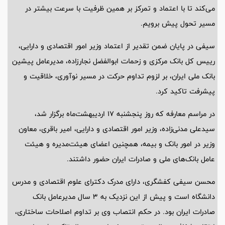
می‌کند تا با اعتماد و تمرکز بر همین ظرفیت با سرعت بیشتر در
مسیر تحول پیش برویم.
سیفی در پایان ضمن تقدیر از اعتماد وزیر امور اقتصادی و دارایی،
رییس کل بانک مرکزی و زحمات ابوالفضل نجارزاده، مدیرعامل پیشین
بانک ملی ایران، بر لزوم تداوم حرکت در مسیر نوآوری، خلاقیت و
پیشرفت تاکید کرد.
در مراسم معارفه که روز پنجشنبه 17 اردیبهشت‌ماه برگزار شد،
سیدعلی مدنی‌زاده، وزیر امور اقتصادی و دارایی، امیر باقری، معاون
وزیر در امور بانک و بیمه، همچنین اعضای هیئت‌مدیره و هیئت
عامل بانک‌های ملی و صادرات ایران حضور داشتند.
محسن سیفی کفشگری، دارای مدرک دکترای علوم اقتصادی و مدرس
دانشگاه است و پیش از این نزدیک به 3 سال مدیرعامل بانک
صادرات ایران بود. در حکم انتصاب وی بر تداوم اصلاحات ساختاری،