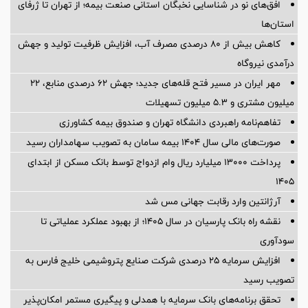
افق‌های نو در شناسایی نخبگان استانی صنعت بیمه؛ از تهران تا ژرفای
استان‌ها
کاهش بیش از ۸۰ درصدی مصرف آب، افزایش ظرفیت تولید و جهش
درآمدی نیروگاه
مهر ایران در مسیر فتح قله‌های جدید؛ جهش ۶۲ درصدی منابع، ۲۲
میلیون مشتری و ۵.۳ میلیون تسهیلات
تفاهم‌نامه راهبردی دانشگاه تهران و صندوق بیمه كشاورزی
صورت‌های مالی سال ۱۴۰۴ بیمه سامان به تصویب سهامداران رسید
پرداخت ۱۳۰۰۰ میلیارد ریال وام ازدواج توسط بانک مسکن از ابتدای
۱۴۰۵
آرژانتین وارد رقابت جهانی مس شد
نقشه راه بانک پارسیان در سال ۱۴۰۵؛ از بهبود عملکرد عملیاتی تا
سودآوری
افزایش سرمایه ۲۵ درصدی شرکت صنایع پتروشیمی خلیج فارس به
تصویب رسید
تحقق برنامه‌های بانک سرمایه با همدلی و پیگیری مستمر امکان‌پذیر