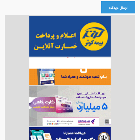
ارسال دیدگاه