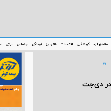
مناطق آزاد
گردشگری
اقتصاد
طلا و ارز
فرهنگی
اجتماعی
انرژی
صن
در دی‌جت