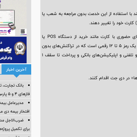
د با استفاده از این خدمت بدون مراجعه به شعب یا
گفتنی است رمز اول کارت رمزی 4 رقمی است که در تراکنش‌های حضوری با کارت مانند خرید از دستگاه POS‌ یا
استفاده از ماشین‌های بانکی به‌کار می‌رود. همچنین رمز دوم ایستا یک رمز 5 تا 12 رقمی است که در تراکنش‌های بدون
حضور کارت مانند خرید اینترنتی‌، استفاده از سامانه‌های اینترنتی و تلفنی و اپلیکیشن‌های بانکی و پرداخت تا سقف 1
آخرین اخبار
ها» در دی جت اقدام کنند.
بانک تجارت، تأ
فازهای ۴ و ۵ پارس جنوبی
مدیرعامل بیمه
افتخار بیمه دی م
ضرب‌الاجل مدی
برای تكمیل پروژه‌