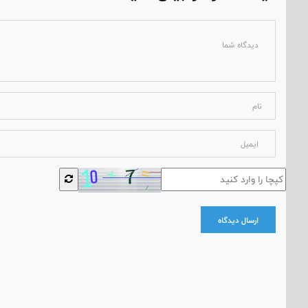
ارسال دیدگاه