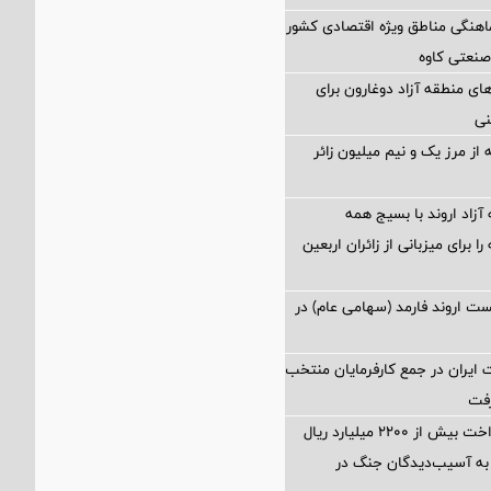
اهنگی مناطق ویژه اقتصادی کشور
صنعتی کاوه
ی منطقه آزاد دوغارون برای
نی
از مرز یک و نیم میلیون زائر
آزاد اروند با بسیج همه
 برای میزبانی از زائران اربعین
 اروند فارمد (سهامی عام) در
ایران در جمع کارفرمایان منتخب
تسهیل در پرداخت بیش از ۲۲۰۰ میلیارد ریال
به آسیب‌دیدگان جنگ در