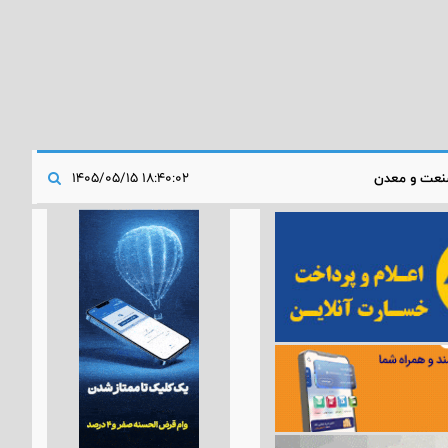
عت و معدن
۱۸:۴۰:۰۲ ۱۴۰۵/۰۵/۱۵