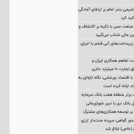
شیمی بندر امام بر ارتقای آمادگی
کید کرد
 صنعت مس با تکیه بر اکتشاف و
ین مالی شتاب می‌گیرد
یرساخت‌های آبی قشم با اجرای
 تفاهم همکاری ایران و
 میلیارد دلاری
با اقتصاد چرخشی، نگاه تازه‌ای به
 ارائه کرده است
 برتر منطقه هفت بانک سرمایه
 بانک دی با دبیر شورای‌عالی
د بر توسعه همکاری‌های مشترک
ور گواهی سپرده مدت‌دار ارزی
 (خاص) ابلاغ شد