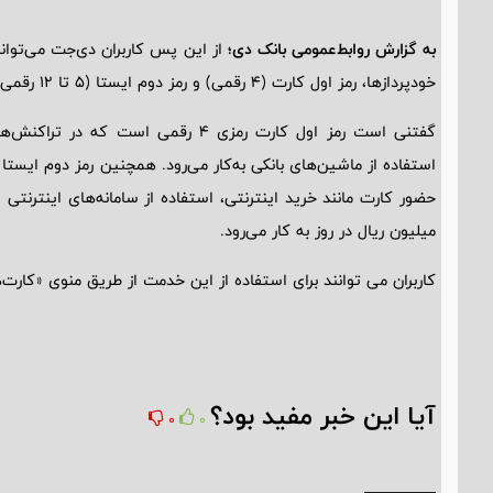
به گزارش روابط‌عمومی بانک دی؛
از این پس کاربران دی‌جت می‌توانن
خودپردازها، رمز اول کارت (4 رقمی) و رمز دوم ایستا (5 تا 12 رقمی) کارت خود را تغییر دهند.
میلیون ریال در روز به‌ کار می‌رود.
کاربران می توانند برای استفاده از این خدمت از طریق منوی «کارت‌
آیا این خبر مفید بود؟
0
0