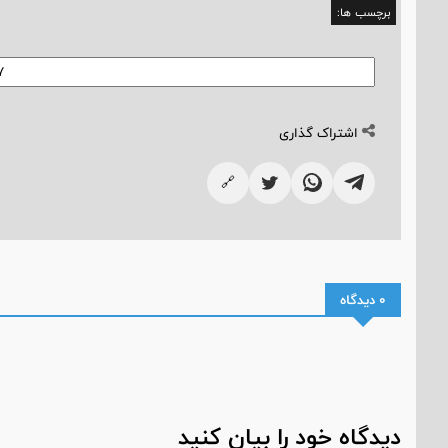
برچسب ها:
اشتراک گذاری
🔗
0 دیدگاه
دیدگاه خود را بیان کنید