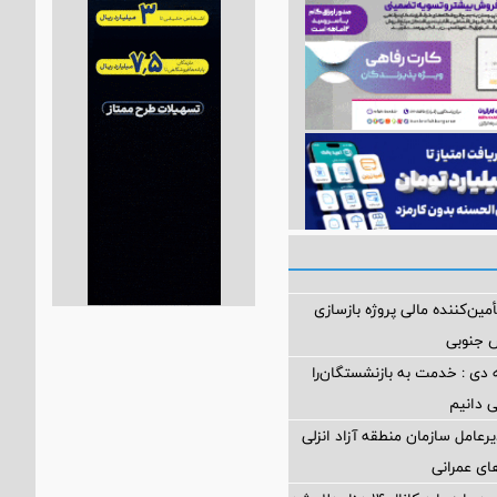
مین‌کننده مالی پروژه بازسازی
 دی : خدمت به بازنشستگان‌را
ی دانیم
رعامل سازمان منطقه آزاد انزلی
های عمرانی