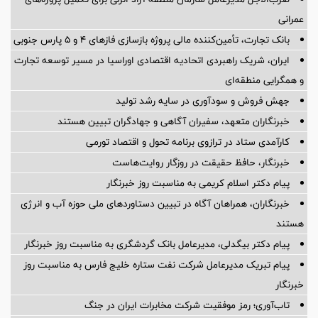
عمرانی
بانک تجارت، تأمین‌کننده مالی پروژه بازسازی فازهای ۴ و ۵ پارس جنوبی
ایران، شریک راهبردی اتحادیه اقتصادی اوراسیا در مسیر توسعه تجارت
و همگرایی منطقه‌ای
جهش فروش و سودآوری در سایه رشد تولید
خبرنگاران متعهد، سفیران آگاهی و جهادگران تبیین هستند
کارآمدی ستاد در ترازوی برنامه تحول و اقتصاد تورمی
خبرنگار، حافظ حقیقت در روزگار روایت‌هاست
پیام دکتر اسلام کریمی به مناسبت روز خبرنگار
خبرنگاران، همراهان آگاه در تبیین دستاوردهای ملی حوزه آب و انرژی
هستند
پیام دکتر بیگدلی، مدیرعامل بانک گردشگری به مناسبت روز خبرنگار
پیام تبریک مدیرعامل شرکت نفت ستاره خلیج فارس به مناسبت روز
خبرنگار
تاب‌آوری؛ رمز موفقیت شرکت مخابرات ایران در جنگ