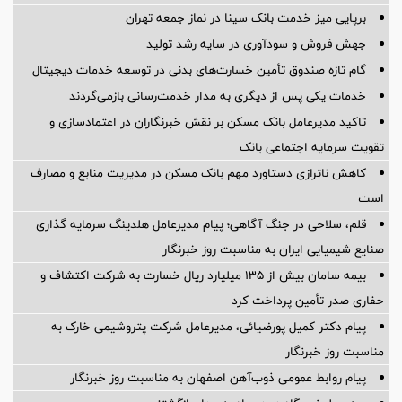
برپایی میز خدمت بانک سینا در نماز جمعه تهران
جهش فروش و سودآوری در سایه رشد تولید
گام تازه صندوق تأمین خسارت‌های بدنی در توسعه خدمات دیجیتال
خدمات یکی پس از دیگری به مدار خدمت‌رسانی بازمی‌گردند
تاکید مدیرعامل بانک مسکن بر نقش خبرنگاران در اعتمادسازی و
تقویت سرمایه اجتماعی بانک
کاهش ناترازی دستاورد مهم بانک مسکن در مدیریت منابع و مصارف
است
قلم، سلاحی در جنگ آگاهی؛ پیام مدیرعامل هلدینگ سرمایه گذاری
صنایع شیمیایی ایران به مناسبت روز خبرنگار
بیمه سامان بیش از ۱۳۵ میلیارد ریال خسارت به شرکت اکتشاف و
حفاری صدر تأمین پرداخت کرد
پیام دکتر کمیل پورضیائی، مدیرعامل شرکت پتروشیمی خارک به
مناسبت روز خبرنگار
پیام روابط عمومی ذوب‌آهن اصفهان به مناسبت روز خبرنگار