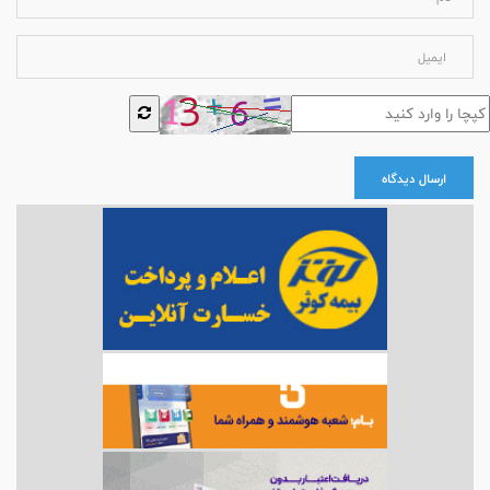
ارسال دیدگاه