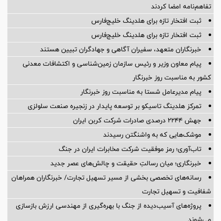
تفاهم‌نامه امضا کردند
ثبت افتخار تازه برای هلدینگ خلیج‌فارس
ثبت افتخار تازه برای هلدینگ خلیج‌فارس
خبرنگاران متعهد، سفیران آگاهی و جهادگران تبیین هستند
پیام معاون وزیر و رئیس سازمان زمین‌شناسی و اکتشافات معدنی
کشور به مناسبت روز خبرنگار
پیام مدیرعامل شستا به مناسبت روز خبرنگار
تمرکز هلدینگ تاسیکو بر توسعه پایدار در زنجیره صنعت سلولزی
جهش ۲۲۴۴ درصدی صادرات شرکت کربن ایران
موشک‌هایی که به واشنگتن رسیدند
تاب‌آوری؛ رمز موفقیت شرکت مخابرات ایران در جنگ
خبرنگاری؛ میان رسالتِ حقیقت و چالش‌های عصر جدید
رسانه‌های تخصصی بخشی از مسیر تسهیل تجارت/ خبرنگاران همراهان
شفافیت و تسهیل تجارت
پروژه‌های آسیب‌دیده از جنگ با بهره‌گیری از مهندسی ارزش بازسازی
می‌شوند