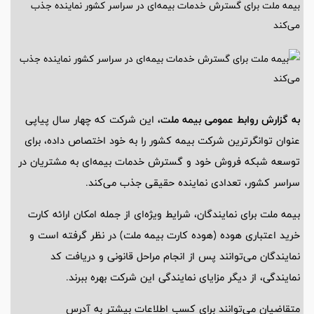
بیمه ملت برای گسترش خدمات بیمه‌ای در سراسر کشور نماینده جذب
می‌کند
به گزارش روابط عمومی بیمه ملت،
این شرکت که چهار سال پیاپی
عنوان توانگرترین شرکت بیمه کشور را به خود اختصاص داده، برای
توسعه شبکه فروش خود و گسترش خدمات بیمه‌ای به مشتریان در
سراسر کشور، تعدادی نماینده حقیقی جذب می‌کند.
بیمه ملت برای نمایندگان، شرایط ویژه‌ای از جمله امکان ارائه کارت
خرید اعتباری هوده (هوده کارت بیمه ملت) در نظر گرفته است و
نمایندگان می‌توانند پس از انجام مراحل قانونی و دریافت کد
نمایندگی، از دیگر مزایای نمایندگی این شرکت بهره ببرند.
متقاضیان می‌توانند برای کسب اطلاعات بیشتر به آدرس