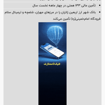
تأمین مالی 133 همتی در چهار ماهه نخست سال
بانک شهر ارز اربعین زائران را در مرزهای مهران، شلمچه و ترمینال سلام
فرودگاه امام‌خمینی(ره) تأمین می‌کند