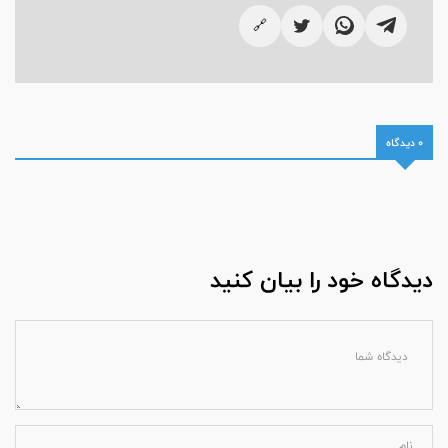
🔗
0 دیدگاه
دیدگاه خود را بیان کنید