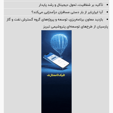
تأکید بر شفافیت، تحول دیجیتال و رشد پایدار
آیا ایران‌ایر از بار دستی مسافران درآمدزایی می‌کند؟
بازدید معاون برنامه‌ریزی، توسعه و پروژه‌های گروه گسترش نفت و گاز
پارسیان از طرح‌های توسعه‌ای پتروشیمی تبریز