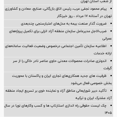
از شعب استان تهران
پیام محمود نجفی عرب، رئیس اتاق بازرگانی، صنایع، معادن و کشاورزی
تهران در آستانه 17 مرداد ، روز خبرنگار
ضرورت گذار صنعت بیمه به مدل‌های اعتبارسنجی چندبعدی
ضرب‌الاجل مدیرعامل سازمان منطقه آزاد انزلی برای تكمیل پروژه‌های
عمرانی
اطلاعیه سازمان تأمین اجتماعی درخصوص وضعیت فعالیت سامانه‌های
ارائه خدمات
اندونزی صادرات محصولات معدنی حاوی عناصر نادر خاکی را از سر
گرفت
ظرفیت های جدید همکاری‌های تجاری ایران و پاکستان با محوریت
بخش خصوصی فعال می‌شود
تأکید دبیر شورایعالی مناطق آزاد و نماینده خوی بر تسریع ایجاد منطقه
آزاد مشترک ایران و ترکیه
چک لیست حقوقی راه اندازی استارتاپ ها و کسب وکارهای نوپا در سال
۱۴۰۵