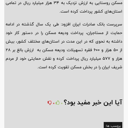
مسکن روستایی به ارزش نزدیک به 34 هزار میلیارد ریال در تمامی
استان‌های کشور پرداخت کرده است.
سرپرست بانک صادرات ایران افزود: طی یک سال گذشته در ادامه
حمایت از مستاجران، پرداخت ودیعه مسکن را در دستور کار خود
داشته به نحوی که در این مدت در استان‌های مختلف کشور، بیش
از 50 هزار و 600 فقره تسهیلات ودیعه مسکن به ارزش بالغ بر 28
هزار و 577 میلیارد ریال پرداخت کرده و نقش حمایتی خود از مردم
شریف ایران را در بخش مسکن تقویت کرده است.
آیا این خبر مفید بود؟
0
0
برچسب ها: