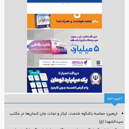
آخرین اخبار
اربعین؛ حماسه باشکوه خدمت، ایثار و نجات جان انسان‌ها در مکتب
سیدالشهدا (ع)