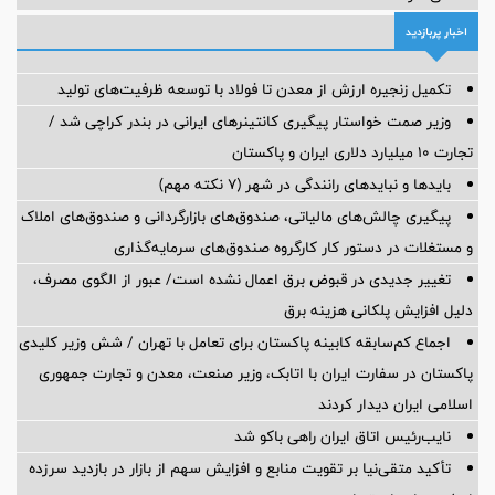
اخبار پربازدید
تکمیل زنجیره ارزش از معدن تا فولاد با توسعه ظرفیت‌های تولید
وزیر صمت خواستار پیگیری کانتینرهای ایرانی در بندر کراچی شد /
تجارت ۱۰ میلیارد دلاری ایران و پاکستان
بایدها و نبایدهای رانندگی در شهر (۷ نکته مهم)
پیگیری چالش‌های مالیاتی، صندوق‌های بازارگردانی و صندوق‌های املاک
و مستغلات در دستور کار کارگروه صندوق‌های سرمایه‌گذاری
تغییر جدیدی در قبوض برق اعمال نشده است/ عبور از الگوی مصرف،
دلیل افزایش پلکانی هزینه برق
اجماع کم‌سابقه کابینه پاکستان برای تعامل با تهران / شش وزیر کلیدی
پاکستان در سفارت ایران با اتابک، وزیر صنعت، معدن و تجارت جمهوری
اسلامی ایران دیدار کردند
نایب‌رئیس اتاق ایران راهی باکو شد
تأکید متقی‌نیا بر تقویت منابع و افزایش سهم از بازار در بازدید سرزده