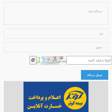
ارسال دیدگاه