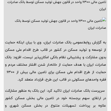
تامین مالی 6300 واحد در قانون جهش تولید مسکن توسط بانک صادرات
ایران
به گزارش روابط‌عمومی بانک صادرات ایران، وی با بیان اینکه حمایت
از توسعه و تولید مسکن در کشور در قالب طرح اقدام ملی مسکن
بدون مشارکت و پشتیبانی نظام بانکی امکان‌پذیر نیست، افزود: بانک
صادرات ایران با هدف حمایت از خانه‌دار شدن اقشار مختلف مردم و
حمایت از طرح اقدام ملی مسکن برای تامین مالی بیش از 6300
فقره واحدهای مسکونی در قالب این طرح، قرارداد منعقد کرد.
سرپرست بانک صادرات ایران تاکید کرد: این بانک به منظور مشارکت
در ارتقای سهم برجسته خود در تامین مالی بخش مسکن کشور
علاوه بر پرداخت تسهیلات متنوع در بخش مسکن شهری و