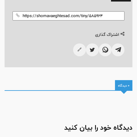
اشتراک گذاری
🔗
0 دیدگاه
دیدگاه خود را بیان کنید