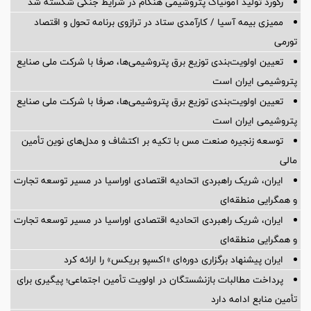
رکورد تولید آمونیاک پتروشیمی هنگام در شرایط جنگی شکسته شد
ممیزی بیمه آسیا / کارآمدی ستاد در ترازوی برنامه تحول و اقتصاد
تورمی
تعیین اولویت‌بندی توزیع برق پتروشیمی‌ها، صرفا با شرکت ملی صنایع
پتروشیمی ایران است
تعیین اولویت‌بندی توزیع برق پتروشیمی‌ها، صرفا با شرکت ملی صنایع
پتروشیمی ایران است
توسعه زنجیره صنعت مس با تکیه بر اکتشاف و مدل‌های نوین تأمین
مالی
ایران، شریک راهبردی اتحادیه اقتصادی اوراسیا در مسیر توسعه تجارت
و همگرایی منطقه‌ای
ایران، شریک راهبردی اتحادیه اقتصادی اوراسیا در مسیر توسعه تجارت
و همگرایی منطقه‌ای
ایران پیشنهاد برگزاری دوره‌ای «اکسپو بریکس» را ارائه کرد
پرداخت مطالبات بازنشستگان در اولویت تأمین اجتماعی؛ پیگیری برای
تأمین منابع ادامه دارد