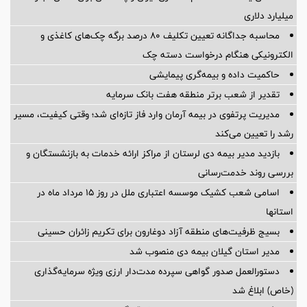
میلیارد دلاری
محاسبه جداگانه تعیین تکلیف 80 درصد برگه چک‌های کاغذی و
الکترونیکی هنگام درخواست دسته چک
حاکمیت داده و بیمه‌گری پیمایشی
تقدیر از شعب برتر منطقه هفت بانک سرمایه
مدیریت پرتفوی در بیمه آرمان وارد فاز تازه‌ای شد؛ وقتی کیفیت، مسیر
رشد را تعیین می‌کند
بازدید مدیر بیمه دی لرستان از مراکز ارائه خدمات به بازنشستگان و
بررسی روند خدمت‌رسانی
اسامی شعب کشیک موسسه اعتباری ملل در روز 15 مرداد ماه در
استانها
بسیج ظرفیت‌های منطقه آزاد دوغارون برای تکریم زائران حسینی
مدیر استان گیلان بیمه دی منصوب شد
دستورالعمل صدور گواهی سپرده مدت‌دار ارزی ویژه سرمایه‌گذاری
(خاص) ابلاغ شد