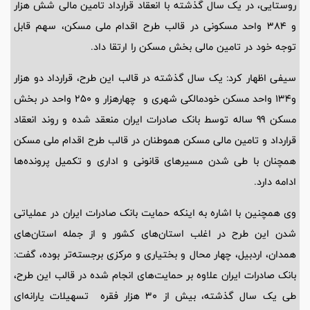
روستایی، در یک سال گذشته با انعقاد قرارداد تامین مالی شش هزار
و 384 واحد مسکونی در قالب طرح اقدام ملی مسکن، سهم قابل
توجه خود در تامین مالی بخش مسکن را ارتقا داد.
سیفی اظهار کرد: یک سال گذشته در قالب این طرح، قرارداد دو هزار
و134 واحد مسکن خودمالکی شهری و چهارهزار و 250 واحد در بخش
مسکن 99 ساله توسط بانک صادرات ایران منعقد شده و روند انعقاد
قرارداد و تامین مالی مسکن هموطنان در قالب طرح اقدام ملی مسکن
همچنان با طی شدن مسیرهای قانونی و اداری و تکمیل پرونده‌ها
ادامه دارد.
وی همچنین با اشاره به اینکه حمایت بانک صادرات ایران در عملیاتی
شدن این طرح در اغلب استان‌های کشور و از جمله استان‌های
همدان، اردبیل، چهار محال و بختیاری و مرکزی برجسته‌تر بوده، گفت:
بانک صادرات ایران علاوه بر حمایت‌های انجام شده در قالب این طرح،
طی یک سال گذشته، بیش از 30 هزار فقره تسهیلات یارانه‌ای