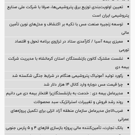
تعیین اولویت‌بندی توزیع برق پتروشیمی‌ها، صرفا با شرکت ملی صنایع
پتروشیمی ایران است
توسعه زنجیره صنعت مس با تکیه بر اکتشاف و مدل‌های نوین تأمین
مالی
ممیزی بیمه آسیا / کارآمدی ستاد در ترازوی برنامه تحول و اقتصاد
تورمی
نشست مشترک کانون بازنشستگان استان کرمانشاه با مدیریت شرکت
بیمه دی
رکورد تولید آمونیاک پتروشیمی هنگام در شرایط جنگی شکسته شد
چرا قیمت مس دوباره وارد کانال ۱۴ هزار دلار شد
مدیرعامل بیمه دی : خدمت به بازنشستگان‌را افتخار بیمه دی می دانیم
روند رشد فروش و تغییرات استراتژیک سبد محصولات
ضرب‌الاجل مدیرعامل سازمان منطقه آزاد انزلی برای تكمیل پروژه‌های
عمرانی
بانک تجارت، تأمین‌کننده مالی پروژه بازسازی فازهای ۴ و ۵ پارس جنوبی