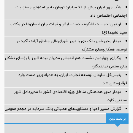
بانک مهر ایران بیش از ۷۰ میلیارد تومان به برنامه‌های مسئولیت
اجتماعی اختصاص داد
اربعین؛ حماسه باشکوه خدمت، ایثار و نجات جان انسان‌ها در مکتب
سیدالشهدا (ع)
دیدار مدیرعامل بانک دی با دبیر شورای‌عالی مناطق آزاد؛ تأکید بر
توسعه همکاری‌های مشترک
برگزاری چهارمین نشست هم اندیشی مدیران بیمه البرز با رؤسای تشکل
های صنفی نمایندگان
رئیس‌کل سازمان توسعه تجارت ایران، به همراه وزیر صمت وارد
قرقیزستان شد
دیدار مدیر هماهنگی مناطق ویژه اقتصادی کشور با مدیرعامل شهر
صنعتی کاوه
گزارش مسیر احیا و دستاوردهای عملیاتی بانک سرمایه در مجمع عمومی
پر بحث ترین