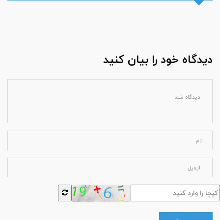
دیدگاه خود را بیان کنید