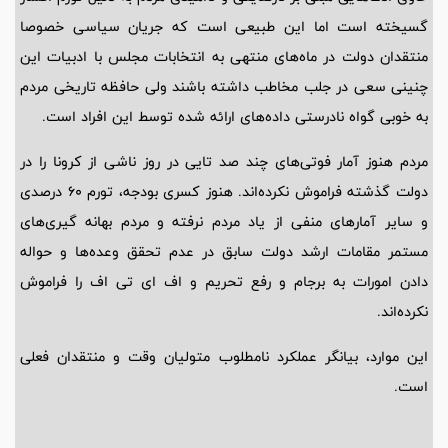
گسیخته است اما این طبیعی است که جریان سیاسی خصوصا
منتقدان دولت در ماه‌های منتهی به انتخابات مجلس با ادبیات این
چنینی سعی در جلب مخاطب داشته باشند ولی حافظه تاریخی مردم
به خوبی گواه نادرستی داده‌های ارائه شده توسط این افراد است.
مردم هنوز آمار فوتی‌های چند صد تایی در روز ناشی از کرونا را در
دولت گذشته فراموش نکرده‌اند. هنوز کسری بودجه، تورم ۶۰ درصدی
و سایر آمارهای منفی از یاد مردم نرفته و مردم بهانه گیری‌های
مستمر مقامات ارشد دولت سابق در عدم تحقق وعده‌ها و حواله
دادن امورات به برجام و رفع تحریم و اف ای تی اف را فراموش
نکرده‌اند.
این‌ موارد، بیانگر عملکرد نامطلوب متولیان وقت و منتقدان فعلی
است.