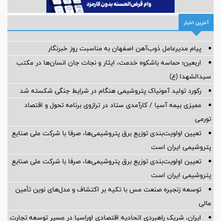
آخرین اخبار
پیام مدیرعامل ذوب‌آهن اصفهان به مناسبت روز خبرنگار
اربعین؛ حماسه باشکوه خدمت، ایثار و نجات جان انسان‌ها در مکتب
سیدالشهدا (ع)
رکورد تولید آمونیاک پتروشیمی هنگام در شرایط جنگی شکسته شد
ممیزی بیمه آسیا / کارآمدی ستاد در ترازوی برنامه تحول و اقتصاد
تورمی
تعیین اولویت‌بندی توزیع برق پتروشیمی‌ها، صرفا با شرکت ملی صنایع
پتروشیمی ایران است
تعیین اولویت‌بندی توزیع برق پتروشیمی‌ها، صرفا با شرکت ملی صنایع
پتروشیمی ایران است
توسعه زنجیره صنعت مس با تکیه بر اکتشاف و مدل‌های نوین تأمین
مالی
ایران، شریک راهبردی اتحادیه اقتصادی اوراسیا در مسیر توسعه تجارت