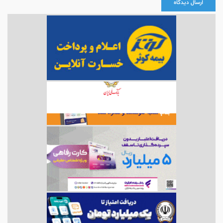
ارسال دیدگاه