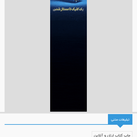
تبلیغات متنی
چاپ کتاب ارزان و آنلاین