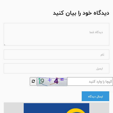
دیدگاه خود را بیان کنید
ارسال دیدگاه