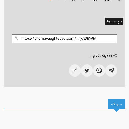
برچسب ها:
اشتراک گذاری
🔗
0 دیدگاه