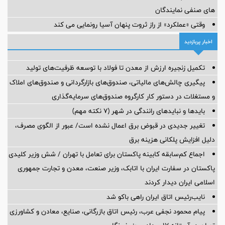
های صنفی نمایندگان
وقتی «عملکرد» از راز ثروت پنهان آسیا رونمایی می کند
اخبار پربازدید
تکمیل زنجیره ارزش از معدن تا فولاد با توسعه ظرفیت‌های تولید
پیگیری چالش‌های مالیاتی، صندوق‌های بازارگردانی و صندوق‌های املاک
و مستغلات در دستور کار کارگروه صندوق‌های سرمایه‌گذاری
بایدها و نبایدهای رانندگی در شهر (۷ نکته مهم)
تغییر جدیدی در قبوض برق اعمال نشده است/ عبور از الگوی مصرف،
دلیل افزایش پلکانی هزینه برق
اجماع کم‌سابقه کابینه پاکستان برای تعامل با تهران / شش وزیر کلیدی
پاکستان در سفارت ایران با اتابک، وزیر صنعت، معدن و تجارت جمهوری
اسلامی ایران دیدار کردند
نایب‌رئیس اتاق ایران راهی باکو شد
پیام محمود نجفی عرب، رئیس اتاق بازرگانی، صنایع، معادن و کشاورزی