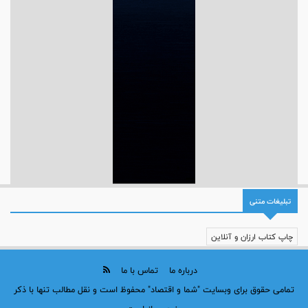
تبلیغات متنی
چاپ کتاب ارزان و آنلاین
درباره ما
تماس با ما
تمامی حقوق برای وبسایت "شما و اقتصاد" محفوظ است و نقل مطالب تنها با ذکر