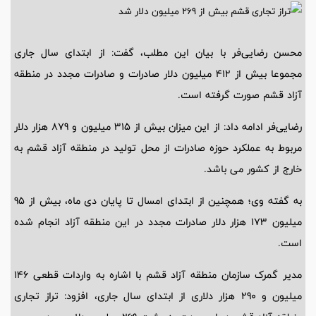
محسن رضایی‌فر با بیان این مطلب، گفت: از ابتدای سال جاری
مجموعا بیش از 412 میلیون دلار صادرات و صادرات مجدد در منطقه
آزاد قشم صورت گرفته است.
رضایی‌فر ادامه داد: از این میزان بیش از 315 میلیون و 879 هزار دلار
مربوط به عملکرد حوزه صادرات از محل تولید در منطقه آزاد قشم به
خارج از کشور می باشد.
به گفته وی؛ همچنین از ابتدای امسال تا پایان دی ماه، بیش از 95
میلیون 173 هزار دلار صادرات مجدد در این منطقه آزاد انجام شده
است.
مدیر گمرک سازمان منطقه آزاد قشم با اشاره به واردات قطعی 146
میلیون و 290 هزار دلاری از ابتدای سال جاری، افزود: تراز تجاری