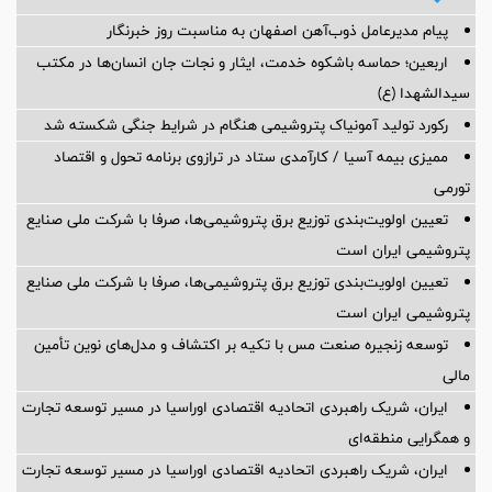
پیام مدیرعامل ذوب‌آهن اصفهان به مناسبت روز خبرنگار
اربعین؛ حماسه باشکوه خدمت، ایثار و نجات جان انسان‌ها در مکتب
سیدالشهدا (ع)
رکورد تولید آمونیاک پتروشیمی هنگام در شرایط جنگی شکسته شد
ممیزی بیمه آسیا / کارآمدی ستاد در ترازوی برنامه تحول و اقتصاد
تورمی
تعیین اولویت‌بندی توزیع برق پتروشیمی‌ها، صرفا با شرکت ملی صنایع
پتروشیمی ایران است
تعیین اولویت‌بندی توزیع برق پتروشیمی‌ها، صرفا با شرکت ملی صنایع
پتروشیمی ایران است
توسعه زنجیره صنعت مس با تکیه بر اکتشاف و مدل‌های نوین تأمین
مالی
ایران، شریک راهبردی اتحادیه اقتصادی اوراسیا در مسیر توسعه تجارت
و همگرایی منطقه‌ای
ایران، شریک راهبردی اتحادیه اقتصادی اوراسیا در مسیر توسعه تجارت