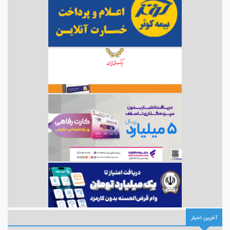
آخرین اخبار