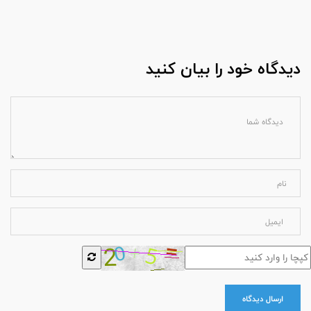
دیدگاه خود را بیان کنید
ارسال دیدگاه