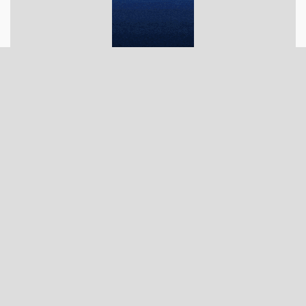
تبلیغات متنی
چاپ کتاب ارزان و آنلاین
درباره ما
تماس با ما