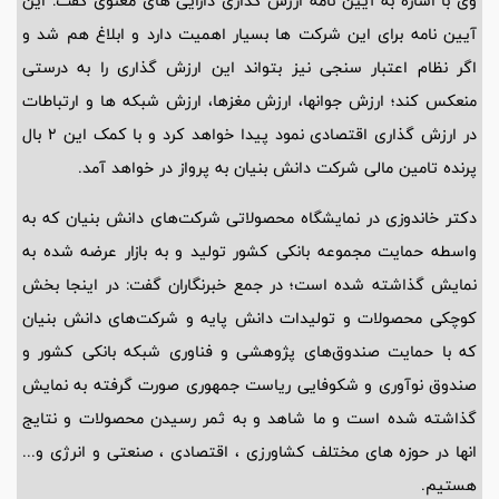
وی با اشاره به آیین نامه ارزش گذاری دارایی های معنوی گفت: این
آیین نامه برای این شرکت ها بسیار اهمیت دارد و ابلاغ هم شد و
اگر نظام اعتبار سنجی نیز بتواند این ارزش گذاری را به درستی
منعکس کند؛ ارزش جوانها، ارزش مغزها، ارزش شبکه ها و ارتباطات
در ارزش گذاری اقتصادی نمود پیدا خواهد کرد و با کمک این 2 بال
پرنده تامین مالی شرکت دانش بنیان به پرواز در خواهد آمد.
دکتر خاندوزی در نمایشگاه محصولاتی شرکت‌های دانش بنیان که به
واسطه حمایت مجموعه بانکی کشور تولید و به بازار عرضه شده به
نمایش گذاشته شده است؛ در جمع خبرنگاران گفت: در اینجا بخش
کوچکی محصولات و تولیدات دانش پایه و شرکت‌های دانش بنیان
که با حمایت صندوق‌های پژوهشی و فناوری شبکه بانکی کشور و
صندوق نوآوری و شکوفایی ریاست جمهوری صورت گرفته به نمایش
گذاشته شده است و ما شاهد و به ثمر رسیدن محصولات و نتایج
انها در حوزه های مختلف کشاورزی ، اقتصادی ، صنعتی و انرژی و...
هستیم.