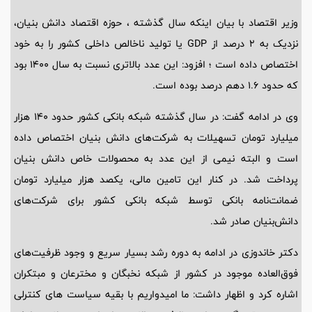
وزیر اقتصاد با بیان اینکه سال گذشته ، حوزه اقتصاد دانش بنیان،
نزدیک به ۲ درصد از GDP یا تولید ناخالص داخلی کشور را به خود
اختصاص داده است ؛ افزود: این عدد بالاتری نسبت به سال ۱۴۰۰ بود
که حدود ۱.۶ دهم درصد بوده است.
وی در ادامه گفت: در سال گذشته شبکه بانکی کشور حدود ۱۴۰ هزار
میلیارد تومان تسهیلات به شرکت‌های دانش بنیان اختصاص داده
است و البته نیمی از این عدد به محصولات خاص دانش بنیان
پرداخت شد. در کنار این تامین مالی، یکصد هزار میلیارد تومان
ضمانت‌نامه بانکی توسط شبکه بانکی کشور برای شرکت‌های
دانش‌بنیان صادر شد.
دکتر خاندوزی در ادامه به دوره رشد بسیار سریع و وجود ظرفیت‌های
فوق‌العاده موجود در کشور از شبکه نخبگان و مخترعان و مبتکران
اشاره کرد و اظهار داشت: ما امیدواریم با بقیه سیاست های کنترلی