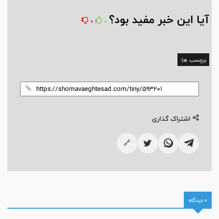
آیا این خبر مفید بود؟
0
0
برچسب ها:
اشتراک گذاری
🔗
0 دیدگاه