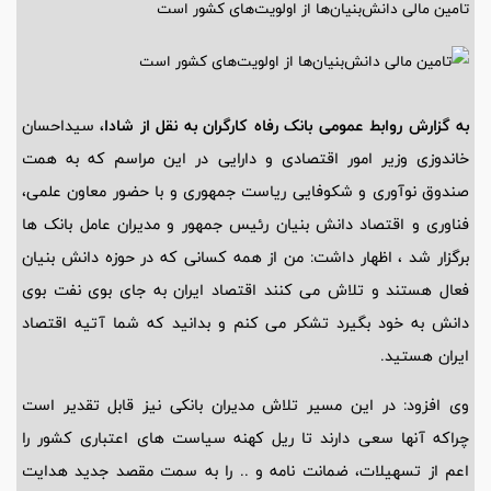
​تامین مالی دانش‌بنیان‌ها از اولویت‌های کشور است
به گزارش روابط عمومی بانک رفاه کارگران به نقل از شادا،
سیداحسان
خاندوزی وزیر امور اقتصادی و دارایی در این مراسم که به همت
صندوق نوآوری و شکوفایی ریاست جمهوری و با حضور معاون علمی،
فناوری و اقتصاد دانش بنیان رئیس جمهور و مدیران عامل بانک ها
برگزار شد ، اظهار داشت: من از همه کسانی که در حوزه دانش بنیان
فعال هستند و تلاش می کنند اقتصاد ایران به جای بوی نفت بوی
دانش به خود بگیرد تشکر می کنم و بدانید که شما آتیه اقتصاد
ایران هستید.
وی افزود: در این مسیر تلاش مدیران بانکی نیز قابل تقدیر است
چراکه آنها سعی دارند تا ریل کهنه سیاست های اعتباری کشور را
اعم از تسهیلات، ضمانت نامه و .. را به سمت مقصد جدید هدایت