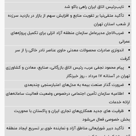
نایب‌رئیس اتاق ایران راهی باکو شد
تأکید متقی‌نیا بر تقویت منابع و افزایش سهم از بازار در بازدید سرزده
از شعب استان تهران
ضرب‌الاجل مدیرعامل سازمان منطقه آزاد انزلی برای تكمیل پروژه‌های
عمرانی
اندونزی صادرات محصولات معدنی حاوی عناصر نادر خاکی را از سر
گرفت
پیام محمود نجفی عرب، رئیس اتاق بازرگانی، صنایع، معادن و کشاورزی
تهران در آستانه 17 مرداد ، روز خبرنگار
ضرورت گذار صنعت بیمه به مدل‌های اعتبارسنجی چندبعدی
اطلاعیه سازمان تأمین اجتماعی درخصوص وضعیت فعالیت سامانه‌های
ارائه خدمات
ظرفیت های جدید همکاری‌های تجاری ایران و پاکستان با محوریت
بخش خصوصی فعال می‌شود
تأکید دبیر شورایعالی مناطق آزاد و نماینده خوی بر تسریع ایجاد منطقه