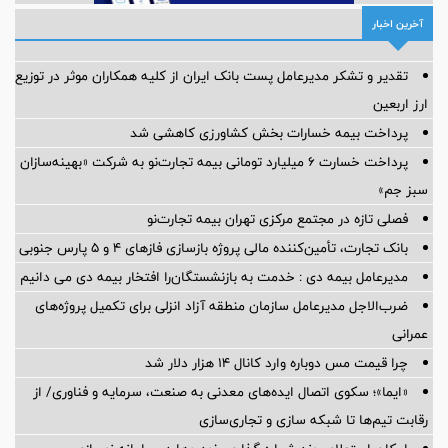
آخرین اخبار
تقدیر و تشکر مدیرعامل پست بانک ایران از کلیه همکاران موثر در توزیع
ارز اربعین
پرداخت بیمه خسارات بخش کشاورزی کاهشی شد
پرداخت خسارت ۶ میلیارد تومانی بیمه تجارت‌نو به شرکت «بهینه‌سازان
سبز جم»
فصلی تازه در مجتمع مرکزی تهران بیمه تجارت‌نو
بانک تجارت، تأمین‌کننده مالی پروژه بازسازی فازهای ۴ و ۵ پارس جنوبی
مدیرعامل بیمه دی : خدمت به بازنشستگان‌را افتخار بیمه دی می دانیم
ضرب‌الاجل مدیرعامل سازمان منطقه آزاد انزلی برای تكمیل پروژه‌های
عمرانی
چرا قیمت مس دوباره وارد کانال ۱۴ هزار دلار شد
«ایما»؛ سکوی اتصال ایده‌های معدنی به صنعت، سرمایه و فناوری/ از
رقابت تیم‌ها تا شبکه سازی و تجاری‌سازی