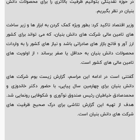
در حوزه نقدینگی بتوانیم ظرفیت بالاتری را برای محصولات دانش
بنیان در نظر بگیریم.
وزیر اقتصاد تاکید کرد: بطور ویژه کمک کردن به ابزار ها و زیر ساخت
های تامین مالی شرکت های دانش بنیان، که می تواند برای کشور
ارز آور و فاتح بازار های صادراتی باشد و نیاز های کشور را به واردات
محصولات دانش بنیان به حداقل یا صفر برساند ؛ از اولویت های
تامین مالی های کشور است.
گفتنی است در ادامه این مراسم، گزارش زیست بوم شرکت های
دانش بنیان برای چهارمین سال پیاپی، با حضور دکتر خاندوزی و
محمدصادق خیاطیان رئیس صندوق نوآوری و شکوفایی رونمایی شد.
هدف از تهیه این گزارش تلاشی برای درک صحیح ظرفیت های
شرکت های دانش بنیان است.