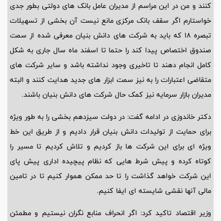
کنند و من در این مراسم از مدیران عامل بانک های دولتی بطور جدی
خواستارم اگر سقف بانک مرکزی مانع نیست آن بخشی از تسهیلات
تبصره 18 که باید به شرکت های دانش بنیان معرفی شده از سمت
صندوق اختصاص پیدا کند را حتما تا اسفند ماه سال جاری به شکل
کامل انجام دهند تا تاخیری وجود نداشته باشد و سایر شرکت های
متقاضی اعتبارات را به نیز سمت ابزار های جدید هدایت کنند و البته
مدیران بازار سرمایه نیز کمک حال شرکت های دانش بنیان باشند.
دکتر خاندوزی در ادامه گفت: در دولت سیزدهم بخشی را به طور ویژه
برای حمایت از تولیدات دانش بنیان قرار دادیم و از طریق این خط
ویژه ای برای این شرکت ها باز کردیم و تلاش کردیم تا مسیر را
کوتاه کرده و پیش شرط هایی که نظام پیچیده اداری پیش پای
این شرکت خواهد گذاشت را تا حد ممکن هموار کنیم تا در تامین
مالی آنها نقشی شایسته ای ایفا کنیم.
وزیر اقتصاد تاکید کرد: اگر انحراف منابع نگران نیستیم و مطمئن