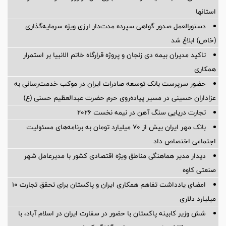
استانها
دستورالعمل صدور گواهی سپرده مدت‌دار ارزی ویژه سرمایه‌گذاری
(خاص) ابلاغ شد
تاکید مدیران بیمه دی زنجان و پروژه قرارگاه خاتم الانبیا بر استمرار
همکاری
حضور سرپرست بانک توسعه صادرات ایران در موکب خدمت‌رسانی به
عزاداران حسینی در مسیر پیاده‌روی حرم حضرت عبدالعظیم حسنی (ع)
تجارت دریایی سنگ آهن در نیمه نخست ۲۰۲۶
بانک مهر ایران بیش از ۷۰ میلیارد تومان به برنامه‌های مسئولیت
اجتماعی اختصاص داد
دیدار مدیر هماهنگی مناطق ویژه اقتصادی کشور با مدیرعامل شهر
صنعتی کاوه
امضای یادداشت تفاهم همکاری ایران و پاکستان برای تحقق تجارت ۱۰
میلیارد دلاری
شش وزیر کابینه پاکستان با حضور در سفارت ایران در اسلام آباد، با