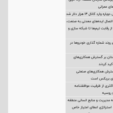
های عمرانی
ارد کانال ۱۴ هزار دلار شد
اتصال ایده‌های معدنی به صنعت،
از رقابت تیم‌ها تا شبکه سازی و
 روند شماره گذاری خودروها در
ستان بر گسترش همکاری‌های
کید کردند
گسترش همکاری‌های صنعتی
ضای بریکس است
کثری از ظرفیت موافقتنامه
و روسیه
مدیریت و منابع انسانی منطقه
 استراتژی اعطای امتیاز خاص