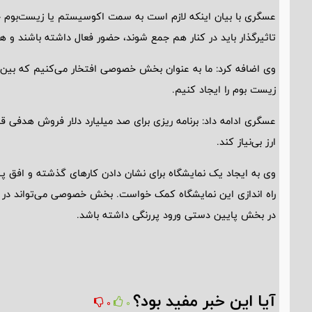
عسگری با بیان اینکه لازم است به سمت اکوسیستم یا زیست‌بوم ح
تاثیرگذار باید در کنار هم جمع شوند، حضور فعال داشته‌ باشند و ه
وی اضافه کرد: ما به عنوان بخش خصوصی افتخار می‌کنیم که بین خ
زیست بوم را ایجاد کنیم.
عسگری ادامه داد: برنامه ریزی برای صد میلیارد دلار فروش هدفی ق
ارز بی‌نیاز کند.
وی به ایجاد یک نمایشگاه برای نشان دادن کارهای گذشته و افق پیش
راه اندازی این نمایشگاه کمک خواست. بخش خصوصی می‌تواند د
در بخش پایین دستی ورود پررنگی داشته باشد.
آیا این خبر مفید بود؟
0
0