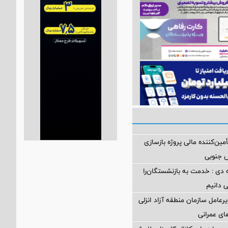
مین‌کننده مالی پروژه بازسازی
 دی : خدمت به بازنشستگان‌را
ی دانیم
رعامل سازمان منطقه آزاد انزلی
های عمرانی