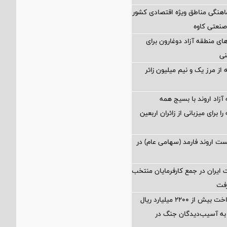
اهنگی مناطق ویژه اقتصادی کشور
صنعتی کاوه
ی منطقه آزاد دوغارون برای
نی
از مرز یک و نیم میلیون زائر
آزاد اروند با بسیج همه
 برای میزبانی از زائران اربعین
 اروند فارمد (سهامی عام) در
ایران در جمع کارفرمایان منتخب
تسهیل در پرداخت بیش از ۲۲۰۰ میلیارد ریال
به آسیب‌دیدگان جنگ در