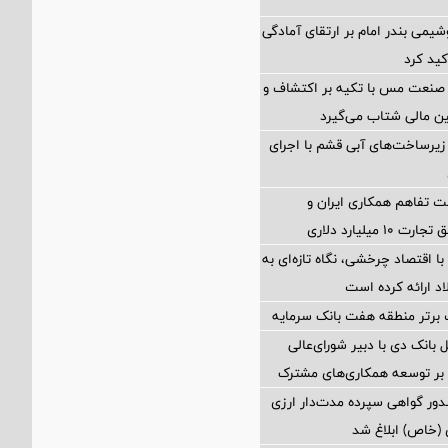
شیمی بندر امام بر ارتقای آمادگی
کید کرد
 صنعت مس با تکیه بر اکتشاف و
ین مالی شتاب می‌گیرد
یرساخت‌های آبی قشم با اجرای
 تفاهم همکاری ایران و
 میلیارد دلاری
با اقتصاد چرخشی، نگاه تازه‌ای به
 ارائه کرده است
 برتر منطقه هفت بانک سرمایه
 بانک دی با دبیر شورای‌عالی
د بر توسعه همکاری‌های مشترک
ور گواهی سپرده مدت‌دار ارزی
 (خاص) ابلاغ شد