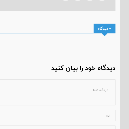
0 دیدگاه
دیدگاه خود را بیان کنید