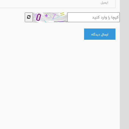
ارسال دیدگاه