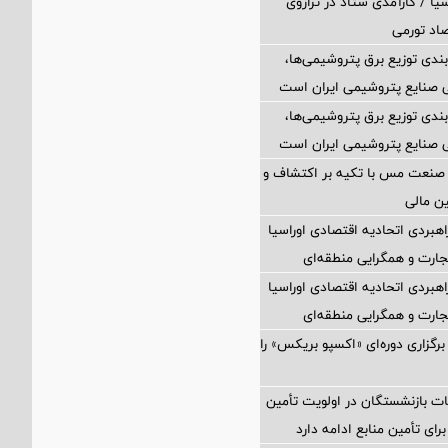
یا / کارآمدی ستاد در ترازوی
صاد تورمی
بندی توزیع برق پتروشیمی‌ها،
 صنایع پتروشیمی ایران است
بندی توزیع برق پتروشیمی‌ها،
 صنایع پتروشیمی ایران است
 صنعت مس با تکیه بر اکتشاف و
ین مالی
اهبردی اتحادیه اقتصادی اوراسیا
ارت و همگرایی منطقه‌ای
اهبردی اتحادیه اقتصادی اوراسیا
ارت و همگرایی منطقه‌ای
برگزاری دوره‌ای «اکسپو بریکس» را
ت بازنشستگان در اولویت تأمین
رای تأمین منابع ادامه دارد