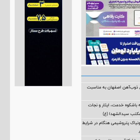
ل ذوب‌آهن اصفهان به مناسبت
 باشکوه خدمت، ایثار و نجات
مکتب سیدالشهدا (ع)
مونیاک پتروشیمی هنگام در شرایط