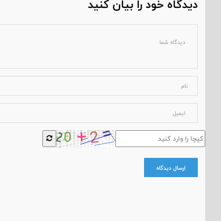
دیدگاه خود را بیان کنید
ارسال دیدگاه