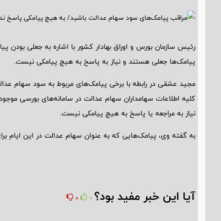
رئیس سازمان بورس و اوراق بهادار کشور با اشاره به جعلی بودن پ
پیامک‌ها جعلی هستند و نیاز به پاسخ به هیچ پیامکی نیست.
مجید عشقی در رابطه با برخی پیامک‌های مربوط به سود سهام عدال
کلیه اطلاعات سهامداران سهام عدالت در سامانه‌های بورسی موجود
نیاز به مراجعه یا پاسخ به هیچ پیامکی نیست.
به گفته وی، پیامک‌هایی که به عنوان سهام عدالت در این ایام بر
آیا این خبر مفید بود؟
0
0