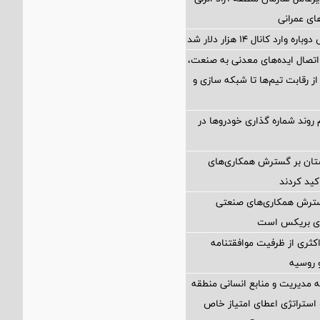
های عمرانی
ارد کانال ۱۴ هزار دلار شد
اتصال ایده‌های معدنی به صنعت،
از رقابت تیم‌ها تا شبکه سازی و
 روند شماره گذاری خودروها در
ستان بر گسترش همکاری‌های
کید کردند
گسترش همکاری‌های صنعتی
ضای بریکس است
کثری از ظرفیت موافقتنامه
و روسیه
مدیریت و منابع انسانی منطقه
 استراتژی اعطای امتیاز خاص