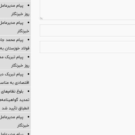
پیام مدیرعامل
روز خبرنگار
پیام مدیرعامل
خبرنگار
پیام محمد جا
فولاد خوزستان به 
پیام تبریک م
روز خبرنگار
پیام تبریک دبی
اقتصادی به مناسب
بلوغ نظام‌های 
انطباق تأیید شد
پیام مدیرعامل
خبرنگار
پیام مدیرعام