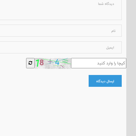
ارسال دیدگاه