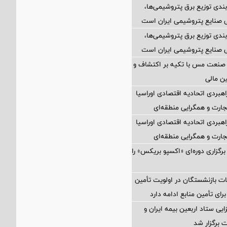
بندی توزیع برق پتروشیمی‌ها،
 صنایع پتروشیمی ایران است
بندی توزیع برق پتروشیمی‌ها،
 صنایع پتروشیمی ایران است
 صنعت مس با تکیه بر اکتشاف و
ین مالی
اهبردی اتحادیه اقتصادی اوراسیا
ارت و همگرایی منطقه‌ای
اهبردی اتحادیه اقتصادی اوراسیا
ارت و همگرایی منطقه‌ای
برگزاری دوره‌ای «اکسپو بریکس» را
ت بازنشستگان در اولویت تأمین
رای تأمین منابع ادامه دارد
ی ستاد اربعین بیمه ایران و
 برگزار شد