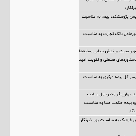
رنگار»
ئیس پژوهشکده بیمه به مناسبت
یرعامل بانک تجارت به مناسبت
زیر صمت بر نقش حیاتی رسانه‌ها
ستاوردهای صنعتی و تقویت امید
یس کل بیمه مرکزی به مناسبت
تر بهاری فر مدیرعامل و نایب
 بیمه حکمت صبا به مناسبت
نگار
یر فرهنگ به مناسبت روز خبرنگار