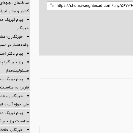
ساختمان، جلوه‌ای 
کشور و توان اجرای
پیام ‌تبریک‌ م
خبرنگار
خبرنگاران؛ مشا
جامعه‌ساز در مسی
پیام دکتر اسل
روز خبرنگار؛ 
مسئولیت‌مدار
پیام تبریک م
فارس به مناسبت ر
خبرنگاران، هم
ملی حوزه آب و ان
پیام تبریک مد
مناسبت روز خبرنگ
خبرنگار، حافظ