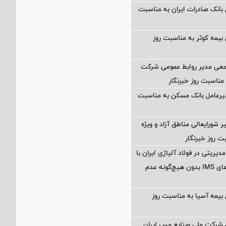
 بانک صادرات ایران به مناسبت
 بیمه کوثر به مناسبت روز
معی مدیر روابط عمومی شرکت
مناسبت روز خبرنگار
دیرعامل بانک مسکن به مناسبت
ر شورایعالی مناطق آزاد و ویژه
ت روز خبرنگار
مدیریتی در فولاد آلیاژی ایران با
تمدید گواهینامه‌های IMS بدون هیچ‌گونه عدم
 بیمه آسیا به مناسبت روز
ل شرکت ملی صنایع مس ایران