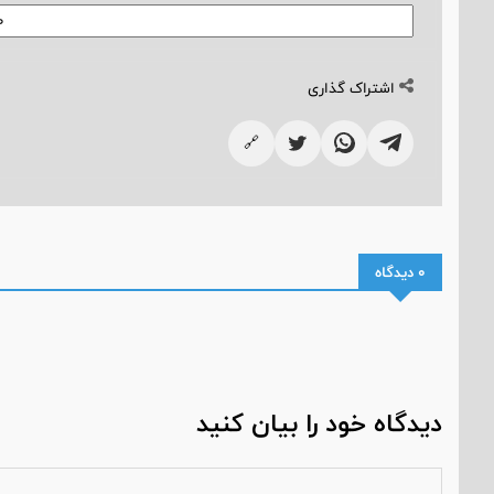
اشتراک گذاری
🔗
0 دیدگاه
دیدگاه خود را بیان کنید