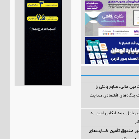
امین مالی، منابع بانکی را
 بنگاه‌های اقتصادی هدایت
یرعامل بیمه اتکایی امین به
ار
دیر صندوق تأمین خسارت‌های