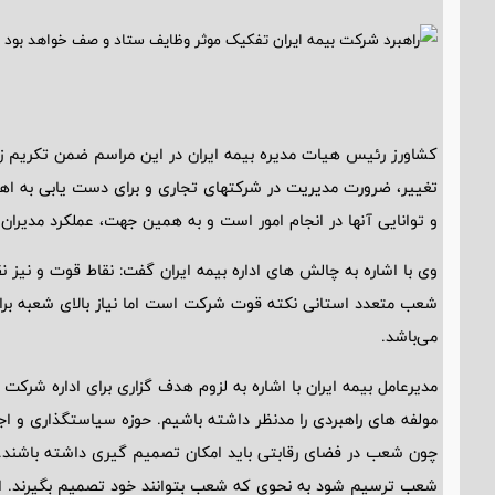
کشاورز رئیس هیات مدیره بیمه ایران در این مراسم ضمن تکریم 
تغییر، ضرورت مدیریت در شرکتهای تجاری و برای دست یابی به اه
و توانایی آنها در انجام امور است و به همین جهت، عملکرد مدیر
وی با اشاره به چالش های اداره بیمه ایران گفت: نقاط قوت و نیز ن
شعب متعدد استانی نکته قوت شرکت است اما نیاز بالای شعبه برای
می‌باشد.
مدیرعامل بیمه ایران با اشاره به لزوم هدف گزاری برای اداره شرکت 
مولفه های راهبردی را مدنظر داشته باشیم. حوزه سیاستگذاری و اجر
چون شعب در فضای رقابتی باید امکان تصمیم گیری داشته باشند.ست
شعب ترسیم شود به نحوی که شعب بتوانند خود تصمیم بگیرند. الکت