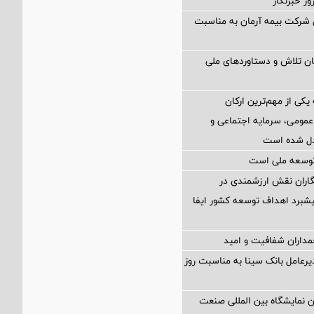
ز خبرنگار
 شرکت بیمه آرمان به مناسبت
یان تلاش و دستاوردهای ملی
 یکی از مهم‌ترین ارکان
عمومی، سرمایه اجتماعی و
بدل شده است
توسعه ملی است
نگاران نقش ارزشمندی در
پیشبرد اهداف توسعه کشور ایفا
چمداران شفافیت و امید
یرعامل بانک سینا به مناسبت روز
نمایشگاه بین المللی صنعت