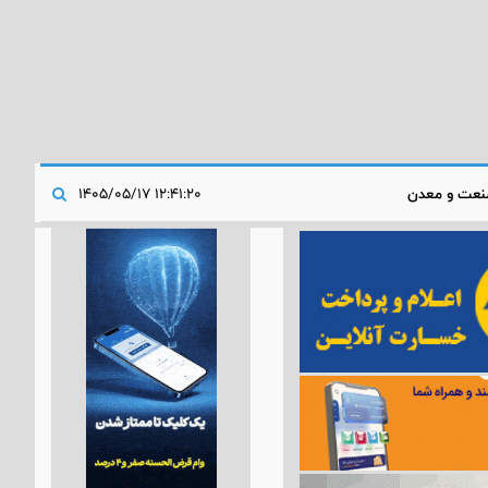
عت و معدن
۱۲:۴۱:۲۰ ۱۴۰۵/۰۵/۱۷