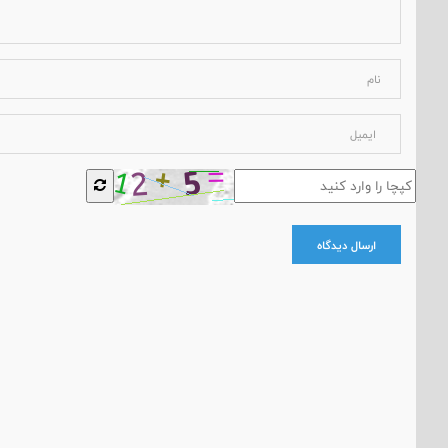
ارسال دیدگاه