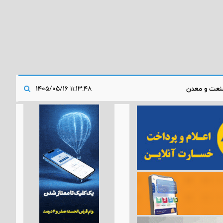
عت و معدن
۱۱:۱۳:۴۸ ۱۴۰۵/۰۵/۱۶