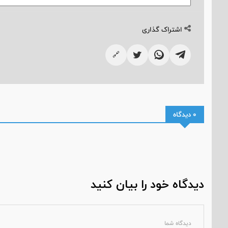
اشتراک گذاری
🔗
0 دیدگاه
دیدگاه خود را بیان کنید