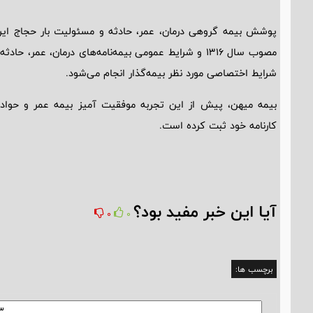
مصوب سال ۱۳۱۶ و شرایط عمومی بیمه‌نامه‌های درمان، عمر،
شرایط اختصاصی مورد نظر بیمه‌گذار انجام می‌شود.
بیمه میهن، پیش از این تجربه موفقیت آمیز بیمه عمر و حوادث
کارنامه خود ثبت کرده است.
آیا این خبر مفید بود؟
0
0
برچسب ها: