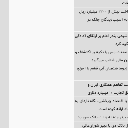
تسهیل در پرداخت بیش از ۲۲۰۰ میلیارد ریال
به آسیب‌دیدگان جنگ در
شیمی بندر امام بر ارتقای آمادگی
کید کرد
 صنعت مس با تکیه بر اکتشاف و
ین مالی شتاب می‌گیرد
یرساخت‌های آبی قشم با اجرای
 تفاهم همکاری ایران و
 میلیارد دلاری
با اقتصاد چرخشی، نگاه تازه‌ای به
 ارائه کرده است
 برتر منطقه هفت بانک سرمایه
 بانک دی با دبیر شورای‌عالی