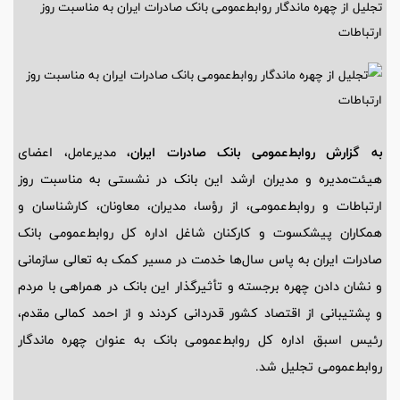
تجلیل از چهره ماندگار روابط‌عمومی بانک صادرات ایران به مناسبت روز
ارتباطات
به گزارش روابط‌عمومی بانک صادرات ایران،
مدیرعامل، اعضای
هیئت‌مدیره و مدیران ارشد این بانک در نشستی به مناسبت روز
ارتباطات و روابط‌عمومی، از رؤسا، مدیران، معاونان، کارشناسان و
همکاران پیشکسوت و کارکنان شاغل اداره کل روابط‌عمومی بانک
صادرات ایران به پاس سال‌ها خدمت در مسیر کمک به تعالی سازمانی
و نشان دادن چهره برجسته و تأثیرگذار این بانک در همراهی با مردم
و پشتیبانی از اقتصاد کشور قدردانی کردند و از احمد کمالی مقدم،
رئیس اسبق اداره کل روابط‌عمومی بانک به عنوان چهره ماندگار
روابط‌عمومی تجلیل شد.