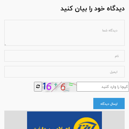
دیدگاه خود را بیان کنید
ارسال دیدگاه