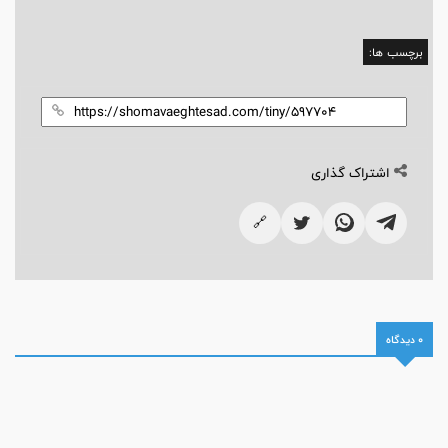
برچسب ها:
اشتراک گذاری
🔗
0 دیدگاه