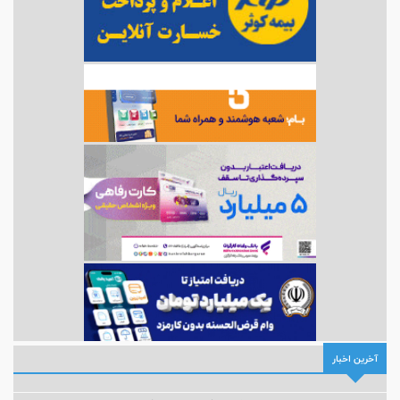
آخرین اخبار