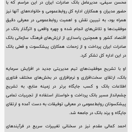
محسن سیفی، مدیرعامل بانک صادرات ایران در این مراسم که با
حضور مدیران و همکاران اداره کل روابط‌عمومی و خانواده‌های آنها نیز
همراه بود، به تبیین نقش و اهمیت روابط‌عمومی در معرفی دقیق
موفقیت‌ها و تلاش‌های انجام شده و چهره واقعی و اثرگذار بانک در
اقتصاد کشور و همچنین پاسداری از ارزش‌های فرهنگ سازمانی بانک
صادرات ایران پرداخت و از زحمات همکاران پیشکسوت و فعلی بانک
در این اداره کل تشکر کرد.
او با تشریح موفقیت‌های تیم مدیریتی جدید در افزایش سرمایه
بانک، ارتقای سخت‌افزاری و نرم‌افزاری در بخش‌های مختلف فناوری
اطلاعات بانک و کسب جایگاه برتر در زمینه منابع، به تشریح
چشم‌انداز مسیر بانک پرداخت و خواستار استفاده از تجربیات تمامی
پیشکسوتان روابط‌عمومی در معرفی توفیقات به دست آمده و ارتقای
جایگاه و برند بانک در جامعه شد.
احمد کمالی مقدم نیز در سخنانی تغییرات سریع در فرآیندهای