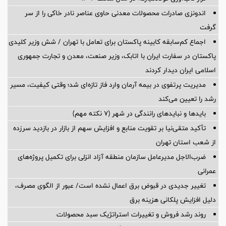
اندونزی صادرات محصولات معدنی حاوی عناصر نادر خاکی را از سر
گرفت
اجماع کم‌سابقه کابینه پاکستان برای تعامل با تهران / شش وزیر کلیدی
پاکستان در سفارت ایران با اتابک، وزیر صنعت، معدن و تجارت جمهوری
اسلامی ایران دیدار کردند
مدیریت پرتفوی در بیمه آرمان وارد فاز تازه‌ای شد؛ وقتی کیفیت، مسیر
رشد را تعیین می‌کند
بایدها و نبایدهای رانندگی در شهر (۷ نکته مهم)
تأکید متقی‌نیا بر تقویت منابع و افزایش سهم از بازار در بازدید سرزده
از شعب استان تهران
ضرب‌الاجل مدیرعامل سازمان منطقه آزاد انزلی برای تكمیل پروژه‌های
عمرانی
تغییر جدیدی در قبوض برق اعمال نشده است/ عبور از الگوی مصرف،
دلیل افزایش پلکانی هزینه برق
روند رشد فروش و تغییرات استراتژیک سبد محصولات