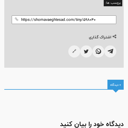
برچسب ها:
اشتراک گذاری
🔗
0 دیدگاه
دیدگاه خود را بیان کنید