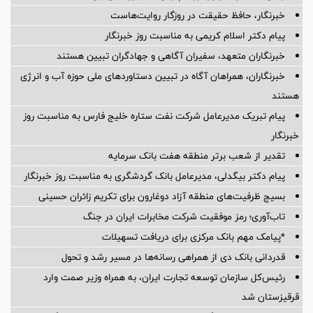
خبرنگار، حافظ حقیقت در روزگار روایت‌هاست
پیام دکتر اسلام کریمی به مناسبت روز خبرنگار
خبرنگاران متعهد، سفیران آگاهی و جهادگران تبیین هستند
خبرنگاران، همراهان آگاه در تبیین دستاوردهای ملی حوزه آب و انرژی
هستند
پیام تبریک مدیرعامل شرکت نفت ستاره خلیج فارس به مناسبت روز
خبرنگار
تقدیر از شعب برتر منطقه هفت بانک سرمایه
پیام دکتر بیگدلی، مدیرعامل بانک گردشگری به مناسبت روز خبرنگار
بسیج ظرفیت‌های منطقه آزاد دوغارون برای تکریم زائران حسینی
تاب‌آوری؛ رمز موفقیت شرکت مخابرات ایران در جنگ
*پیامک مهم بانک مرکزی برای دریافت تسهیلات
قدردانی بانک دی از همراهی رسانه‌ها در مسیر رشد و تحول
رئیس‌کل سازمان توسعه تجارت ایران، به همراه وزیر صمت وارد
قرقیزستان شد