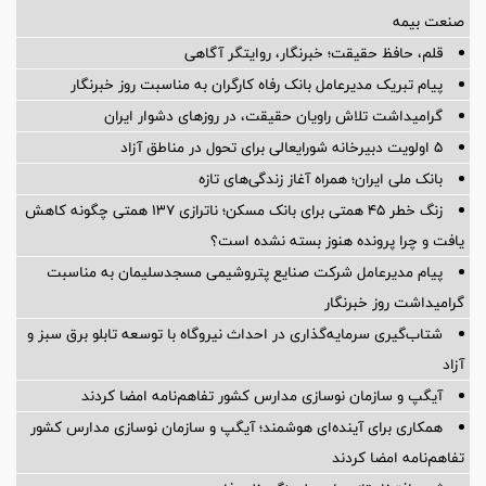
صنعت بیمه
قلم، حافظ حقیقت؛ خبرنگار، روایتگر آگاهی
پیام تبریک مدیرعامل بانک رفاه کارگران به مناسبت روز خبرنگار
گرامیداشت تلاش راویان حقیقت، در روزهای دشوار ایران
5 اولویت دبیرخانه شورایعالی برای تحول در مناطق آزاد
بانک ملی ایران؛ همراه آغاز زندگی‌های تازه
زنگ خطر ۴۵ همتی برای بانک مسکن؛ ناترازی ۱۳۷ همتی چگونه کاهش
یافت و چرا پرونده هنوز بسته نشده است؟
پیام مدیرعامل شركت صنایع پتروشیمی مسجدسلیمان به مناسبت
گرامیداشت روز خبرنگار
شتاب‌گیری سرمایه‌گذاری در احداث نیروگاه با توسعه تابلو برق سبز و
آزاد
آیگپ و سازمان نوسازی مدارس کشور تفاهم‌نامه امضا کردند
همکاری برای آینده‌ای هوشمند؛ آیگپ و سازمان نوسازی مدارس کشور
تفاهم‌نامه امضا کردند