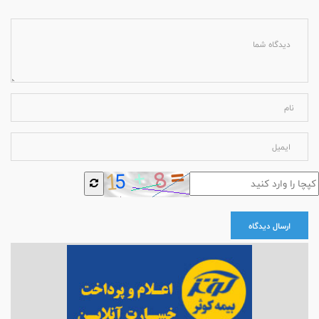
ارسال دیدگاه