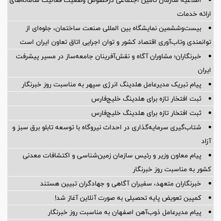
ارائه خدمات
بیست‌وششمین نمایشگاه بین المللی صنعت ساختمان، جلوه‌ای از
توانمندی وتاب‌آوری اقتصاد کشور و توان اجرایی اتاق تعاون ایران است
خبرنگاران؛ مشاوران آگاه و نقش‌آفرینان جامعه‌ساز در مسیر پیشرفت
ایران
پیام تبریک مدیرعامل هلدینگ انرژی سپهر به مناسبت روز خبرنگار
ثبت افتخار تازه برای هلدینگ خلیج‌فارس
ثبت افتخار تازه برای هلدینگ خلیج‌فارس
شتاب‌گیری سرمایه‌گذاری در احداث نیروگاه با توسعه تابلو برق سبز و
آزاد
پیام معاون وزیر و رئیس سازمان زمین‌شناسی و اکتشافات معدنی
کشور به مناسبت روز خبرنگار
خبرنگاران متعهد، سفیران آگاهی و جهادگران تبیین هستند
کمپین تعویض پایه تحصیلی به صورت آنلاین آغاز شد!
پیام مدیرعامل ذوب‌آهن اصفهان به مناسبت روز خبرنگار