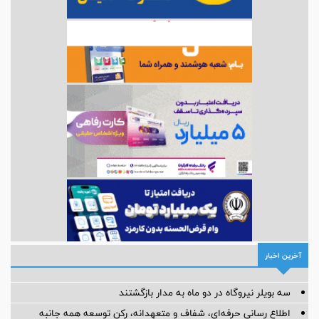
آخرین اخبار
سه بویلر نیروگاه در دو ماه به مدار بازگشتند
اطلاع رسانی حرفه‌ای، شفاف و متعهدانه، رکن توسعه همه جانبه