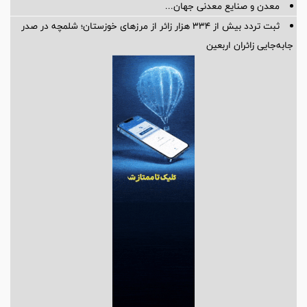
معدن و صنایع معدنی جهان...
ثبت تردد بیش از ۳۳۴ هزار زائر از مرزهای خوزستان؛ شلمچه در صدر
جابه‌جایی زائران اربعین