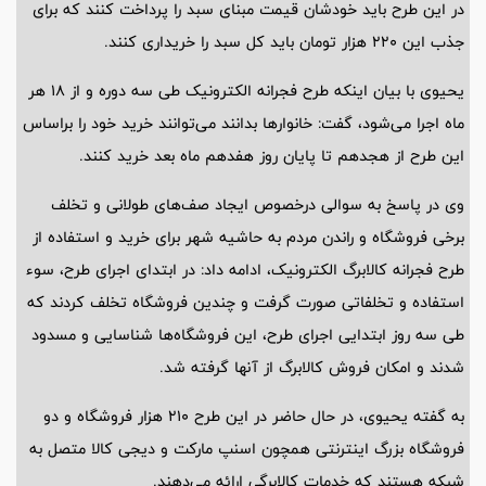
در این طرح باید خودشان قیمت مبنای سبد را پرداخت کنند که برای
جذب این ۲۲۰ هزار تومان باید کل سبد را خریداری کنند.
یحیوی با بیان اینکه طرح فجرانه الکترونیک طی سه دوره و از ۱۸ هر
ماه اجرا می‌شود، گفت: خانوارها بدانند می‌توانند خرید خود را براساس
این طرح از هجدهم تا پایان روز هفدهم ماه بعد خرید کنند.
وی در پاسخ به سوالی درخصوص ایجاد صف‌های طولانی و تخلف
برخی فروشگاه و راندن مردم به حاشیه شهر برای خرید و استفاده از
طرح فجرانه کالابرگ الکترونیک، ادامه داد: در ابتدای اجرای طرح، سوء
استفاده و تخلفاتی صورت گرفت و چندین فروشگاه تخلف کردند که
طی سه روز ابتدایی اجرای طرح، این فروشگاه‌ها شناسایی و مسدود
شدند و امکان فروش کالابرگ از آنها گرفته شد.
به گفته یحیوی،‌ در حال حاضر در این طرح ۲۱۰ هزار فروشگاه و دو
فروشگاه بزرگ اینترنتی همچون اسنپ مارکت و دیجی کالا متصل به
شبکه هستند که خدمات کالابرگی ارائه می‌دهند.