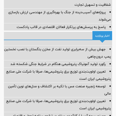
شفافیت و تسهیل تجارت
پروژه‌های آسیب‌دیده از جنگ با بهره‌گیری از مهندسی ارزش بازسازی
می‌شوند
پاسخ به پرسش‌های پرتکرار فعالان اقتصادی در قالب پادکست
اخبار پربازدید
جهش بیش از سه‌برابری تولید نفت از مخزن بنگستان با نصب نخستین
پمپ درون‌چاهی
رکورد تولید آمونیاک پتروشیمی هنگام در شرایط جنگی شکسته شد
تعیین اولویت‌بندی توزیع برق پتروشیمی‌ها، صرفا با شرکت ملی صنایع
پتروشیمی ایران است
توسعه زنجیره صنعت مس با تکیه بر اکتشاف و مدل‌های نوین تأمین
مالی
تعیین اولویت‌بندی توزیع برق پتروشیمی‌ها، صرفا با شرکت ملی صنایع
پتروشیمی ایران است
ممیزی بیمه آسیا / کارآمدی ستاد در ترازوی برنامه تحول و اقتصاد