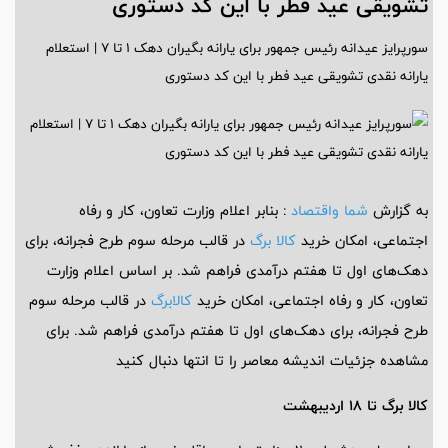
تشویقی عید فطر با این کد دستوری
سورپرایز عیدانه رئیس جمهور برای یارانه بگیران دهک ۱ تا ۷ | استعلام
یارانه نقدی تشویقی عید فطر با این کد دستوری
به گزارش
شما واقتصاد
: بنابر اعلام وزارت تعاون، کار و رفاه
اجتماعی، امکان خرید
کالا برگ
در قالب مرحله سوم طرح فجرانه، برای
دهک‌های اول تا هفتم درآمدی فراهم شد. بر اساس اعلام وزارت
تعاون، کار و رفاه اجتماعی، امکان خرید
کالابرگ
در قالب مرحله سوم
طرح فجرانه، برای دهک‌های اول تا هفتم درآمدی فراهم شد. برای
مشاهده جزئیات اندیشه معاصر را تا انتها دنبال کنید
کالا برگ تا ۱۸ اردیبهشت