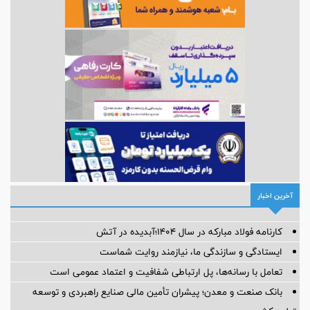
آخرین اخبار
کارنامه فولاد مبارکه در سال ۱۴۰۴؛آبدیده در آتش
ایستادگی و سازندگی ما، نیازمند روایت شماست
تعامل با رسانه‌ها، پل ارتباطی شفافیت و اعتماد عمومی است
بانک صنعت و معدن؛ پیشران تأمین مالی صنایع راهبردی و توسعه