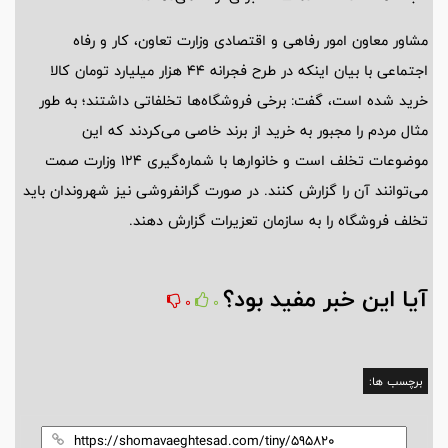
مشاور معاون امور رفاهی و اقتصادی وزارت تعاون، کار و رفاه
اجتماعی با بیان اینکه در طرح فجرانه ۴۴ هزار میلیارد تومان کالا
خرید شده است، گفت: برخی فروشگاه‌ها تخلفاتی داشتند؛ به طور
مثال مردم را مجبور به خرید از برند خاصی می‌کردند که این
موضوعات تخلف است و خانوارها با شماره‌گیری ۱۲۴ وزارت صمت
می‌توانند آن را گزارش کنند. در صورت گرانفروشی نیز شهروندان باید
تخلف فروشگاه را به سازمان تعزیرات گزارش دهند.
آیا این خبر مفید بود؟
0
0
برچسب ها: