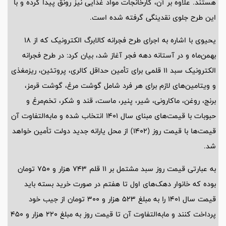
هستند. علاوه بر آن، کارخانجات مواد غذایی نیز رونق پیدا کرده و با
این طرح جلوی نقدینگی گرفته شده است.
یحیوی با اشاره به اجرای طرح فجرانه کالابرگ الکترونیک که از ۱۸
بهمن‌ماه و در آستانه دهه فجر آغاز شد، بیان کرد: در طرح فجرانه
الکترونیک سبد ۱۱ قلمی برای تأمین حداقل کالری، پروتئین، ریزمغذی
و ویتامین‌های لازم برای هر فرد شامل گوشت مرغ، گوشت قرمز،
برنج، روغن، ماکارونی، شیر، پنیر، ماست، قند و شکر، تخم‌مرغ و
حبوبات با قیمت‌های مبنای سال ۱۴۰۱ انتخاب شده و مابه‌التفاوت آن
قیمت‌ها با قیمت روز (۱۴۰۲) از محل یارانه جدید دولت تأمین خواهد
شد.
به عبارتی قیمت روز سبد مشتمل بر ۱۱ قلم ۷۴۳ هزار و ۷۵۰ تومان
بوده که خانوار دهک‌های اول تا هفتم در صورت خرید بسته باید
قیمت سال ۱۴۰۱ را به مبلغ ۵۲۳ هزار و ۳۰۰ تومان از جیب خود
پرداخت کنند و مابه‌التفاوت آن تا قیمت روز به مبلغ ۲۲۰ هزار و ۴۵۰