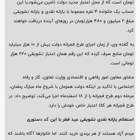
تومان است که از محل اعتبار جدید دولت تامین می‌شود.با این
حساب یک خانواده ۴ نفره مجموعا با یارانه نقدی و یارانه تشویقی
مبلغ ۲ میلیون و ۴۸۰ هزارتومان در روزهای آینده دریافت خواهند
کرد.
به گفته وی، از زمان اجرای طرح فجرانه دولت بیش از ۱۰ هزار میلیارد
تومان منابع صرف کرده که این رقم همان اعتبار تشویقی ۲۲۰ هزار
تومانی است.
مشاور معاون امور رفاهی و اقتصادی وزارت تعاون، کار و رفاه
اجتماعی با تاکید بر اینکه دولت همزمان با شروع ماه مبارک رمضان،
مرحله دوم طرح فجرانه را از ۱۸ اسفندماه اجرا می‌کند، توضیح داد: در
طرح فجرانه هر کالا اعتبار خاص خودش را دارد.
استعلام یارانه نقدی تشویقی عید فطر با این کد دستوری
مردم آزاد هستند از هر برندی خرید کنند. اما خانوارها آگاه باشند که