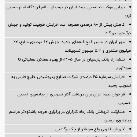
برپایی موکب تخصصی بیمه ایران در ترمینال سلام فرودگاه امام خمینی
(ره)
کاهش بیش از ۸۰ درصدی مصرف آب، افزایش ظرفیت تولید و جهش
درآمدی نیروگاه
مهر ایران در مسیر فتح قله‌های جدید؛ جهش ۶۲ درصدی منابع، ۲۲
میلیون مشتری و ۵.۳ میلیون تسهیلات
نقشه راه بانک پارسیان در سال ۱۴۰۵؛ از بهبود عملکرد عملیاتی تا
سودآوری
افزایش سرمایه ۲۵ درصدی شرکت صنایع پتروشیمی خلیج فارس به
تصویب رسید
فراخوان بیمه ایران برای دریافت آثار تصویری از پیاده‌روی اربعین
حسینی
مشارکت اثربخش بانک رفاه کارگران در برگزاری هرچه باشکوه‌تر مراسم
پیاده‌روی اربعین
۷ روش قانونی رفع سوء‌اثر از چک برگشتی