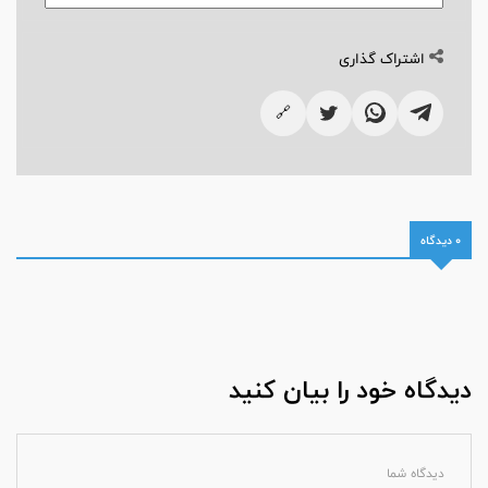
اشتراک گذاری
🔗
0 دیدگاه
دیدگاه خود را بیان کنید