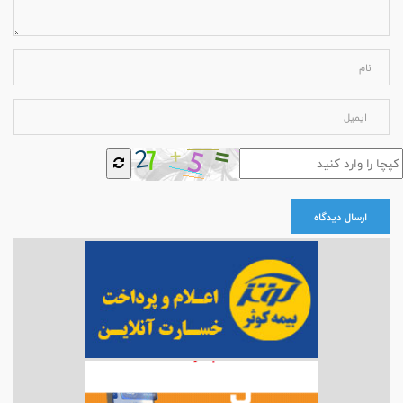
ارسال دیدگاه