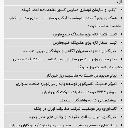
آزاد
آیگپ و سازمان نوسازی مدارس کشور تفاهم‌نامه امضا کردند
همکاری برای آینده‌ای هوشمند؛ آیگپ و سازمان نوسازی مدارس کشور
تفاهم‌نامه امضا کردند
ثبت افتخار تازه برای هلدینگ خلیج‌فارس
ثبت افتخار تازه برای هلدینگ خلیج‌فارس
خبرنگاران متعهد، سفیران آگاهی و جهادگران تبیین هستند
پیام معاون وزیر و رئیس سازمان زمین‌شناسی و اکتشافات معدنی
کشور به مناسبت روز خبرنگار
پیام مدیرعامل شستا به مناسبت روز خبرنگار
تمرکز هلدینگ تاسیکو بر توسعه پایدار در زنجیره صنعت سلولزی
جهش ۲۲۴۴ درصدی صادرات شرکت کربن ایران
موشک‌هایی که به واشنگتن رسیدند
تاب‌آوری؛ رمز موفقیت شرکت مخابرات ایران در جنگ
خبرنگاری؛ میان رسالتِ حقیقت و چالش‌های عصر جدید
رسانه‌های تخصصی بخشی از مسیر تسهیل تجارت/ خبرنگاران همراهان