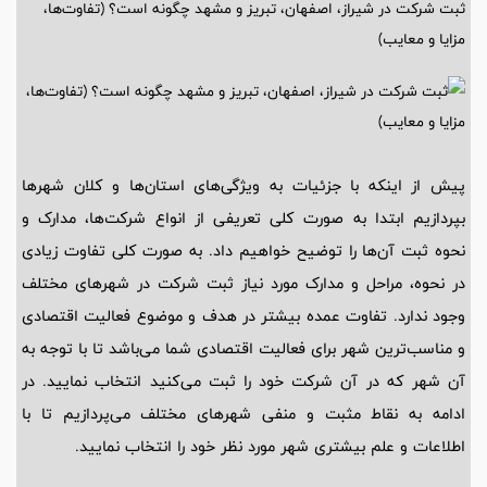
ثبت شرکت در شیراز، اصفهان، تبریز و مشهد چگونه است؟ (تفاوت‌ها،
مزایا و معایب)
پیش از اینکه با جزئیات به ویژگی‌های استان‌ها و کلان‌ شهرها
بپردازیم ابتدا به صورت کلی تعریفی از انواع شرکت‌ها، مدارک و
نحوه ثبت آن‌ها را توضیح خواهیم داد. به صورت کلی تفاوت زیادی
در نحوه، مراحل و مدارک مورد نیاز ثبت شرکت در شهرهای مختلف
وجود ندارد. تفاوت عمده بیشتر در هدف و موضوع فعالیت اقتصادی
و مناسب‌ترین شهر برای فعالیت اقتصادی شما می‌باشد تا با توجه به
آن شهر که در آن شرکت خود را ثبت می‌کنید انتخاب نمایید. در
ادامه به نقاط مثبت و منفی شهرهای مختلف می‌پردازیم تا با
اطلاعات و علم بیشتری شهر مورد نظر خود را انتخاب نمایید.