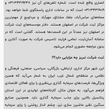
انصاری واقع شده است. شماره تلفن‌های آن نیز ۳۴۳۱۹۲۴۷-۰۳۱ و
۳۴۳۱۹۰۱۹-۰۳۱ است که در ساعات اداری پاسخگوی شما خواهد بود.
محله‌های عباس‌آباد، جلفا، مشتاق، مهرآباد و مرداویج از مهم‌ترین
مراکز ثبت شرکت در اصفهان هستند. دفتر موسسه‌های ثبت شرکت
در اصفهان نیز عمدتاً در این قسمت‌ها هستند. گفتنی است که در
سامانه آسان‌ثبت، تمامی فرایند تاسیس شرکت به صورت آنلاین و
بدون مراجعه حضوری انجام می‌شود.
ثبت شرکت تبریز چه مزایایی دارد؟!!
این شهر مرکز اداری، ارتباطی، بازرگانی، سیاسی، صنعتی، فرهنگی و
نظامی در منطقه‌ی شمال غرب ایران به شمار می‌آید که همین
ویژگی‌ها، فرصت‌های سرمایه گذاری بی‌نظیری را برای فعالان اقتصادی
فراهم می‌آورد. به عنوان مثال، کارخانه‌های تولیدی در این استان
پتانسیل بالایی برای جذب سرمایه گذاری دارد. همچنین صنایع
سنگین نظیر ماشین سازی نیز، چشم انداز روشنی را برای سرمایه