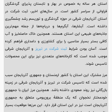
استان هر ساله به خصوص در بهار و تابستان پذیرای گردشگران
فراوانی از سراسر کشور است. در سال‌های اخیر، ثبت شرکت در
استان آذربایجان شرقی در حوزه گردشگری و توریسم رشد چشمگیری
داشته است. آبشارها، آبگرم‌ها و دریاچه‌ها از جمله مهم‌ترین
جاذبه‌های طبیعی این استان هستند. همچنین خاک حاصلخیز و آب
کافی بستر بسیار مناسبی را برای کشاورزی و دامداری فراهم کرده
است. آسان بودن شرایط
ثبت شرکت در تبریز
و آذربایجان شرقی
موجب شده است که کارخانه‌های متعددی نیز برای این محصولات
تاسیس شوند.
مرز مشترک این استان با کشور ارمنستان و جمهوری آذربایجان سبب
شده است که تاسیس شرکت در تبریز و آذربایجان شرقی در زمینه
بازرگانی نیز روند صعودی داشته باشد. همچنین مرز ایران با جمهوری
خودمختار نخجوان که یک منطقۀ برون‌بومی متعلق به جمهوری
آذربایجان است نیز در این استان قرار دارد. این مرزها موقعیت بسیار