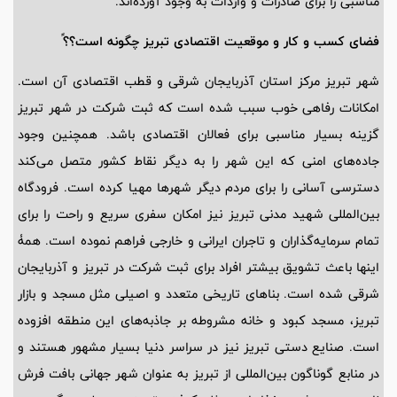
مناسبی را برای صادرات و واردات به وجود آورده‌اند.
فضای کسب و کار و موقعیت اقتصادی تبریز چگونه است؟؟ً
شهر تبریز مرکز استان آذربایجان شرقی و قطب اقتصادی آن است.
امکانات رفاهی خوب سبب شده است که ثبت شرکت در شهر تبریز
گزینه بسیار مناسبی برای فعالان اقتصادی باشد. همچنین وجود
جاده‌های امنی که این شهر را به دیگر نقاط کشور متصل می‌کند
دسترسی آسانی را برای مردم دیگر شهرها مهیا کرده است. فرودگاه
بین‌المللی شهید مدنی تبریز نیز امکان سفری سریع و راحت را برای
تمام سرمایه‌گذاران و تاجران ایرانی و خارجی فراهم نموده است. همۀ
اینها باعث تشویق بیشتر افراد برای ثبت شرکت در تبریز و آذربایجان
شرقی شده است. بناهای تاریخی متعدد و اصیلی مثل مسجد و بازار
تبریز، مسجد کبود و خانه مشروطه بر جاذبه‌های این منطقه افزوده
است. صنایع دستی تبریز نیز در سراسر دنیا بسیار مشهور هستند و
در منابع گوناگون بین‌المللی از تبریز به عنوان شهر جهانی بافت فرش