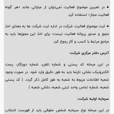
● در تعیین موضوع فعالیت نمی‌توان از عباراتی مانند «هر گونه
فعالیت مجاز» استفاده کرد.
● ثبت موضوع فعالیت شرکت در اداره ثبت شرکت ها به معنای اخذ
مجوز و صدور پروانه فعالیت نیست؛ برای اخذ این مجوزها باید به
مراجع مرتبط با کسب و کار رجوع کرد.
آدرس دفتر مرکزی شرکت:
در این مرحله کد پستی و شماره تلفن، شماره دورنگار، پست
الکترونیک، نشانی تارنما باید به طور دقیق وارد شود. در صورت وجود
شعبه اطلاعات مربوط به شعبه به طور کامل ذکر گردد. ( کد پستی
شعبه، شماره تماس واحد ثبتی شعبه، نشانی شعبه )
سرمایه اولیه شرکت:
در این مرحله نوع سرمایه شخص حقوقی باید از فهرست انتخاب