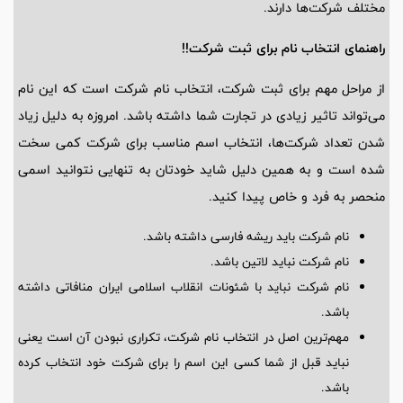
مختلف شرکت‌ها دارند.
راهنمای انتخاب نام برای ثبت شرکت!!
از مراحل مهم برای ثبت شرکت، انتخاب نام شرکت است که این نام
می‌تواند تاثیر زیادی در تجارت شما داشته باشد. امروزه به دلیل زیاد
شدن تعداد شرکت‌ها، انتخاب اسم مناسب برای شرکت کمی سخت
شده است و به همین دلیل شاید خودتان به تنهایی نتوانید اسمی
منحصر به فرد و خاص پیدا کنید.
نام شرکت باید ریشه فارسی داشته باشد.
نام شرکت نباید لاتین باشد.
نام شرکت نباید با شئونات انقلاب اسلامی ایران منافاتی داشته
باشد.
مهم‌ترین اصل در انتخاب نام شرکت، تکراری نبودن آن است یعنی
نباید قبل از شما کسی این اسم را برای شرکت خود انتخاب کرده
باشد.