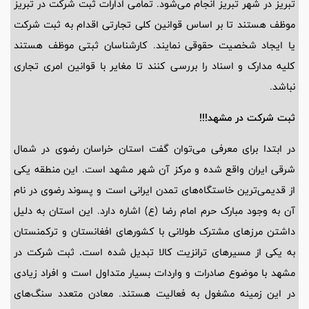
تبریز در شهر تبریز انجام می‌شود. تمامی ادارات ثبت شرکت در تبریز
موظف هستند تا بر اساس قوانین کلی تجارتی اقدام به ثبت شرکت
یا ایجاد شخصیت حقوقی نمایند. کارشناسان ثبتی موظف هستند
کلیه مدارک و اسناد را بررسی کنند تا مغایر با قوانین امری تجاری
نباشد.
ثبت شرکت در مشهد!!!
در ابتدا برای معرفی می‌توان گفت استان خراسان رضوی در شمال
شرقی ایران واقع شده و مرکز آن شهر مشهد است. این منطقه یکی
از قدیمی‌ترین خاستگاه‌های تمدن ایرانی است و پسوند رضوی در نام
آن به وجود مبارک حرم امام رضا (ع) اشاره دارد. این استان به دلیل
داشتن مرزهای مشترک طولانی با کشورهای افغانستان و ترکمنستان
به یکی از مسیرهای ترانزیت کالا تبدیل شده است
.
ثبت شرکت در
مشهد با موضوع صادرات و واردات بسیار متداول است و افراد زیادی
در این زمینه مشغول به فعالیت هستند. معادن متعدد سنگ‌های