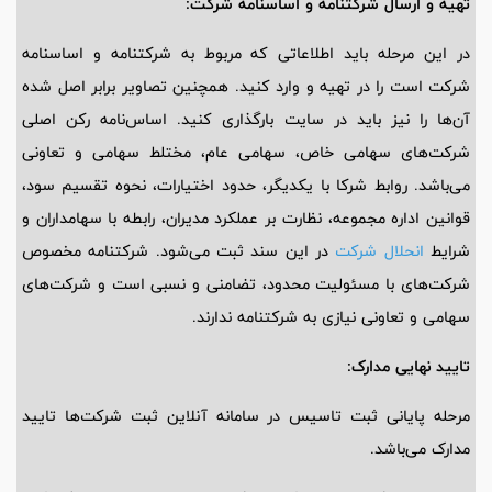
تهیه و ارسال شرکتنامه و اساسنامه شرکت:
در این مرحله باید اطلاعاتی که مربوط به شرکتنامه و اساسنامه
شرکت است را در تهیه و وارد کنید. همچنین تصاویر برابر اصل شده
آن‌ها را نیز باید در سایت بارگذاری کنید. اساس‌نامه رکن اصلی
شرکت‌های سهامی خاص، سهامی عام، مختلط سهامی و تعاونی
می‌باشد. روابط شرکا با یکدیگر، حدود اختیارات، نحوه تقسیم سود،
قوانین اداره مجموعه، نظارت بر عملکرد مدیران، رابطه با سهامداران و
شرایط
انحلال شرکت
در این سند ثبت می‌شود. شرکتنامه مخصوص
شرکت‌های با مسئولیت محدود، تضامنی و نسبی است و شرکت‌های
سهامی و تعاونی نیازی به شرکتنامه ندارند.
تایید نهایی مدارک:
مرحله پایانی ثبت تاسیس در سامانه آنلاین ثبت شرکت‌ها تایید
مدارک می‌باشد.