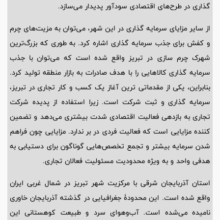
گذاری در طرح‌های اقتصادی سودآور پدیدار می‌سازد.
از سایر مزایای سرمایه گذاری در این شهر، می‌توان به مزیت‌های چرم
و کفش برای جذب سرمایه گذاری اشاره کرد. به طوری که بزرگ‌ترین
شهرک چرم سازی در تبریز واقع شده است که می‌توان با جذب
سرمایه گذاری کالاهایی را با هدف صادرات به بازار منطقه تولید کرد.
بنابراین، یکی از مقدماتی ترین آغاز یک کسب و کار تجاری در تبریز،
سرمایه گذاری و ثبت شرکت است. زیرا استفاده از پدیده شرکت
تجاری به بازدهی فعالیت اقتصادی شدت بیشتری می‌دهد و تضمین
کننده مزایایی است که فعالیت فردی در بر ندارد. مزایایی چون فراهم
شدن سرمایه بیشتر و تجمع تخصص‌هایی گوناگون برای دستیابی به
هدفی واحد و به ویژه محدودیت مسئولیت فعالان تجاری.
استان آذربایجان شرقی با مرکزیت شهر تبریز در شمال غربی ایران
واقع شده است. این محدودۀ جغرافیایی در گذشته آذربایجان خاوری
نامیده می‌شده است. آب‌وهوای سرد و طبیعت کوهستانی این