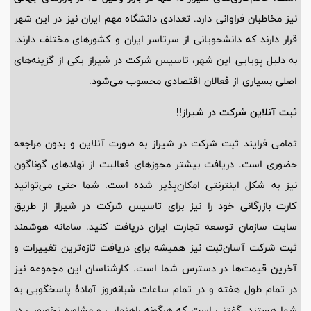
نیز مخاطبان فراوانی دارد. تعدادی دانشگاه مهم ایران نیز در این شهر
قرار دارند که دانشجویانی از سرتاسر ایران و کشورهای مختلف دارند.
به دلیل پویایی این شهر، تاسیس شرکت در شیراز یکی از گزینه‌های
اصلی بسیاری از فعالان اقتصادی محسوب می‌شود.
ثبت آنلاین شرکت در شیراز!!
تمامی فرایند ثبت شرکت در شیراز به صورت آنلاین و بدون مراجعه
حضوری است. دریافت بیشتر مجوزهای فعالیت از نهادهای گوناگون
نیز به شکل اینترنتی امکان‌پذیر شده است. شما حتی می‌توانید
کارت بازرگانی خود را نیز برای تاسیس شرکت در شیراز از طریق
سایت سازمان توسعه تجارت ایران دریافت کنید. سامانه هوشمند
ثبت شرکت آسان‌ثبت نیز همیشه برای دریافت تازه‌ترین تغییرات و
آخرین قیمت‌ها در دسترس شما است. کارشناسان این مجموعه نیز
در تمام طول هفته و در تمام ساعات شبانه‌روز آمادۀ پاسخگویی به
شما هستند. گفتنی است که هرگونه راهنمایی و مشاوره تخصصی در