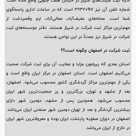
اداره ثبت شرکت‌های شیراز در خیابان همت جنوبی واقع شده است.
شماره تلفن آن نیز ۳۶۳۲۰۹۱۷ است که در ساعات اداری پاسخگوی
شما است. محله‌های عفیف‌آباد، معالی‌آباد، ارم وقصردشت از
مهم‌ترین مراکز ثبت شرکت در شیراز هستند. دفتر موسسه‌های ثبت
شرکت در شیراز نیز عمدتاً در این نواحی هستند.
ثبت شرکت در اصفهان چگونه است؟؟
استان بعدی که پیرامون مزایا و معایب آن برای ثبت شرکت صحبت
می‌کنیم اصفهان است. استان اصفهان در مرکز ایران واقع است و
یکی از مهم‌ترین مراکز گردشگری کشور محسوب می‌شود. اصفهان،
بعد از مشهد و تهران، بزرگترین و پر جمعیت‌ترین شهر ایران
محسوب می‌شود. همچنین پس از مشهد، دومین شهر دارای
بیشترین گردشگر و بعد از تهران دومین شهر صنعتی ایران می‌باشد.
اصفهان در دوران صفویه پایتخت ایران بوده و معروفترین شهر ایران
در خارج از ایران می‌باشد.