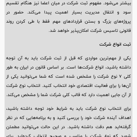
بیشتر می‌شود. مفهوم ثبت شرکت در میان اعضا نیز هنگام تقسیم
سود و انتقال مدیریت بسیار اهمیت پیدا می‌کند. حضور در
پروژه‌های بزرگ و بستن قراردادهای مهم فقط با طی کردن روند
قانونی تاسیس شرکت امکان‌پذیر خواهد شد.
ثبت انواع شرکت
یکی از مهم‌ترین مواردی که قبل از ثبت شرکت باید به آن توجه
داشته باشید، انواع شرکت‌ها است. بر اساس قانون در ایران به طور
کلی ۷ نوع شرکت را مشخص شده است که شما می‌توانید یکی از
آن‌ها را برای فعالیت اقتصادی خود انتخاب کنید. انتخاب نوع شرکت
از آن جایی اهمیت دارد که قالب کلی شرکت شما را مشخص می‌کند.
برای انتخاب نوع شرکت باید به شرایط خود توجه داشته باشید،
اهداف آینده شرکت خود را بررسی کنید و به برنامه‌هایی که در نظر
گرفته‌اید هم دقت داشته باشید. در این حالت می‌توانید مطمئن
شوید که نوع شرکت را مناسب و صحیح انتخاب کرده‌اید. برای