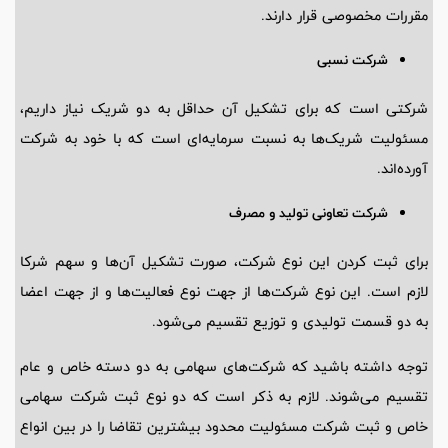
مقررات مخصوصی قرار دارند.
شرکت نسبی
شرکتی است که برای تشکیل آن حداقل به دو شریک نیاز داریم،
مسئولیت شریک‌ها به نسبت سرمایه‌ای است که با خود به شرکت
آورده‌اند.
شرکت تعاونی تولید و مصرف
برای ثبت کردن این نوع شرکت، صورت تشکیل آن‌ها و سهم شرکا
لازم است. این نوع شرکت‌ها از جهت نوع فعالیت‌ها و از جهت اعضا
به دو قسمت تولیدی و توزیع تقسیم می‌شود.
توجه داشته باشید که شرکت‌های سهامی به دو دسته خاص و عام
تقسیم می‌شوند. لازم به ذکر است که دو نوع ثبت شرکت سهامی
خاص و ثبت شرکت مسئولیت محدود بیشترین تقاضا را در بین انواع