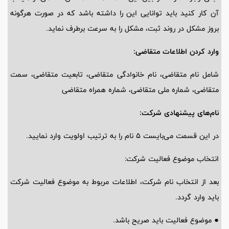
آن کار کنید باید توانایی این را داشته باشد که در صورت هرگونه
بروز مشکل در روند ثبت، مشکل را به سرعت برطرف نماید.
وارد کردن اطلاعات متقاضی:
شامل نام متقاضی، نام خانوادگی متقاضی، تابعیت متقاضی، سمت
متقاضی، شماره ملی متقاضی، شماره همراه متقاضی
نام‌های پیشنهادی شرکت:
در این قسمت می‌بایست ۵ نام را به ترتیب اولویت وارد نمایید.
انتخاب موضوع فعالیت شرکت:
بعد از انتخاب نام شرکت، اطلاعات مربوط به موضوع فعالیت شرکت
باید وارد گردد.
● موضوع فعالیت باید صریح باشد.