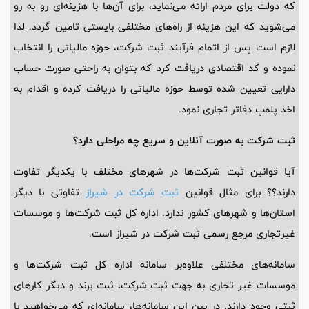
که دولت برای مردم ارائه می‌نماید، برای آن‌ها با هزینه‌ای رو به رو
می‌شوید که این هزینه از راه‌های مختلفی بایستی تامین گردد. لذا
لازم است پس از اتمام فرآیند ثبت شرکت، حوزه مالیاتی را انتخاب
نموده و کد اقتصادی دریافت کرد که بتوان به راحتی صورت حساب
دارایی تعیین شده توسط حوزه مالیاتی را دریافت کرده و اقدام به
اخذ پلمپ دفاتر تجاری نمود.
ثبت شرکت به صورت آنلاین و سریع چه مراحلی دارد؟
آیا قوانین ثبت شرکت‌ها در شهرهای مختلف با یکدیگر تفاوت
دارند؟؟ برای مثال قوانین
ثبت شرکت در شیراز
تفاوتی با دیگر
استان‌ها و شهرهای کشور ندارد. اداره کل ثبت شرکت‌ها و موسسات
غیرتجاری مرجع رسمی ثبت شرکت در شیراز است.
سامانه‌های مختلفی علاوه‌بر سامانه اداره کل ثبت شرکت‌ها و
موسسات غیر تجاری به جهت ثبت شرکت، ثبت برند و دیگر کارهای
ثبتی وجود دارند. در بین این سامانه‌ها، سامانه‌ای که می‌خواهید با