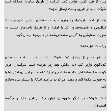
پس از طی کردن مراحل ثبت شرکت از طریق سامانه، مدارک ثبت
شرکت باید از طریق پست ارسال شوند:
بعد از اخذ تاییدیه پذیرش، باید نسخه‌های اصلی صورتجلسات
تنظیمی و ضمیمه‌های آنها را امضا، و از طریق باجه‌های پست به
صورت سفارشی به آدرس مشخص‌شده در تاییدیه ارسال کرد.
پرداخت هزینه‌ها:
در هر کدام از مراحل ثبت شرکت باید مبلغی را به حساب‌های
گوناگون واریز کرد (در بخش بعد ریز هزینه ثبت شرکت را مرور
کرده‌ایم). سامانه‌ای که به متقاضی اجازه دهد تمام این پرداختی‌ها را
به صورت یکجا انجام دهد، می‌تواند فرآیند اینکار را بسیار ساده‌سازی
کند.
ثبت شرکت در دیگر شهرهای ایران چه مزایایی دارد و چگونه
است؟!!!