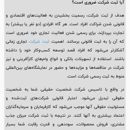
آیا ثبت شرکت ضروری است؟
هدف از ثبت شرکت، رسمیت بخشیدن به فعالیت‌های اقتصادی و
قانونی شدن شراکت افراد است. هر گاه افرادی (دو نفر یا بیشتر) به
تجارت بپردازند، برای رسمی شدن فعالیت تجاری خود ضروری است
که آن را به ثبت قانونی برسانند. اهمیت
ثبت شرکت
تجاری زمانی
آشکارتر می‌شود که افراد قصد توسعه کسب‌وکار خود را داشته
باشند. استفاده از تسهیلات بانکی و انواع وام‌های کارآفرینی و نیز
شرکت در مناقصه‌ها و مزایده‌ها و حضور در نمایشگاه‌های بین‌المللی
منوط به ثبت رسمی شرکت است.
در واقع با تاسیس شرکت شخصیت حقیقی شما به شخصیت
حقوقی تبدیل می‌شود. اعتبار قانونی شرکت‌های ثبت‌شده و
مسئولیت حقوقی آنها موجب می‌شود که کارفرمایان و سرمایه‌گذاران
اعتماد بیشتری به آنها کنند. در نتیجه با ثبت شرکت میزان جذب
مشتری، فروش محصولات، سوددهی و قدرت رقابت شما بسیار