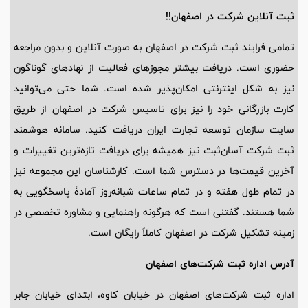
ثبت آنلاین شرکت در اصفهان!!
تمامی فرایند ثبت شرکت در اصفهان به صورت آنلاین و بدون مراجعه
حضوری است. دریافت بیشتر مجوزهای فعالیت از نهادهای گوناگون
نیز به شکل اینترنتی امکان‌پذیر شده است. شما حتی می‌توانید
کارت بازرگانی خود را نیز برای تاسیس شرکت در اصفهان از طریق
سایت سازمان توسعه تجارت ایران دریافت کنید. سامانه هوشمند
ثبت شرکت آسان‌ثبت نیز همیشه برای دریافت تازه‌ترین تغییرات و
آخرین قیمت‌ها در دسترس شما است. کارشناسان این مجموعه نیز
در تمام طول هفته و در تمام ساعات شبانه‌روز آمادۀ پاسخگویی به
شما هستند. گفتنی است که هرگونه راهنمایی و مشاوره تخصصی در
زمینه تشکیل شرکت در اصفهان کاملاً رایگان است.
آدرس اداره ثبت شرکت‌های اصفهان
اداره ثبت شرکت‌های اصفهان در خیابان کاوه، ابتدای خیابان جابر