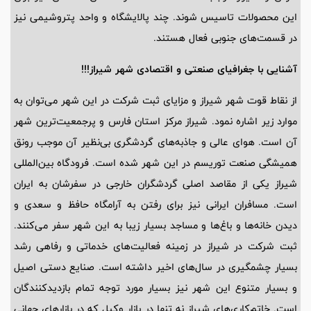
این محصولات تاسیس شوند. چند پالایشگاه و واحد پتروشیمی نیز
در قسمت‌های جنوبی فعال هستند.
آشنایی با جغرافیای صنعتی و اقتصادی شهر شیراز!!!
از نقاط قوت شهر شیراز و مزایای ثبت شرکت در این شهر می‌توان به
موارد زیر اشاره نمود. شیراز مرکز استان فارس و پرجمعیت‌ترین شهر
آن است. هوای عالی و جاذبه‌های گردشگری بی‌نظیر آن موجب رونق
همیشگی صنعت توریسم در این شهر شده است. فرودگاه بین‌المللی
شیراز یکی از مقاصد اصلی گردشگران خارجی در سفرشان به ایران
است. مسافران ایرانی نیز برای رفتن به آرامگاه حافظ و سعدی و
دیدن خانه‌ها و باغ‌ها و مساجد بسیار زیبا به این شهر سفر می‌کنند.
ثبت شرکت در شیراز در زمینه فعالیت‌های خدماتی و رفاهی رشد
بسیار چشمگیری در سال‌های اخیر داشته است. صنایع دستی اصیل
و بسیار متنوع این شهر نیز بسیار مورد توجه تمام بازدیدکنندگان
است. خاتم‌کاری‌های شیراز نه تنها در بازار وکیل که در بازارهای جهانی