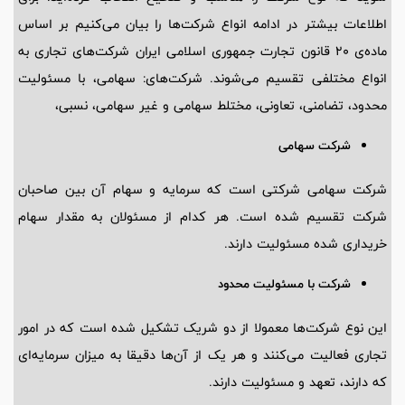
اطلاعات بیشتر در ادامه انواع شرکت‌ها را بیان می‌کنیم بر اساس
ماده‌ی ۲۰ قانون تجارت جمهوری اسلامی ایران شرکت‌های تجاری به
انواع مختلفی تقسیم می‌شوند. شرکت‌های: سهامی، با مسئولیت
محدود، تضامنی، تعاونی، مختلط سهامی و غیر سهامی، نسبی،
شرکت سهامی
شرکت سهامی شرکتی است که سرمایه و سهام آن بین صاحبان
شرکت تقسیم شده است. هر کدام از مسئولان به مقدار سهام
خریداری شده مسئولیت دارند.
شرکت با مسئولیت محدود
این نوع شرکت‌ها معمولا از دو شریک تشکیل شده است که در امور
تجاری فعالیت می‌کنند و هر یک از آن‌ها دقیقا به میزان سرمایه‌ای
که دارند، تعهد و مسئولیت دارند.