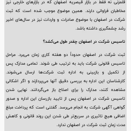
قلمزنی نه فقط در بازار قیصریه اصفهان که در بازارهای خارجی نیز
مخاطبان فراوانی دارند. همین موضوع موجب شده است که ثبت
شرکت در اصفهان با موضوع صادرات و واردات نیز در سال‌های اخیر
رشد چشمگیری داشته باشد.
تاسیس شرکت در اصفهان چقدر طول می‌کشد؟
ثبت شرکت در اصفهان حدوداً دو هفته کاری زمان می‌برد. مراحل
تاسیس قانونی شرکت باید به ترتیب طی شوند. تمامی مدارک پس
از تکمیل و بازبینی به اداره ثبت شرکت‌ها ارسال می‌شوند.
کارشناسان این اداره به بررسی دقیق آنها می‌پردازند و اگر اشکالی
مشاهده کنند، مدارک را برای اصلاح باز می‌گردانند. نهایی شدن
تاسیس شرکت در اصفهان پس از تایید بازرسان این اداره و صدور
گواهی آگهی شرکت به انجام می‌رسد. گفتنی است که پرداخت مبلغ
اضافی هیچ تاثیری در سریع‌تر طی شدن این روند قانونی و کاهش
مدت زمان ثبت شرکت در اصفهان ندارد.