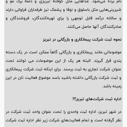
نام برده می‌شود. غذاهایی مثل کوفته تبریزی و دلمه برگ مو و
شیرینی‌هایی مثل باسلوق و نوقا و پشمک نیز طرفداران فراوانی دارند
و سالانه درآمد قابل توجهی را برای تهیه‌کنندگان، فروشندگان و
صادرکنندگان آنها حاصل می‌کنند.
نحوه ثبت شرکت پیمانکاری و بازرگانی در تبریز
موضوعاتی مانند پیمانکاری و بازرگانی گاهاً ممکن است در یک دسته
بندی قرار گیرند. البته هر یک از این موضوعات می توانند تحت
عنوان شرکت تجاری به ثبت برسند. برای اینکه ثبت شرکت پیمانکاری
و ثبت شرکت بازرگانی داشته باشید باسد موضوع فعالیت تان در این
زمینه باشد.
اداره ثبت شرکت‌های تبریز!!!
در شهر تبریز، اداره ثبت واحدی را تحت عنوان واحد ثبت شرکت در
نظر گرفته است و تمام فعالیت‌های شرکت زیر نظر اداره ثبت شرکت