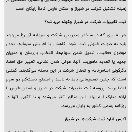
زمینه تشکیل شرکت در شیراز و استان فارس کاملاً رایگان است.
ثبت تغییرات شرکت در شیراز چگونه می‌باشد؟
هر تغییری که در ساختار مدیریتی شرکت و سرمایه آن رخ می‌دهد
باید به صورت قانونی ثبت شود. کاهش یا افزایش سرمایه، تحول
موضوع فعالیت، تبدیل شدن سهام‌ها، انتخاب بازرسان و مدیران
جدید یا تمدید ماموریت آنها، عوض شدن نشانی، تغییر حق امضا،
دگرگونی اساس‌نامه و انحلال شرکت در این دسته می‌گنجند. گفتنی
است که چنین تصمیماتی باید به تایید و امضای دست‌کم دو سوم
اعضا برسد. پروسه ثبت تغییرات شرکت در شیراز و استان فارس با
ارائه مدارک لازم برای این منظور آغاز می‌شود و با آگهی آنها در
روزنامه رسمی کشور به پایان می‌رسد.
آدرس اداره ثبت شرکت‌ها در شیراز