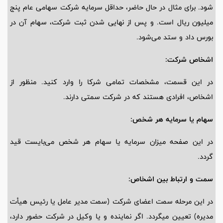
شود. برای مثال در حال حاضر، حداقل سرمایه شرکت سهامی عام پنج
میلیون ریال است. و پس از نهایی شدن ثبت شرکت، سهام آن در
بورس داد و ستد می‌شود.
اشخاص شرکت:
در این قسمت، مشخصات تمامی شرکا را وارد کنید. منظور از
اشخاص، افرادی هستند که در شرکت سمتی دارند.
سهام یا سرمایه هر شخص:
در این صفحه میزان سرمایه یا سهام هر شخص می‌بایست قید
گردد.
سمت و ارتباط بین اشخاص:
در این مرحله سمت اعضای شرکت (سمت مدیر عامل یا رئیس هیأت
مدیره) تعیین ‌میگردد. اگر نماینده و یا وکیل در شرکت حضور دارد،