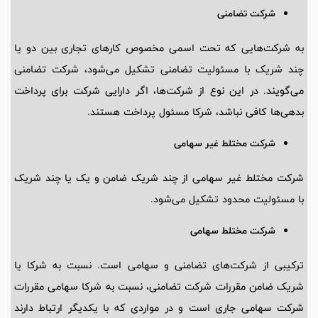
شرکت تضامنی
به شرکت‌هایی که تحت اسمی مخصوص کارهای تجاری بین دو یا
چند شریک با مسئولیت تضامنی تشکیل می‌شود، شرکت تضامنی
می‌گویند. در این نوع از شرکت‌ها، اگر دارایی شرکت برای پرداخت
بدهی‌ها کافی نباشد، شرکا مسئول پرداخت هستند.
شرکت مختلط غیر سهامی
شرکت مختلط غیر سهامی از چند شریک ضامن و یک یا چند شریک
با مسئولیت محدود تشکیل می‌شود.
شرکت مختلط سهامی
ترکیبی از شرکت‌های تضامنی و سهامی است. نسبت به شرکا یا
شریک ضامن مقررات شرکت تضامنی، نسبت به شرکا سهامی مقررات
شرکت سهامی جاری است و در مواردی که با یکدیگر ارتباط دارند