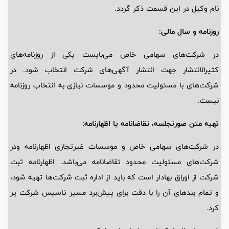
نام وکیل در این قسمت ذکر گردد.
روزنامه و سال مالی:
در شرکت‌های سهامی خاص می‌بایست یکی از روزنامه‌های
کثیرالانتشار جهت انتشار آگهی‌های شرکت انتخاب شود. در
شرکت‌های با مسئولیت محدود و موسسات نیازی به انتخاب روزنامه
نیست.
تهیه متن صورتجلسه، تقاضانامه یا اظهارنامه:
در شرکت‌های سهامی خاص و موسسات غیرتجاری اظهارنامه ودر
شرکت‌های مسئولیت محدود تقاضانامه می‌باشد. اظهارنامه ثبت
شرکت از اوراق بهادار است که باید از اداره ثبت شرکت‌ها تهیه شود،
و تمام بندهای آن را با دقت برای پیش‌برد مسیر تاسیس شرکت پر
کرد.