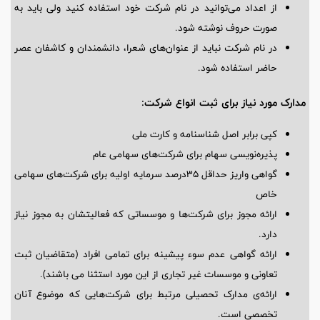
از اعداد می‌توانید در نام شرکت خود استفاده کنید ولی باید به
صورت حروف نوشته شود.
در نام شرکت نباید از عنوان‌های شعرا، دانشمندان و کاشفان عصر
حاضر استفاده شود.
مدارک مورد نیاز برای ثبت انواع شرکت‌:
کپی برابر اصل شناسنامه و کارت ملی
پذیره‌نویسی سهام برای شرکت‌های سهامی عام
گواهی واریز حداقل ۳۵درصد سرمایه اولیه برای شرکت‌های سهامی
خاص
ارائه مجوز برای شرکت‌ها و موسساتی که فعالیتشان به مجوز نیاز
دارد.
ارائه گواهی عدم سوء پیشینه برای تمامی افراد (متقاضیان ثبت
تعاونی و موسسات غیر تجاری از این مورد استثنا می باشند).
ارائه‌ی مدارک تحصیلی مرتبط برای شرکت‌هایی که موضوع آنان
تخصصی است.