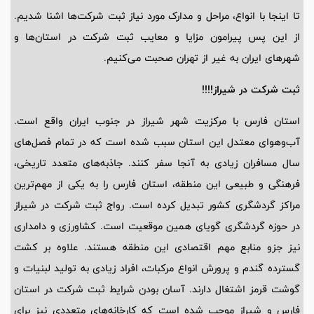
تا اینجا با انواع، مراحل و مدارک مورد نیاز ثبت شرکت‌ها اشنا شدیم.
از این پس پیرامون مزایا و معایب ثبت شرکت در استان‌ها و
شهرهای ایران به غیر از تهران صحبت می‌کنیم.
ثبت شرکت در شیراز!!!!
استان فارس با مرکزیت شهر شیراز در جنوب ایران واقع است.
آب‌وهوای معتدل این استان سبب شده است که در تمام فصل‌های
سال مسافران زیادی به آنجا سفر کنند. جاذبه‌های متعدد تاریخی،
فرهنگی و طبیعی این منطقه، استان فارس را به یکی از مهم‌ترین
مراکز گردشگری کشور تبدیل کرده است. رواج ثبت شرکت در شیراز
در حوزه گردشگری گویای همین موقعیت است. کشاورزی و دامداری
نیز جزو منابع مهم اقتصادی این منطقه هستند. علاوه بر کشت
گسترده گندم و پرورش انواع مرکبات، افراد زیادی به تولید لبنیات و
گوشت قرمز اشتغال دارند. آسان بودن شرایط ثبت شرکت در استان
فارس و شیراز موجب شده است که کارخانه‌های متعددی نیز برای