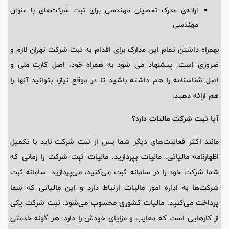
ارائه‌ی مدرک تحصیلی مهندسی برای ثبت شرکت‌های با عنوان
مهندسی
بهمراه داشتن تمام این مدارک برای اقدام به ثبت شرکت تهران لازم و
ضروری است. پیشنهاد می شود به همراه خود، اصل کارت ملی و
اصل شناسنامه را هم داشته باشید تا در موقع نیاز، بتوانید آنها را
هم ارائه دهید.
آیا ثبت شرکت مالیات دارد؟
مانند اکثر فعالیت‌های دیگر شما پس از ثبت شرکت باید با تکمیل
اظهارنامه مالیاتی، مالیات بپردازید. مالیات ثبت شرکت را زمانی که
شما شرکت خود را در سامانه ثبت می‌کنید، می‌پردازید. سامانه ثبت
شرکت‌ها به اداره امور مالیات ارتباط دارد و این مالیاتی که شما
پرداخت می‌کنید، مالیات کشوری محسوب می‌شود. ثبت شرکت یکی
از کارهایی است که معایب و مزایای خودش را دارد. هر گونه خدمتی