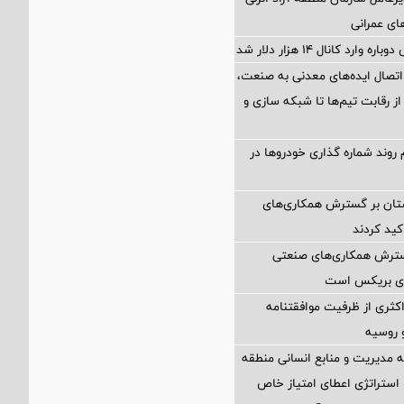
های عمرانی
ارد کانال ۱۴ هزار دلار شد
اتصال ایده‌های معدنی به صنعت،
از رقابت تیم‌ها تا شبکه سازی و
 روند شماره گذاری خودروها در
ستان بر گسترش همکاری‌های
کید کردند
گسترش همکاری‌های صنعتی
ضای بریکس است
کثری از ظرفیت موافقتنامه
و روسیه
مدیریت و منابع انسانی منطقه
 استراتژی اعطای امتیاز خاص