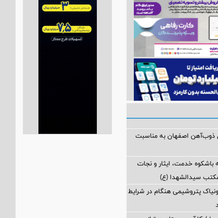
ل ذوب‌آهن اصفهان به مناسبت
 باشکوه خدمت، ایثار و نجات
مکتب سیدالشهدا (ع)
مونیاک پتروشیمی هنگام در شرایط