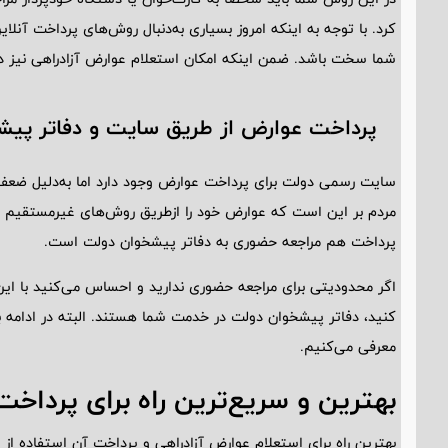
کرد. با توجه به اینکه امروز بسیاری به‌دنبال روش‌های پرداخت آنل
شما سخت باشد. ضمن اینکه امکان استعلام عوارض آزادراهی نیز د
پرداخت عوارض از طریق سایت و دفاتر پی
سایت رسمی دولت برای پرداخت عوارض وجود دارد اما به‌دلیل ضعف 
مردم بر این است که عوارض خود را از‌طریق روش‌های غیرمستقیم پ
پرداخت هم مراجعه حضوری به دفاتر پیشخوان دولت است.
اگر محدودیتی برای مراجعه حضوری ندارید و احساس می‌کنید با ای
کنید، دفاتر پیشخوان دولت در خدمت شما هستند. البته در ادامه ب
معرفی می‌کنیم.
بهترین و سریع‌ترین راه برای پرداخ
بهترین راه برای استعلام عوارض آزادراهی و پرداخت آن استفاده از