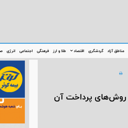
مناطق آزاد
گردشگری
اقتصاد
طلا و ارز
فرهنگی
اجتماعی
انرژی
صن
 روش‌های پرداخت آن