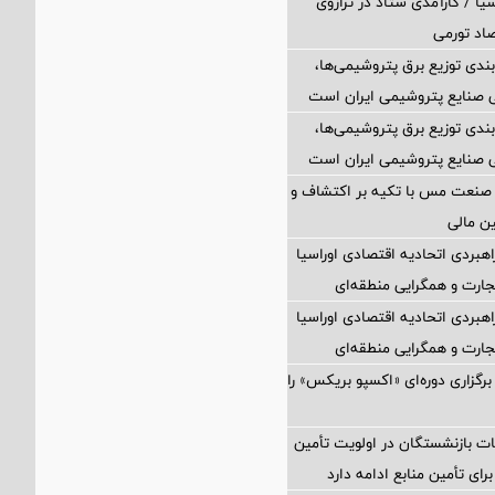
یا / کارآمدی ستاد در ترازوی
صاد تورمی
بندی توزیع برق پتروشیمی‌ها،
 صنایع پتروشیمی ایران است
بندی توزیع برق پتروشیمی‌ها،
 صنایع پتروشیمی ایران است
 صنعت مس با تکیه بر اکتشاف و
ین مالی
اهبردی اتحادیه اقتصادی اوراسیا
ارت و همگرایی منطقه‌ای
اهبردی اتحادیه اقتصادی اوراسیا
ارت و همگرایی منطقه‌ای
برگزاری دوره‌ای «اکسپو بریکس» را
ت بازنشستگان در اولویت تأمین
رای تأمین منابع ادامه دارد