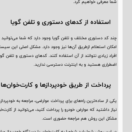
شما معرفی خواهیم کرد.
استفاده از کد‌های دستوری و تلفن گویا
چند کد دستوری مختلف و تلفن گویا وجود دارد که شما می‌توانید از‌
امکان استعلام از‌طریق آن‌ها نیز وجود دارد. مشکل اصلی این سی
افراد زیادی نتوانند از آن استفاده کنند. کد‌های دستوری و تلفن گوی
اضطراری هستید و به اینترنت دسترسی ندارید.
پرداخت از طریق خودپرداز‌ها و کارت‌خوان‌ها
یکی از ساده‌ترین راه‌های برای پرداخت عوارضی، مراجعه به خودپرداز‌
نیاز داشتید که عوارض خودرو را پرداخت کنید، می‌توانید از کارت‌
مشکل این روش هم مراجعه حضوری است.
در این روش شما باید شخصا به کارت‌خوان یا دستگاه خودپرداز مر