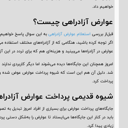
خواهیم داد.
عوارض آزادراهی چیست؟
قبل‌از بررسی
استعلام عوارض آزادراهی
به این سوال پاسخ خواهیم د
اگر توجه کرده باشید، هنگامی که از آزادراه‌های مختلف استفاده می‌
عوارض در آزادراه‌ها می‌بینید و هزینه‌ای هم که برای تردد در این آزا
امروز همچنان این جایگاه‌ها دیده می‌شوند اما دیگر کاربردی ندارند
شد. دلیل آن‌ هم این است که شیوه پرداخت عوارض عوض شده و امر
پرداخت کرد.
شیوه قدیمی پرداخت عوارض آزادراه
جایگاه‌های پرداخت عوارض برای بسیاری از افراد امروز تبدیل به 
باید در کنار این جایگاه‌ها می‌ایستاد تا عوارض را به‌شکل دستی پر
زیادی پیدا کرد.