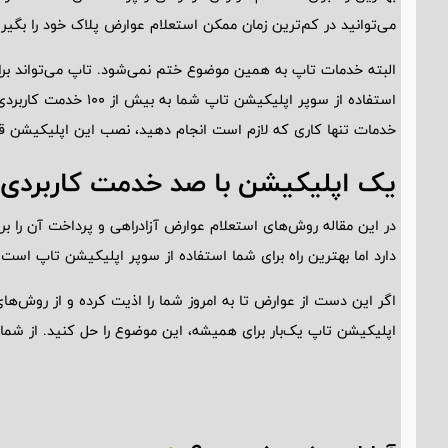
می‌توانید در کم‌ترین زمان ممکن استعلام عوارض پلاک خود را بگیری
البته خدمات تاپ به همین موضوع ختم نمی‌شود. تاپ می‌تواند برای
استفاده از سوپر اپلیکیشن
خدمات تنها کاری که لازم است انجام دهید، نصب این اپلیکیشن ق
یک اپلیکیشن با صد خدمت کاربردی
در این مقاله روش‌های استعلام عوارض آزادراهی و پرداخت آن را ب
دارد اما بهترین راه برای شما استفاده از سوپر اپلیکیشن تاپ است.
اگر این دست از عوارض تا به امروز شما را اذیت کرده و از روش‌ها
اپلیکیشن تاپ یک‌بار برای همیشه، این موضوع را حل کنید. از شما مم