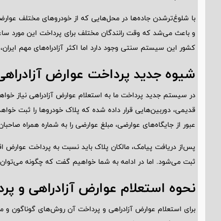
با شلوغ‌ترشدن جاده‌ها در محل‌هایی که از خودرو‌های مختلف عوار
و باعث می‌شد که وقت رانندگان مختلف برای پرداخت این مورد ساعت
کشور این سیستم سنتی وجود دارد اما اکثر آزادراه‌های مهم ایران،
شیوه جدید پرداخت عوارض آزادراه
در سیستم جدید پرداخت ما به استعلام عوارض آزادراهی نیاز خواه
قدیمی، دوربین‌هایی قرار داده شده که پلاک خودرو‌ها را ثبت خواهد 
عبور از جایگاه‌های عوارضی، مبلغ عوارضی را به شماره همراه صاحبا
پس‌از دریافت پیامک، مالکان پلاک باید نسبت به پرداخت عوارض اقد
ثبت می‌شود. اما در ادامه به شما خواهیم گفت که چگونه می‌توان 
نحوه استعلام عوارض آزادراهی و پر
برای استعلام عوارض آزادراهی و پرداخت آن روش‌های گوناگون و متف