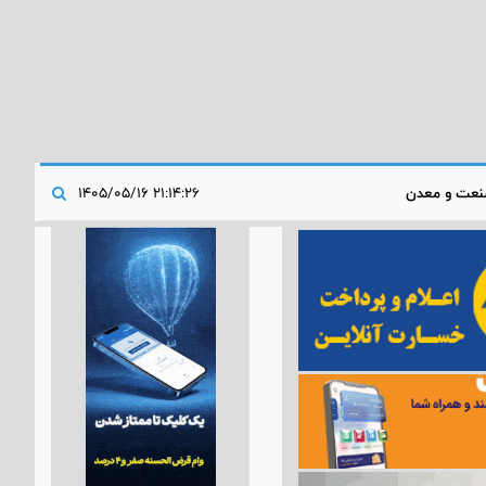
عت و معدن
۲۱:۱۴:۲۶ ۱۴۰۵/۰۵/۱۶