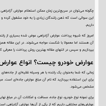
چگونه می‌توان در سریع‌ترین زمان ممکن استعلام عوارض آزادراهی گ
این سوالی است که ذهن رانندگان زیادی را به خود مشغول کرده و ما 
داریم.
امروز که شیوه پرداخت عوارض آزادراهی عوض شده بسیاری از رانندگ
آن هستند اما معمولا با شکست مواجه می‌شوند. در این مقاله همراه
بپردازیم و سپس در انتهای مقاله بهترین روش پرداخت را معرفی کن
عوارض خودرو چیست؟ انواع عوارض 
زمانی که شما به‌عنوان یک راننده با هر وسیله نقلیه‌ای از جاده‌ها
برای این استفاده بپردازید که نام آن مبلغ عوارض جاده‌ای است. مب
مشخص می‌شود.
برای نمونه نوع خودرو، نوع جاده، مسافت و امکانات آن در مبلغ نهای
عوارض‌های مختلفی داریم که از یکی از آن‌ها عوارض آزادراهی اس