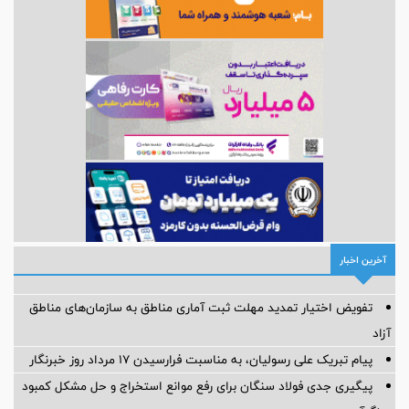
آخرین اخبار
تفویض اختیار تمدید مهلت ثبت آماری مناطق به سازمان‌های مناطق
آزاد
پیام تبریک علی رسولیان، به مناسبت فرارسیدن ۱۷ مرداد روز خبرنگار
پیگیری جدی فولاد سنگان برای رفع موانع استخراج و حل مشکل کمبود