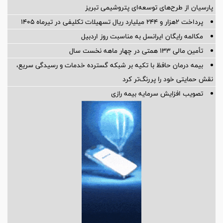
پارسیان از طرح‌های توسعه‌ای پتروشیمی تبریز
پرداخت ۲هزار و ۲۴۴ میلیارد ریال تسهیلات تکلیفی در تیرماه ۱۴۰۵
مکالمه رایگان ایرانسل به مناسبت روز اردبیل
تأمین مالی 133 همتی در چهار ماهه نخست سال
بیمه درمان حافظ با تکیه بر شبکه گسترده خدمات و رسیدگی سریع،
نقش حمایتی خود را پررنگ‌تر کرد
تصویب افزایش سرمایه بیمه رازی