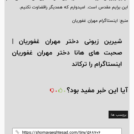
این برایم مقدس است. امیدوارم که همدیگر راقضاوت نکنیم.
منبع: اینستاگرام مهران غفوریان
شیرین زبونی دختر مهران غفوریان |
صحبت های هانا دختر مهران غفوریان
اینستاگرام را ترکاند
آیا این خبر مفید بود؟
0
0
برچسب ها: