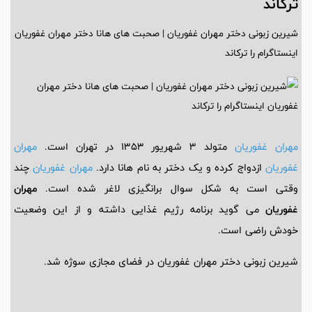
ترکاند
شیرین زبونی دختر مهران غفوریان | صحبت های هانا دختر مهران غفوریان
اینستاگرام را ترکاند
مهران غفوریان
متولد 3 شهریور 1353 در تهران است.
مهران
غفوریان
ازدواج کرده و یک دختر به نام هانا دارد.
مهران غفوریان
چند
وقتی است به شکل سوال برانگیزی لاغر شده است.
مهران
غفوریان
می گوید برنامه رژیم غذایی داشته و از این وضعیت
خودش راضی است.
شیرین زبونی دختر مهران غفوریان در فضای مجازی سوژه شد.