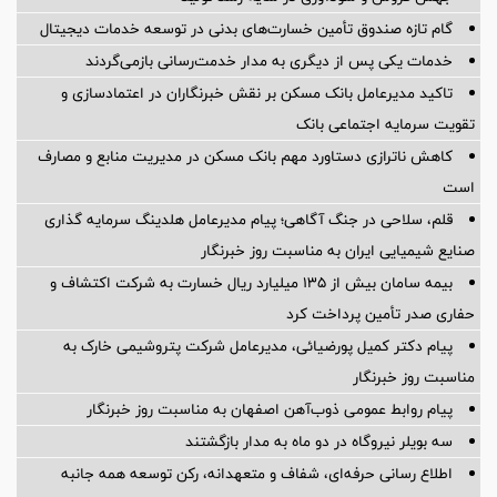
گام تازه صندوق تأمین خسارت‌های بدنی در توسعه خدمات دیجیتال
خدمات یکی پس از دیگری به مدار خدمت‌رسانی بازمی‌گردند
تاکید مدیرعامل بانک مسکن بر نقش خبرنگاران در اعتمادسازی و
تقویت سرمایه اجتماعی بانک
کاهش ناترازی دستاورد مهم بانک مسکن در مدیریت منابع و مصارف
است
قلم، سلاحی در جنگ آگاهی؛ پیام مدیرعامل هلدینگ سرمایه گذاری
صنایع شیمیایی ایران به مناسبت روز خبرنگار
بیمه سامان بیش از ۱۳۵ میلیارد ریال خسارت به شرکت اکتشاف و
حفاری صدر تأمین پرداخت کرد
پیام دکتر کمیل پورضیائی، مدیرعامل شرکت پتروشیمی خارک به
مناسبت روز خبرنگار
پیام روابط عمومی ذوب‌آهن اصفهان به مناسبت روز خبرنگار
سه بویلر نیروگاه در دو ماه به مدار بازگشتند
اطلاع رسانی حرفه‌ای، شفاف و متعهدانه، رکن توسعه همه جانبه