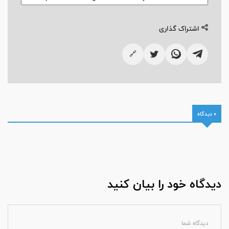
اشتراک گذاری
🔗
0 دیدگاه
دیدگاه خود را بیان کنید