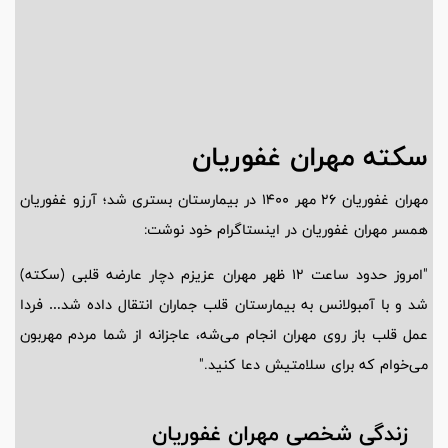
سکته مهران غفوریان
مهران غفوریان ۲۶ مهر ۱۴۰۰ در بیمارستان بستری شد؛ آرزو غفوریان
همسر مهران غفوریان در اینستاگرام خود نوشت:
"امروز حدود ساعت ۱۲ ظهر مهران عزیزم دچار عارضه قلبی (سکته)
شد و با آمبولانس به بیمارستان قلب جماران انتقال داده شد… فردا
عمل قلب باز روی مهران انجام می‌شه، عاجزانه از شما مردم مهربون
می‌خوام که برای سلامتیش دعا کنید."
زندگی شخصی مهران غفوریان