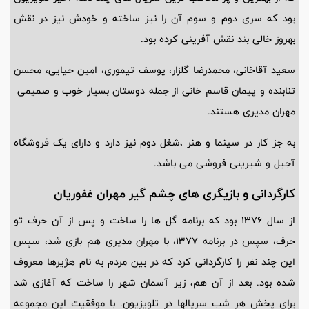
بود که سری دوم و سوم آن را نیز ساخته و خودش نیز در نقش
بهروز خالی بند نقش آفرینی کرده بود.
سعید آقاخانی، محمدرضا گلزار، یوسف تیموری، امین حیایی، محسن
تنابنده و پیمان قاسم‌ خانی از جمله دوستان بسیار خوب و صمیمی‌
مهران مدیری هستند.
به جز کار در سینما و هنر ،شغل دوم نیز دارد و دارای یک فروشگاه
آجیل و شیرینی فروشی می باشد.
کارگردانی و بازیگری های چشم گیر مهران غفوریان
از سال 1376 بود که برنامه گل ها را ساخت و پس از آن حرف تو
حرف، سپس در برنامه 1377، با مهران مدیری هم بازی شد، سپس
این چند نفر را کارگردانی کرد که در بین مردم به نام هژیرها معروف
شده بود. بعد از آن هم، زیر آسمان شهر را ساخت که آغازی شد
برای پخش هر شب سریالها در تلویزیون. با موفقیت این مجموعه