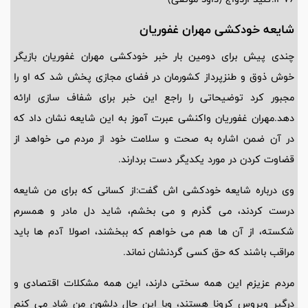
شایعه خودکشی مهران غفوریان
چندی پیش برای دومین بار خبر خودکشی مهران غفوریان بازیگر
خوش ذوق و طنزپرداز کشورمان در فضای مجازی پخش شد که او را
مجبور کرد توضیحاتی را راجع این خبر برای شفاف سازی ارائه
دهد.مهران غفوریان واکنشی عبرت آموز به این شایعه نشان داد که
در آن ضمن اشاره به صحت و سلامت خود از مردم می خواهد از
قضاوت کردن در مورد یکدیگر دست بردارند.
وی درباره شایعه خودکشی اش گفت:از کسانی که برای من شایعه
درست کردند، می گذرم و می بخشم، شاید دل مادر و همسرم
شکسته، از آن ها هم می خواهم که ببخشند، اصولا آدم ها باید
مراقب باشند که حق کسی گردنشان نماند.​
مردم عزیزم این همه سختی دارند، این همه مشکلات اقتصادی و
درگیر ویروس کرونا هستند، وبا این حال دلشون من شاد می کنم