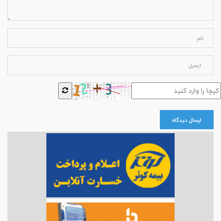
ارسال دیدگاه