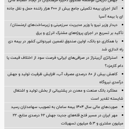
آغاز اجرای بیمه تکمیلی جامع بیش از ۲۰۰ هزار راننده حمل و نقل جاده
ای با بیمه آسیا
دیدار وزیر نیرو با وزیر مدیریت سرزمینی و زیرساخت‌های ارمنستان/
تأکید بر تسریع در اجرای پروژه‌های مشترک انرژی و برق
با همکاری دو بانک، اولین صندوق تضمین غیردولتی کشور در بیمه دی
راه اندازي شد
استراتژی آربیتراژ در صرافی‌های ایرانی؛ فرصت سود از اختلاف قیمت یا
دام کارمزد؟
کاهش بیش از ۸۰ درصدی مصرف آب، افزایش ظرفیت تولید و جهش
درآمدی نیروگاه
عملکرد بانک صنعت و معدن در پشتیبانی از بخش تولید و اشتغال
شایسته تقدیر است
صورت‌های مالی سال ۱۴۰۴ بیمه سامان به تصویب سهامداران رسید
مهر ایران در مسیر فتح قله‌های جدید؛ جهش ۶۲ درصدی منابع، ۲۲
میلیون مشتری و ۵.۳ میلیون تسهیلات