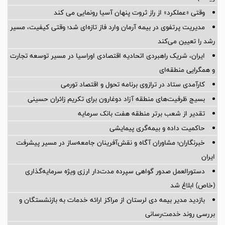
وقتی «عملکرد» از راز ثروت پنهان آسیا رونمایی می کند
مدیریت پرتفوی در بیمه آرمان وارد فاز تازه‌ای شد؛ وقتی کیفیت، مسیر
رشد را تعیین می‌کند
ایران، شریک راهبردی اتحادیه اقتصادی اوراسیا در مسیر توسعه تجارت
و همگرایی منطقه‌ای
کارآمدی ستاد در ترازوی برنامه تحول و اقتصاد تورمی
بسیج ظرفیت‌های منطقه آزاد دوغارون برای تکریم زائران حسینی
تقدیر از شعب برتر منطقه هفت بانک سرمایه
حاکمیت داده و بیمه‌گری پیمایشی
خبرنگاران؛ مشاوران آگاه و نقش‌آفرینان جامعه‌ساز در مسیر پیشرفت
ایران
دستورالعمل صدور گواهی سپرده مدت‌دار ارزی ویژه سرمایه‌گذاری
(خاص) ابلاغ شد
بازدید مدیر بیمه دی لرستان از مراکز ارائه خدمات به بازنشستگان و
بررسی روند خدمت‌رسانی