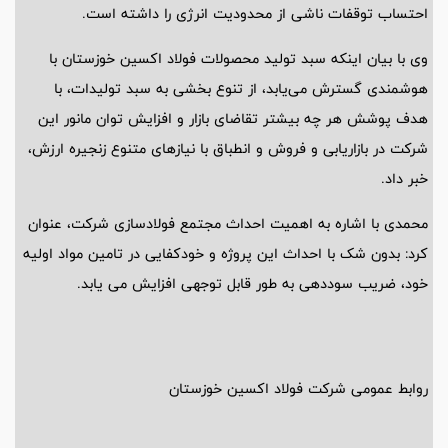
احتساب توقفات ناشی از محدودیت انرژی را داشته است.
وی با بیان اینکه سبد تولید محصولات فولاد اکسین خوزستان با
هوشمندی گسترش می‌یابد، از تنوع بخشی به سبد تولیدات، با
هدف پوشش هر چه بیشتر تقاضای بازار و افزایش توان مانور این
شرکت در بازاریابی و فروش و انطباق با نیازهای متنوع زنجیره ارزش،
خبر داد.
محمدی با اشاره به اهمیت احداث مجتمع فولادسازی شرکت، عنوان
کرد: بدون شک با احداث این پروژه و خودکفایی در تامین مواد اولیه
خود، ضریب سوددهی به طور قابل توجهی افزایش می یابد.
روابط عمومی شرکت فولاد اکسین خوزستان