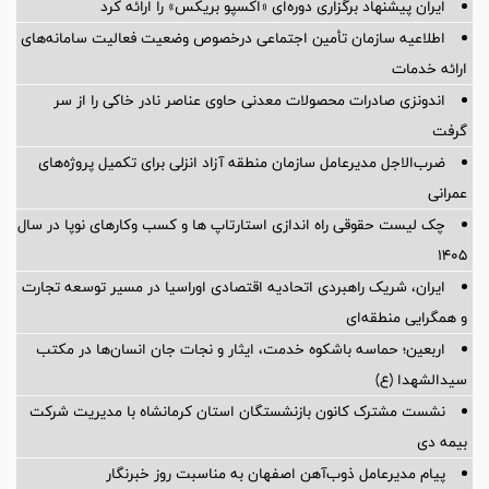
ایران پیشنهاد برگزاری دوره‌ای «اکسپو بریکس» را ارائه کرد
اطلاعیه سازمان تأمین اجتماعی درخصوص وضعیت فعالیت سامانه‌های
ارائه خدمات
اندونزی صادرات محصولات معدنی حاوی عناصر نادر خاکی را از سر
گرفت
ضرب‌الاجل مدیرعامل سازمان منطقه آزاد انزلی برای تكمیل پروژه‌های
عمرانی
چک لیست حقوقی راه اندازی استارتاپ ها و کسب وکارهای نوپا در سال
۱۴۰۵
ایران، شریک راهبردی اتحادیه اقتصادی اوراسیا در مسیر توسعه تجارت
و همگرایی منطقه‌ای
اربعین؛ حماسه باشکوه خدمت، ایثار و نجات جان انسان‌ها در مکتب
سیدالشهدا (ع)
نشست مشترک کانون بازنشستگان استان کرمانشاه با مدیریت شرکت
بیمه دی
پیام مدیرعامل ذوب‌آهن اصفهان به مناسبت روز خبرنگار