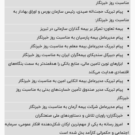
مناسبت روز خبرنگار
پیام تبریک حجت‌اله صیدی، رئیس سازمان بورس و اوراق بهادار به
مناسبت روز خبرنگار:
بیمه تعاون؛ تمرکز بر بیمه گذاران سازمانی در تبریز
پیام مدیرعامل بیمه پارسیان به مناسبت روز خبرنگار
پیام تبریک مدیرعامل بیمه معلم به مناسبت روز خبرنگار
پیام دبیرکل سندیکای بیمه‌گران ایران به مناسبت روز خبرنگار
ابزارهای نوین تامین مالی، منابع بانکی را هدفمندتر به سمت بنگاه‌های
اقتصادی هدایت می‌کند
پیام تبریک مدیرعامل بیمه اتکایی امین به مناسبت روز خبرنگار
پیام تبریک مدیر صندوق تأمین خسارت‌های بدنی به مناسبت روز
خبرنگار
پیام مدیرعامل شرکت بیمه آرمان به مناسبت روز خبرنگار
خبرنگاران؛ راویان تلاش و دستاوردهای ملی صنعتگران
امروز رسانه به یکی از مهم‌ترین ارکان شکل‌دهنده افکار عمومی، سرمایه
اجتماعی و حکمرانی کارآمد بدل شده است