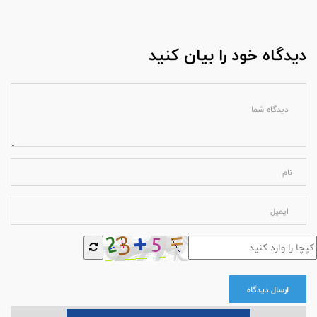
دیدگاه خود را بیان کنید
ارسال دیدگاه