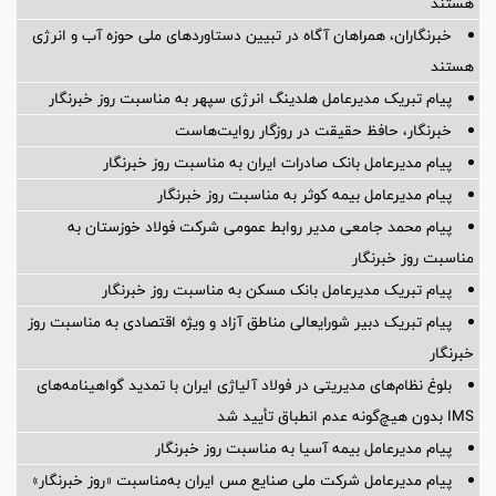
هستند
خبرنگاران، همراهان آگاه در تبیین دستاوردهای ملی حوزه آب و انرژی
هستند
پیام تبریک مدیرعامل هلدینگ انرژی سپهر به مناسبت روز خبرنگار
خبرنگار، حافظ حقیقت در روزگار روایت‌هاست
پیام مدیرعامل بانک صادرات ایران به مناسبت روز خبرنگار
پیام مدیرعامل بیمه کوثر به مناسبت روز خبرنگار
پیام محمد جامعی مدیر روابط عمومی شرکت فولاد خوزستان به
مناسبت روز خبرنگار
پیام تبریک مدیرعامل بانک مسکن به مناسبت روز خبرنگار
پیام تبریک دبیر شورایعالی مناطق آزاد و ویژه اقتصادی به مناسبت روز
خبرنگار
بلوغ نظام‌های مدیریتی در فولاد آلیاژی ایران با تمدید گواهینامه‌های
IMS بدون هیچ‌گونه عدم انطباق تأیید شد
پیام مدیرعامل بیمه آسیا به مناسبت روز خبرنگار
پیام مدیرعامل شرکت ملی صنایع مس ایران به‌مناسبت «روز خبرنگار»