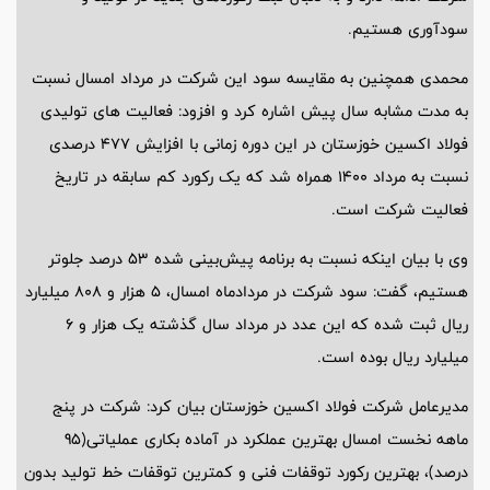
سودآوری هستیم.
محمدی همچنین به مقایسه سود این شرکت در مرداد امسال نسبت
به مدت مشابه سال پیش اشاره کرد و افزود: فعالیت های تولیدی
فولاد اکسین خوزستان در این دوره زمانی با افزایش 477 درصدی
نسبت به مرداد 1400 همراه شد که یک رکورد کم سابقه در تاریخ
فعالیت شرکت است.
وی با بیان اینکه نسبت به برنامه پیش‌بینی شده 53 درصد جلوتر
هستیم، گفت: سود شرکت در مردادماه امسال، 5 هزار و 808 میلیارد
ریال ثبت شده که این عدد در مرداد سال گذشته یک هزار و 6
میلیارد ریال بوده است.
مدیرعامل شرکت فولاد اکسین خوزستان بیان کرد: شرکت در پنج
ماهه نخست امسال بهترین عملکرد در آماده بکاری عملیاتی(95
درصد)، بهترین رکورد توقفات فنی و کمترین توقفات خط تولید بدون