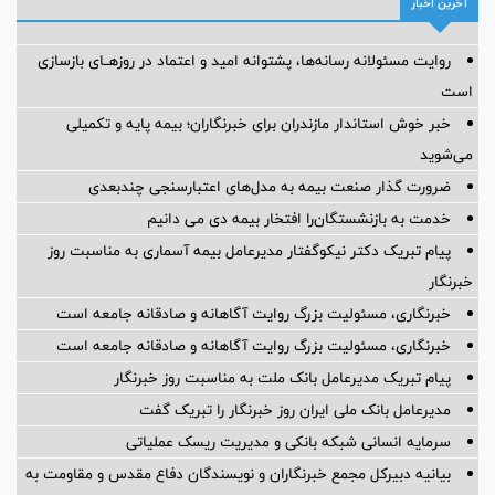
آخرین اخبار
روایت مسئولانه رسانه‌ها، پشتوانه امید و اعتماد در روزهــای بازسازی
است
خبر خوش استاندار مازندران برای خبرنگاران؛‌ بیمه پایه و ‌تکمیلی
می‌شوید
ضرورت گذار صنعت بیمه به مدل‌های اعتبارسنجی چندبعدی
خدمت به بازنشستگان‌را افتخار بیمه دی می دانیم
پیام تبریک دکتر نیکوگفتار مدیرعامل بیمه آسماری به مناسبت روز
خبرنگار
خبرنگاری، مسئولیت بزرگ روایت آگاهانه و صادقانه جامعه است
خبرنگاری، مسئولیت بزرگ روایت آگاهانه و صادقانه جامعه است
پیام تبریک مدیرعامل بانک ملت به مناسبت روز خبرنگار
مدیرعامل بانک ملی ایران روز خبرنگار را تبریک گفت
سرمایه انسانی شبکه بانکی و مدیریت ریسک عملیاتی
بیانیه دبیرکل مجمع خبرنگاران و نویسندگان دفاع مقدس و مقاومت به