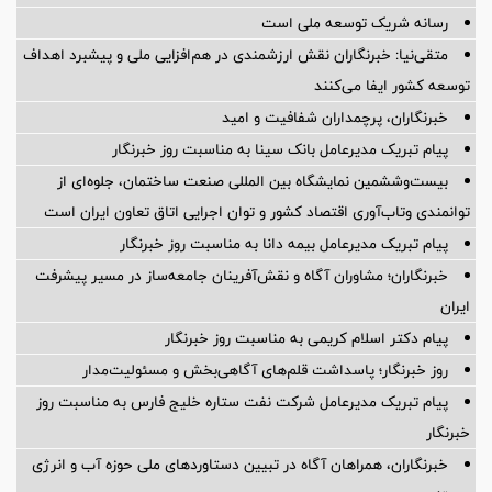
رسانه شریک توسعه ملی است
متقی‌نیا: خبرنگاران نقش ارزشمندی در هم‌افزایی ملی و پیشبرد اهداف
توسعه کشور ایفا می‌کنند
خبرنگاران، پرچمداران شفافیت و امید
پیام تبریک مدیرعامل بانک سینا به مناسبت روز خبرنگار
بیست‌وششمین نمایشگاه بین المللی صنعت ساختمان، جلوه‌ای از
توانمندی وتاب‌آوری اقتصاد کشور و توان اجرایی اتاق تعاون ایران است
پیام ‌تبریک‌ مدیرعامل بیمه دانا به مناسبت روز خبرنگار
خبرنگاران؛ مشاوران آگاه و نقش‌آفرینان جامعه‌ساز در مسیر پیشرفت
ایران
پیام دکتر اسلام کریمی به مناسبت روز خبرنگار
روز خبرنگار؛ پاسداشت قلم‌های آگاهی‌بخش و مسئولیت‌مدار
پیام تبریک مدیرعامل شرکت نفت ستاره خلیج فارس به مناسبت روز
خبرنگار
خبرنگاران، همراهان آگاه در تبیین دستاوردهای ملی حوزه آب و انرژی