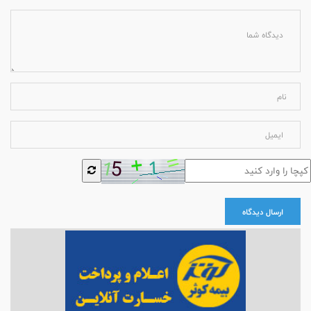
ارسال دیدگاه