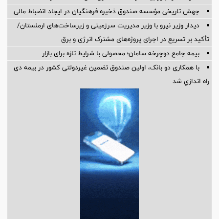
جهش تاریخی مؤسسه صندوق ذخیره فرهنگیان در ایجاد انضباط مالی
دیدار وزیر نیرو با وزیر مدیریت سرزمینی و زیرساخت‌های ارمنستان/
تأکید بر تسریع در اجرای پروژه‌های مشترک انرژی و برق
بیمه جامع دوچرخه سامان؛ محصولی با شرایط تازه برای بازار
با همکاری دو بانک، اولین صندوق تضمین غیردولتی کشور در بیمه دی
راه اندازي شد