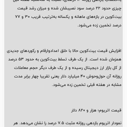
چیزی حدود ۲۲ درصد سود نصیبشان شده و میزان رشد قیمت
بیت‌کوین در بازه‌های ماهانه و یکساله به‌ترتیب قریب ۳۰ و ۷۷
درصد تخمین زده می‌شود.
افزایش قیمت بیت‌کوین حالا با خلق اعدادوارقام و رکورد‌های جدیدی
همزمان شده است. از یک طرف تسلط بیت‌کوین به حدود ۵۳ درصد
از کل بازار ارز دیجیتال رسیده و از یک طرف دیگر حجم معاملات
روزانه آن حول‌وحوش ۴۰ میلیارد دلار یعنی تقریبا چهار برابر مدت
مشابه در هفته قبلی تخمین زده می‌شود.
قیمت اتریوم؛ هزار و ۸۲۰ دلار
نمودار اتریوم بازدهی روزانه مثبت ۷.۵ درصد را نشان می‌دهد. هر