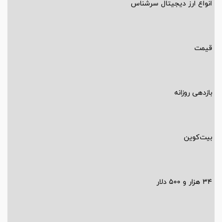
انواع ارز دیجیتال سرشناس
قیمت
بازدهی روزانه
بیت‌کوین
34 هزار و 500 دلار