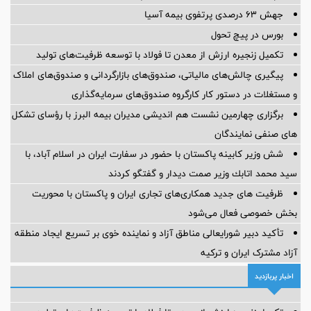
جهش ۶۳ درصدی پرتفوی بیمه آسیا
بورس در پیچ تحول
تکمیل زنجیره ارزش از معدن تا فولاد با توسعه ظرفیت‌های تولید
پیگیری چالش‌های مالیاتی، صندوق‌های بازارگردانی و صندوق‌های املاک
و مستغلات در دستور کار کارگروه صندوق‌های سرمایه‌گذاری
برگزاری چهارمین نشست هم اندیشی مدیران بیمه البرز با رؤسای تشکل
های صنفی نمایندگان
شش وزیر کابینه پاکستان با حضور در سفارت ایران در اسلام آباد، با
سيد محمد اتابك وزير صمت ديدار و گفتگو كردند
ظرفیت های جدید همکاری‌های تجاری ایران و پاکستان با محوریت
بخش خصوصی فعال می‌شود
تأکید دبیر شورایعالی مناطق آزاد و نماینده خوی بر تسریع ایجاد منطقه
آزاد مشترک ایران و ترکیه
اخبار پربازدید