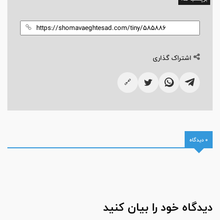
اشتراک گذاری
🔗
0 دیدگاه
دیدگاه خود را بیان کنید