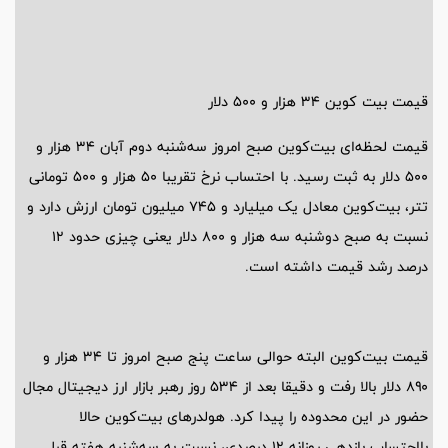
قیمت بیت کوین ۳۴ هزار و ۵۰۰ دلار
قیمت لحظه‌ای بیت‌کوین صبح امروز سه‌شنبه دوم آبان ۳۴ هزار و
۵۰۰ دلار به ثبت رسید. با احتساب نرخ تقریبا ۵۰ هزار و ۵۰۰ تومانی
تتر، بیت‌کوین معادل یک میلیارد و ۷۴۵ میلیون تومان ارزش دارد و
نسبت به صبح دوشنبه سه هزار و ۸۰۰ دلار یعنی چیزی حدود ۱۲
درصد رشد قیمت داشته است.
قیمت بیت‌کوین البته حوالی ساعت پنج صبح امروز تا ۳۴ هزار و
۸۹۰ دلار بالا رفت و دقیقا بعد از ۵۳۴ روز رهبر بازار ارز دیجیتال مجال
حضور در این محدوده را پیدا کرد. هولدر‌های بیت‌کوین حالا
بااحتساب بازدهی روزانه ۱۲ درصدی، نسبت به سه‌شنبه هفته قبل