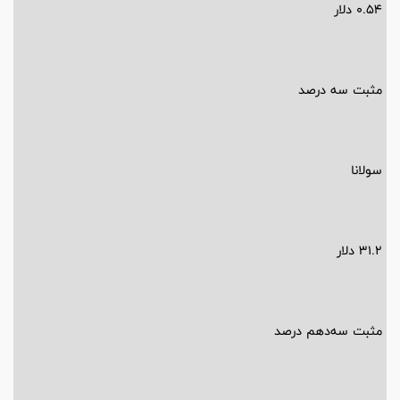
0.54 دلار
مثبت سه درصد
سولانا
31.2 دلار
مثبت سه‌دهم درصد