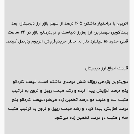
اتریوم با دراختیار داشتن ۱۶.۵ درصد از سهم بازار ارز دیجیتال، بعد
بیت‌کوین مهمترین ارز رمزارز دنیاست و تریدر‌های بازار در ۲۴ ساعت
قبلی حدود ۱۵ میلیارد دلار به خاطر خریدوفروش اتریوم ردوبدل کردند.
قیمت انواع ارز دیجیتال
دوج‌کوین بازدهی روزانه شش درصدی داشته است. قیمت کاردانو
پنج درصد افزایش پیدا کرده و رشد قیمت ریپل و ترون به ترتیب
مثبت سه و مثبت دو درصد تخمین زده می‌شودقیمت کاردانو پنج
درصد افزایش پیدا کرده و رشد قیمت ریپل و ترون به ترتیب مثبت
سه و مثبت دو درصد تخمین زده می‌شود.