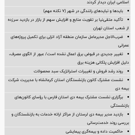
اسلامی ایران دیدار کردند
بایدها و نبایدهای رانندگی در شهر (۷ نکته مهم)
تأکید متقی‌نیا بر تقویت منابع و افزایش سهم از بازار در بازدید سرزده
از شعب استان تهران
ضرب‌الاجل مدیرعامل سازمان منطقه آزاد انزلی برای تكمیل پروژه‌های
عمرانی
تغییر جدیدی در قبوض برق اعمال نشده است/ عبور از الگوی مصرف،
دلیل افزایش پلکانی هزینه برق
روند رشد فروش و تغییرات استراتژیک سبد محصولات
نشست مشترک کانون بازنشستگان استان کرمانشاه با مدیریت شرکت
بیمه دی
برگزاری نشست مشترک بیمه دی استان فارس با رؤسای کانون‌های
بازنشستگی
بازدید مدیر بیمه دی لرستان از مراکز ارائه خدمات به بازنشستگان و
بررسی روند خدمت‌رسانی
حاکمیت داده و بیمه‌گری پیمایشی