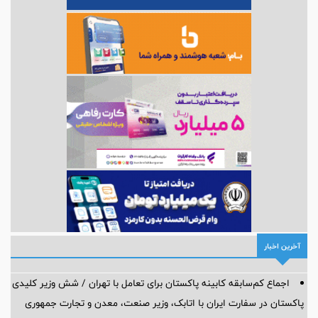
آخرین اخبار
اجماع کم‌سابقه کابینه پاکستان برای تعامل با تهران / شش وزیر کلیدی
پاکستان در سفارت ایران با اتابک، وزیر صنعت، معدن و تجارت جمهوری