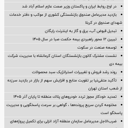
در اوج روابط ایران و پاکستان وزیر صمت عازم اسلام آباد شد
بازدید مدیرعامل صندوق بازنشستگی کشوری از موکب و دفتر خدمات
شهدای صندوق در کربلا
تبدیل قبوض آب، برق و گاز به اینترنت رایگان
️تبیین ۱۲ محور راهبردی بیمه حکمت صبا در سال ۱۴۰۵
توسعه صنعت در سکوت
نشست مشترک کانون بازنشستگان استان کرمانشاه با مدیریت شرکت
بیمه دی
روند رشد فروش و تغییرات استراتژیک سبد محصولات
تأکید متقی‌نیا بر تقویت منابع و افزایش سهم از بازار در بازدید سرزده
از شعب استان تهران
تمدید خودكار مجوز تردد خودروهای پلاك منطقه تا پایان آذر ۱۴۰۵
مختومه کردن سریع پرونده‌ها ، گواهی بر سرعت پاسخگویی و مدیریت
پاسخگو است
ضرب‌الاجل مدیرعامل سازمان منطقه آزاد انزلی برای تكمیل پروژه‌های