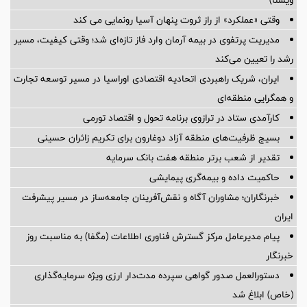
وقتی «عملکرد» از راز ثروت پنهان آسیا رونمایی می کند
مدیریت پرتفوی در بیمه آرمان وارد فاز تازه‌ای شد؛ وقتی کیفیت، مسیر
رشد را تعیین می‌کند
ایران، شریک راهبردی اتحادیه اقتصادی اوراسیا در مسیر توسعه تجارت
و همگرایی منطقه‌ای
کارآمدی ستاد در ترازوی برنامه تحول و اقتصاد تورمی
بسیج ظرفیت‌های منطقه آزاد دوغارون برای تکریم زائران حسینی
تقدیر از شعب برتر منطقه هفت بانک سرمایه
حاکمیت داده و بیمه‌گری پیمایشی
خبرنگاران؛ مشاوران آگاه و نقش‌آفرینان جامعه‌ساز در مسیر پیشرفت
ایران
پیام مدیرعامل مرکز گسترش فناوری اطلاعات (مگفا) به مناسبت روز
خبرنگار
دستورالعمل صدور گواهی سپرده مدت‌دار ارزی ویژه سرمایه‌گذاری
(خاص) ابلاغ شد