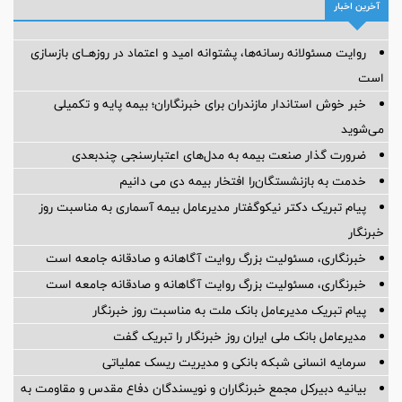
آخرین اخبار
روایت مسئولانه رسانه‌ها، پشتوانه امید و اعتماد در روزهــای بازسازی
است
خبر خوش استاندار مازندران برای خبرنگاران؛‌ بیمه پایه و ‌تکمیلی
می‌شوید
ضرورت گذار صنعت بیمه به مدل‌های اعتبارسنجی چندبعدی
خدمت به بازنشستگان‌را افتخار بیمه دی می دانیم
پیام تبریک دکتر نیکوگفتار مدیرعامل بیمه آسماری به مناسبت روز
خبرنگار
خبرنگاری، مسئولیت بزرگ روایت آگاهانه و صادقانه جامعه است
خبرنگاری، مسئولیت بزرگ روایت آگاهانه و صادقانه جامعه است
پیام تبریک مدیرعامل بانک ملت به مناسبت روز خبرنگار
مدیرعامل بانک ملی ایران روز خبرنگار را تبریک گفت
سرمایه انسانی شبکه بانکی و مدیریت ریسک عملیاتی
بیانیه دبیرکل مجمع خبرنگاران و نویسندگان دفاع مقدس و مقاومت به