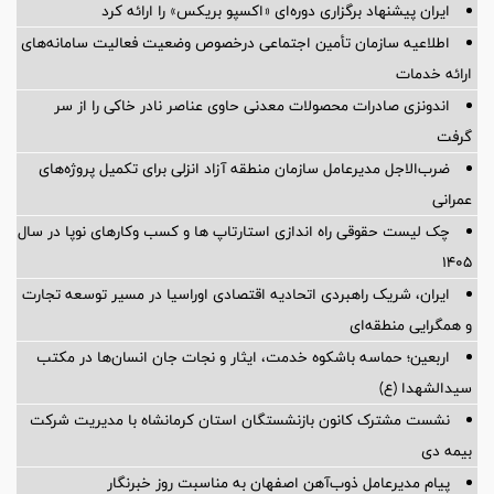
ایران پیشنهاد برگزاری دوره‌ای «اکسپو بریکس» را ارائه کرد
اطلاعیه سازمان تأمین اجتماعی درخصوص وضعیت فعالیت سامانه‌های
ارائه خدمات
اندونزی صادرات محصولات معدنی حاوی عناصر نادر خاکی را از سر
گرفت
ضرب‌الاجل مدیرعامل سازمان منطقه آزاد انزلی برای تكمیل پروژه‌های
عمرانی
چک لیست حقوقی راه اندازی استارتاپ ها و کسب وکارهای نوپا در سال
۱۴۰۵
ایران، شریک راهبردی اتحادیه اقتصادی اوراسیا در مسیر توسعه تجارت
و همگرایی منطقه‌ای
اربعین؛ حماسه باشکوه خدمت، ایثار و نجات جان انسان‌ها در مکتب
سیدالشهدا (ع)
نشست مشترک کانون بازنشستگان استان کرمانشاه با مدیریت شرکت
بیمه دی
پیام مدیرعامل ذوب‌آهن اصفهان به مناسبت روز خبرنگار