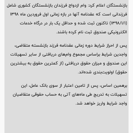
بازنشستگان اعلام کرد: وام ازدواج فرزندان بازنشستگان کشوری شامل
فرزندانی است که عقدنامه آنها در بازه زمانی اول فروردین ماه ۱۳۹۸
(۱۳۹۸/۱/۱) تاکنون ثبت شده و حداقل یک بار در درگاه خدمات
الکترونیکی صندوق ثبت نام کرده باشند.
پس از احراز شرایط دوره زمانی عقدنامه فرزند بازنشسته متقاضی،
واجدین شرایط براساس مجموع وام‌های دریافتی از سایر تسهیلات
این صندوق و میزان حقوق دریافتی (از کمترین حقوق به بیشترین
حقوق) اولویت‌بندی شده‌اند.
برهمین اساس، پس از تامین اعتبار از سوی بانک عامل، این
تسهیلات به تدریج طی ماه‌های آتی به حساب حقوقی متقاضیان
واجد شرایط واریز خواهد شد.