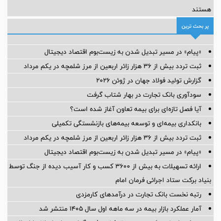
هستند
پر بحث ترین
«پیام» در مسیر تبدیل شدن به زیست‌بوم اقتصاد دیجیتال
ثبت تردد بیش از ۳۶ هزار زائر اربعین از مرز شلمچه در یکم مرداد
گزارش تولید فولاد جهان در ژوئن ۲۰۲۶
سودآوری بانک تجارت در بهار شتاب گرفت
آیا فصل تازه‌ای برای بیمه تعاون آغاز شده است؟
بانکداری بیمه‌ای و توسعه بیمه‌های بازنشستگی تکمیلی
ثبت تردد بیش از ۳۶ هزار زائر اربعین از مرز شلمچه در یکم مرداد
«پیام» در مسیر تبدیل شدن به زیست‌بوم اقتصاد دیجیتال
ارائه تسهیلات به بیش از ۳۶۰۰ کسب و کار آسیب دیده از جنگ توسط
بنیاد برکت ستاد اجرائی فرمان امام
رتبه نخست بانک تجارت در درآمدهای کارمزدی
آمار عملكرد بازار بیمه در سه ماهه اول سال 1405 منتشر شد