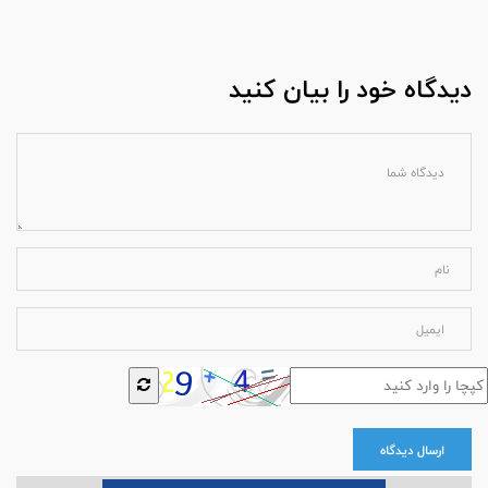
دیدگاه خود را بیان کنید
ارسال دیدگاه