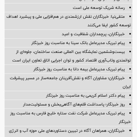
رسانه شریک توسعه ملی است
متقی‌نیا: خبرنگاران نقش ارزشمندی در هم‌افزایی ملی و پیشبرد اهداف
توسعه کشور ایفا می‌کنند
خبرنگاران، پرچمداران شفافیت و امید
پیام تبریک مدیرعامل بانک سینا به مناسبت روز خبرنگار
بیست‌وششمین نمایشگاه بین المللی صنعت ساختمان، جلوه‌ای از
توانمندی وتاب‌آوری اقتصاد کشور و توان اجرایی اتاق تعاون ایران است
پیام ‌تبریک‌ مدیرعامل بیمه دانا به مناسبت روز خبرنگار
خبرنگاران؛ مشاوران آگاه و نقش‌آفرینان جامعه‌ساز در مسیر پیشرفت
ایران
پیام دکتر اسلام کریمی به مناسبت روز خبرنگار
روز خبرنگار؛ پاسداشت قلم‌های آگاهی‌بخش و مسئولیت‌مدار
پیام تبریک مدیرعامل شرکت نفت ستاره خلیج فارس به مناسبت روز
خبرنگار
خبرنگاران، همراهان آگاه در تبیین دستاوردهای ملی حوزه آب و انرژی