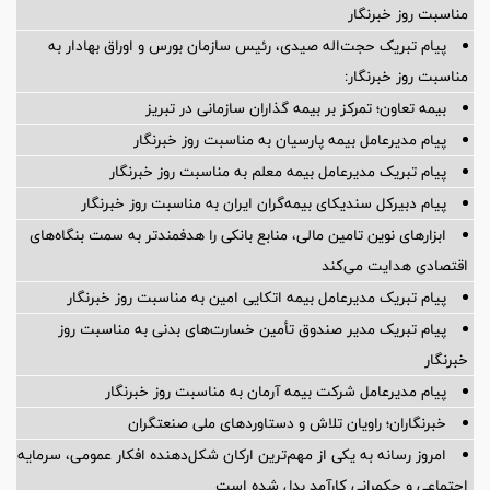
مناسبت روز خبرنگار
پیام تبریک حجت‌اله صیدی، رئیس سازمان بورس و اوراق بهادار به
مناسبت روز خبرنگار:
بیمه تعاون؛ تمرکز بر بیمه گذاران سازمانی در تبریز
پیام مدیرعامل بیمه پارسیان به مناسبت روز خبرنگار
پیام تبریک مدیرعامل بیمه معلم به مناسبت روز خبرنگار
پیام دبیرکل سندیکای بیمه‌گران ایران به مناسبت روز خبرنگار
ابزارهای نوین تامین مالی، منابع بانکی را هدفمندتر به سمت بنگاه‌های
اقتصادی هدایت می‌کند
پیام تبریک مدیرعامل بیمه اتکایی امین به مناسبت روز خبرنگار
پیام تبریک مدیر صندوق تأمین خسارت‌های بدنی به مناسبت روز
خبرنگار
پیام مدیرعامل شرکت بیمه آرمان به مناسبت روز خبرنگار
خبرنگاران؛ راویان تلاش و دستاوردهای ملی صنعتگران
امروز رسانه به یکی از مهم‌ترین ارکان شکل‌دهنده افکار عمومی، سرمایه
اجتماعی و حکمرانی کارآمد بدل شده است