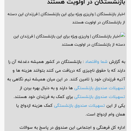
بازنشستگان در اولویت هستند
اخبار بازنشستگان | واریزی ویژه برای این بازنشستگان | فرزندان این دسته
از بازنشستگان در اولویت هستند
به گزارش
شما واقتصاد
: بازنشستگان در کشور همیشه دغدغه آن را
دارند که با حقوق ناچیزی که دریافت می کنند بتوانند هزینه ها و
آتیه فرزندان خود را تامین کنند. در این میان همیشه نیم نگاهی به
تسهیلات صندوق بازنشستگی
ها دارند و به دنبال بهره بردن از
تسهیلات صندوق بازنشستگی
برای کمک به فرزندان خود هستند.
یکی از این
تسهیلات صندوق بازنشستگی
کمک هزینه ازدواج یا
همان وام ازدواج است.
اداره کل فرهنگی و اجتماعی این صندوق در پاسخ به سوالات