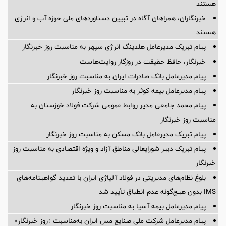
هستند
خبرنگاران، همراهان آگاه در تبیین دستاوردهای ملی حوزه آب و انرژی
هستند
پیام تبریک مدیرعامل هلدینگ انرژی سپهر به مناسبت روز خبرنگار
خبرنگار، حافظ حقیقت در روزگار روایت‌هاست
پیام مدیرعامل بانک صادرات ایران به مناسبت روز خبرنگار
پیام مدیرعامل بیمه کوثر به مناسبت روز خبرنگار
پیام محمد جامعی مدیر روابط عمومی شرکت فولاد خوزستان به
مناسبت روز خبرنگار
پیام تبریک مدیرعامل بانک مسکن به مناسبت روز خبرنگار
پیام تبریک دبیر شورایعالی مناطق آزاد و ویژه اقتصادی به مناسبت روز
خبرنگار
بلوغ نظام‌های مدیریتی در فولاد آلیاژی ایران با تمدید گواهینامه‌های
IMS بدون هیچ‌گونه عدم انطباق تأیید شد
پیام مدیرعامل بیمه آسیا به مناسبت روز خبرنگار
پیام مدیرعامل شرکت ملی صنایع مس ایران به‌مناسبت «روز خبرنگار»