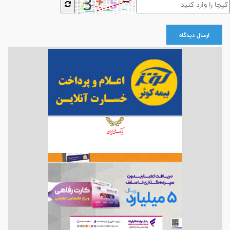
ارسال دیدگاه