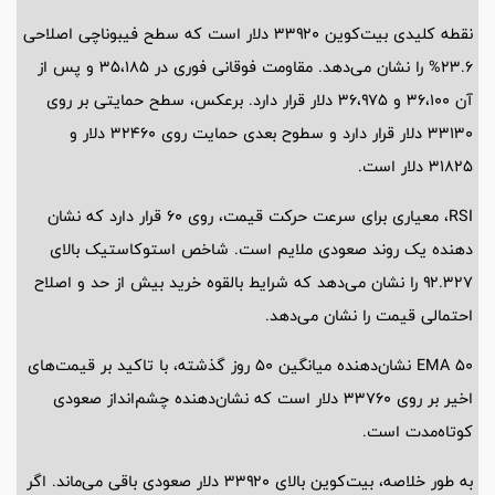
نقطه کلیدی بیت‌کوین ۳۳۹۲۰ دلار است که سطح فیبوناچی اصلاحی
۲۳.۶% را نشان می‌دهد. مقاومت فوقانی فوری در ۳۵،۱۸۵ و پس از
آن ۳۶،۱۰۰ و ۳۶،۹۷۵ دلار قرار دارد. برعکس، سطح حمایتی بر روی
۳۳۱۳۰ دلار قرار دارد و سطوح بعدی حمایت روی ۳۲۴۶۰ دلار و
۳۱۸۲۵ دلار است.
RSI، معیاری برای سرعت حرکت قیمت، روی ۶۰ قرار دارد که نشان
دهنده یک روند صعودی ملایم است. شاخص استوکاستیک بالای
۹۲.۳۲۷ را نشان می‌دهد که شرایط بالقوه خرید بیش از حد و اصلاح
احتمالی قیمت را نشان می‌دهد.
۵۰ EMA نشان‌دهنده میانگین ۵۰ روز گذشته، با تاکید بر قیمت‌های
اخیر بر روی ۳۳۷۶۰ دلار است که نشان‌دهنده چشم‌انداز صعودی
کوتاه‌مدت است.
به طور خلاصه، بیت‌کوین بالای ۳۳۹۲۰ دلار صعودی باقی می‌ماند. اگر