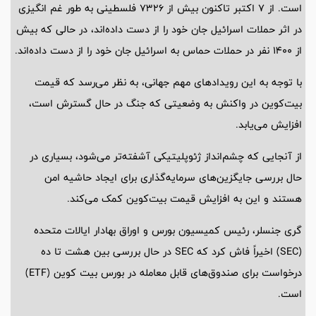
است. از ۷ اکتبر تاکنون بیش از ۷۳۲۶ فلسطینی به طور غم انگیزی
در اثر حملات اسرائیل جان خود را از دست داده‌اند، در حالی که بیش
از ۱۴۰۰ نفر در حملات حماس به اسرائیل جان خود را از دست داده‌اند.
با توجه به این رویدادهای مهم جهانی، به نظر می‌رسد که قیمت
بیت‌کوین در واکنش به وضعیتی که جنگ در حال گسترش است،
افزایش می‌یابد.
از آنجایی که چشم‌انداز ژئوپلیتیکی آشفته‌تر می‌شود، بسیاری در
حال بررسی جایگزین‌های سرمایه‌گذاری برای ایجاد حاشیه امن
هستند و این به افزایش قیمت بیت‌کوین کمک می‌کند.
گری جنسلر، رئیس کمیسیون بورس و اوراق بهادار ایالات متحده
(SEC) اخیراً فاش کرد که SEC در حال بررسی بین هشت تا ده
درخواست برای صندوق‌های قابل معامله در بورس بیت کوین (ETF)
است.