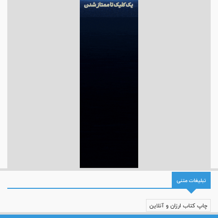
تبلیغات متنی
چاپ کتاب ارزان و آنلاین