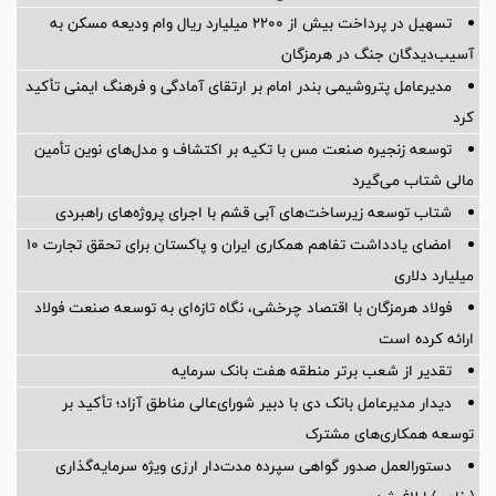
تسهیل در پرداخت بیش از ۲۲۰۰ میلیارد ریال وام ودیعه مسکن به
آسیب‌دیدگان جنگ در هرمزگان
مدیرعامل پتروشیمی بندر امام بر ارتقای آمادگی و فرهنگ ایمنی تأکید
کرد
توسعه زنجیره صنعت مس با تکیه بر اکتشاف و مدل‌های نوین تأمین
مالی شتاب می‌گیرد
شتاب توسعه زیرساخت‌های آبی قشم با اجرای پروژه‌های راهبردی
امضای یادداشت تفاهم همکاری ایران و پاکستان برای تحقق تجارت ۱۰
میلیارد دلاری
فولاد هرمزگان با اقتصاد چرخشی، نگاه تازه‌ای به توسعه صنعت فولاد
ارائه کرده است
تقدیر از شعب برتر منطقه هفت بانک سرمایه
دیدار مدیرعامل بانک دی با دبیر شورای‌عالی مناطق آزاد؛ تأکید بر
توسعه همکاری‌های مشترک
دستورالعمل صدور گواهی سپرده مدت‌دار ارزی ویژه سرمایه‌گذاری