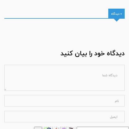
0 دیدگاه
دیدگاه خود را بیان کنید