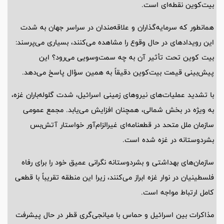
بیت‌کوین نقطه‌ای است.
همانطور که سرمایه‌گذاران و علاقه‌مندان در سراسر جهان به شدت
این رویدادهای در حال وقوع را مشاهده می‌کنند، بسیاری می‌پرسند:
بیت کوین تحت تأثیر آن به چه سمت‌وسویی می‌رود؟ این
پیش‌بینی قیمت بیت‌کوین دقیقاً به همین سؤال پاسخ می‌دهد.
با تشدید عملیات‌های نیروهای زمینی اسرائیل، شدت گلوله‌باران غزه،
به ویژه در بخش شمالی، همچنان افزایش می‌یابد. مجمع عمومی
سازمان ملل متحد در قطعنامه‌ای غیرالزام‌آور خواستار آتش‌بس
بشردوستانه در غزه شده است.
سازمان‌های بهداشتی و بشردوستانه نگرانی عمیق خود را برای رفاه
فلسطینیان در نوار غزه ابراز می‌کنند، زیرا این منطقه تقریباً با قطعی
کامل ارتباط مواجه است.
مذاکرات بین اسرائیل و حماس با میانجی‌گری قطر در حال پیشرفت