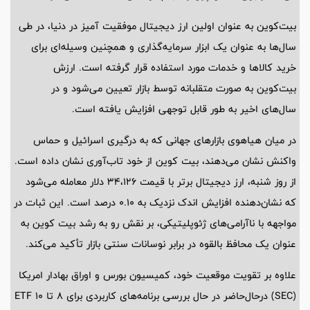
بیت‌کوین به عنوان اولین ارز دیجیتال موفقیت آمیز در دنیا، در طی
سال‌ها به عنوان یک ابزار سرمایه‌گذاری و همچنین وسیله‌ای برای
خرید کالاها و خدمات مورد استفاده قرار گرفته است. ارزش
بیت‌کوین به صورت متقلبانه توسط بازار تعیین می‌شود و در
سال‌های اخیر به طور قابل توجهی افزایش یافته است.
در میان هیاهوی بازارهای جهانی که به درگیری اسرائیل و حماس
واکنش نشان می‌دهند، بیت کوین از خود تاب‌آوری نشان داده است.
از روز شنبه، ارز دیجیتال برتر با قیمت ۳۴،۱۲۶ دلار معامله می‌شود
که نشان‌دهنده افزایش اندک نزدیک به ۰.۱۰ درصد است. این ثبات در
مواجهه با ناآرامی‌های ژئوپلیتیکی، بر نقش رو به رشد بیت کوین به
عنوان یک محافظ بالقوه در برابر نوسانات سنتی بازار تأکید می‌کند.
علاوه بر تقویت موقعیت خود، کمیسیون بورس و اوراق بهادار امریکا
(SEC) درحال‌حاضر در حال بررسی برنامه‌های کاربردی برای ۸ تا ۱۰ ETF