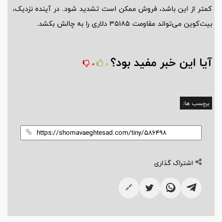
کمتر از این باشد، فروش ممکن است تشدید شود. در آینده نزدیک،
بیت‌کوین می‌تواند مقاومت ۳۵۱۸۵ دلاری را به چالش بکشد.
آیا این خبر مفید بود؟
0
0
برچسب ها:
اشتراک گذاری
🔗