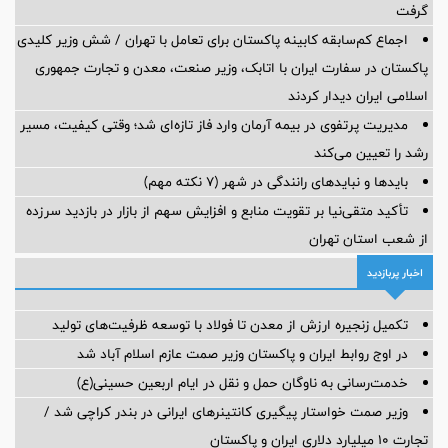
گرفت
اجماع کم‌سابقه کابینه پاکستان برای تعامل با تهران / شش وزیر کلیدی
پاکستان در سفارت ایران با اتابک، وزیر صنعت، معدن و تجارت جمهوری
اسلامی ایران دیدار کردند
مدیریت پرتفوی در بیمه آرمان وارد فاز تازه‌ای شد؛ وقتی کیفیت، مسیر
رشد را تعیین می‌کند
بایدها و نبایدهای رانندگی در شهر (۷ نکته مهم)
تأکید متقی‌نیا بر تقویت منابع و افزایش سهم از بازار در بازدید سرزده
از شعب استان تهران
اخبار پربازدید
تکمیل زنجیره ارزش از معدن تا فولاد با توسعه ظرفیت‌های تولید
در اوج روابط ایران و پاکستان وزیر صمت عازم اسلام آباد شد
خدمت‌رسانی به ناوگان حمل و نقل در ایام اربعین حسینی(ع)
وزیر صمت خواستار پیگیری کانتینرهای ایرانی در بندر کراچی شد /
تجارت ۱۰ میلیارد دلاری ایران و پاکستان