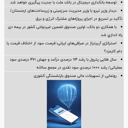
توسعه بانكداری دیجیتال در بانك ملت با جدیت پیگیری خواهد شد ‌
دیدار وزیر نیرو با وزیر مدیریت سرزمینی و زیرساخت‌های ارمنستان/
تأکید بر تسریع در اجرای پروژه‌های مشترک انرژی و برق
با همکاری دو بانک، اولین صندوق تضمین غیردولتی کشور در بیمه دی
راه اندازي شد
استراتژی آربیتراژ در صرافی‌های ایرانی؛ فرصت سود از اختلاف قیمت یا
دام کارمزد؟
سال طلایی پترول با رشد ۷۴ درصدی درآمد و جهش ۴۶۱ درصدی سود
عملیاتی/ رشد ۱۰۰۰ درصدی سود نقدی در مجمع سالانه
رونمایی از تسهیلات مالی صندوق بازنشستگی کشوری