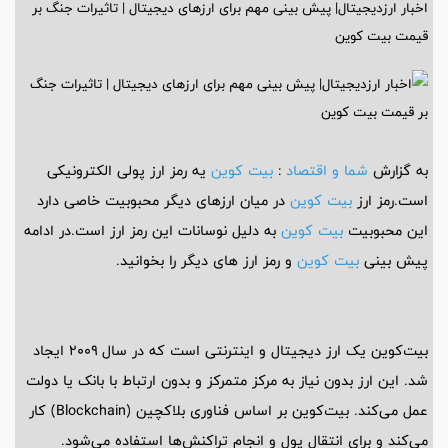
اخبار ارزدیجیتال| پیش بینی مهم برای ارزهای دیجیتال | تاثیرات جنگ بر
قیمت بیت کوین
به گزارش
شما و اقتصاد
:
بیت کوین
یه رمز ارز پولی الکترونیکی
است.رمز ارز
بیت کوین
در میان ارزهای دیگر محبوبیت خاصی دارد
این محبوبیت
بیت کوین
به دلیل نوسانات این رمز ارز است.در ادامه
پیش بینی
بیت کوین
و رمز ارز های دیگر را بخوانید.
بیت‌کوین یک ارز دیجیتال و اینترنتی است که در سال ۲۰۰۹ ایجاد
شد. این ارز بدون نیاز به مرکز متمرکز و بدون ارتباط با بانک یا دولت
عمل می‌کند. بیت‌کوین بر اساس فناوری بلاکچین (Blockchain) کار
می‌کند و برای انتقال پول و انجام تراکنش‌ها استفاده می‌شود.