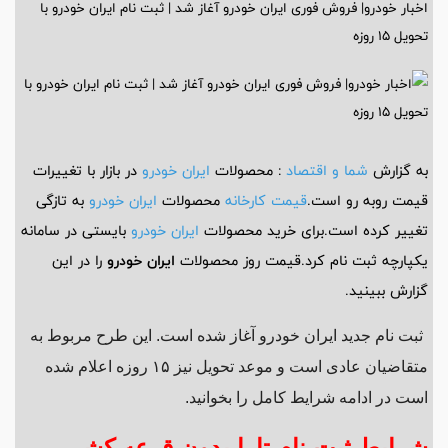
اخبار خودرو| فروش فوری ایران خودرو آغاز شد | ثبت نام ایران خودرو با
تحویل ۱۵ روزه
به گزارش
شما و اقتصاد
: محصولات
ایران خودرو
در بازار با تغییرات
قیمت روبه رو است.
قیمت کارخانه
محصولات
ایران خودرو
به تازگی
تغییر کرده است.برای خرید محصولات
ایران خودرو
بایستی در سامانه
یکپارچه ثبت نام کرد.قیمت روز محصولات
ایران خودرو
را در این
گزارش ببینید.
ثبت نام جدید ایران خودرو آغاز شده است. این طرح مربوط به
متقاضیان عادی است و موعد تحویل نیز ۱۵ روزه اعلام شده
است در ادامه شرایط کامل را بخوانید.
شرایط ثبت نام تارا بدون قرعه کشی