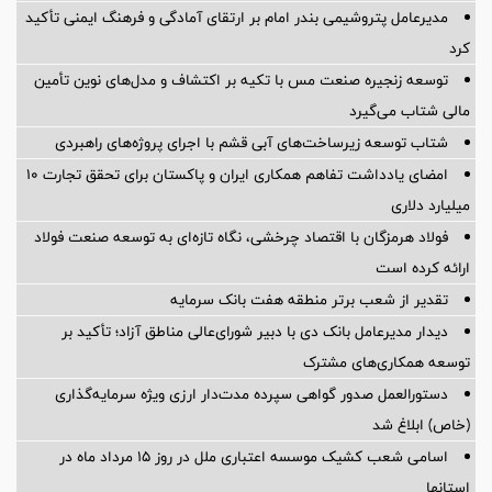
مدیرعامل پتروشیمی بندر امام بر ارتقای آمادگی و فرهنگ ایمنی تأکید
کرد
توسعه زنجیره صنعت مس با تکیه بر اکتشاف و مدل‌های نوین تأمین
مالی شتاب می‌گیرد
شتاب توسعه زیرساخت‌های آبی قشم با اجرای پروژه‌های راهبردی
امضای یادداشت تفاهم همکاری ایران و پاکستان برای تحقق تجارت ۱۰
میلیارد دلاری
فولاد هرمزگان با اقتصاد چرخشی، نگاه تازه‌ای به توسعه صنعت فولاد
ارائه کرده است
تقدیر از شعب برتر منطقه هفت بانک سرمایه
دیدار مدیرعامل بانک دی با دبیر شورای‌عالی مناطق آزاد؛ تأکید بر
توسعه همکاری‌های مشترک
دستورالعمل صدور گواهی سپرده مدت‌دار ارزی ویژه سرمایه‌گذاری
(خاص) ابلاغ شد
اسامی شعب کشیک موسسه اعتباری ملل در روز 15 مرداد ماه در
استانها