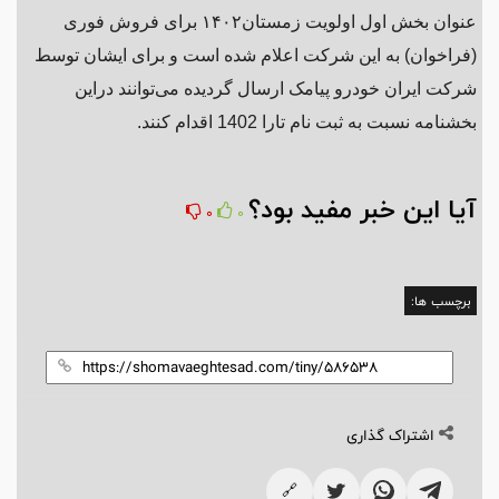
عنوان بخش اول اولویت زمستان۱۴۰۲ برای فروش فوری
(فراخوان) به این شرکت اعلام شده است و برای ایشان توسط
شرکت ایران خودرو پیامک ارسال گردیده می‌توانند دراین
بخشنامه نسبت به ثبت نام تارا 1402 اقدام کنند.
آیا این خبر مفید بود؟
0
0
برچسب ها:
اشتراک گذاری
🔗