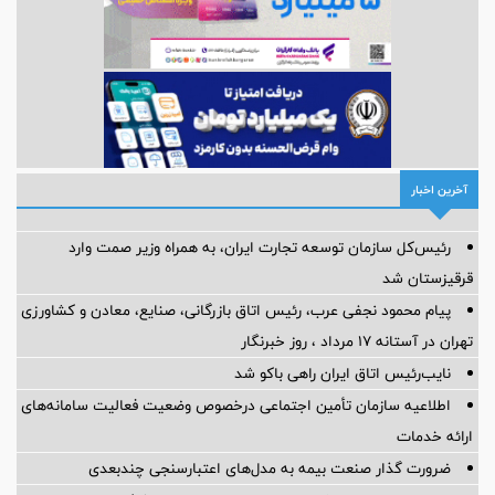
آخرین اخبار
رئیس‌کل سازمان توسعه تجارت ایران، به همراه وزیر صمت وارد
قرقیزستان شد
پیام محمود نجفی عرب، رئیس اتاق بازرگانی، صنایع، معادن و کشاورزی
تهران در آستانه 17 مرداد ، روز خبرنگار
نایب‌رئیس اتاق ایران راهی باکو شد
اطلاعیه سازمان تأمین اجتماعی درخصوص وضعیت فعالیت سامانه‌های
ارائه خدمات
ضرورت گذار صنعت بیمه به مدل‌های اعتبارسنجی چندبعدی