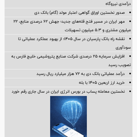
درآمدی نیروگاه
صدور نخستین اوراق گواهی اعتبار مولد (گام) بانک دی
مهر ایران در مسیر فتح قله‌های جدید؛ جهش ۶۲ درصدی منابع، ۲۲
میلیون مشتری و ۵.۳ میلیون تسهیلات
نقشه راه بانک پارسیان در سال ۱۴۰۵؛ از بهبود عملکرد عملیاتی تا
سودآوری
افزایش سرمایه ۲۵ درصدی شرکت صنایع پتروشیمی خلیج فارس به
تصویب رسید
درآمد عملیاتی بانک دی به ۷۲ هزار میلیارد ریال رسید
خرید ارز اربعین ۱۴۰۵ با بله
نخستین معامله پساب در بورس انرژی ایران در سال جاری رقم خورد