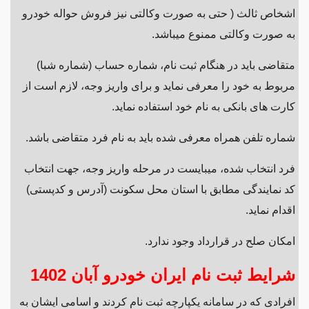
اشخاص ثالث ( حتی به صورت وکالتی نیز فروش حواله خودرو
به صورت وکالتی ممنوع میباشد.
متقاضی باید در هنگام ثبت نام، شماره حساب (شماره شبا)
مربوط به خود را معرفی نماید و برای واریز وجه، لازم است از
کارت های بانکی به نام خود استفاده نماید.
شماره تلفن همراه معرفی شده باید به نام فرد متقاضی باشد.
فرد انتخاب شده، میبایست در مرحله واریز وجه، جهت انتخاب
کد نمایندگی مطابق با استان محل سکونت (آدرس و کدپستی)
اقدام نماید.
امکان صلح در قرارداد وجود ندارد.
شرایط ثبت نام ایران خودرو آبان 1402
افرادی که در سامانه یکپارچه ثبت نام کردند و اسامی ایشان به