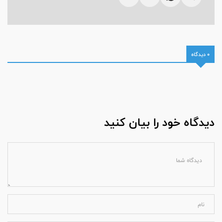
0 دیدگاه
دیدگاه خود را بیان کنید