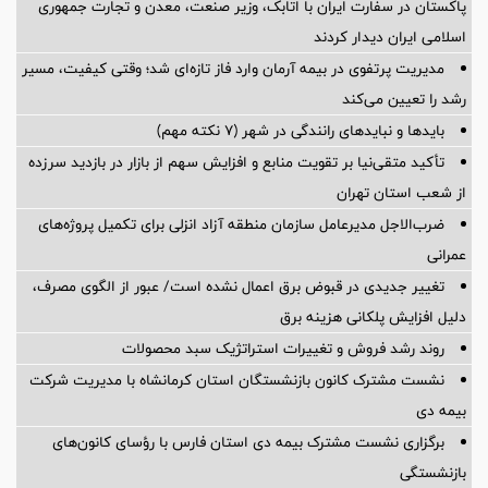
پاکستان در سفارت ایران با اتابک، وزیر صنعت، معدن و تجارت جمهوری
اسلامی ایران دیدار کردند
مدیریت پرتفوی در بیمه آرمان وارد فاز تازه‌ای شد؛ وقتی کیفیت، مسیر
رشد را تعیین می‌کند
بایدها و نبایدهای رانندگی در شهر (۷ نکته مهم)
تأکید متقی‌نیا بر تقویت منابع و افزایش سهم از بازار در بازدید سرزده
از شعب استان تهران
ضرب‌الاجل مدیرعامل سازمان منطقه آزاد انزلی برای تكمیل پروژه‌های
عمرانی
تغییر جدیدی در قبوض برق اعمال نشده است/ عبور از الگوی مصرف،
دلیل افزایش پلکانی هزینه برق
روند رشد فروش و تغییرات استراتژیک سبد محصولات
نشست مشترک کانون بازنشستگان استان کرمانشاه با مدیریت شرکت
بیمه دی
برگزاری نشست مشترک بیمه دی استان فارس با رؤسای کانون‌های
بازنشستگی