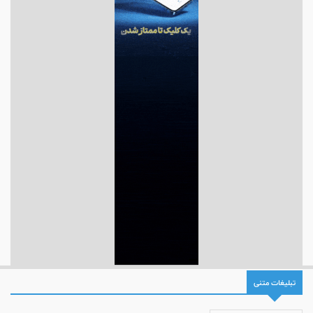
تبلیغات متنی