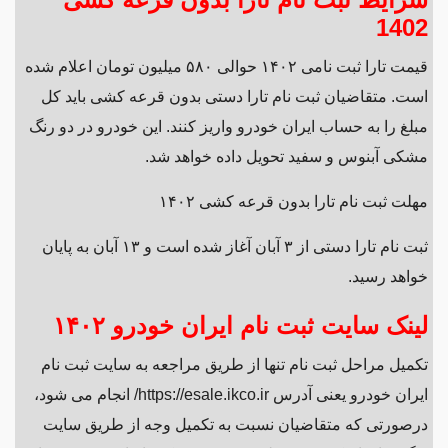
1402
قیمت تارا ثبت نامی ۱۴۰۲ حوالی ۵۸۰ میلیون تومان اعلام شده
است. متقاضیان ثبت نام تارا دستی بدون قرعه کشی باید کل
مبلغ را به حساب ایران خودرو واریز کنند. این خودرو در دو رنگ
مشکی آبنوس و سفید تحویل داده خواهد شد.
مهلت ثبت نام تارا بدون قرعه کشی ۱۴۰۲
ثبت نام تارا دستی از ۳ آبان آغاز شده است و ۱۳ آبان به پایان
خواهد رسید.
لینک سایت ثبت نام ایران خودرو ۱۴۰۲
تکمیل مراحل ثبت نام تنها از طریق مراجعه به سایت ثبت نام
ایران خودرو یعنی آدرس https://esale.ikco.ir/ انجام می شود،
درصورتی که متقاضیان نسبت به تکمیل وجه از طریق سایت