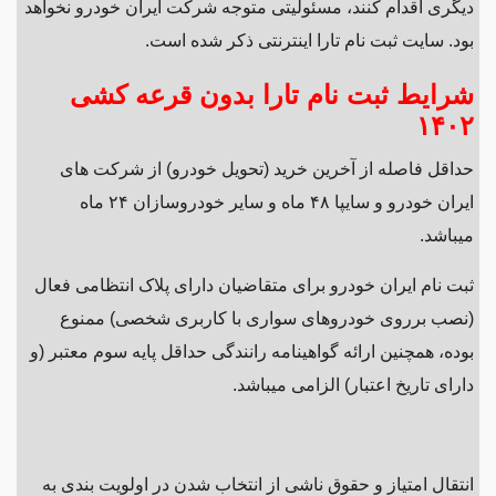
دیگری اقدام کنند، مسئولیتی متوجه شرکت ایران خودرو نخواهد
بود. سایت ثبت نام تارا اینترنتی ذکر شده است.
شرایط ثبت نام تارا بدون قرعه کشی
۱۴۰۲
حداقل فاصله از آخرین خرید (تحویل خودرو) از شرکت های
ایران خودرو و سایپا ۴۸ ماه و سایر خودروسازان ۲۴ ماه
میباشد.
ثبت نام ایران خودرو برای متقاضیان دارای پلاک انتظامی فعال
(نصب برروی خودروهای سواری با کاربری شخصی) ممنوع
بوده، همچنین ارائه گواهینامه رانندگی حداقل پایه سوم معتبر (و
دارای تاریخ اعتبار) الزامی میباشد.
انتقال امتیاز و حقوق ناشی از انتخاب شدن در اولویت بندی به