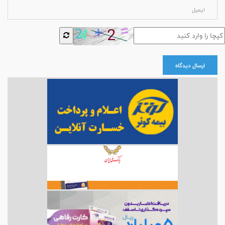
ارسال دیدگاه