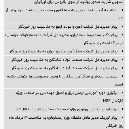
تسهیل شرایط صدور روادید از سوی بلاروس برای ایرانیان
اصلاحیه آیین نامه اجرایی ماده ۱۰ قانون ساماندهی صنعت خودرو ابلاغ
شد
پیام مدیرعامل شرکت آهن و فولاد ارفع به مناسبت روز خبرنگار
پیام دکتر محمدرضا سجادیان، مدیرعامل شرکت «مجتمع فولاد خراسان»
در بزرگداشت روز خبرنگار
پیام مدیرعامل شرکت سنگ‌آهن مرکزی ایران به مناسبت روز خبرنگار
پیام مدیرعامل شرکت صنعت فولاد شادگان به مناسبت روز خبرنگار
پیام مدیرعامل شرکت صنعت فولاد شادگان به مناسبت روز خبرنگار
عملیات استخراج سنگ‌آهن سنگان با وجود محدودیت‌ها متوقف نشده
است
برگزاری دوره آموزشی ایمنی برق و اصول مهندسی در صنعت ویژه
کارکنان HSE
برنامه‌های ارتقای بهره‌وری وزارت صنعت معدن و تجارت ابلاغ شد
پیام تبریک مدیر عامل منطقه ویژه رفسنجان؛ به مناسبت ۱۷مرداد ماه
روز خبرنگار