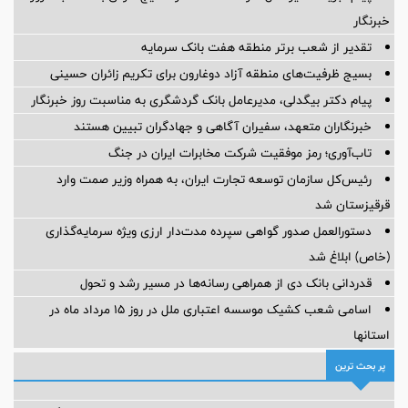
خبرنگار
تقدیر از شعب برتر منطقه هفت بانک سرمایه
بسیج ظرفیت‌های منطقه آزاد دوغارون برای تکریم زائران حسینی
پیام دکتر بیگدلی، مدیرعامل بانک گردشگری به مناسبت روز خبرنگار
خبرنگاران متعهد، سفیران آگاهی و جهادگران تبیین هستند
تاب‌آوری؛ رمز موفقیت شرکت مخابرات ایران در جنگ
رئیس‌کل سازمان توسعه تجارت ایران، به همراه وزیر صمت وارد
قرقیزستان شد
دستورالعمل صدور گواهی سپرده مدت‌دار ارزی ویژه سرمایه‌گذاری
(خاص) ابلاغ شد
قدردانی بانک دی از همراهی رسانه‌ها در مسیر رشد و تحول
اسامی شعب کشیک موسسه اعتباری ملل در روز 15 مرداد ماه در
استانها
پر بحث ترین