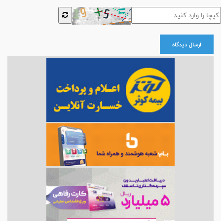
ارسال دیدگاه