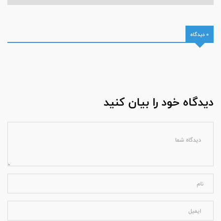
0 دیدگاه
دیدگاه خود را بیان کنید