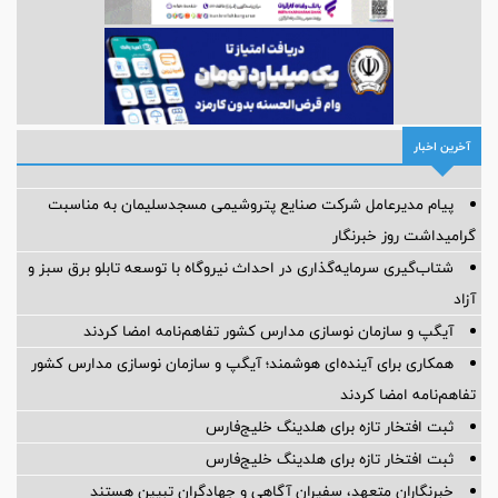
آخرین اخبار
پیام مدیرعامل شركت صنایع پتروشیمی مسجدسلیمان به مناسبت
گرامیداشت روز خبرنگار
شتاب‌گیری سرمایه‌گذاری در احداث نیروگاه با توسعه تابلو برق سبز و
آزاد
آیگپ و سازمان نوسازی مدارس کشور تفاهم‌نامه امضا کردند
همکاری برای آینده‌ای هوشمند؛ آیگپ و سازمان نوسازی مدارس کشور
تفاهم‌نامه امضا کردند
ثبت افتخار تازه برای هلدینگ خلیج‌فارس
ثبت افتخار تازه برای هلدینگ خلیج‌فارس
خبرنگاران متعهد، سفیران آگاهی و جهادگران تبیین هستند