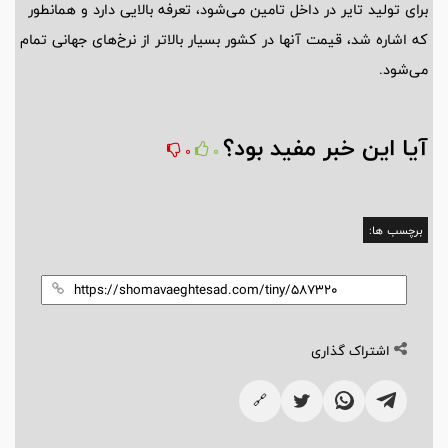
برای تولید تایر در داخل تامین می‌شود، تعرفه بالایی دارد و همانطور
که اشاره شد، قیمت آنها در کشور بسیار بالاتر از نرخ‌های جهانی تمام
می‌شود.
آیا این خبر مفید بود؟
0
0
برچسب ها:
اشتراک گذاری
🔗