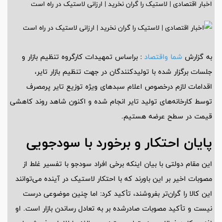
اخبار اقتصادی | لاستیک را گران نخرید | ارزانی لاستیک در راه است
به گزارش
شما واقتصاد
: براساس تمهیدات کارگروه تنظیم بازار و
جلسات برگزار شده با تولیدکنندگان در جهت تنظیم بازار تایر،
اقدامات لازم درخصوص اعلام سبدهای ویژه توزیع تایر پرمصرف
توسط کارخانه‌های تولید تایر انجام شده و اکنون شاهد روند کاهشی
قیمت در سطح عرضه هستیم.
پایان احتکار و برخورد با سودجویی
این مقام دولتی با بیان اینکه برخی افراد سودجو با تفسیر غلط از
مصوبات اخیر بر این باورند که با احتکار لاستیک در آینده می‌توانند
این کالا را گران‌تر بفروشند، تأکید کرد: اما چنین موضوعی درست
نیست و تأکید مصوبات صادرشده بر به تعادل رساندن بازار است. او