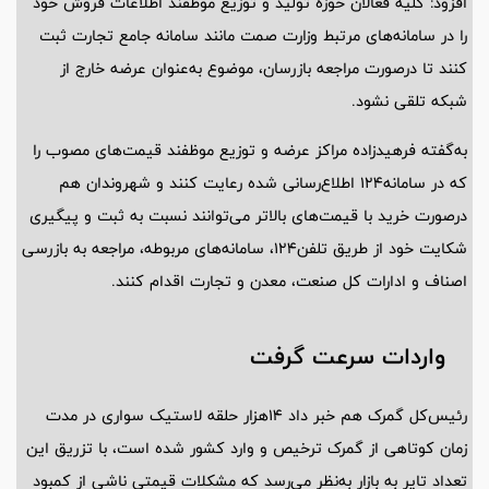
افزود: کلیه فعالان حوزه تولید و توزیع موظفند اطلاعات فروش خود
را در سامانه‌های مرتبط وزارت صمت مانند سامانه جامع تجارت ثبت
کنند تا درصورت مراجعه بازرسان، موضوع به‌عنوان عرضه خارج از
شبکه تلقی نشود.
به‌گفته فرهیدزاده مراکز عرضه و توزیع موظفند قیمت‌های مصوب را
که در سامانه۱۲۴ اطلاع‌رسانی شده رعایت کنند و شهروندان هم
درصورت خرید با قیمت‌های بالاتر می‌توانند نسبت به ثبت و پیگیری
شکایت خود از طریق تلفن۱۲۴، سامانه‌های مربوطه، مراجعه به بازرسی
اصناف و ادارات کل صنعت، معدن و تجارت اقدام کنند.
واردات سرعت گرفت
رئیس‌کل گمرک هم خبر داد ۱۴هزار حلقه لاستیک سواری در مدت
زمان کوتاهی از گمرک ترخیص و وارد کشور شده است، با تزریق این
تعداد تایر به بازار به‌نظر می‌رسد که مشکلات قیمتی ناشی از کمبود