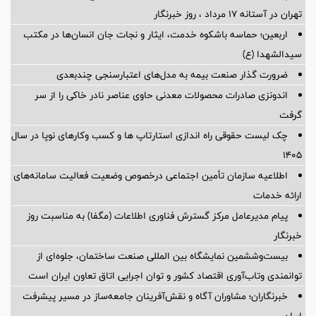
تهران در آستانه 17 مرداد ، روز خبرنگار
اربعین؛ حماسه باشکوه خدمت، ایثار و نجات جان انسان‌ها در مکتب
سیدالشهدا (ع)
ضرورت گذار صنعت بیمه به مدل‌های اعتبارسنجی چندبعدی
اندونزی صادرات محصولات معدنی حاوی عناصر نادر خاکی را از سر
گرفت
چک لیست حقوقی راه اندازی استارتاپ ها و کسب وکارهای نوپا در سال
۱۴۰۵
اطلاعیه سازمان تأمین اجتماعی درخصوص وضعیت فعالیت سامانه‌های
ارائه خدمات
پیام مدیرعامل مرکز گسترش فناوری اطلاعات (مگفا) به مناسبت روز
خبرنگار
بیست‌وششمین نمایشگاه بین المللی صنعت ساختمان، جلوه‌ای از
توانمندی وتاب‌آوری اقتصاد کشور و توان اجرایی اتاق تعاون ایران است
خبرنگاران؛ مشاوران آگاه و نقش‌آفرینان جامعه‌ساز در مسیر پیشرفت
ایران