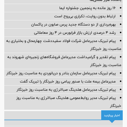
16 روز مانده به پنجمین جشنواره ایما
ارتباط بدون روایت، تکراری بی‌روح است
بهره‌برداری از دو دستگاه جدید پرس صابون در پاكسان
رشد ۴ درصدی ارزش بازار فرابورس در ۴ روز معاملاتی
پیام تبریک مدیرعامل شرکت فولاد سفیددشت چهارمحال و بختیاری به
مناسبت روز خبرنگار
پیام تقدیر و گرامیداشت مدیرعامل فروشگاه‌های زنجیره‌ای شهروند به
مناسبت روز خبرنگار
پیام تبریک مدیرعامل سازمان بنادر و دریانوردی به مناسبت روز خبرنگار
مدیرعامل بیمه ملت با صدور پیامی روز خبرنگار را تبریک گفت
پیام تبریک مدیرعامل هلدینگ صباانرژی به مناسبت روز خبرنگار
پیام تبریک مدیر روابط‌عمومی هلدینگ صباانرژی به مناسبت روز
خبرنگار
اخبار پربازدید