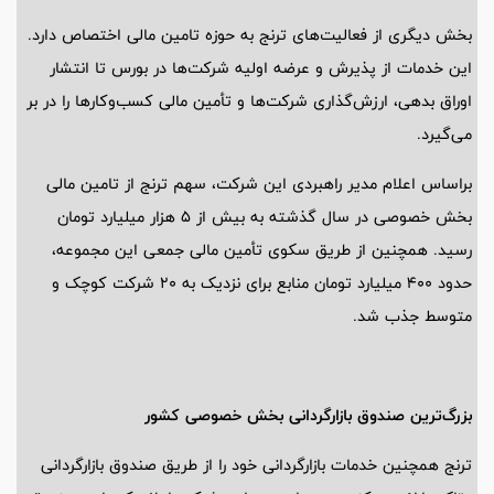
بخش دیگری از فعالیت‌های ترنج به حوزه تامین مالی اختصاص دارد.
این خدمات از پذیرش و عرضه اولیه شرکت‌ها در بورس تا انتشار
اوراق بدهی، ارزش‌گذاری شرکت‌ها و تأمین مالی کسب‌وکارها را در بر
می‌گیرد.
براساس اعلام مدیر راهبردی این شرکت، سهم ترنج از تامین مالی
بخش خصوصی در سال گذشته به بیش از 5 هزار میلیارد تومان
رسید. همچنین از طریق سکوی تأمین مالی جمعی این مجموعه،
حدود 400 میلیارد تومان منابع برای نزدیک به 20 شرکت کوچک و
متوسط جذب شد.
بزرگ‌ترین صندوق بازارگردانی بخش خصوصی کشور
ترنج همچنین خدمات بازارگردانی خود را از طریق صندوق بازارگردانی