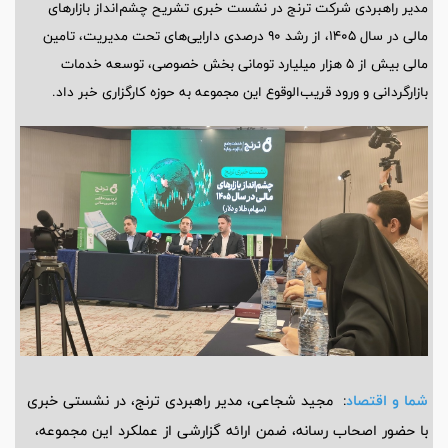
مدیر راهبردی شرکت ترنج در نشست خبری تشریح چشم‌انداز بازارهای
مالی در سال ۱۴۰۵، از رشد ۹۰ درصدی دارایی‌های تحت مدیریت، تامین
مالی بیش از ۵ هزار میلیارد تومانی بخش خصوصی، توسعه خدمات
بازارگردانی و ورود قریب‌الوقوع این مجموعه به حوزه کارگزاری خبر داد.
شما و اقتصاد
: مجید شجاعی، مدیر راهبردی ترنج، در نشستی خبری
با حضور اصحاب رسانه، ضمن ارائه گزارشی از عملکرد این مجموعه،