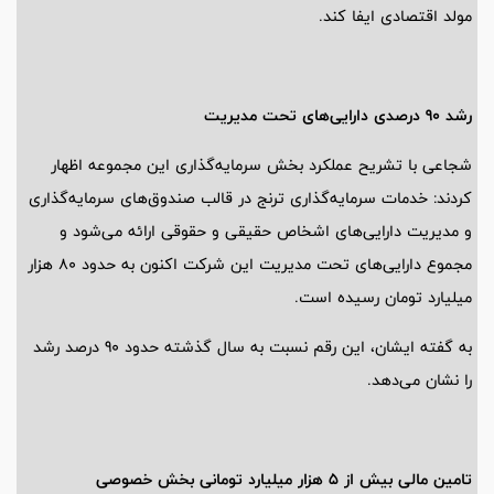
مولد اقتصادی ایفا کند.
رشد 90 درصدی دارایی‌های تحت مدیریت
شجاعی با تشریح عملکرد بخش سرمایه‌گذاری این مجموعه اظهار
کردند: خدمات سرمایه‌گذاری ترنج در قالب صندوق‌های سرمایه‌گذاری
و مدیریت دارایی‌های اشخاص حقیقی و حقوقی ارائه می‌شود و
مجموع دارایی‌های تحت مدیریت این شرکت اکنون به حدود 80 هزار
میلیارد تومان رسیده است.
به گفته ایشان، این رقم نسبت به سال گذشته حدود 90 درصد رشد
را نشان می‌دهد.
تامین مالی بیش از 5 هزار میلیارد تومانی بخش خصوصی