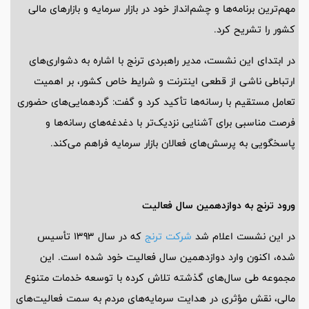
مهم‌ترین برنامه‌ها و چشم‌انداز خود در بازار سرمایه و بازارهای مالی
کشور را تشریح کرد.
در ابتدای این نشست، مدیر راهبردی ترنج با اشاره به دشواری‌های
ارتباطی ناشی از قطعی اینترنت و شرایط خاص کشور، بر اهمیت
تعامل مستقیم با رسانه‌ها تأکید کرد و گفت: گردهمایی‌های حضوری
فرصت مناسبی برای آشنایی نزدیک‌تر با دغدغه‌های رسانه‌ها و
پاسخگویی به پرسش‌های فعالان بازار سرمایه فراهم می‌کند.
ورود ترنج به دوازدهمین سال فعالیت
در این نشست اعلام شد
شرکت ترنج
که در سال 1393 تأسیس
شده، اکنون وارد دوازدهمین سال فعالیت خود شده است. این
مجموعه طی سال‌های گذشته تلاش کرده با توسعه خدمات متنوع
مالی، نقش مؤثری در هدایت سرمایه‌های مردم به سمت فعالیت‌های