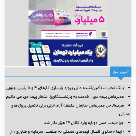
آخرین اخبار
بانک تجارت، تأمین‌کننده مالی پروژه بازسازی فازهای ۴ و ۵ پارس جنوبی
مدیرعامل بیمه دی : خدمت به بازنشستگان‌را افتخار بیمه دی می دانیم
ضرب‌الاجل مدیرعامل سازمان منطقه آزاد انزلی برای تكمیل پروژه‌های
عمرانی
چرا قیمت مس دوباره وارد کانال ۱۴ هزار دلار شد
«ایما»؛ سکوی اتصال ایده‌های معدنی به صنعت، سرمایه و فناوری/ از