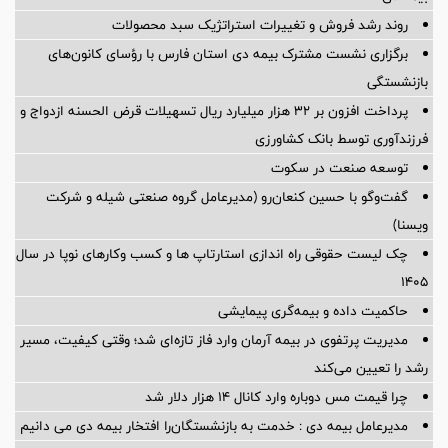
روند رشد فروش و تغییرات استراتژیک سبد محصولات
برگزاری نشست مشترک بیمه دی استان فارس با رؤسای کانون‌های
بازنشستگی
پرداخت افزون بر 32 هزار میلیارد ریال تسهیلات قرض الحسنه ازدواج و
فرزندآوری توسط بانک کشاورزی
توسعه صنعت در سکوت
گفت‌وگو با حسین كنعان‌رو (مدیرعامل گروه صنعتی شیله و شركت
ویسنا)
چک لیست حقوقی راه اندازی استارتاپ ها و کسب وکارهای نوپا در سال
۱۴۰۵
حاکمیت داده و بیمه‌گری پیمایشی
مدیریت پرتفوی در بیمه آرمان وارد فاز تازه‌ای شد؛ وقتی کیفیت، مسیر
رشد را تعیین می‌کند
چرا قیمت مس دوباره وارد کانال ۱۴ هزار دلار شد
مدیرعامل بیمه دی : خدمت به بازنشستگان‌را افتخار بیمه دی می دانیم