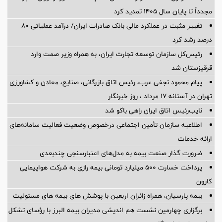
مجدداً تا پایان سال ۱۴۰۵ تمدید کرد
تغییر مثبت در عملکرد مالی بانک صادرات ایران/ درآمد عملیاتی 80
درصد رشد کرد
رئیس‌کل سازمان توسعه تجارت ایران، به همراه وزیر صمت وارد
قرقیزستان شد
پیام محمود نجفی عرب، رئیس اتاق بازرگانی، صنایع، معادن و کشاورزی
تهران در آستانه 17 مرداد ، روز خبرنگار
نایب‌رئیس اتاق ایران راهی باکو شد
اطلاعیه سازمان تأمین اجتماعی درخصوص وضعیت فعالیت سامانه‌های
ارائه خدمات
ضرورت گذار صنعت بیمه به مدل‌های اعتبارسنجی چندبعدی
پرداخت خسارت ۵۰۰ میلیارد تومانی بیمه رازی به شرکت هواپیمایی
کارون
بیمه پارسیان، همراه زائران اربعین با پوشش های بیمه های مسئولیت
برگزاری چهارمین نشست هم اندیشی مدیران بیمه البرز با رؤسای تشکل