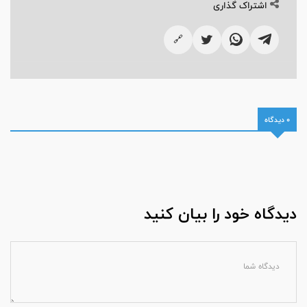
اشتراک گذاری
🔗
0 دیدگاه
دیدگاه خود را بیان کنید