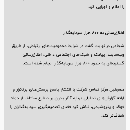
را اعلام و اجرایی کرد.
اطلاع‌رسانی به 800 هزار سرمایه‌گذار
شجاعی در نهایت گفت در شرایط محدودیت‌های ارتباطی، از طریق
وب‌سایت، پیامک و شبکه‌های اجتماعی داخلی، اطلاع‌رسانی
گسترده‌ای به حدود 800 هزار سرمایه‌گذار انجام شده است.
همچنین مرکز تماس شرکت با انتشار پاسخ پرسش‌های پرتکرار و
ارائه گزارش‌های تحلیلی درباره آثار بحران بر صنایع مختلف از جمله
فولاد و پتروشیمی، تلاش کرد فضای تصمیم‌گیری سرمایه‌گذاران را
شفاف‌تر کند.