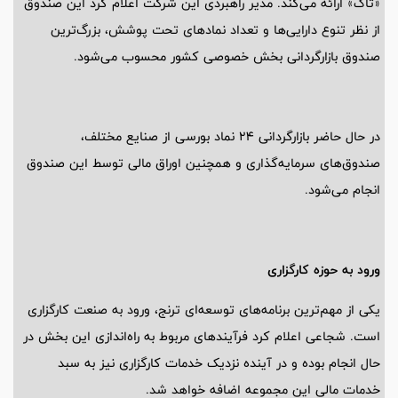
«تاک» ارائه می‌کند. مدیر راهبردی این شرکت اعلام کرد این صندوق
از نظر تنوع دارایی‌ها و تعداد نمادهای تحت پوشش، بزرگ‌ترین
صندوق بازارگردانی بخش خصوصی کشور محسوب می‌شود.
در حال حاضر بازارگردانی 24 نماد بورسی از صنایع مختلف،
صندوق‌های سرمایه‌گذاری و همچنین اوراق مالی توسط این صندوق
انجام می‌شود.
ورود به حوزه کارگزاری
یکی از مهم‌ترین برنامه‌های توسعه‌ای ترنج، ورود به صنعت کارگزاری
است. شجاعی اعلام کرد فرآیندهای مربوط به راه‌اندازی این بخش در
حال انجام بوده و در آینده نزدیک خدمات کارگزاری نیز به سبد
خدمات مالی این مجموعه اضافه خواهد شد.