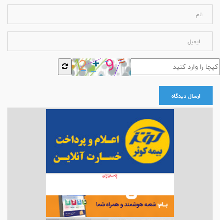
ارسال دیدگاه