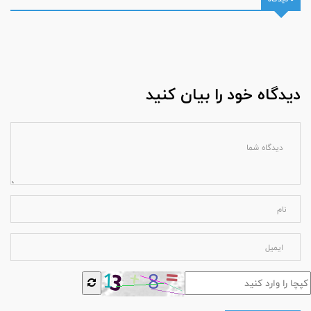
دیدگاه خود را بیان کنید