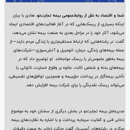
شما و اقتصاد به نقل از روابط‌عمومی بیمه تجارت‌نو
، هادی با بیان
اینکه بسیاری از ریسک‌هایی که در آغاز فعالیت‌های اقتصادی ایجاد
می‌شود، آثار خود را در مراحل بعدی به صنعت بیمه نشان می‌دهد،
گفت: در رشته‌هایی که ارتباط مستقیم‌تری با زندگی مردم دارند—از
جمله بیمه‌های زندگی، درمان، اتومبیل و آتش‌سوزی—شرکت‌های
بیمه به‌طور ملموس‌تر با ریسک مواجه‌اند. او توضیح داد که در
بیمه‌های بدنه و شخص ثالث، علاوه بر وقوع خسارت، ناتوانی یا
تأخیر بیمه‌گزار در پرداخت حق‌بیمه و همچنین توافق‌های تقسیطی،
می‌تواند ریسک نقدینگی را برای شرکت بیمه افزایش دهد.
مدیرعامل بیمه تجارت‌نو در بخش دیگری از سخنان خود به موضوع
ذخایر فنی و کفایت سرمایه پرداخت و با اشاره به نظارت‌های بیمه
مرکزی در رشته‌های آسیب‌زا، گفت حرکت ذخایر به سمت دقیق‌تر