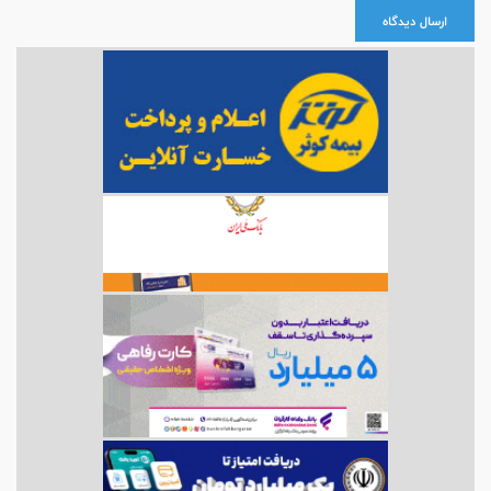
ارسال دیدگاه