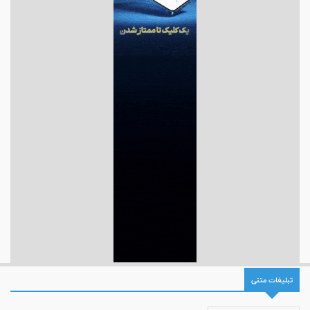
تبلیغات متنی