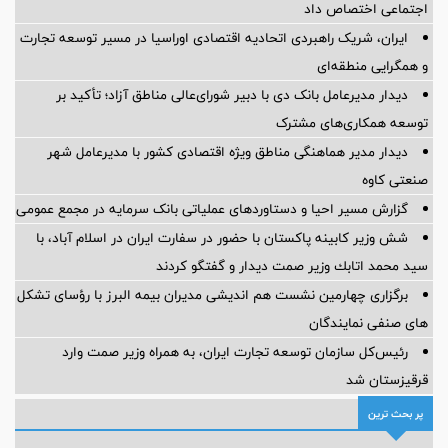
اجتماعی اختصاص داد
ایران، شریک راهبردی اتحادیه اقتصادی اوراسیا در مسیر توسعه تجارت
و همگرایی منطقه‌ای
دیدار مدیرعامل بانک دی با دبیر شورای‌عالی مناطق آزاد؛ تأکید بر
توسعه همکاری‌های مشترک
دیدار مدیر هماهنگی مناطق ویژه اقتصادی کشور با مدیرعامل شهر
صنعتی کاوه
گزارش مسیر احیا و دستاوردهای عملیاتی بانک سرمایه در مجمع عمومی
شش وزیر کابینه پاکستان با حضور در سفارت ایران در اسلام آباد، با
سيد محمد اتابك وزير صمت ديدار و گفتگو كردند
برگزاری چهارمین نشست هم اندیشی مدیران بیمه البرز با رؤسای تشکل
های صنفی نمایندگان
رئیس‌کل سازمان توسعه تجارت ایران، به همراه وزیر صمت وارد
قرقیزستان شد
پر بحث ترین