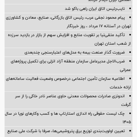
نایب‌رئیس اتاق ایران راهی باکو شد
پیام محمود نجفی عرب، رئیس اتاق بازرگانی، صنایع، معادن و کشاورزی
تهران در آستانه 17 مرداد ، روز خبرنگار
تأکید متقی‌نیا بر تقویت منابع و افزایش سهم از بازار در بازدید سرزده
از شعب استان تهران
ضرورت گذار صنعت بیمه به مدل‌های اعتبارسنجی چندبعدی
ضرب‌الاجل مدیرعامل سازمان منطقه آزاد انزلی برای تكمیل پروژه‌های
عمرانی
اطلاعیه سازمان تأمین اجتماعی درخصوص وضعیت فعالیت سامانه‌های
ارائه خدمات
اندونزی صادرات محصولات معدنی حاوی عناصر نادر خاکی را از سر
گرفت
چک لیست حقوقی راه اندازی استارتاپ ها و کسب وکارهای نوپا در سال
۱۴۰۵
تعیین اولویت‌بندی توزیع برق پتروشیمی‌ها، صرفا با شرکت ملی صنایع