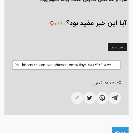
آیا این خبر مفید بود؟
0
0
برچسب ها:
اشتراک گذاری
🔗
0 دیدگاه