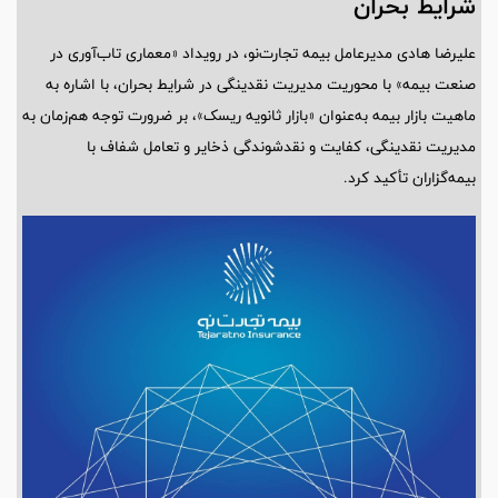
شرایط بحران
علیرضا هادی مدیرعامل بیمه تجارت‌نو، در رویداد «معماری تاب‌آوری در
صنعت بیمه» با محوریت مدیریت نقدینگی در شرایط بحران، با اشاره به
ماهیت بازار بیمه به‌عنوان «بازار ثانویه ریسک»، بر ضرورت توجه هم‌زمان به
مدیریت نقدینگی، کفایت و نقدشوندگی ذخایر و تعامل شفاف با
بیمه‌گزاران تأکید کرد.