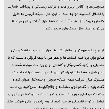
سرویس‌های آنلاین برقرار ماند و فرآیند رسیدگی و پرداخت خسارت
با اختلال گسترده مواجه نشد. با این حال، شبکه فروش به دلیل
کاهش فروش، از نظر درآمد تحت فشار قرار گرفت و این موضوع
می‌تواند زمینه‌ساز ریسک‌های جدید باشد.
او در پایان، مهم‌ترین چالش شرایط بحران را مدیریت نقدشوندگی
منابع برای پرداخت خسارت‌ها و همراهی با بیمه‌گزارانی دانست که با
تعطیلی یا رکود کسب‌وکار و کاهش توان پرداخت مواجه شده‌اند.
مدیرعامل بیمه تجارت‌نو راهکار عبور از این وضعیت را ایجاد درک
مشترک میان شرکت بیمه، شبکه فروش و بیمه‌گزار عنوان کرد و
گفت باید با گفت‌وگوی صادقانه و واقع‌گرایانه، سازوکارهایی مانند
پرداخت مرحله‌ای حق‌بیمه و مدیریت پرداخت خسارت‌ها در چارچوب
توافق و توان نقدینگی طراحی شود تا هم پایداری مالی شرکت حفظ
شود و هم نقش حمایتی صنعت بیمه تداوم یابد.