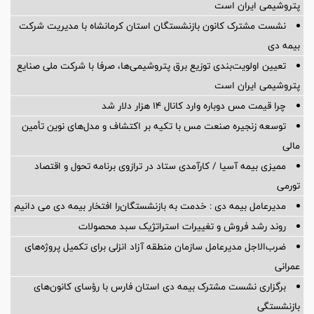
پتروشیمی ایران است
نشست مشترک کانون بازنشستگان استان کرمانشاه با مدیریت شرکت
بیمه دی
تعیین اولویت‌بندی توزیع برق پتروشیمی‌ها، صرفا با شرکت ملی صنایع
پتروشیمی ایران است
چرا قیمت مس دوباره وارد کانال ۱۴ هزار دلار شد
توسعه زنجیره صنعت مس با تکیه بر اکتشاف و مدل‌های نوین تأمین
مالی
ممیزی بیمه آسیا / کارآمدی ستاد در ترازوی برنامه تحول و اقتصاد
تورمی
مدیرعامل بیمه دی : خدمت به بازنشستگان‌را افتخار بیمه دی می دانیم
روند رشد فروش و تغییرات استراتژیک سبد محصولات
ضرب‌الاجل مدیرعامل سازمان منطقه آزاد انزلی برای تكمیل پروژه‌های
عمرانی
برگزاری نشست مشترک بیمه دی استان فارس با رؤسای کانون‌های
بازنشستگی