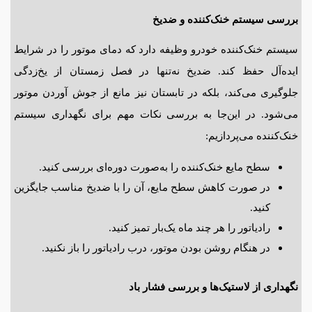
بررسی سیستم خنک‌کننده و ضدیخ
سیستم خنک‌کننده خودرو وظیفه دارد که دمای موتور را در شرایط
ایده‌آل حفظ کند. ضدیخ نه‌تنها در فصل زمستان از یخ‌زدگی
جلوگیری می‌کند، بلکه در تابستان نیز مانع از جوش آوردن موتور
می‌شود. در این‌جا به بررسی نکات مهم برای نگهداری سیستم
خنک‌کننده می‌پردازیم:
سطح مایع خنک‌کننده را به‌صورت دوره‌ای بررسی کنید.
در صورت کاهش سطح مایع، آن را با ضدیخ مناسب جایگزین
کنید.
رادیاتور را هر چند ماه یک‌بار تمیز کنید.
در هنگام روشن بودن موتور، درب رادیاتور را باز نکنید.
نگهداری از لاستیک‌ها و بررسی فشار باد