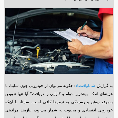
به گزارش
شماواقتصاد
: چگونه می‌توان از خودرویی چون ساینا، با
هزینه‌ای اندک، بیشترین دوام و کارایی را دریافت؟ آیا تنها تعویض
به‌موقع روغن و رسیدگی به ترمزها کافی‌ است، ساینا، با آن‌که
خودرویی اقتصادی و محبوب به شمار می‌رود، نیازمند مراقبتی