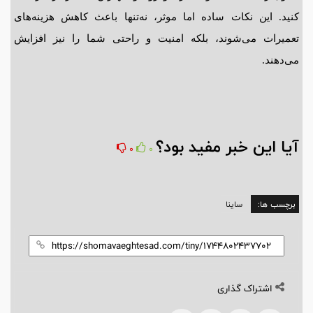
کنید. این نکات ساده اما موثر، نه‌تنها باعث کاهش هزینه‌های
تعمیرات می‌شوند، بلکه امنیت و راحتی شما را نیز افزایش
می‌دهند.
آیا این خبر مفید بود؟
0
0
برچسب ها:
ساینا
اشتراک گذاری