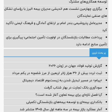
توسعه همکاری‌های مشترک
برگزاری چهارمین نشست هم اندیشی مدیران بیمه البرز با رؤسای تشکل
های صنفی نمایندگان
مدیرعامل پتروشیمی بندر امام بر ارتقای آمادگی و فرهنگ ایمنی تأکید
کرد
پرداخت مطالبات بازنشستگان در اولویت تأمین اجتماعی؛ پیگیری برای
تأمین منابع ادامه دارد
پر بحث ترین
گزارش تولید فولاد جهان در ژوئن ۲۰۲۶
ثبت تردد بیش از ۳۶ هزار زائر اربعین از مرز شلمچه در یکم مرداد
«پیام» در مسیر تبدیل شدن به زیست‌بوم اقتصاد دیجیتال
سودآوری بانک تجارت در بهار شتاب گرفت
آیا فصل تازه‌ای برای بیمه تعاون آغاز شده است؟
بانکداری بیمه‌ای و توسعه بیمه‌های بازنشستگی تکمیلی
آمار عملكرد بازار بیمه در سه ماهه اول سال 1405 منتشر شد