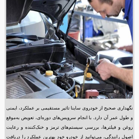
نگهداری صحیح از خودروی ساینا تاثیر مستقیمی بر عملکرد، ایمنی
و طول عمر آن دارد. با انجام سرویس‌های دوره‌ای، تعویض به‌موقع
روغن و فیلترها، بررسی سیستم‌های ترمز و خنک‌کننده و رعایت
اصول رانندگی، می‌توانید از خودرو خود بهترین عملکرد را دریافت