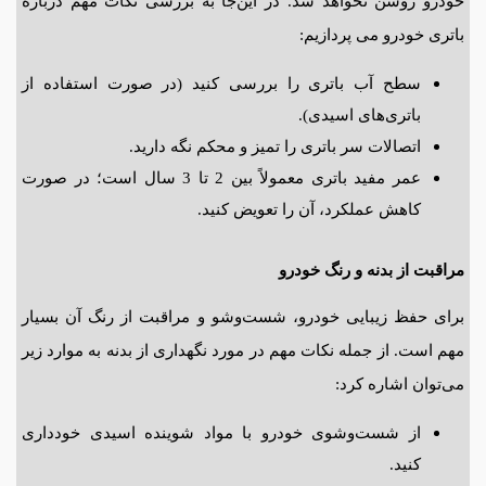
خودرو روشن نخواهد شد. در این‌جا به بررسی نکات مهم درباره
باتری خودرو می پردازیم:
سطح آب باتری را بررسی کنید (در صورت استفاده از
باتری‌های اسیدی).
اتصالات سر باتری را تمیز و محکم نگه دارید.
عمر مفید باتری معمولاً بین 2 تا 3 سال است؛ در صورت
کاهش عملکرد، آن را تعویض کنید.
مراقبت از بدنه و رنگ خودرو
برای حفظ زیبایی خودرو، شست‌وشو و مراقبت از رنگ آن بسیار
مهم است. از جمله نکات مهم در مورد نگهداری از بدنه به موارد زیر
می‌توان اشاره کرد:
از شست‌وشوی خودرو با مواد شوینده اسیدی خودداری
کنید.