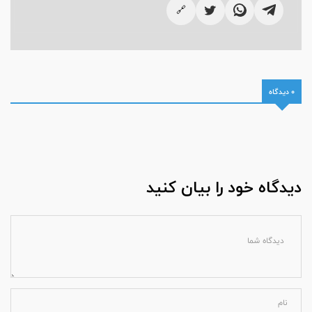
🔗
0 دیدگاه
دیدگاه خود را بیان کنید