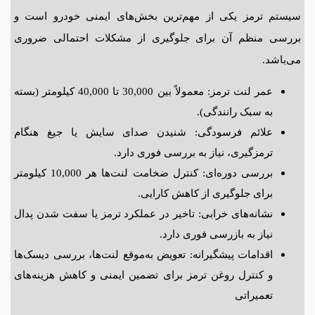
سیستم ترمز یکی از مهم‌ترین بخش‌های ایمنی خودرو است و
بررسی منظم آن برای جلوگیری از مشکلات احتمالی ضروری
می‌باشد.
عمر لنت ترمز: معمولاً بین 30,000 تا 40,000 کیلومتر (بسته
به سبک رانندگی).
علائم فرسودگی: شنیدن صدای سایش یا جیغ هنگام
ترمزگیری، نیاز به بررسی فوری دارد.
بررسی دوره‌ای: کنترل ضخامت لنت‌ها هر 10,000 کیلومتر
برای جلوگیری از کاهش کارایی.
نشانه‌های خرابی: تاخیر در عملکرد ترمز یا سفت شدن پدال
نیاز به بازرسی فوری دارد.
اقدامات پیشگیرانه: تعویض به‌موقع لنت‌ها، بررسی دیسک‌ها
و کنترل روغن ترمز برای تضمین ایمنی و کاهش هزینه‌های
تعمیراتی