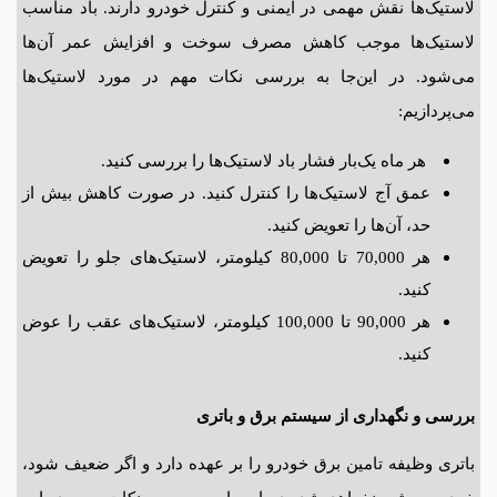
لاستیک‌ها نقش مهمی در ایمنی و کنترل خودرو دارند. باد مناسب
لاستیک‌ها موجب کاهش مصرف سوخت و افزایش عمر آن‌ها
می‌شود. در این‌جا به بررسی نکات مهم در مورد لاستیک‌ها
می‌پردازیم:
هر ماه یک‌بار فشار باد لاستیک‌ها را بررسی کنید.
عمق آج لاستیک‌ها را کنترل کنید. در صورت کاهش بیش از
حد، آن‌ها را تعویض کنید.
هر 70,000 تا 80,000 کیلومتر، لاستیک‌های جلو را تعویض
کنید.
هر 90,000 تا 100,000 کیلومتر، لاستیک‌های عقب را عوض
کنید.
بررسی و نگهداری از سیستم برق و باتری
باتری وظیفه تامین برق خودرو را بر عهده دارد و اگر ضعیف شود،