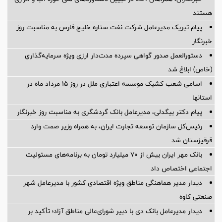
هستند
پیام تبریک مدیرعامل شرکت نفت ستاره خلیج فارس به مناسبت روز
خبرنگار
دستورالعمل صدور گواهی سپرده مدت‌دار ارزی ویژه سرمایه‌گذاری
(خاص) ابلاغ شد
اسامی شعب کشیک موسسه اعتباری ملل در روز 15 مرداد ماه در
استانها
پیام دکتر بیگدلی، مدیرعامل بانک گردشگری به مناسبت روز خبرنگار
رئیس‌کل سازمان توسعه تجارت ایران، به همراه وزیر صمت وارد
قرقیزستان شد
بانک مهر ایران بیش از ۷۰ میلیارد تومان به برنامه‌های مسئولیت
اجتماعی اختصاص داد
دیدار مدیر هماهنگی مناطق ویژه اقتصادی کشور با مدیرعامل شهر
صنعتی کاوه
دیدار مدیرعامل بانک دی با دبیر شورای‌عالی مناطق آزاد؛ تأکید بر