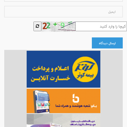
ارسال دیدگاه