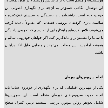
هوشمندانه و منظم است تا از فرسایش زودهنگام در امان بماند. در
این نوشتار، نگاهی عمیق‌تر به آن‌چه برای نگهداری اصولی این
خودرو لازم است، داشته‌ایم . از رسیدگی به سیستم خنک‌کننده و
سلامت باتری گرفته تا بررسی قطعاتی که معمولاً نادیده گرفته
می‌شوند، تلاش کرده‌ایم راهکارهایی ارائه دهیم که تجربه‌ی رانندگی
با ساینا را مطمئن‌تر و ماندگارتر کند. اگر خواهان خودرویی سالم و
همیشه آماده‌اید، این مطلب می‌تواند راهنمایی قابل اتکا برایتان
باشد.
انجام سرویس‌های دوره‌ای
یکی از مهم‌ترین اقداماتی که برای نگهداری از خودروی ساینا باید
انجام دهید، سرویس‌های دوره‌ای منظم است. این سرویس‌ها
شامل تعویض روغن موتور، بررسی سیستم ترمز، کنترل سطح