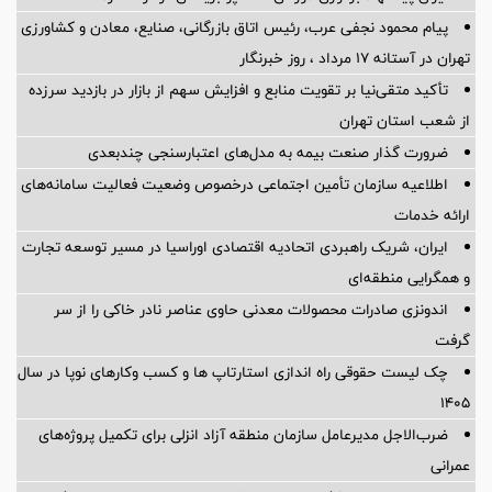
پیام محمود نجفی عرب، رئیس اتاق بازرگانی، صنایع، معادن و کشاورزی
تهران در آستانه 17 مرداد ، روز خبرنگار
تأکید متقی‌نیا بر تقویت منابع و افزایش سهم از بازار در بازدید سرزده
از شعب استان تهران
ضرورت گذار صنعت بیمه به مدل‌های اعتبارسنجی چندبعدی
اطلاعیه سازمان تأمین اجتماعی درخصوص وضعیت فعالیت سامانه‌های
ارائه خدمات
ایران، شریک راهبردی اتحادیه اقتصادی اوراسیا در مسیر توسعه تجارت
و همگرایی منطقه‌ای
اندونزی صادرات محصولات معدنی حاوی عناصر نادر خاکی را از سر
گرفت
چک لیست حقوقی راه اندازی استارتاپ ها و کسب وکارهای نوپا در سال
۱۴۰۵
ضرب‌الاجل مدیرعامل سازمان منطقه آزاد انزلی برای تكمیل پروژه‌های
عمرانی