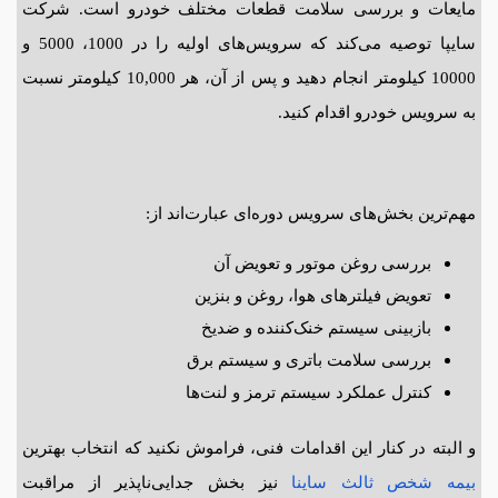
مایعات و بررسی سلامت قطعات مختلف خودرو است. شرکت
سایپا توصیه می‌کند که سرویس‌های اولیه را در 1000، 5000 و
10000 کیلومتر انجام دهید و پس از آن، هر 10,000 کیلومتر نسبت
به سرویس خودرو اقدام کنید.
مهم‌ترین بخش‌های سرویس دوره‌ای عبارت‌اند از:
بررسی روغن موتور و تعویض آن
تعویض فیلترهای هوا، روغن و بنزین
بازبینی سیستم خنک‌کننده و ضدیخ
بررسی سلامت باتری و سیستم برق
کنترل عملکرد سیستم ترمز و لنت‌ها
و البته در کنار این اقدامات فنی، فراموش نکنید که انتخاب بهترین
بیمه
شخص
ثالث
ساینا
نیز بخش جدایی‌ناپذیر از مراقبت