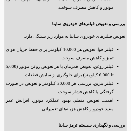
موتور و کاهش مصرف سوخت.
بررسی و تعویض فیلترهای خودروی ساینا
تعویض فیلترهای خودروی ساینا به موارد زیر بستگی دارد:
فیلتر هوا: تعویض هر 10,000 کیلومتر برای حفظ جریان هوای
تمیز و کاهش مصرف سوخت.
فیلتر روغن: تعویض همزمان با هر تعویض روغن موتور (5,000
تا 6,000 کیلومتر) برای جلوگیری از سایش قطعات.
فیلتر بنزین: بررسی هر 20,000 کیلومتر و تعویض در صورت
گرفتگی یا کاهش فشار سوخت.
اهمیت تعویض منظم: بهبود عملکرد موتور، افزایش عمر
مفید خودرو و کاهش هزینه‌های تعمیراتی.
بررسی و نگهداری سیستم ترمز ساینا