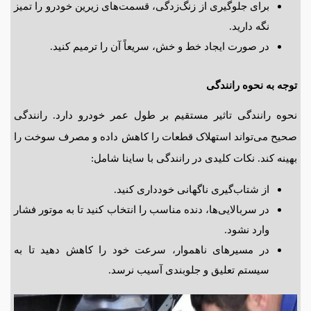
برای جلوگیری از زنگ‌زدگی، قسمت‌های زیرین خودرو را تمیز
نگه دارید.
در صورت ایجاد خط و خش، سریعاً آن را ترمیم کنید.
توجه به نحوه رانندگی
نحوه رانندگی تاثیر مستقیم بر طول عمر خودرو دارد. رانندگی
صحیح می‌تواند استهلاک قطعات را کاهش داده و مصرف سوخت را
بهینه کند. نکات کلیدی در رانندگی با ساینا شامل:
از شتاب‌گیری ناگهانی خودداری کنید.
در سربالایی‌ها، دنده مناسب را انتخاب کنید تا به موتور فشار
وارد نشود.
در مسیرهای ناهموار، سرعت خود را کاهش دهید تا به
سیستم تعلیق و جلوبندی آسیب نرسد.