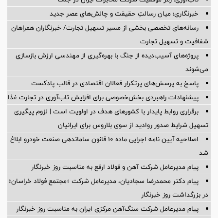
خبرنگاری؛ میان رسالتِ حقیقت و چالش‌های عصر جدید
رسانه‌های تخصصی بخشی از مسیر تسهیل تجارت/ خبرنگاران همراهان
شفافیت و تسهیل تجارت
پروژه‌های آسیب‌دیده از جنگ با بهره‌گیری از مهندسی ارزش بازسازی
می‌شوند
پاسخ به پرسش‌های پرتکرار فعالان اقتصادی در قالب پادکست
پیشنهادات راهبردی بخش‌خصوصی برای افزایش تاب‌آوری در تجارت غذا
برقراری روابط پایدار با کشورهای هدف در اولویت است | لزوم پیگیری
تسهیل شرایط صدور روادید از سوی بلاروس برای ایرانیان
اصلاحیه آیین نامه اجرایی ماده ۱۰ قانون ساماندهی صنعت خودرو ابلاغ
شد
پیام مدیرعامل شرکت آهن و فولاد ارفع به مناسبت روز خبرنگار
پیام دکتر محمدرضا سجادیان، مدیرعامل شرکت «مجتمع فولاد خراسان»
در بزرگداشت روز خبرنگار
پیام مدیرعامل شرکت سنگ‌آهن مرکزی ایران به مناسبت روز خبرنگار